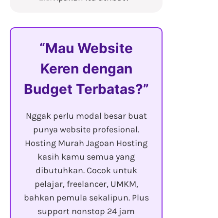
Mau Website
Keren dengan
Budget Terbatas?
Nggak perlu modal besar buat
punya website profesional.
Hosting Murah Jagoan Hosting
kasih kamu semua yang
dibutuhkan. Cocok untuk
pelajar, freelancer, UMKM,
bahkan pemula sekalipun. Plus
support nonstop 24 jam