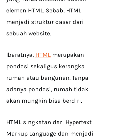
elemen HTML. Sebab, HTML
menjadi struktur dasar dari
sebuah website.
Ibaratnya,
HTML
merupakan
pondasi sekaligus kerangka
rumah atau bangunan. Tanpa
adanya pondasi, rumah tidak
akan mungkin bisa berdiri.
HTML singkatan dari Hypertext
Markup Language dan menjadi