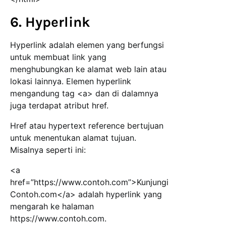
6. Hyperlink
Hyperlink adalah elemen yang berfungsi
untuk membuat link yang
menghubungkan ke alamat web lain atau
lokasi lainnya. Elemen hyperlink
mengandung tag <a> dan di dalamnya
juga terdapat atribut href.
Href atau hypertext reference bertujuan
untuk menentukan alamat tujuan.
Misalnya seperti ini:
<a
href=”https://www.contoh.com”>Kunjungi
Contoh.com</a> adalah hyperlink yang
mengarah ke halaman
https://www.contoh.com.