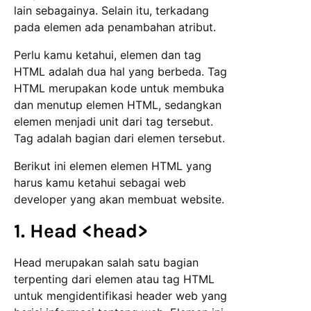
lain sebagainya. Selain itu, terkadang
pada elemen ada penambahan atribut.
Perlu kamu ketahui, elemen dan tag
HTML adalah dua hal yang berbeda. Tag
HTML merupakan kode untuk membuka
dan menutup elemen HTML, sedangkan
elemen menjadi unit dari tag tersebut.
Tag adalah bagian dari elemen tersebut.
Berikut ini elemen elemen HTML yang
harus kamu ketahui sebagai web
developer yang akan membuat website.
1. Head <head>
Head merupakan salah satu bagian
terpenting dari elemen atau tag HTML
untuk mengidentifikasi header web yang