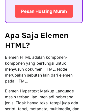
Pesan Hosting Murah
Apa Saja
Elemen
HTML
?
Elemen HTML adalah komponen-
komponen yang berfungsi untuk
menyusun dokumen HTML. Node
merupakan sebutan lain dari elemen
pada HTML.
Elemen Hypertext Markup Language
masih terbagi lagi menjadi beberapa
jenis. Tidak hanya teks, tetapi juga ada
script, tabel, metadata, multimedia, dan