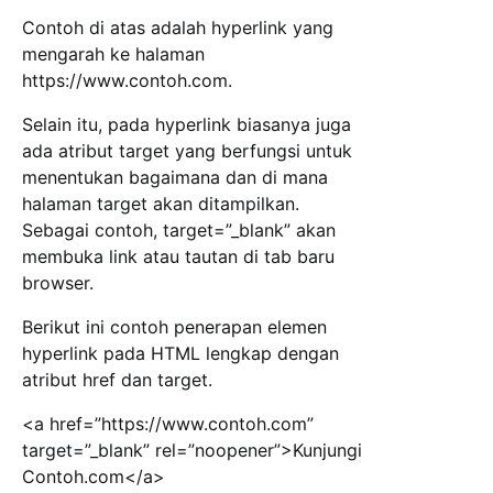
Contoh di atas adalah hyperlink yang
mengarah ke halaman
https://www.contoh.com.
Selain itu, pada hyperlink biasanya juga
ada atribut target yang berfungsi untuk
menentukan bagaimana dan di mana
halaman target akan ditampilkan.
Sebagai contoh, target=”_blank” akan
membuka link atau tautan di tab baru
browser.
Berikut ini contoh penerapan elemen
hyperlink pada HTML lengkap dengan
atribut href dan target.
<a href=”https://www.contoh.com”
target=”_blank” rel=”noopener”>Kunjungi
Contoh.com</a>