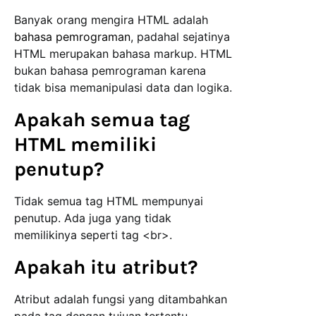
Banyak orang mengira HTML adalah
bahasa pemrograman
, padahal sejatinya
HTML merupakan bahasa markup. HTML
bukan bahasa pemrograman karena
tidak bisa memanipulasi data dan logika.
Apakah semua tag
HTML memiliki
penutup?
Tidak semua tag HTML mempunyai
penutup. Ada juga yang tidak
memilikinya seperti tag <br>.
Apakah itu atribut?
Atribut adalah fungsi yang ditambahkan