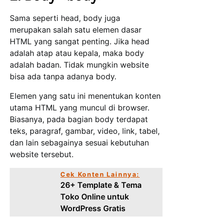
Sama seperti head, body juga
merupakan salah satu elemen dasar
HTML yang sangat penting. Jika head
adalah atap atau kepala, maka body
adalah badan. Tidak mungkin website
bisa ada tanpa adanya body.
Elemen yang satu ini menentukan konten
utama HTML yang muncul di browser.
Biasanya, pada bagian body terdapat
teks, paragraf, gambar, video, link, tabel,
dan lain sebagainya sesuai kebutuhan
website tersebut.
Cek Konten Lainnya:
26+ Template & Tema
Toko Online untuk
WordPress Gratis