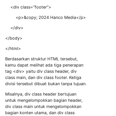
<div class=”footer”>
<p>&copy; 2024 Hanco Media</p>
</div>
</body>
</html>
Berdasarkan struktur HTML tersebut,
kamu dapat melihat ada tiga penerapan
tag <div> yaitu div class header, div
class main, dan div class footer. Ketiga
divisi tersebut dibuat bukan tanpa tujuan.
Misalnya, div class header bertujuan
untuk mengelompokkan bagian header,
div class main untuk mengelompokkan
bagian konten utama, dan div class