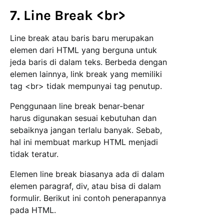
7. Line Break <br>
Line break atau baris baru merupakan
elemen dari HTML yang berguna untuk
jeda baris di dalam teks. Berbeda dengan
elemen lainnya, link break yang memiliki
tag <br> tidak mempunyai tag penutup.
Penggunaan line break benar-benar
harus digunakan sesuai kebutuhan dan
sebaiknya jangan terlalu banyak. Sebab,
hal ini membuat markup HTML menjadi
tidak teratur.
Elemen line break biasanya ada di dalam
elemen paragraf, div, atau bisa di dalam
formulir. Berikut ini contoh penerapannya
pada HTML.