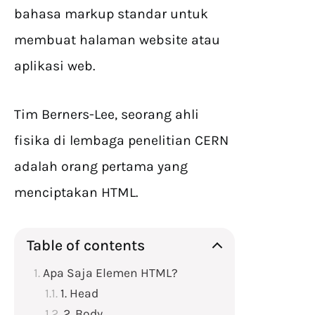
bahasa markup standar untuk
membuat halaman website atau
aplikasi web.
Tim Berners-Lee, seorang ahli
fisika di lembaga penelitian CERN
adalah orang pertama yang
menciptakan HTML.
Table of contents
Apa Saja Elemen HTML?
1. Head
2. Body