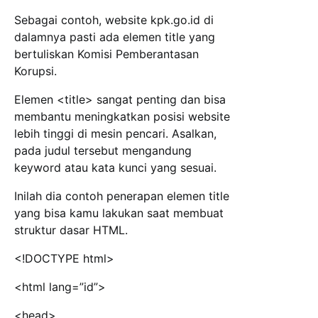
Sebagai contoh, website kpk.go.id di
dalamnya pasti ada elemen title yang
bertuliskan Komisi Pemberantasan
Korupsi.
Elemen <title> sangat penting dan bisa
membantu meningkatkan posisi website
lebih tinggi di mesin pencari. Asalkan,
pada judul tersebut mengandung
keyword atau kata kunci yang sesuai.
Inilah dia contoh penerapan elemen title
yang bisa kamu lakukan saat membuat
struktur dasar HTML.
<!DOCTYPE html>
<html lang=”id”>
<head>