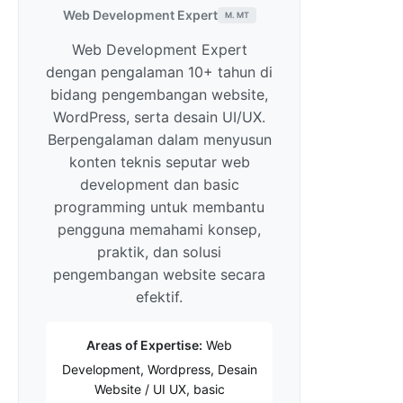
Web Development Expert
M. MT
Web Development Expert
dengan pengalaman 10+ tahun di
bidang pengembangan website,
WordPress, serta desain UI/UX.
Berpengalaman dalam menyusun
konten teknis seputar web
development dan basic
programming untuk membantu
pengguna memahami konsep,
praktik, dan solusi
pengembangan website secara
efektif.
Areas of Expertise:
Web
Development, Wordpress, Desain
Website / UI UX, basic