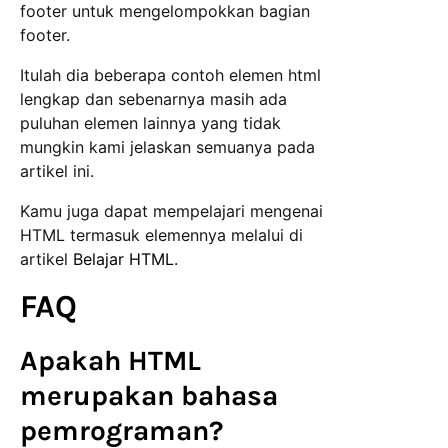
footer untuk mengelompokkan bagian
footer.
Itulah dia beberapa contoh elemen html
lengkap dan sebenarnya masih ada
puluhan elemen lainnya yang tidak
mungkin kami jelaskan semuanya pada
artikel ini.
Kamu juga dapat mempelajari mengenai
HTML termasuk elemennya melalui di
artikel
Belajar HTML
.
FAQ
Apakah HTML
merupakan bahasa
pemrograman?