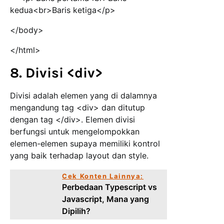
kedua<br>Baris ketiga</p>
</body>
</html>
8. Divisi <div>
Divisi adalah elemen yang di dalamnya
mengandung tag <div> dan ditutup
dengan tag </div>. Elemen divisi
berfungsi untuk mengelompokkan
elemen-elemen supaya memiliki kontrol
yang baik terhadap layout dan style.
Cek Konten Lainnya:
Perbedaan Typescript vs
Javascript, Mana yang
Dipilih?