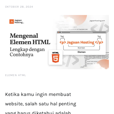
OKTOBER 28, 2024
ELEMEN HTML
Ketika kamu ingin membuat
website, salah satu hal penting
yang harus diketahui adalah