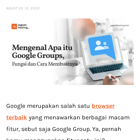
AGUSTUS 12, 2022
Google merupakan salah satu
browser
terbaik
yang menawarkan berbagai macam
fitur, sebut saja Google Group. Ya, pernah