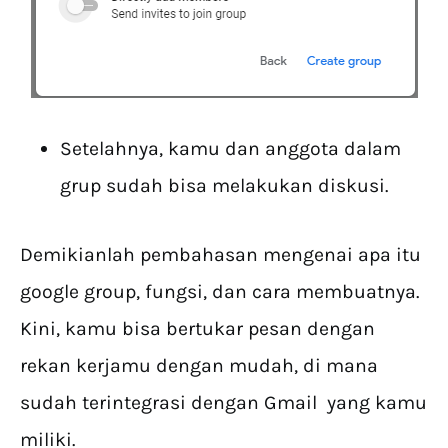
Setelahnya, kamu dan anggota dalam
grup sudah bisa melakukan diskusi.
Demikianlah pembahasan mengenai apa itu
google group, fungsi, dan cara membuatnya.
Kini, kamu bisa bertukar pesan dengan
rekan kerjamu dengan mudah, di mana
sudah terintegrasi dengan Gmail yang kamu
miliki.