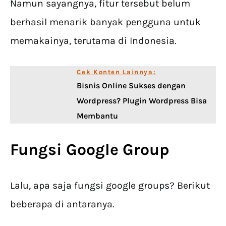
Namun sayangnya, fitur tersebut belum
berhasil menarik banyak pengguna untuk
memakainya, terutama di Indonesia.
Cek Konten Lainnya:
Bisnis Online Sukses dengan
Wordpress? Plugin Wordpress Bisa
Membantu
Fungsi Google Group
Lalu, apa saja fungsi google groups? Berikut
beberapa di antaranya.