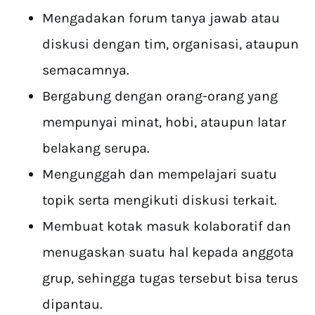
Mengadakan forum tanya jawab atau
diskusi dengan tim, organisasi, ataupun
semacamnya.
Bergabung dengan orang-orang yang
mempunyai minat, hobi, ataupun latar
belakang serupa.
Mengunggah dan mempelajari suatu
topik serta mengikuti diskusi terkait.
Membuat kotak masuk kolaboratif dan
menugaskan suatu hal kepada anggota
grup, sehingga tugas tersebut bisa terus
dipantau.