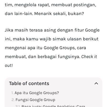
tim, mengelola rapat, membuat postingan,
dan lain-lain. Menarik sekali, bukan?
Jika masih terasa asing dengan fitur Google
ini, maka kamu wajib simak ulasan berikut
mengenai apa itu Google Groups, cara
membuat, dan berbagai fungsinya.
Check it
out!
Table of contents
Apa itu Google Groups?
Fungsi Google Group
Baca juga: Google Analytics: Cara