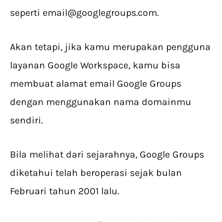
seperti
email@googlegroups.com
.
Akan tetapi, jika kamu merupakan pengguna
layanan Google Workspace, kamu bisa
membuat alamat email Google Groups
dengan menggunakan nama domainmu
sendiri.
Bila melihat dari sejarahnya, Google Groups
diketahui telah beroperasi sejak bulan
Februari tahun 2001 lalu.