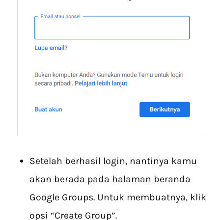
Setelah berhasil login, nantinya kamu
akan berada pada halaman beranda
Google Groups. Untuk membuatnya, klik
opsi “Create Group”.