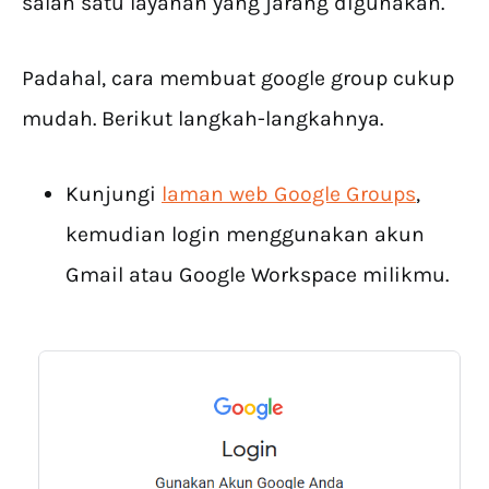
salah satu layanan yang jarang digunakan.
Padahal, cara membuat google group cukup
mudah. Berikut langkah-langkahnya.
Kunjungi
laman web Google Groups
,
kemudian login menggunakan akun
Gmail atau Google Workspace milikmu.