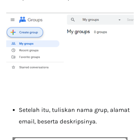
Setelah itu, tuliskan nama grup, alamat
email, beserta deskripsinya.