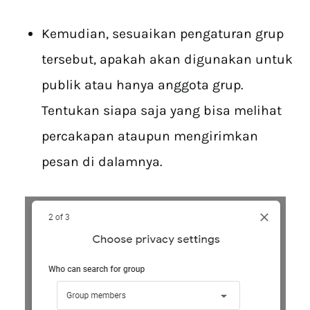
Kemudian, sesuaikan pengaturan grup
tersebut, apakah akan digunakan untuk
publik atau hanya anggota grup.
Tentukan siapa saja yang bisa melihat
percakapan ataupun mengirimkan
pesan di dalamnya.