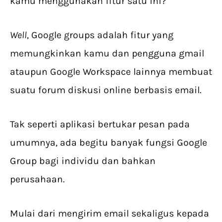
kamu menggunakan fitur satu ini?
Well
, Google groups adalah fitur yang
memungkinkan kamu dan pengguna gmail
ataupun Google Workspace lainnya membuat
suatu forum diskusi online berbasis email.
Tak seperti aplikasi bertukar pesan pada
umumnya, ada begitu banyak fungsi Google
Group bagi individu dan bahkan
perusahaan.
Mulai dari mengirim email sekaligus kepada