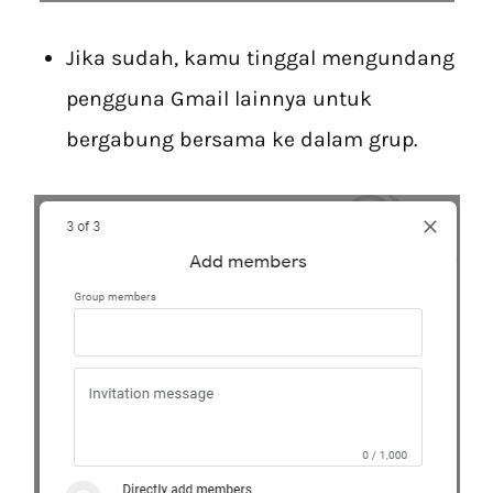
Jika sudah, kamu tinggal mengundang
pengguna Gmail lainnya untuk
bergabung bersama ke dalam grup.