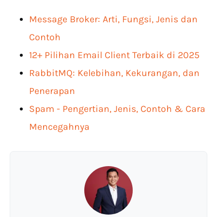
Message Broker: Arti, Fungsi, Jenis dan
Contoh
12+ Pilihan Email Client Terbaik di 2025
RabbitMQ: Kelebihan, Kekurangan, dan
Penerapan
Spam - Pengertian, Jenis, Contoh & Cara
Mencegahnya