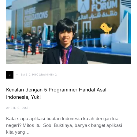
BASIC PROGRAMMING
B
Kenalan dengan 5 Programmer Handal Asal
Indonesia, Yuk!
APRIL 9, 2021
Kata siapa aplikasi buatan Indonesia kalah dengan luar
negeri? Mitos itu, Sob! Buktinya, banyak banget aplikasi
kita yang…