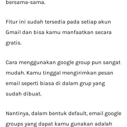
bersama-sama.
Fitur ini sudah tersedia pada setiap akun
Gmail dan bisa kamu manfaatkan secara
gratis.
Cara menggunakan google group pun sangat
mudah. Kamu tinggal mengirimkan pesan
email seperti biasa di dalam grup yang
sudah dibuat.
Nantinya, dalam bentuk default, email google
groups yang dapat kamu gunakan adalah