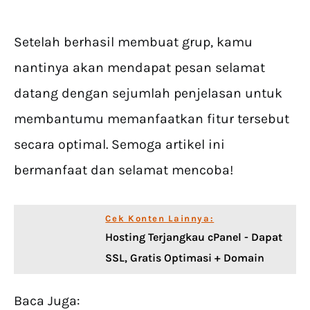
Setelah berhasil membuat grup, kamu
nantinya akan mendapat pesan selamat
datang dengan sejumlah penjelasan untuk
membantumu memanfaatkan fitur tersebut
secara optimal. Semoga artikel ini
bermanfaat dan selamat mencoba!
Cek Konten Lainnya:
Hosting Terjangkau cPanel - Dapat
SSL, Gratis Optimasi + Domain
Baca Juga: