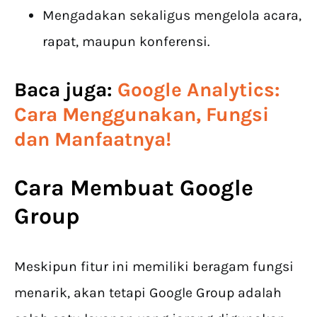
Mengadakan sekaligus mengelola acara,
rapat, maupun konferensi.
Baca juga:
Google Analytics:
Cara Menggunakan, Fungsi
dan Manfaatnya!
Cara Membuat Google
Group
Meskipun fitur ini memiliki beragam fungsi
menarik, akan tetapi Google Group adalah