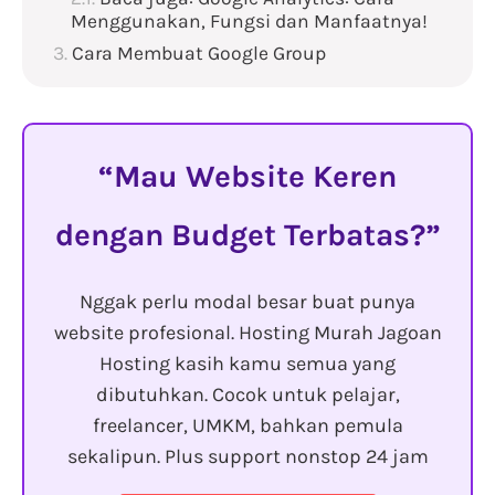
Menggunakan, Fungsi dan Manfaatnya!
Cara Membuat Google Group
Mau Website Keren
dengan Budget Terbatas?
Nggak perlu modal besar buat punya
website profesional. Hosting Murah Jagoan
Hosting kasih kamu semua yang
dibutuhkan. Cocok untuk pelajar,
freelancer, UMKM, bahkan pemula
sekalipun. Plus support nonstop 24 jam