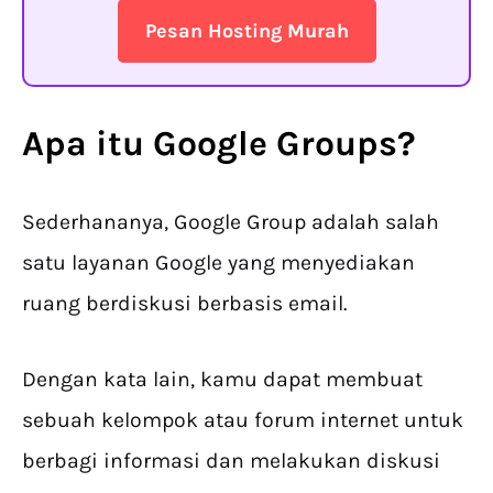
Pesan Hosting Murah
Apa itu Google Groups?
Sederhananya, Google Group adalah salah
satu layanan Google yang menyediakan
ruang berdiskusi berbasis email.
Dengan kata lain, kamu dapat membuat
sebuah kelompok atau forum internet untuk
berbagi informasi dan melakukan diskusi