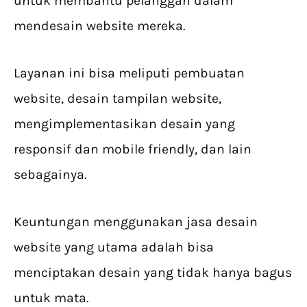
untuk membantu pelanggan dalam
mendesain website mereka.
Layanan ini bisa meliputi pembuatan
website, desain tampilan website,
mengimplementasikan desain yang
responsif dan mobile friendly, dan lain
sebagainya.
Keuntungan menggunakan jasa desain
website yang utama adalah bisa
menciptakan desain yang tidak hanya bagus
untuk mata.