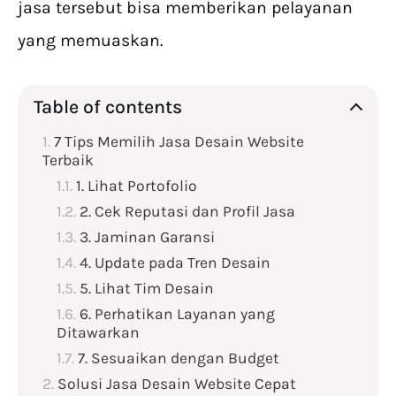
jasa tersebut bisa memberikan pelayanan
yang memuaskan.
Table of contents
7 Tips Memilih Jasa Desain Website
Terbaik
1. Lihat Portofolio
2. Cek Reputasi dan Profil Jasa
3. Jaminan Garansi
4. Update pada Tren Desain
5. Lihat Tim Desain
6. Perhatikan Layanan yang
Ditawarkan
7. Sesuaikan dengan Budget
Solusi Jasa Desain Website Cepat