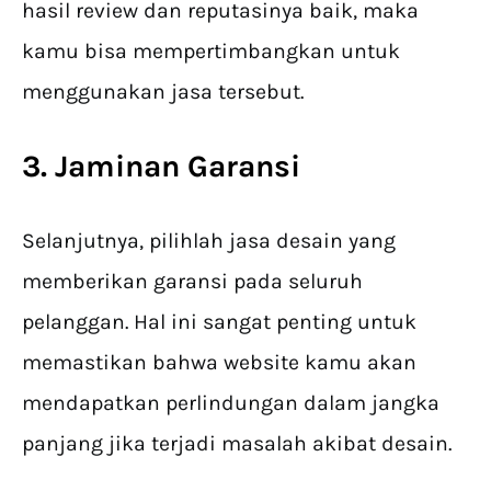
hasil review dan reputasinya baik, maka
kamu bisa mempertimbangkan untuk
menggunakan jasa tersebut.
3. Jaminan Garansi
Selanjutnya, pilihlah jasa desain yang
memberikan garansi pada seluruh
pelanggan. Hal ini sangat penting untuk
memastikan bahwa website kamu akan
mendapatkan perlindungan dalam jangka
panjang jika terjadi masalah akibat desain.