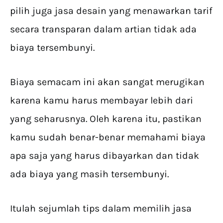
pilih juga jasa desain yang menawarkan tarif
secara transparan dalam artian tidak ada
biaya tersembunyi.
Biaya semacam ini akan sangat merugikan
karena kamu harus membayar lebih dari
yang seharusnya. Oleh karena itu, pastikan
kamu sudah benar-benar memahami biaya
apa saja yang harus dibayarkan dan tidak
ada biaya yang masih tersembunyi.
Itulah sejumlah tips dalam memilih jasa