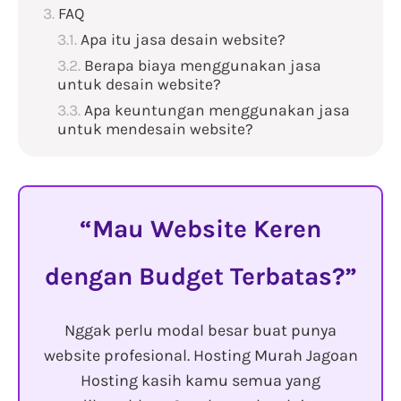
FAQ
Apa itu jasa desain website?
Berapa biaya menggunakan jasa
untuk desain website?
Apa keuntungan menggunakan jasa
untuk mendesain website?
Mau Website Keren
dengan Budget Terbatas?
Nggak perlu modal besar buat punya
website profesional. Hosting Murah Jagoan
Hosting kasih kamu semua yang