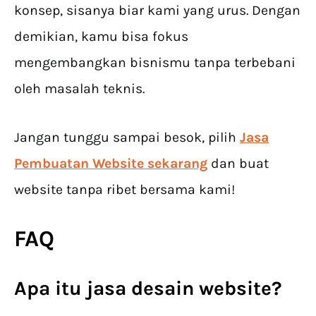
konsep, sisanya biar kami yang urus. Dengan
demikian, kamu bisa fokus
mengembangkan bisnismu tanpa terbebani
oleh masalah teknis.
Jangan tunggu sampai besok, pilih
Jasa
Pembuatan Website sekarang
dan buat
website tanpa ribet bersama kami!
FAQ
Apa itu
jasa desain website
?