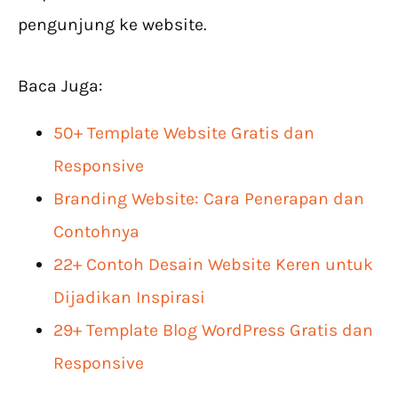
pengunjung ke website.
Baca Juga:
50+ Template Website Gratis dan
Responsive
Branding Website: Cara Penerapan dan
Contohnya
22+ Contoh Desain Website Keren untuk
Dijadikan Inspirasi
29+ Template Blog WordPress Gratis dan
Responsive