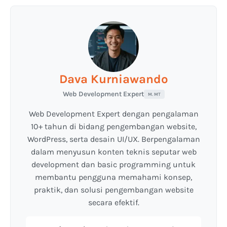
Dava Kurniawando
Web Development Expert
M. MT
Web Development Expert dengan pengalaman
10+ tahun di bidang pengembangan website,
WordPress, serta desain UI/UX. Berpengalaman
dalam menyusun konten teknis seputar web
development dan basic programming untuk
membantu pengguna memahami konsep,
praktik, dan solusi pengembangan website
secara efektif.