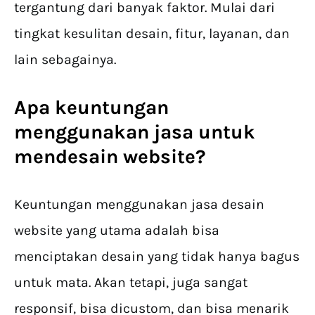
tergantung dari banyak faktor. Mulai dari
tingkat kesulitan desain, fitur, layanan, dan
lain sebagainya.
Apa keuntungan
menggunakan jasa untuk
mendesain website?
Keuntungan menggunakan jasa desain
website yang utama adalah bisa
menciptakan desain yang tidak hanya bagus
untuk mata. Akan tetapi, juga sangat
responsif, bisa dicustom, dan bisa menarik