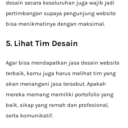
desain secara keseluruhan juga wajib jadi
pertimbangan supaya pengunjung website
bisa menikmatinya dengan maksimal.
5. Lihat Tim Desain
Agar bisa mendapatkan jasa desain website
terbaik, kamu juga harus melihat tim yang
akan menangani jasa tersebut. Apakah
mereka memang memiliki portofolio yang
baik, sikap yang ramah dan profesional,
serta komunikatif.