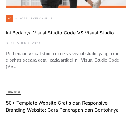
WEB DEVELOPMENT
W
Ini Bedanya Visual Studio Code VS Visual Studio
SEPTEMBER 4, 2024
Perbedaan visual studio code vs visual studio yang akan
dibahas secara detail pada artikel ini. Visual Studio Code
(VS…
BACA JUGA:
50+ Template Website Gratis dan Responsive
Branding Website: Cara Penerapan dan Contohnya