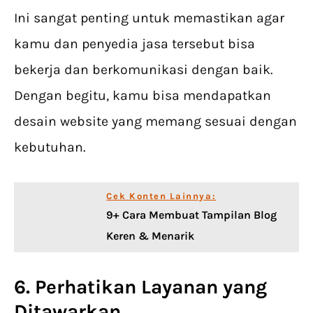
Ini sangat penting untuk memastikan agar
kamu dan penyedia jasa tersebut bisa
bekerja dan berkomunikasi dengan baik.
Dengan begitu, kamu bisa mendapatkan
desain website yang memang sesuai dengan
kebutuhan.
Cek Konten Lainnya:
9+ Cara Membuat Tampilan Blog
Keren & Menarik
6. Perhatikan Layanan yang
Ditawarkan