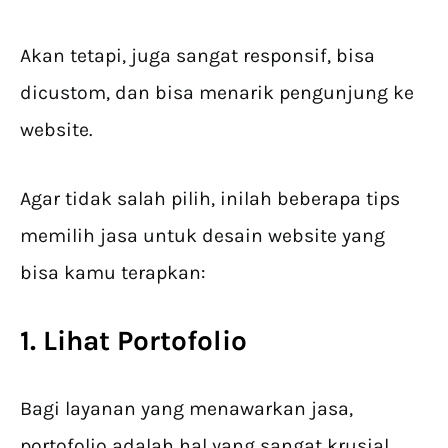
Akan tetapi, juga sangat responsif, bisa
dicustom, dan bisa menarik pengunjung ke
website.
Agar tidak salah pilih, inilah beberapa tips
memilih jasa untuk desain website yang
bisa kamu terapkan:
1. Lihat Portofolio
Bagi layanan yang menawarkan jasa,
portofolio adalah hal yang sangat krusial.