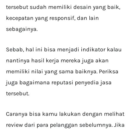
tersebut sudah memiliki desain yang baik,
kecepatan yang responsif, dan lain
sebagainya.
Sebab, hal ini bisa menjadi indikator kalau
nantinya hasil kerja mereka juga akan
memiliki nilai yang sama baiknya. Periksa
juga bagaimana reputasi penyedia jasa
tersebut.
Caranya bisa kamu lakukan dengan melihat
review dari para pelanggan sebelumnya. Jika