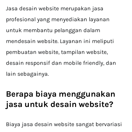
Jasa desain website merupakan jasa
profesional yang menyediakan layanan
untuk membantu pelanggan dalam
mendesain website. Layanan ini meliputi
pembuatan website, tampilan website,
desain responsif dan mobile friendly, dan
lain sebagainya.
Berapa biaya menggunakan
jasa untuk desain website?
Biaya jasa desain website sangat bervariasi