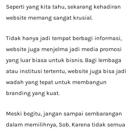
Seperti yang kita tahu, sekarang kehadiran
website memang sangat krusial.
Tidak hanya jadi tempat berbagi informasi,
website juga menjelma jadi media promosi
yang luar biasa untuk bisnis. Bagi lembaga
atau institusi tertentu, website juga bisa jadi
wadah yang tepat untuk membangun
branding yang kuat.
Meski begitu, jangan sampai sembarangan
dalam memilihnya, Sob. Karena tidak semua