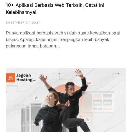
10+ Aplikasi Berbasis Web Terbaik, Catat Ini
Kelebihannya!
DESEMBER 31, 2024
Punya aplikasi berbasis web sudah suatu kewajiban bagi
bisnis. Apalagi kalau ingin menjangkau lebih banyak
pelanggan tanpa batasan.…