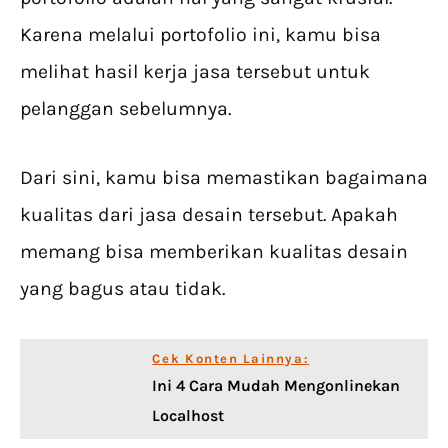
Karena melalui portofolio ini, kamu bisa
melihat hasil kerja jasa tersebut untuk
pelanggan sebelumnya.
Dari sini, kamu bisa memastikan bagaimana
kualitas dari jasa desain tersebut. Apakah
memang bisa memberikan kualitas desain
yang bagus atau tidak.
Cek Konten Lainnya:
Ini 4 Cara Mudah Mengonlinekan
Localhost