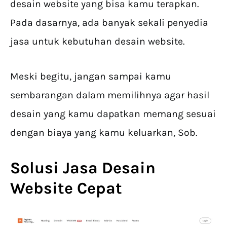
desain website yang bisa kamu terapkan.
Pada dasarnya, ada banyak sekali penyedia
jasa untuk kebutuhan desain website.
Meski begitu, jangan sampai kamu
sembarangan dalam memilihnya agar hasil
desain yang kamu dapatkan memang sesuai
dengan biaya yang kamu keluarkan, Sob.
Solusi Jasa Desain
Website Cepat