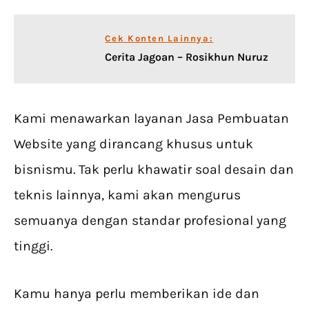
Cek Konten Lainnya:
Cerita Jagoan – Rosikhun Nuruz
Kami menawarkan layanan Jasa Pembuatan
Website yang dirancang khusus untuk
bisnismu. Tak perlu khawatir soal desain dan
teknis lainnya, kami akan mengurus
semuanya dengan standar profesional yang
tinggi.
Kamu hanya perlu memberikan ide dan