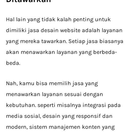
Hal lain yang tidak kalah penting untuk
dimiliki jasa desain website adalah layanan
yang mereka tawarkan. Setiap jasa biasanya
akan menawarkan layanan yang berbeda-
beda.
Nah, kamu bisa memilih jasa yang
menawarkan layanan sesuai dengan
kebutuhan. seperti misalnya integrasi pada
media sosial, desain yang responsif dan
modern, sistem manajemen konten yang