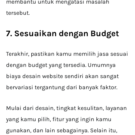
membantu untuk mengatasi masalah
tersebut.
7. Sesuaikan dengan Budget
Terakhir, pastikan kamu memilih jasa sesuai
dengan budget yang tersedia. Umumnya
biaya desain website sendiri akan sangat
bervariasi tergantung dari banyak faktor.
Mulai dari desain, tingkat kesulitan, layanan
yang kamu pilih, fitur yang ingin kamu
gunakan, dan lain sebagainya. Selain itu,