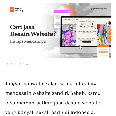
JASA DESAIN WEBSITE
Jangan khawatir kalau kamu tidak bisa
mendesain website sendiri. Sebab, kamu
bisa memanfaatkan jasa desain website
yang banyak sekali hadir di Indonesia.