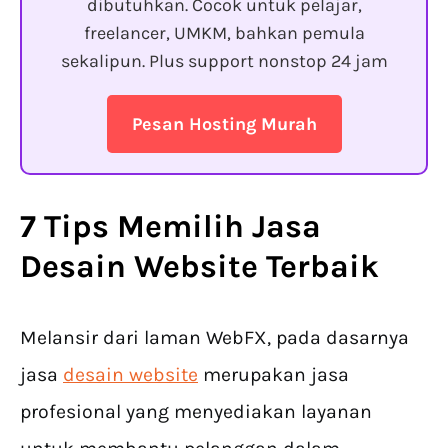
dibutuhkan. Cocok untuk pelajar,
freelancer, UMKM, bahkan pemula
sekalipun. Plus support nonstop 24 jam
Pesan Hosting Murah
7 Tips Memilih
Jasa
Desain Website
Terbaik
Melansir dari laman WebFX, pada dasarnya
jasa
desain website
merupakan jasa
profesional yang menyediakan layanan