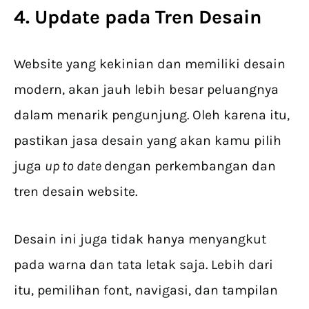
4. Update pada Tren Desain
Website yang kekinian dan memiliki desain
modern, akan jauh lebih besar peluangnya
dalam menarik pengunjung. Oleh karena itu,
pastikan jasa desain yang akan kamu pilih
juga
up to date
dengan perkembangan dan
tren desain website.
Desain ini juga tidak hanya menyangkut
pada warna dan tata letak saja. Lebih dari
itu, pemilihan font, navigasi, dan tampilan