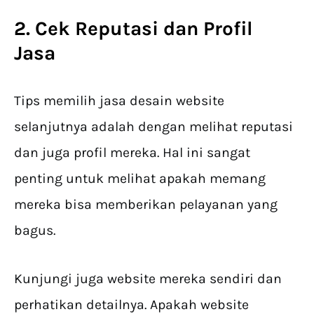
2. Cek Reputasi dan Profil
Jasa
Tips memilih jasa desain website
selanjutnya adalah dengan melihat reputasi
dan juga profil mereka. Hal ini sangat
penting untuk melihat apakah memang
mereka bisa memberikan pelayanan yang
bagus.
Kunjungi juga website mereka sendiri dan
perhatikan detailnya. Apakah website