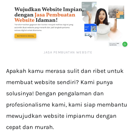
JASA PEMBUATAN WEBSITE
Apakah kamu merasa sulit dan ribet untuk
membuat website sendiri? Kami punya
solusinya! Dengan pengalaman dan
profesionalisme kami, kami siap membantu
mewujudkan website impianmu dengan
cepat dan murah.