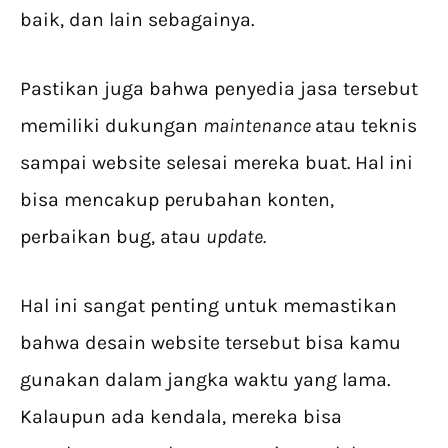
baik, dan lain sebagainya.
Pastikan juga bahwa penyedia jasa tersebut
memiliki dukungan
maintenance
atau teknis
sampai website selesai mereka buat. Hal ini
bisa mencakup perubahan konten,
perbaikan bug, atau
update.
Hal ini sangat penting untuk memastikan
bahwa desain website tersebut bisa kamu
gunakan dalam jangka waktu yang lama.
Kalaupun ada kendala, mereka bisa