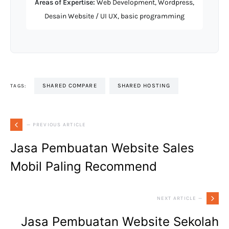
Areas of Expertise:
Web Development, Wordpress,
Desain Website / UI UX, basic programming
SHARED COMPARE
SHARED HOSTING
TAGS:
— PREVIOUS ARTICLE
Jasa Pembuatan Website Sales
Mobil Paling Recommend
NEXT ARTICLE —
Jasa Pembuatan Website Sekolah