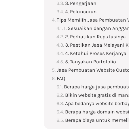
3. Pengerjaan
4. Peluncuran
Tips Memilih Jasa Pembuatan
1. Sesuaikan dengan Angga
2. Perhatikan Reputasinya
3. Pastikan Jasa Melayani K
4. Ketahui Proses Kerjanya
5. Tanyakan Portofolio
Jasa Pembuatan Website Cust
FAQ
Berapa harga jasa pembuat
Bikin website gratis di man
Apa bedanya website berbay
Berapa harga domain websi
Berapa biaya untuk memeli