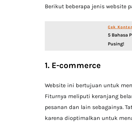
Berikut beberapa jenis website 
Cek Konte
5 Bahasa P
Pusing!
1. E-commerce
Website ini bertujuan untuk men
Fiturnya meliputi keranjang bela
pesanan dan lain sebagainya. Tat
karena dioptimalkan untuk men