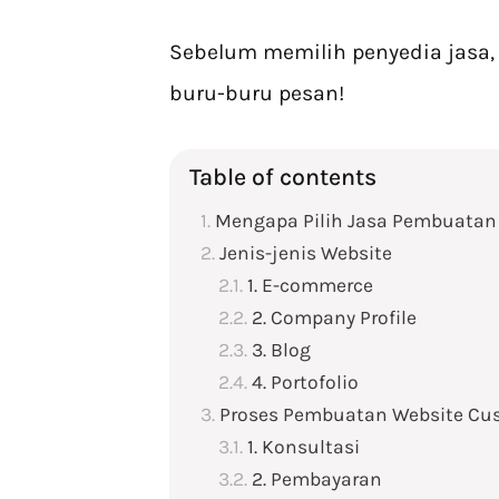
Sebelum memilih penyedia jasa, 
buru-buru pesan!
Table of contents
Mengapa Pilih Jasa Pembuatan
Jenis-jenis Website
1. E-commerce
2. Company Profile
3. Blog
4. Portofolio
Proses Pembuatan Website Cu
1. Konsultasi
2. Pembayaran