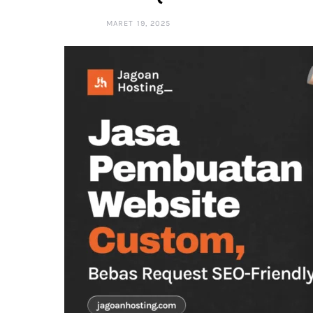
MARET 19, 2025