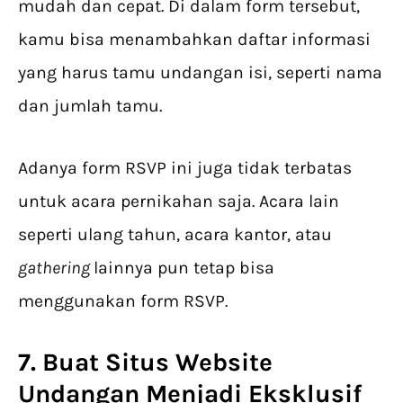
mudah dan cepat. Di dalam form tersebut,
kamu bisa menambahkan daftar informasi
yang harus tamu undangan isi, seperti nama
dan jumlah tamu.
Adanya form RSVP ini juga tidak terbatas
untuk acara pernikahan saja. Acara lain
seperti ulang tahun, acara kantor, atau
gathering
lainnya pun tetap bisa
menggunakan form RSVP.
7. Buat Situs Website
Undangan Menjadi Eksklusif