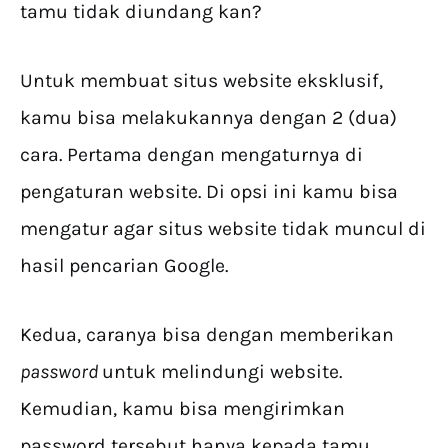
tamu tidak diundang kan?
Untuk membuat situs website eksklusif,
kamu bisa melakukannya dengan 2 (dua)
cara. Pertama dengan mengaturnya di
pengaturan website. Di opsi ini kamu bisa
mengatur agar situs website tidak muncul di
hasil pencarian Google.
Kedua, caranya bisa dengan memberikan
password
untuk melindungi website.
Kemudian, kamu bisa mengirimkan
password tersebut hanya kepada tamu