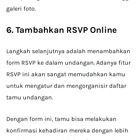
galeri foto.
6. Tambahkan RSVP Online
Langkah selanjutnya adalah menambahkan
form RSVP ke dalam undangan. Adanya fitur
RSVP ini akan sangat memudahkan kamu
untuk mengatur dan mengorganisir daftar
tamu undangan.
Dengan form ini, tamu bisa melakukan
konfirmasi kehadiran mereka dengan lebih