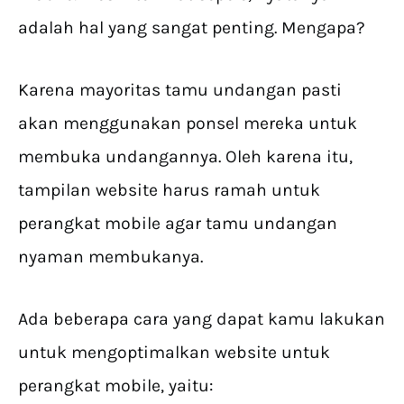
adalah hal yang sangat penting. Mengapa?
Karena mayoritas tamu undangan pasti
akan menggunakan ponsel mereka untuk
membuka undangannya. Oleh karena itu,
tampilan website harus ramah untuk
perangkat mobile agar tamu undangan
nyaman membukanya.
Ada beberapa cara yang dapat kamu lakukan
untuk mengoptimalkan website untuk
perangkat mobile, yaitu: