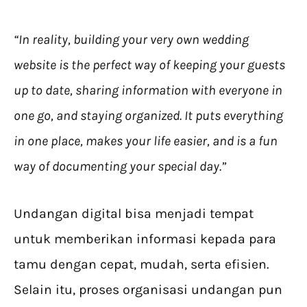
“In reality, building your very own wedding
website is the perfect way of keeping your guests
up to date, sharing information with everyone in
one go, and staying organized. It puts everything
in one place, makes your life easier, and is a fun
way of documenting your special day.”
Undangan digital bisa menjadi tempat
untuk memberikan informasi kepada para
tamu dengan cepat, mudah, serta efisien.
Selain itu, proses organisasi undangan pun