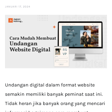
JANUARI 17, 2024
Undangan digital dalam format website
semakin memiliki banyak peminat saat ini.
Tidak heran jika banyak orang yang mencari