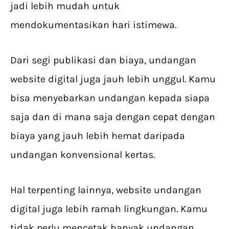
jadi lebih mudah untuk
mendokumentasikan hari istimewa.
Dari segi publikasi dan biaya, undangan
website digital juga jauh lebih unggul. Kamu
bisa menyebarkan undangan kepada siapa
saja dan di mana saja dengan cepat dengan
biaya yang jauh lebih hemat daripada
undangan konvensional kertas.
Hal terpenting lainnya, website undangan
digital juga lebih ramah lingkungan. Kamu
tidak perlu mencetak banyak undangan