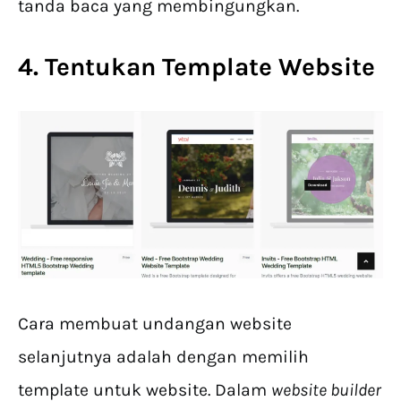
tanda baca yang membingungkan.
4. Tentukan Template Website
Cara membuat undangan website
selanjutnya adalah dengan memilih
template untuk website. Dalam
website builder