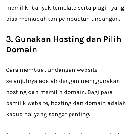
memiliki banyak template serta plugin yang
bisa memudahkan pembuatan undangan.
3. Gunakan Hosting dan Pilih
Domain
Cara membuat undangan website
selanjutnya adalah dengan menggunakan
hosting dan memilih domain. Bagi para
pemilik website, hosting dan domain adalah
kedua hal yang sangat penting.