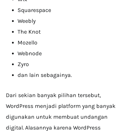
Squarespace
Weebly
The Knot
Mozello
Webnode
Zyro
dan lain sebagainya.
Dari sekian banyak pilihan tersebut,
WordPress menjadi platform yang banyak
digunakan untuk membuat undangan
digital. Alasannya karena WordPress