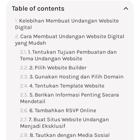
Table of contents
Kelebihan Membuat Undangan Website
Digital
Cara Membuat Undangan Website Digital
yang Mudah
1. Tentukan Tujuan Pembuatan dan
Tema Undangan Website
2. Pilih Website Builder
3. Gunakan Hosting dan Pilih Domain
4. Tentukan Template Website
5. Berikan Informasi Penting Secara
Mendetail
6. Tambahkan RSVP Online
7. Buat Situs Website Undangan
Menjadi Eksklusif
8. Tautkan dengan Media Sosial