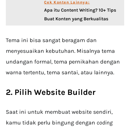
Cek Konten Lainnya:
Apa itu Content Writing? 10+ Tips
Buat Konten yang Berkualitas
Tema ini bisa sangat beragam dan
menyesuaikan kebutuhan. Misalnya tema
undangan formal, tema pernikahan dengan
warna tertentu, tema santai, atau lainnya.
2. Pilih Website Builder
Saat ini untuk membuat website sendiri,
kamu tidak perlu bingung dengan
coding