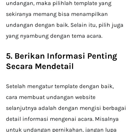
undangan, maka pilihlah template yang
sekiranya memang bisa menampilkan
undangan dengan baik. Selain itu, pilih juga
yang nyambung dengan tema acara.
5. Berikan Informasi Penting
Secara Mendetail
Setelah mengatur template dengan baik,
cara membuat undangan website
selanjutnya adalah dengan mengisi berbagai
detail informasi mengenai acara. Misalnya
untuk undangan pernikahan, jangan lupa