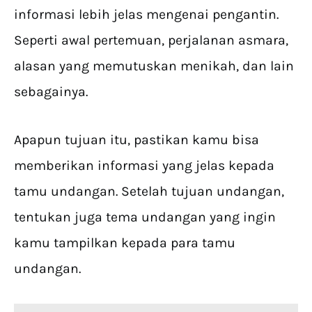
informasi lebih jelas mengenai pengantin.
Seperti awal pertemuan, perjalanan asmara,
alasan yang memutuskan menikah, dan lain
sebagainya.
Apapun tujuan itu, pastikan kamu bisa
memberikan informasi yang jelas kepada
tamu undangan. Setelah tujuan undangan,
tentukan juga tema undangan yang ingin
kamu tampilkan kepada para tamu
undangan.