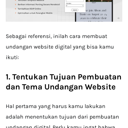
Sebagai referensi, inilah cara membuat
undangan website digital yang bisa kamu
ikuti:
1. Tentukan Tujuan Pembuatan
dan Tema Undangan Website
Hal pertama yang harus kamu lakukan
adalah menentukan tujuan dari pembuatan
undangan digital. Perlu kamu ingat bahwa