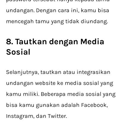
undangan. Dengan cara ini, kamu bisa
mencegah tamu yang tidak diundang.
8. Tautkan dengan Media
Sosial
Selanjutnya, tautkan atau integrasikan
undangan website ke media sosial yang
kamu miliki. Beberapa media sosial yang
bisa kamu gunakan adalah Facebook,
Instagram, dan Twitter.