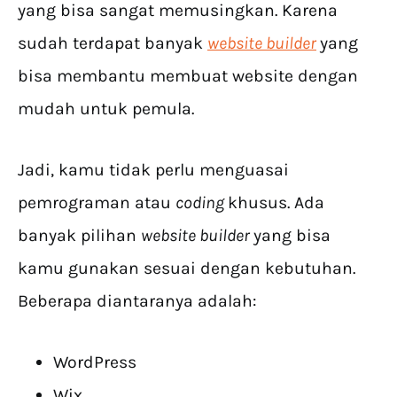
yang bisa sangat memusingkan. Karena
sudah terdapat banyak
website builder
yang
bisa membantu membuat website dengan
mudah untuk pemula.
Jadi, kamu tidak perlu menguasai
pemrograman atau
coding
khusus. Ada
banyak pilihan
website builder
yang bisa
kamu gunakan sesuai dengan kebutuhan.
Beberapa diantaranya adalah:
WordPress
Wix