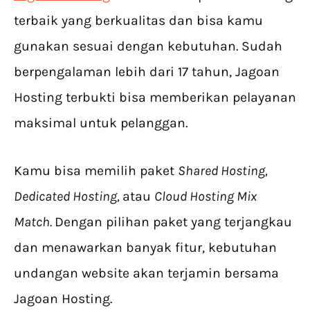
terbaik yang berkualitas dan bisa kamu
gunakan sesuai dengan kebutuhan. Sudah
berpengalaman lebih dari 17 tahun, Jagoan
Hosting terbukti bisa memberikan pelayanan
maksimal untuk pelanggan.
Kamu bisa memilih paket
Shared Hosting,
Dedicated Hosting,
atau
Cloud Hosting Mix
Match.
Dengan pilihan paket yang terjangkau
dan menawarkan banyak fitur, kebutuhan
undangan website akan terjamin bersama
Jagoan Hosting.