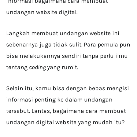
informasi bagaimana cara membuat
undangan website digital.
Langkah membuat undangan website ini
sebenarnya juga tidak sulit. Para pemula pun
bisa melakukannya sendiri tanpa perlu ilmu
tentang
coding
yang rumit.
Selain itu, kamu bisa dengan bebas mengisi
informasi penting ke dalam undangan
tersebut. Lantas, bagaimana cara membuat
undangan digital website yang mudah itu?