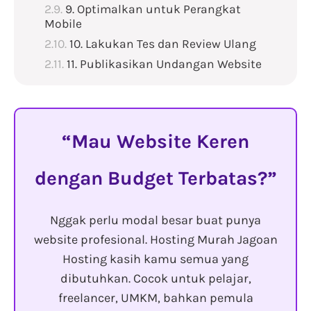
9. Optimalkan untuk Perangkat
Mobile
10. Lakukan Tes dan Review Ulang
11. Publikasikan Undangan Website
Mau Website Keren
dengan Budget Terbatas?
Nggak perlu modal besar buat punya
website profesional. Hosting Murah Jagoan
Hosting kasih kamu semua yang
dibutuhkan. Cocok untuk pelajar,
freelancer, UMKM, bahkan pemula