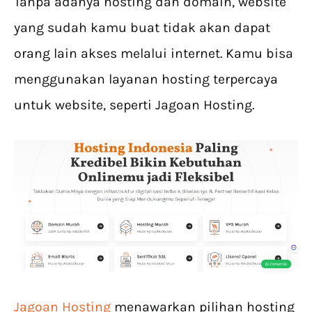
Tanpa adanya hosting dan domain, website
yang sudah kamu buat tidak akan dapat
orang lain akses melalui internet. Kamu bisa
menggunakan layanan hosting terpercaya
untuk website, seperti Jagoan Hosting.
Jagoan Hosting
menawarkan pilihan hosting