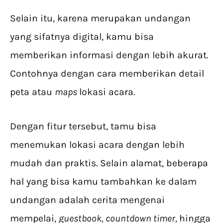
Selain itu, karena merupakan undangan
yang sifatnya digital, kamu bisa
memberikan informasi dengan lebih akurat.
Contohnya dengan cara memberikan detail
peta atau
maps
lokasi acara.
Dengan fitur tersebut, tamu bisa
menemukan lokasi acara dengan lebih
mudah dan praktis. Selain alamat, beberapa
hal yang bisa kamu tambahkan ke dalam
undangan adalah cerita mengenai
mempelai,
guestbook, countdown timer,
hingga