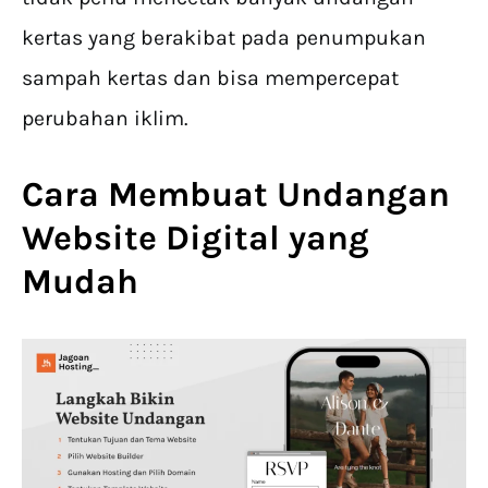
kertas yang berakibat pada penumpukan
sampah kertas dan bisa mempercepat
perubahan iklim.
Cara Membuat Undangan
Website Digital yang
Mudah