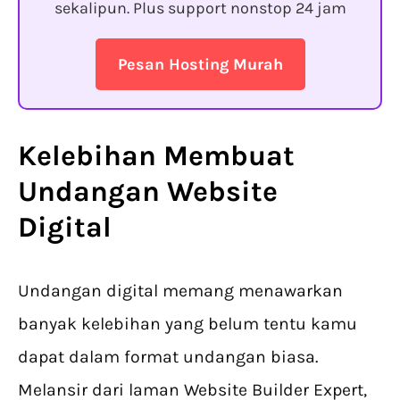
sekalipun. Plus support nonstop 24 jam
Pesan Hosting Murah
Kelebihan Membuat
Undangan Website
Digital
Undangan digital memang menawarkan
banyak kelebihan yang belum tentu kamu
dapat dalam format undangan biasa.
Melansir dari laman Website Builder Expert,