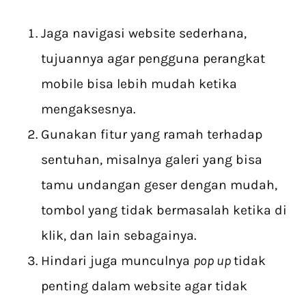
Jaga navigasi website sederhana,
tujuannya agar pengguna perangkat
mobile bisa lebih mudah ketika
mengaksesnya.
Gunakan fitur yang ramah terhadap
sentuhan, misalnya galeri yang bisa
tamu undangan geser dengan mudah,
tombol yang tidak bermasalah ketika di
klik, dan lain sebagainya.
Hindari juga munculnya
pop up
tidak
penting dalam website agar tidak