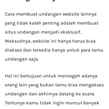
Cara membuat undangan website lainnya
yang tidak kalah penting adalah membuat
situs undangan menjadi eksklusif.
Maksudnya, website ini hanya harus bisa
diakses dan tersedia hanya untuk para tamu
undangan saja.
Hal ini bertujuan untuk mencegah adanya
orang lain yang bukan tamu bisa mengakses
undangan dan akhirnya datang ke acara.
Tentunya kamu tidak ingin muncul banyak