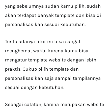
yang sebelumnya sudah kamu pilih, sudah
akan terdapat banyak template dan bisa di
personalisasikan sesuai kebutuhan.
Tentu adanya fitur ini bisa sangat
menghemat waktu karena kamu bisa
mengatur template website dengan lebih
praktis. Cukup pilih template dan
personalisasikan saja sampai tampilannya
sesuai dengan kebutuhan.
Sebagai catatan, karena merupakan website