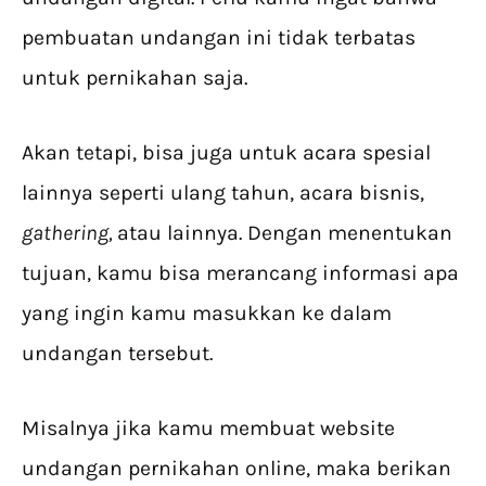
pembuatan undangan ini tidak terbatas
untuk pernikahan saja.
Akan tetapi, bisa juga untuk acara spesial
lainnya seperti ulang tahun, acara bisnis,
gathering,
atau lainnya. Dengan menentukan
tujuan, kamu bisa merancang informasi apa
yang ingin kamu masukkan ke dalam
undangan tersebut.
Misalnya jika kamu membuat website
undangan pernikahan online, maka berikan