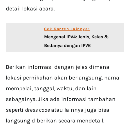
detail lokasi acara.
Cek Konten Lainnya:
Mengenal IPV4: Jenis, Kelas &
Bedanya dengan IPV6
Berikan informasi dengan jelas dimana
lokasi pernikahan akan berlangsung, nama
mempelai, tanggal, waktu, dan lain
sebagainya. Jika ada informasi tambahan
seperti
dress code
atau lainnya juga bisa
langsung diberikan secara mendetail.