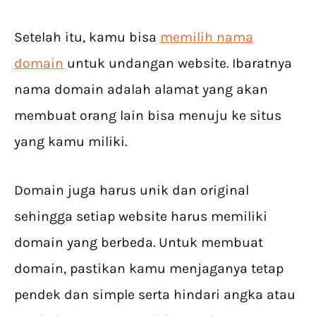
Setelah itu, kamu bisa
memilih nama
domain
untuk undangan website. Ibaratnya
nama domain adalah alamat yang akan
membuat orang lain bisa menuju ke situs
yang kamu miliki.
Domain juga harus unik dan original
sehingga setiap website harus memiliki
domain yang berbeda. Untuk membuat
domain, pastikan kamu menjaganya tetap
pendek dan simple serta hindari angka atau