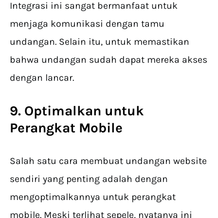
Integrasi ini sangat bermanfaat untuk
menjaga komunikasi dengan tamu
undangan. Selain itu, untuk memastikan
bahwa undangan sudah dapat mereka akses
dengan lancar.
9. Optimalkan untuk
Perangkat Mobile
Salah satu cara membuat undangan website
sendiri yang penting adalah dengan
mengoptimalkannya untuk perangkat
mobile. Meski terlihat sepele, nyatanya ini