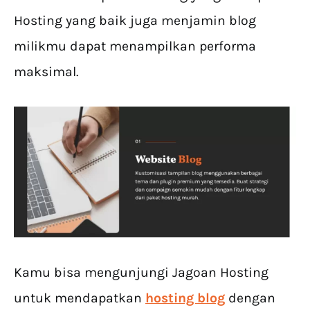
Hosting yang baik juga menjamin blog
milikmu dapat menampilkan performa
maksimal.
Kamu bisa mengunjungi Jagoan Hosting
untuk mendapatkan
hosting blog
dengan