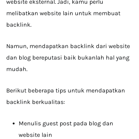
website eksternal. Jadi, kamu perlu
melibatkan website lain untuk membuat
backlink.
Namun, mendapatkan backlink dari website
dan blog bereputasi baik bukanlah hal yang
mudah.
Berikut beberapa tips untuk mendapatkan
backlink berkualitas:
Menulis guest post pada blog dan
website lain