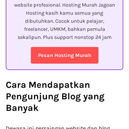
website profesional. Hosting Murah Jagoan
Hosting kasih kamu semua yang
dibutuhkan. Cocok untuk pelajar,
freelancer, UMKM, bahkan pemula
sekalipun. Plus support nonstop 24 jam
Pesan Hosting Murah
Cara Mendapatkan
Pengunjung Blog yang
Banyak
Dewasa ini persaingan website dan blog