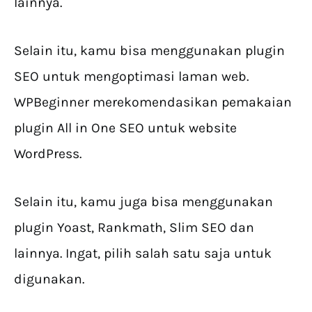
lainnya.
Selain itu, kamu bisa menggunakan plugin
SEO untuk mengoptimasi laman web.
WPBeginner merekomendasikan pemakaian
plugin All in One SEO untuk website
WordPress.
Selain itu, kamu juga bisa menggunakan
plugin Yoast, Rankmath, Slim SEO dan
lainnya. Ingat, pilih salah satu saja untuk
digunakan.