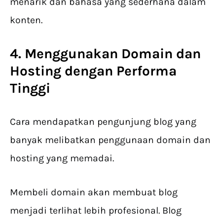
menarik dan bahasa yang sederhana dalam
konten.
4. Menggunakan Domain dan
Hosting dengan Performa
Tinggi
Cara mendapatkan pengunjung blog yang
banyak melibatkan penggunaan domain dan
hosting yang memadai.
Membeli domain akan membuat blog
menjadi terlihat lebih profesional. Blog