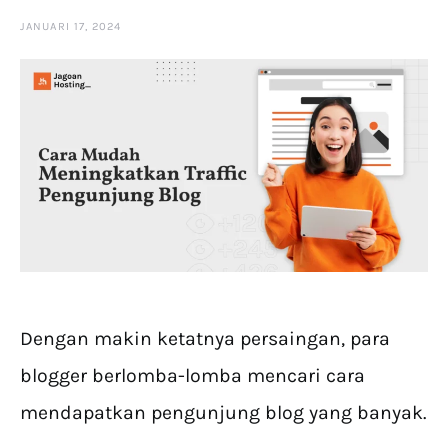
JANUARI 17, 2024
Dengan makin ketatnya persaingan, para
blogger berlomba-lomba mencari cara
mendapatkan pengunjung blog yang banyak.