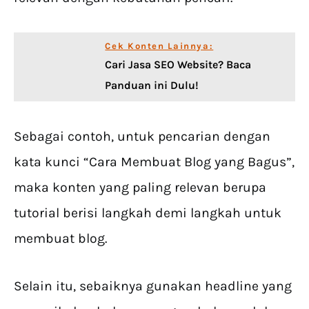
Cek Konten Lainnya:
Cari Jasa SEO Website? Baca
Panduan ini Dulu!
Sebagai contoh, untuk pencarian dengan
kata kunci “Cara Membuat Blog yang Bagus”,
maka konten yang paling relevan berupa
tutorial berisi langkah demi langkah untuk
membuat blog.
Selain itu, sebaiknya gunakan headline yang