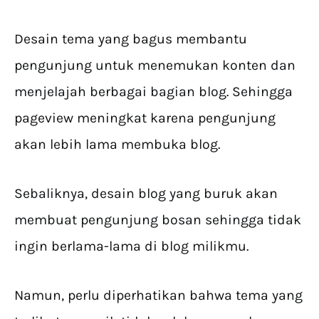
Desain tema yang bagus membantu
pengunjung untuk menemukan konten dan
menjelajah berbagai bagian blog. Sehingga
pageview meningkat karena pengunjung
akan lebih lama membuka blog.
Sebaliknya, desain blog yang buruk akan
membuat pengunjung bosan sehingga tidak
ingin berlama-lama di blog milikmu.
Namun, perlu diperhatikan bahwa tema yang