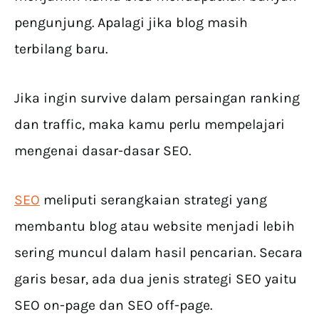
pengunjung. Apalagi jika blog masih
terbilang baru.
Jika ingin survive dalam persaingan ranking
dan traffic, maka kamu perlu mempelajari
mengenai dasar-dasar SEO.
SEO
meliputi serangkaian strategi yang
membantu blog atau website menjadi lebih
sering muncul dalam hasil pencarian. Secara
garis besar, ada dua jenis strategi SEO yaitu
SEO on-page dan SEO off-page.