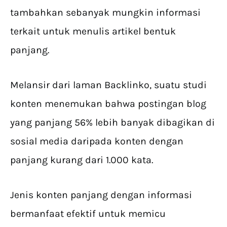
tambahkan sebanyak mungkin informasi
terkait untuk menulis artikel bentuk
panjang.
Melansir dari laman Backlinko, suatu studi
konten menemukan bahwa postingan blog
yang panjang 56% lebih banyak dibagikan di
sosial media daripada konten dengan
panjang kurang dari 1.000 kata.
Jenis konten panjang dengan informasi
bermanfaat efektif untuk memicu