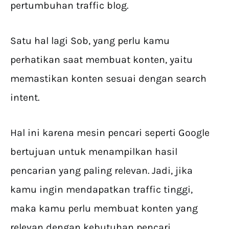
pertumbuhan traffic blog.
Satu hal lagi Sob, yang perlu kamu
perhatikan saat membuat konten, yaitu
memastikan konten sesuai dengan search
intent.
Hal ini karena mesin pencari seperti Google
bertujuan untuk menampilkan hasil
pencarian yang paling relevan. Jadi, jika
kamu ingin mendapatkan traffic tinggi,
maka kamu perlu membuat konten yang
relevan dengan kebutuhan pencari.