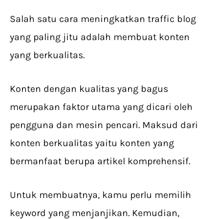
Salah satu cara meningkatkan traffic blog
yang paling jitu adalah membuat konten
yang berkualitas.
Konten dengan kualitas yang bagus
merupakan faktor utama yang dicari oleh
pengguna dan mesin pencari. Maksud dari
konten berkualitas yaitu konten yang
bermanfaat berupa artikel komprehensif.
Untuk membuatnya, kamu perlu memilih
keyword yang menjanjikan. Kemudian,