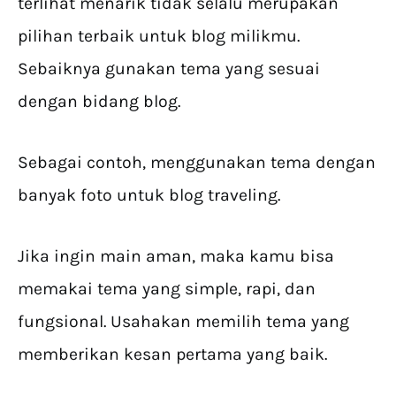
terlihat menarik tidak selalu merupakan
pilihan terbaik untuk blog milikmu.
Sebaiknya gunakan tema yang sesuai
dengan bidang blog.
Sebagai contoh, menggunakan tema dengan
banyak foto untuk blog traveling.
Jika ingin main aman, maka kamu bisa
memakai tema yang simple, rapi, dan
fungsional. Usahakan memilih tema yang
memberikan kesan pertama yang baik.