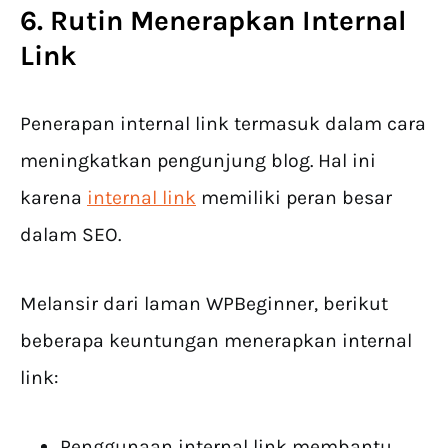
6. Rutin Menerapkan Internal
Link
Penerapan internal link termasuk dalam cara
meningkatkan pengunjung blog. Hal ini
karena
internal link
memiliki peran besar
dalam SEO.
Melansir dari laman WPBeginner, berikut
beberapa keuntungan menerapkan internal
link:
Penggunaan internal link membantu