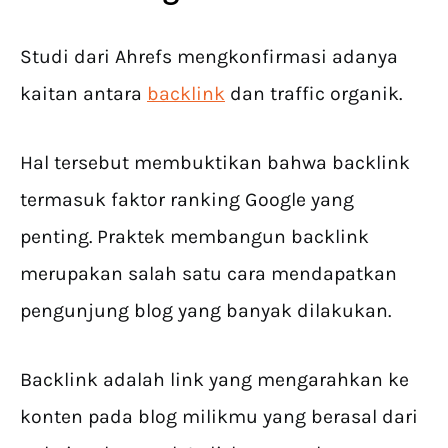
Studi dari Ahrefs mengkonfirmasi adanya
kaitan antara
backlink
dan traffic organik.
Hal tersebut membuktikan bahwa backlink
termasuk faktor ranking Google yang
penting. Praktek membangun backlink
merupakan salah satu cara mendapatkan
pengunjung blog yang banyak dilakukan.
Backlink adalah link yang mengarahkan ke
konten pada blog milikmu yang berasal dari