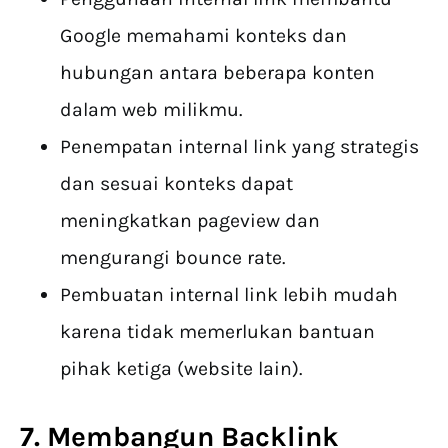
Google memahami konteks dan
hubungan antara beberapa konten
dalam web milikmu.
Penempatan internal link yang strategis
dan sesuai konteks dapat
meningkatkan pageview dan
mengurangi bounce rate.
Pembuatan internal link lebih mudah
karena tidak memerlukan bantuan
pihak ketiga (website lain).
7. Membangun Backlink