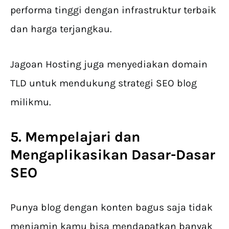
performa tinggi dengan infrastruktur terbaik
dan harga terjangkau.
Jagoan Hosting juga menyediakan domain
TLD untuk mendukung strategi SEO blog
milikmu.
5. Mempelajari dan
Mengaplikasikan Dasar-Dasar
SEO
Punya blog dengan konten bagus saja tidak
menjamin kamu bisa mendapatkan banyak