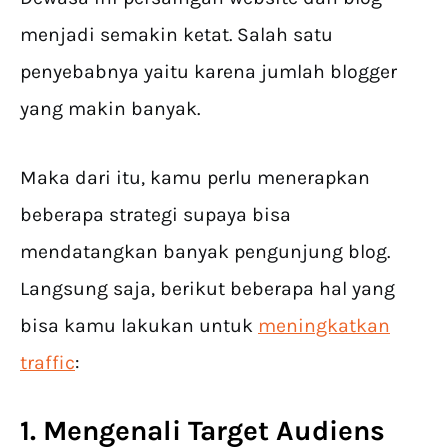
menjadi semakin ketat. Salah satu
penyebabnya yaitu karena jumlah blogger
yang makin banyak.
Maka dari itu, kamu perlu menerapkan
beberapa strategi supaya bisa
mendatangkan banyak pengunjung blog.
Langsung saja, berikut beberapa hal yang
bisa kamu lakukan untuk
meningkatkan
traffic
:
1. Mengenali Target Audiens