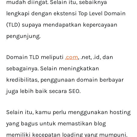
mudah diingat. Selain itu, sebaiknya
lengkapi dengan ekstensi Top Level Domain
(TLD) supaya mendapatkan kepercayaan
pengunjung.
Domain TLD meliputi
.com
, .net, .id, dan
sebagainya. Selain meningkatkan
kredibilitas, penggunaan domain berbayar
juga lebih baik secara SEO.
Selain itu, kamu perlu menggunakan hosting
yang bagus untuk memastikan blog
memiliki kecepatan loading yang mumpuni.