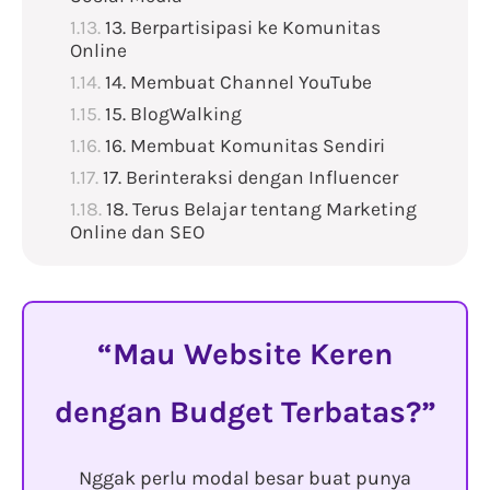
13. Berpartisipasi ke Komunitas
Online
14. Membuat Channel YouTube
15. BlogWalking
16. Membuat Komunitas Sendiri
17. Berinteraksi dengan Influencer
18. Terus Belajar tentang Marketing
Online dan SEO
Mau Website Keren
dengan Budget Terbatas?
Nggak perlu modal besar buat punya