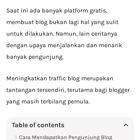
Saat ini ada banyak platform gratis,
membuat blog bukan lagi hal yang sulit
untuk dilakukan. Namun, lain ceritanya
dengan upaya menjalankan dan menarik
banyak pengunjung.
Meningkatkan traffic blog merupakan
tantangan tersendiri, terutama bagi blogger
yang masih terbilang pemula.
Table of contents
Cara Mendapatkan Pengunjung Blog