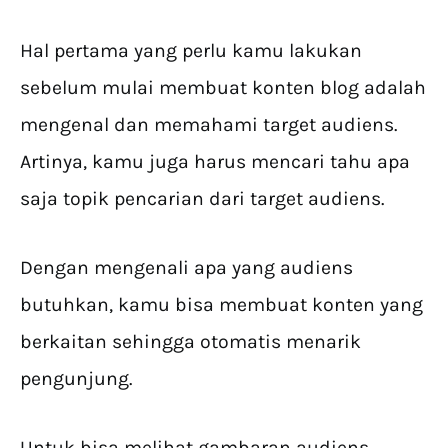
Hal pertama yang perlu kamu lakukan
sebelum mulai membuat konten blog adalah
mengenal dan memahami target audiens.
Artinya, kamu juga harus mencari tahu apa
saja topik pencarian dari target audiens.
Dengan mengenali apa yang audiens
butuhkan, kamu bisa membuat konten yang
berkaitan sehingga otomatis menarik
pengunjung.
Untuk bisa melihat gambaran audiens,