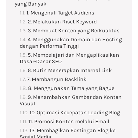
yang Banyak
1. Mengenali Target Audiens
2. Melakukan Riset Keyword
3. Membuat Konten yang Berkualitas
4. Menggunakan Domain dan Hosting
dengan Performa Tinggi
5. Mempelajari dan Mengaplikasikan
Dasar-Dasar SEO
6. Rutin Menerapkan Internal Link
7. Membangun Backlink
8. Menggunakan Tema yang Bagus
9. Menambahkan Gambar dan Konten
Visual
10. Optimasi Kecepatan Loading Blog
11. Promosi Konten melalui Email
12. Membagikan Postingan Blog ke
Sosial Media