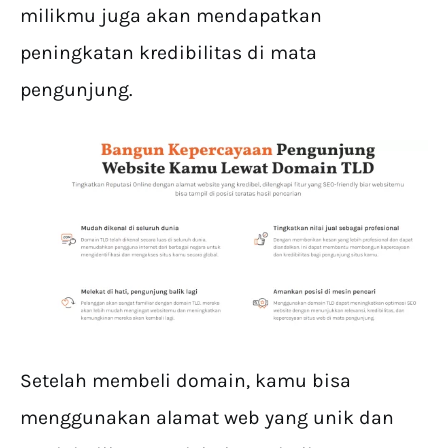
milikmu juga akan mendapatkan
peningkatan kredibilitas di mata
pengunjung.
Setelah membeli domain, kamu bisa
menggunakan alamat web yang unik dan