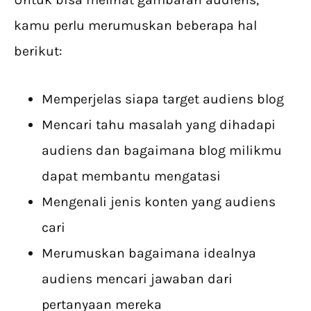
kamu perlu merumuskan beberapa hal
berikut:
Memperjelas siapa target audiens blog
Mencari tahu masalah yang dihadapi
audiens dan bagaimana blog milikmu
dapat membantu mengatasi
Mengenali jenis konten yang audiens
cari
Merumuskan bagaimana idealnya
audiens mencari jawaban dari
pertanyaan mereka