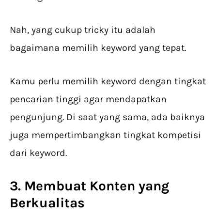
Nah, yang cukup tricky itu adalah
bagaimana memilih keyword yang tepat.
Kamu perlu memilih keyword dengan tingkat
pencarian tinggi agar mendapatkan
pengunjung. Di saat yang sama, ada baiknya
juga mempertimbangkan tingkat kompetisi
dari keyword.
3. Membuat Konten yang
Berkualitas