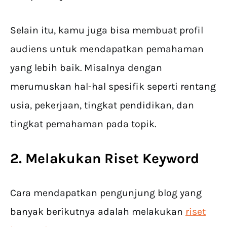
Selain itu, kamu juga bisa membuat profil
audiens untuk mendapatkan pemahaman
yang lebih baik. Misalnya dengan
merumuskan hal-hal spesifik seperti rentang
usia, pekerjaan, tingkat pendidikan, dan
tingkat pemahaman pada topik.
2. Melakukan Riset Keyword
Cara mendapatkan pengunjung blog yang
banyak berikutnya adalah melakukan
riset