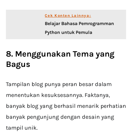
Cek Konten Lainnya:
Belajar Bahasa Pemrogramman
Python untuk Pemula
8. Menggunakan Tema yang
Bagus
Tampilan blog punya peran besar dalam
menentukan kesuksesannya. Faktanya,
banyak blog yang berhasil menarik perhatian
banyak pengunjung dengan desain yang
tampil unik.