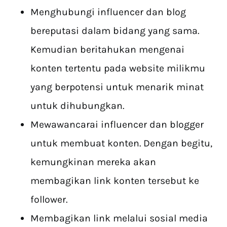
Menghubungi influencer dan blog
bereputasi dalam bidang yang sama.
Kemudian beritahukan mengenai
konten tertentu pada website milikmu
yang berpotensi untuk menarik minat
untuk dihubungkan.
Mewawancarai influencer dan blogger
untuk membuat konten. Dengan begitu,
kemungkinan mereka akan
membagikan link konten tersebut ke
follower.
Membagikan link melalui sosial media