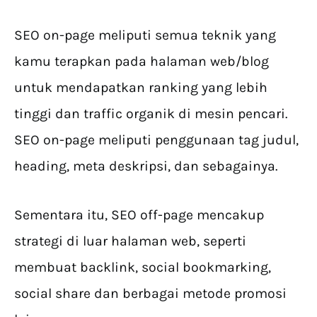
SEO on-page meliputi semua teknik yang
kamu terapkan pada halaman web/blog
untuk mendapatkan ranking yang lebih
tinggi dan traffic organik di mesin pencari.
SEO on-page meliputi penggunaan tag judul,
heading, meta deskripsi, dan sebagainya.
Sementara itu, SEO off-page mencakup
strategi di luar halaman web, seperti
membuat backlink, social bookmarking,
social share dan berbagai metode promosi