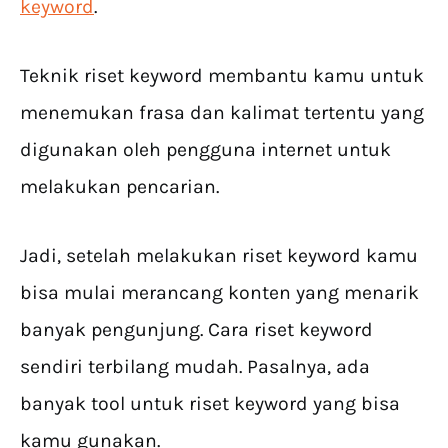
keyword
.
Teknik riset keyword membantu kamu untuk
menemukan frasa dan kalimat tertentu yang
digunakan oleh pengguna internet untuk
melakukan pencarian.
Jadi, setelah melakukan riset keyword kamu
bisa mulai merancang konten yang menarik
banyak pengunjung. Cara riset keyword
sendiri terbilang mudah. Pasalnya, ada
banyak tool untuk riset keyword yang bisa
kamu gunakan.