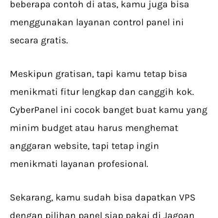
beberapa contoh di atas, kamu juga bisa
menggunakan layanan control panel ini
secara gratis.
Meskipun gratisan, tapi kamu tetap bisa
menikmati fitur lengkap dan canggih kok.
CyberPanel ini cocok banget buat kamu yang
minim budget atau harus menghemat
anggaran website, tapi tetap ingin
menikmati layanan profesional.
Sekarang, kamu sudah bisa dapatkan VPS
dengan pilihan panel siap pakai di Jagoan