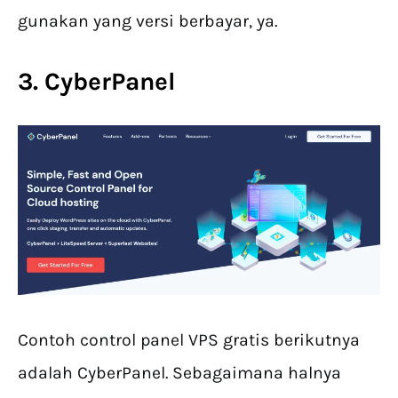
gunakan yang versi berbayar, ya.
3. CyberPanel
Contoh control panel VPS gratis berikutnya
adalah CyberPanel. Sebagaimana halnya