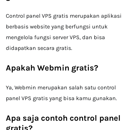
Control panel VPS gratis merupakan aplikasi
berbasis website yang berfungsi untuk
mengelola fungsi server VPS, dan bisa
didapatkan secara gratis.
Apakah Webmin gratis?
Ya, Webmin merupakan salah satu control
panel VPS gratis yang bisa kamu gunakan.
Apa saja contoh control panel
gratis?