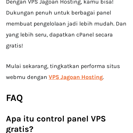
Dengan VPS Jagoan Hosting, kamu bisa!
Dukungan penuh untuk berbagai panel
membuat pengelolaan jadi lebih mudah. Dan
yang lebih seru, dapatkan cPanel secara
gratis!
Mulai sekarang, tingkatkan performa situs
webmu dengan
VPS Jagoan Hosting
.
FAQ
Apa itu control panel VPS
gratis?