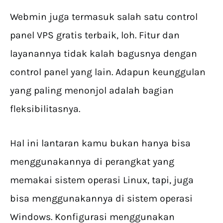
Webmin juga termasuk salah satu control
panel VPS gratis terbaik, loh. Fitur dan
layanannya tidak kalah bagusnya dengan
control panel yang lain. Adapun keunggulan
yang paling menonjol adalah bagian
fleksibilitasnya.
Hal ini lantaran kamu bukan hanya bisa
menggunakannya di perangkat yang
memakai sistem operasi Linux, tapi, juga
bisa menggunakannya di sistem operasi
Windows. Konfigurasi menggunakan