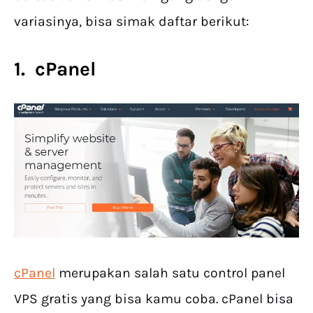
variasinya, bisa simak daftar berikut:
1. cPanel
cPanel
merupakan salah satu control panel
VPS gratis yang bisa kamu coba. cPanel bisa