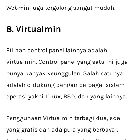
Webmin juga tergolong sangat mudah.
8. Virtualmin
Pilihan control panel lainnya adalah
Virtualmin. Control panel yang satu ini juga
punya banyak keunggulan. Salah satunya
adalah didukung dengan berbagai sistem
operasi yakni Linux, BSD, dan yang lainnya.
Penggunaan Virtualmin terbagi dua, ada
yang gratis dan ada pula yang berbayar.