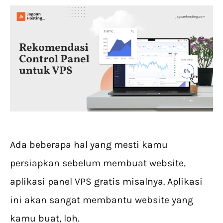
Ada beberapa hal yang mesti kamu
persiapkan sebelum membuat website,
aplikasi panel VPS gratis misalnya. Aplikasi
ini akan sangat membantu website yang
kamu buat, loh.