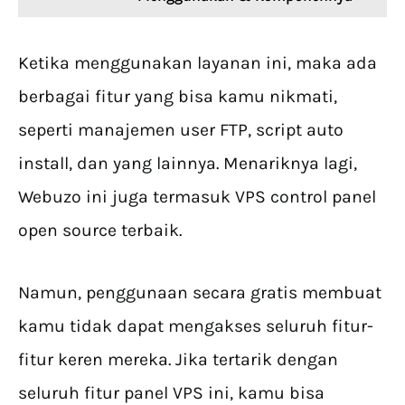
Ketika menggunakan layanan ini, maka ada
berbagai fitur yang bisa kamu nikmati,
seperti manajemen user FTP, script auto
install, dan yang lainnya. Menariknya lagi,
Webuzo ini juga termasuk VPS control panel
open source terbaik.
Namun, penggunaan secara gratis membuat
kamu tidak dapat mengakses seluruh fitur-
fitur keren mereka. Jika tertarik dengan
seluruh fitur panel VPS ini, kamu bisa