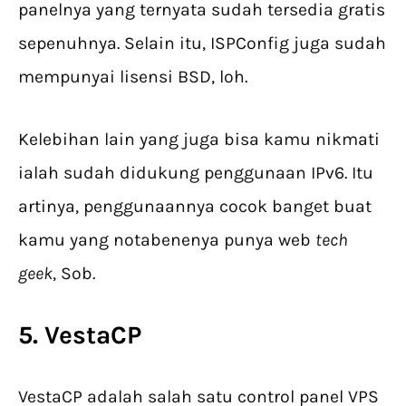
panelnya yang ternyata sudah tersedia gratis
sepenuhnya. Selain itu, ISPConfig juga sudah
mempunyai lisensi BSD, loh.
Kelebihan lain yang juga bisa kamu nikmati
ialah sudah didukung penggunaan IPv6. Itu
artinya, penggunaannya cocok banget buat
kamu yang notabenenya punya web
tech
geek
, Sob.
5. VestaCP
VestaCP adalah salah satu control panel VPS