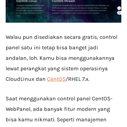
Walau pun disediakan secara gratis, control
panel satu ini tetap bisa banget jadi
andalan, loh. Kamu bisa menggunakannya
lewat perangkat yang sistem operasinya
CloudLinux dan
CentOS
/RHEL 7.x.
Saat menggunakan control panel CentOS-
WebPanel, ada banyak fitur modern yang
bisa kamu nikmati. Seperti manajemen