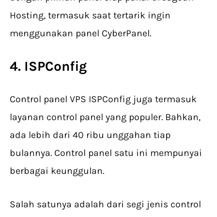
Hosting, termasuk saat tertarik ingin
menggunakan panel CyberPanel.
4. ISPConfig
Control panel VPS ISPConfig juga termasuk
layanan control panel yang populer. Bahkan,
ada lebih dari 40 ribu unggahan tiap
bulannya. Control panel satu ini mempunyai
berbagai keunggulan.
Salah satunya adalah dari segi jenis control