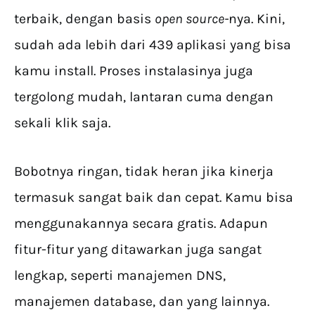
terbaik, dengan basis
open source-
nya. Kini,
sudah ada lebih dari 439 aplikasi yang bisa
kamu install. Proses instalasinya juga
tergolong mudah, lantaran cuma dengan
sekali klik saja.
Bobotnya ringan, tidak heran jika kinerja
termasuk sangat baik dan cepat. Kamu bisa
menggunakannya secara gratis. Adapun
fitur-fitur yang ditawarkan juga sangat
lengkap, seperti manajemen DNS,
manajemen database, dan yang lainnya.