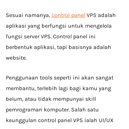
Sesuai namanya,
control panel
VPS adalah
aplikasi yang berfungsi untuk mengelola
fungsi server VPS. Control panel ini
berbentuk aplikasi, tapi basisnya adalah
website.
Penggunaan tools seperti ini akan sangat
membantu, terlebih lagi bagi kamu yang
belum, atau tidak mempunyai skill
pemrograman komputer. Salah satu
keunggulan control panel VPS ialah UI/UX