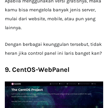
Apabila menggunakan versi gratisnya, maka
kamu bisa mengelola banyak jenis server,
mulai dari website, mobile, atau pun yang
lainnya.
Dengan berbagai keunggulan tersebut, tidak
heran jika control panel ini laris banget kan?
9. CentOS-WebPanel