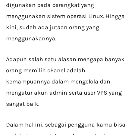
digunakan pada perangkat yang
menggunakan sistem operasi Linux. Hingga
kini, sudah ada jutaan orang yang
menggunakannya.
Adapun salah satu alasan mengapa banyak
orang memilih cPanel adalah
kemampuannya dalam mengelola dan
mengatur akun admin serta user VPS yang
sangat baik.
Dalam hal ini, sebagai pengguna kamu bisa