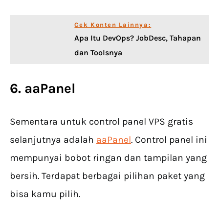
Cek Konten Lainnya:
Apa Itu DevOps? JobDesc, Tahapan
dan Toolsnya
6. aaPanel
Sementara untuk control panel VPS gratis
selanjutnya adalah
aaPanel
. Control panel ini
mempunyai bobot ringan dan tampilan yang
bersih. Terdapat berbagai pilihan paket yang
bisa kamu pilih.