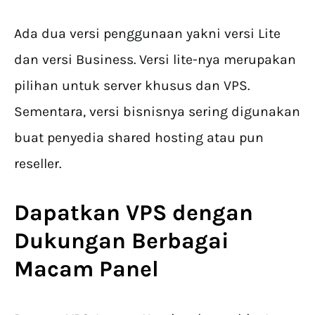
Ada dua versi penggunaan yakni versi Lite
dan versi Business. Versi lite-nya merupakan
pilihan untuk server khusus dan VPS.
Sementara, versi bisnisnya sering digunakan
buat penyedia shared hosting atau pun
reseller.
Dapatkan VPS dengan
Dukungan Berbagai
Macam Panel