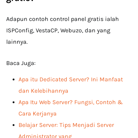
Adapun contoh control panel gratis ialah
ISPConfig, VestaCP, Webuzo, dan yang
lainnya.
Baca Juga:
Apa itu Dedicated Server? Ini Manfaat
dan Kelebihannya
Apa Itu Web Server? Fungsi, Contoh &
Cara Kerjanya
Belajar Server: Tips Menjadi Server
Administrator yang