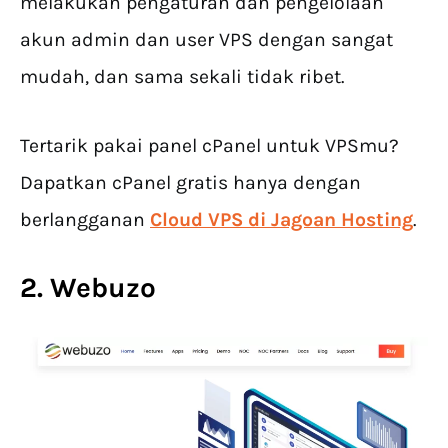
melakukan pengaturan dan pengelolaan
akun admin dan user VPS dengan sangat
mudah, dan sama sekali tidak ribet.
Tertarik pakai panel cPanel untuk VPSmu?
Dapatkan cPanel gratis hanya dengan
berlangganan
Cloud VPS di Jagoan Hosting
.
2. Webuzo