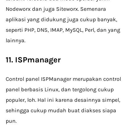
Nodeworx dan juga Siteworx. Semenara
aplikasi yang didukung juga cukup banyak,
seperti PHP, DNS, IMAP, MySQL, Perl, dan yang
lainnya.
11. ISPmanager
Control panel ISPManager merupakan control
panel berbasis Linux, dan tergolong cukup
populer, loh. Hal ini karena desainnya simpel,
sehingga cukup mudah buat diakses siapa
pun.