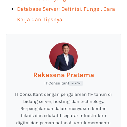
Database Server: Definisi, Fungsi, Cara
Kerja dan Tipsnya
Rakasena Pratama
IT Consultant
M. KOM
IT Consultant dengan pengalaman 11+ tahun di
bidang server, hosting, dan technology.
Berpengalaman dalam menyusun konten
teknis dan edukatif seputar infrastruktur
digital dan pemanfaatan AI untuk membantu