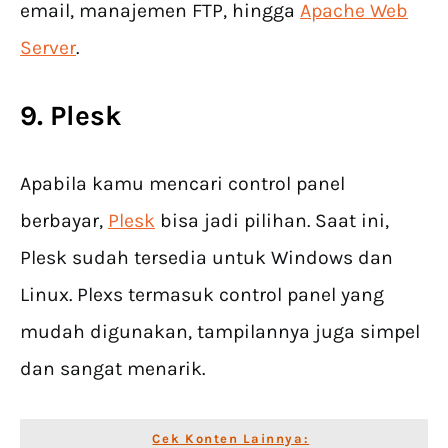
email, manajemen FTP, hingga
Apache Web
Server
.
9. Plesk
Apabila kamu mencari control panel
berbayar,
Plesk
bisa jadi pilihan. Saat ini,
Plesk sudah tersedia untuk Windows dan
Linux. Plexs termasuk control panel yang
mudah digunakan, tampilannya juga simpel
dan sangat menarik.
Cek Konten Lainnya: