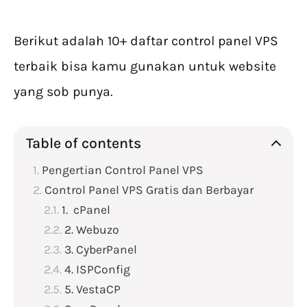
Berikut adalah 10+ daftar control panel VPS
terbaik bisa kamu gunakan untuk website
yang sob punya.
Table of contents
Pengertian Control Panel VPS
Control Panel VPS Gratis dan Berbayar
1. cPanel
2. Webuzo
3. CyberPanel
4. ISPConfig
5. VestaCP