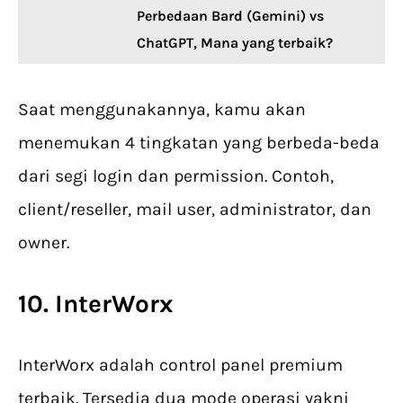
Perbedaan Bard (Gemini) vs
ChatGPT, Mana yang terbaik?
Saat menggunakannya, kamu akan
menemukan 4 tingkatan yang berbeda-beda
dari segi login dan permission. Contoh,
client/reseller, mail user, administrator, dan
owner.
10. InterWorx
InterWorx adalah control panel premium
terbaik. Tersedia dua mode operasi yakni