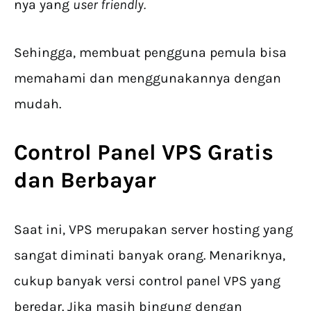
nya yang
user friendly.
Sehingga, membuat pengguna pemula bisa
memahami dan menggunakannya dengan
mudah.
Control Panel VPS Gratis
dan Berbayar
Saat ini, VPS merupakan server hosting yang
sangat diminati banyak orang. Menariknya,
cukup banyak versi control panel VPS yang
beredar. Jika masih bingung dengan