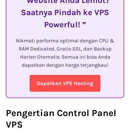
Website Anda Lemot?
Saatnya Pindah ke VPS
Powerful!
Nikmati performa optimal dengan CPU &
RAM Dedicated, Gratis SSL, dan Backup
Harian Otomatis. Semua ini bisa Anda
dapatkan dengan harga terjangkau!
Dapatkan VPS Hosting
Pengertian Control Panel
VPS