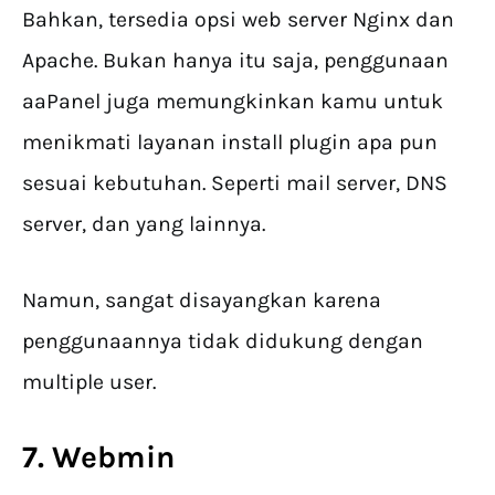
Bahkan, tersedia opsi web server Nginx dan
Apache. Bukan hanya itu saja, penggunaan
aaPanel juga memungkinkan kamu untuk
menikmati layanan install plugin apa pun
sesuai kebutuhan. Seperti mail server, DNS
server, dan yang lainnya.
Namun, sangat disayangkan karena
penggunaannya tidak didukung dengan
multiple user.
7. Webmin