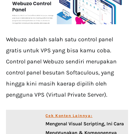
Webuzo adalah salah satu control panel
gratis untuk VPS yang bisa kamu coba.
Control panel Webuzo sendiri merupakan
control panel besutan Softaculous, yang
hingga kini masih kaerap dipilih oleh
pengguna VPS (Virtual Private Server).
Cek Konten Lainnya:
Mengenal Visual Scripting, Ini Cara
Menggunakan & Komponennya