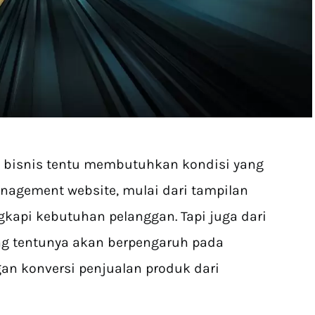
n bisnis tentu membutuhkan kondisi yang
nagement website, mulai dari tampilan
kapi kebutuhan pelanggan. Tapi juga dari
ang tentunya akan berpengaruh pada
an konversi penjualan produk dari