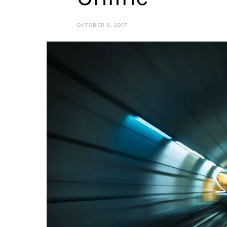
OKTOBER 6, 2017