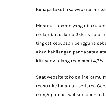
Kenapa takut jika website lamba
Menurut laporan yang dilakukan 
melambat selama 2 detik saja, 
tingkat kepuasan pengguna sebe
akan kehilangan pendapatan at
klik yang hilang mencapai 4,3%.
Saat website toko online kamu 
masuk ke halaman pertama Goog
mengoptimasi website dengan te