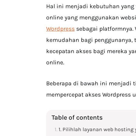
Hal ini menjadi kebutuhan yang w
online yang menggunakan websi
Wordpress
sebagai platformnya.
kemudahan bagi penggunanya, t
kecepatan akses bagi mereka y
online.
Beberapa di bawah ini menjadi 
mempercepat akses Wordpress un
Table of contents
1. Pilihlah layanan web hosti