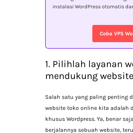
instalasi WordPress otomatis d
Coba VPS Wo
1. Pilihlah layanan 
mendukung websit
Salah satu yang paling penting
website toko online kita adalah
khusus Wordpress. Ya, benar saj
berjalannya sebuah website, ter