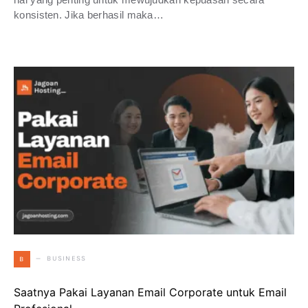
konsisten. Jika berhasil maka…
BUSINESS
B
Saatnya Pakai Layanan Email Corporate untuk Email