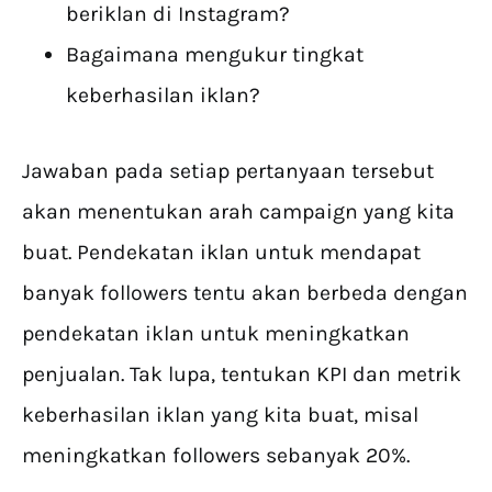
beriklan di Instagram?
Bagaimana mengukur tingkat
keberhasilan iklan?
Jawaban pada setiap pertanyaan tersebut
akan menentukan arah campaign yang kita
buat. Pendekatan iklan untuk mendapat
banyak followers tentu akan berbeda dengan
pendekatan iklan untuk meningkatkan
penjualan. Tak lupa, tentukan KPI dan metrik
keberhasilan iklan yang kita buat, misal
meningkatkan followers sebanyak 20%.