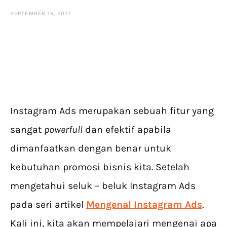
SEPTEMBER 16, 2017
Tips Instagram Ads
Instagram Ads merupakan sebuah fitur yang
sangat
powerfull
dan efektif apabila
dimanfaatkan dengan benar untuk
kebutuhan promosi bisnis kita. Setelah
mengetahui seluk – beluk Instagram Ads
pada seri artikel
Mengenal Instagram Ads
.
Kali ini, kita akan mempelajari mengenai apa