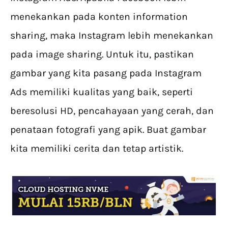
menekankan pada konten information
sharing, maka Instagram lebih menekankan
pada image sharing. Untuk itu, pastikan
gambar yang kita pasang pada Instagram
Ads memiliki kualitas yang baik, seperti
beresolusi HD, pencahayaan yang cerah, dan
penataan fotografi yang apik. Buat gambar
kita memiliki cerita dan tetap artistik.