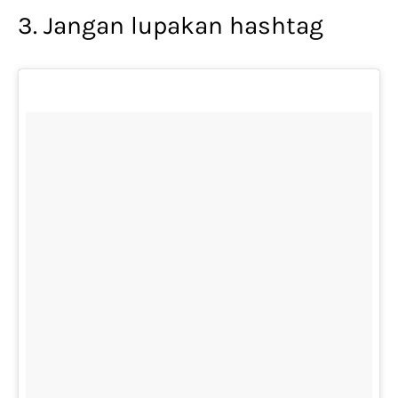
3. Jangan lupakan hashtag