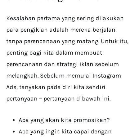
Kesalahan pertama yang sering dilakukan
para pengiklan adalah mereka berjalan
tanpa perencanaan yang matang. Untuk itu,
penting bagi kita dalam membuat
perencanaan dan strategi iklan sebelum
melangkah. Sebelum memulai Instagram
Ads, tanyakan pada diri kita sendiri
pertanyaan – pertanyaan dibawah ini.
Apa yang akan kita promosikan?
Apa yang ingin kita capai dengan