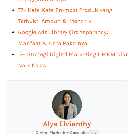
77+ Kata Kata Promosi Produk yang
Terbukti Ampuh & Menarik
Google Ads Library (Transparency):
Manfaat & Cara Pakainya
17+ Strategi Digital Marketing UMKM biar
Naik Kelas
Alya Elvianthy
Digital Marketing Specialist
M. E