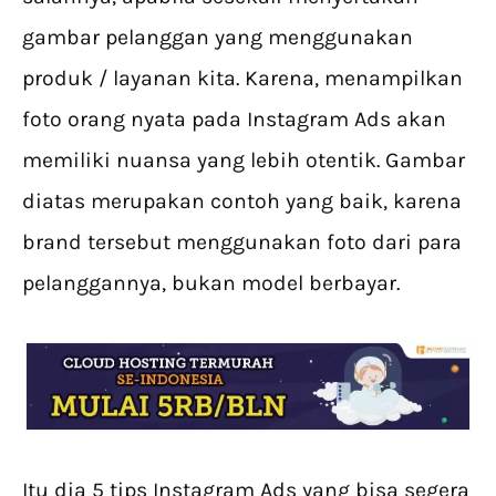
gambar pelanggan yang menggunakan
produk / layanan kita. Karena, menampilkan
foto orang nyata pada Instagram Ads akan
memiliki nuansa yang lebih otentik. Gambar
diatas merupakan contoh yang baik, karena
brand tersebut menggunakan foto dari para
pelanggannya, bukan model berbayar.
Itu dia 5 tips Instagram Ads yang bisa segera