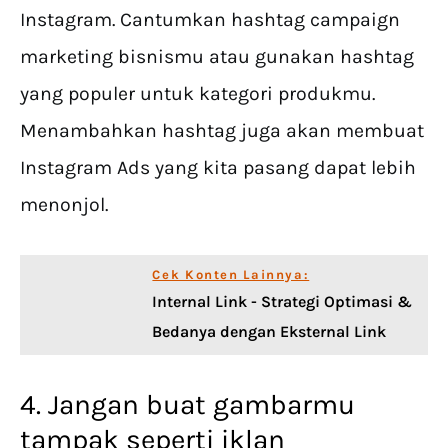
Instagram. Cantumkan hashtag campaign
marketing bisnismu atau gunakan hashtag
yang populer untuk kategori produkmu.
Menambahkan hashtag juga akan membuat
Instagram Ads yang kita pasang dapat lebih
menonjol.
Cek Konten Lainnya:
Internal Link - Strategi Optimasi &
Bedanya dengan Eksternal Link
4. Jangan buat gambarmu
tampak seperti iklan