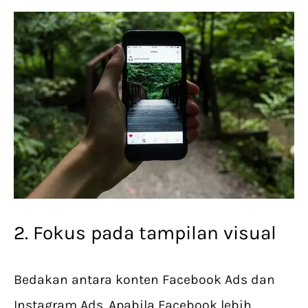
2. Fokus pada tampilan visual
Bedakan antara konten Facebook Ads dan
Instagram Ads. Apabila Facebook lebih