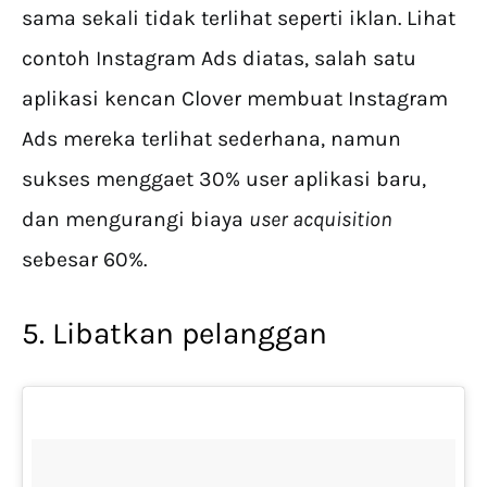
sama sekali tidak terlihat seperti iklan. Lihat
contoh Instagram Ads diatas, salah satu
aplikasi kencan Clover membuat Instagram
Ads mereka terlihat sederhana, namun
sukses menggaet 30% user aplikasi baru,
dan mengurangi biaya
user acquisition
sebesar 60%.
5. Libatkan pelanggan