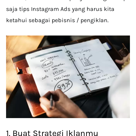
saja tips Instagram Ads yang harus kita
ketahui sebagai pebisnis / pengiklan.
1. Buat Strategi Iklanmu