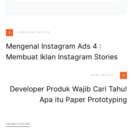
— PREVIOUS ARTICLE
Mengenal Instagram Ads 4 :
Membuat Iklan Instagram Stories
NEXT ARTICLE —
Developer Produk Wajib Cari Tahu!
Apa itu Paper Prototyping
YOU MAY ALSO LIKE