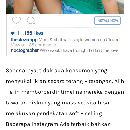
Sebenarnya, tidak ada konsumen yang
menyukai iklan secara terang – terangan. Alih
– alih memborbardir timeline mereka dengan
tawaran diskon yang massive, kita bisa
melakukan pendekatan soft – selling.
Beberapa Instagram Ads terbaik bahkan