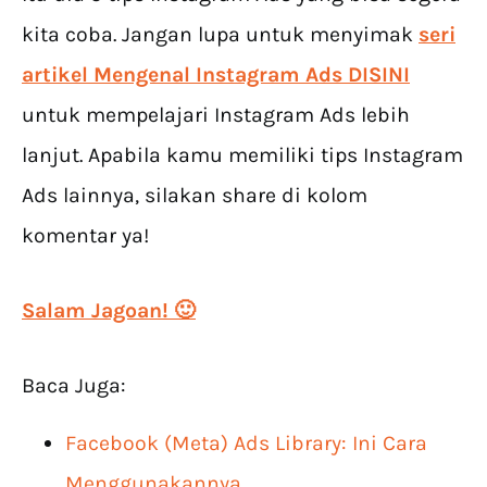
kita coba. Jangan lupa untuk menyimak
seri
artikel Mengenal Instagram Ads DISINI
untuk mempelajari Instagram Ads lebih
lanjut. Apabila kamu memiliki tips Instagram
Ads lainnya, silakan share di kolom
komentar ya!
Salam Jagoan! 🙂
Baca Juga:
Facebook (Meta) Ads Library: Ini Cara
Menggunakannya