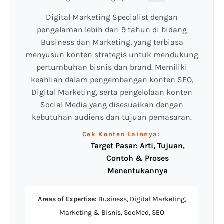
Digital Marketing Specialist dengan
pengalaman lebih dari 9 tahun di bidang
Business dan Marketing, yang terbiasa
menyusun konten strategis untuk mendukung
pertumbuhan bisnis dan brand. Memiliki
keahlian dalam pengembangan konten SEO,
Digital Marketing, serta pengelolaan konten
Social Media yang disesuaikan dengan
kebutuhan audiens dan tujuan pemasaran.
Cek Konten Lainnya:
Target Pasar: Arti, Tujuan,
Contoh & Proses
Menentukannya
Areas of Expertise:
Business, Digital Marketing,
Marketing & Bisnis, SocMed, SEO