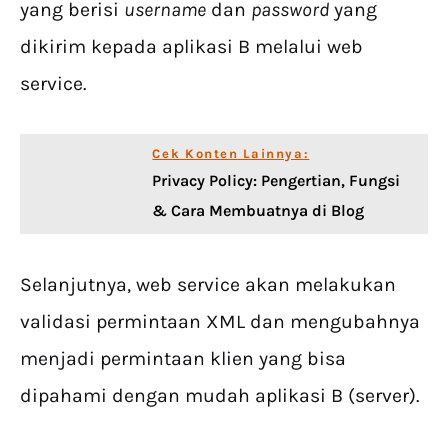
yang berisi
username
dan
password
yang
dikirim kepada aplikasi B melalui web
service.
Cek Konten Lainnya:
Privacy Policy: Pengertian, Fungsi
& Cara Membuatnya di Blog
Selanjutnya, web service akan melakukan
validasi permintaan XML dan mengubahnya
menjadi permintaan klien yang bisa
dipahami dengan mudah aplikasi B (server).