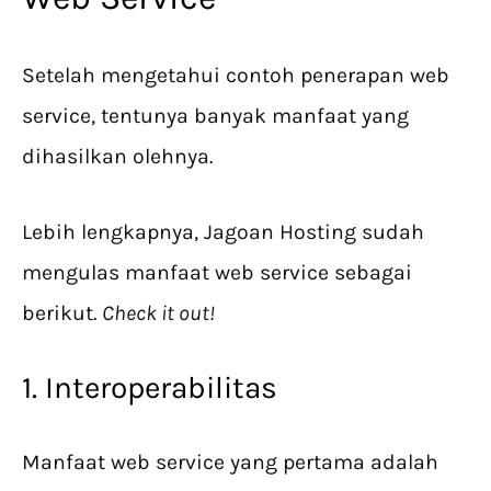
Setelah mengetahui contoh penerapan web
service, tentunya banyak manfaat yang
dihasilkan olehnya.
Lebih lengkapnya, Jagoan Hosting sudah
mengulas manfaat web service sebagai
berikut.
Check it out!
1. Interoperabilitas
Manfaat web service yang pertama adalah