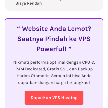
Biaya Rendah
Website Anda Lemot?
Saatnya Pindah ke VPS
Powerful!
Nikmati performa optimal dengan CPU &
RAM Dedicated, Gratis SSL, dan Backup
Harian Otomatis. Semua ini bisa Anda
dapatkan dengan harga terjangkau!
Dapatkan VPS Hosting