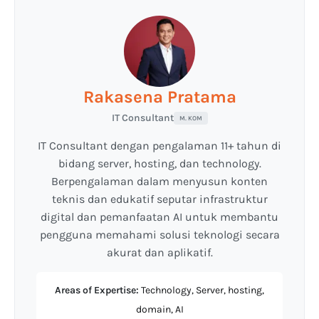
Rakasena Pratama
IT Consultant
M. KOM
IT Consultant dengan pengalaman 11+ tahun di
bidang server, hosting, dan technology.
Berpengalaman dalam menyusun konten
teknis dan edukatif seputar infrastruktur
digital dan pemanfaatan AI untuk membantu
pengguna memahami solusi teknologi secara
akurat dan aplikatif.
Areas of Expertise:
Technology, Server, hosting,
domain, AI