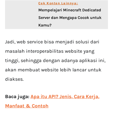
Cek Konten Lainnya:
Mempelajari Minecraft Dedicated
Server dan Mengapa Cocok untuk
Kamu?
Jadi, web service bisa menjadi solusi dari
masalah interoperabilitas website yang
tinggi, sehingga dengan adanya aplikasi ini,
akan membuat website lebih lancar untuk
diakses.
Baca juga:
Apa itu API? Jenis, Cara Kerja,
Manfaat & Contoh