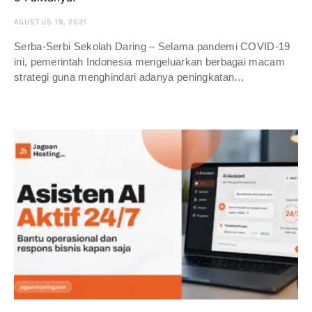
AGUSTUS 19, 2021
Serba-Serbi Sekolah Daring – Selama pandemi COVID-19
ini, pemerintah Indonesia mengeluarkan berbagai macam
strategi guna menghindari adanya peningkatan…