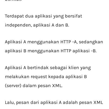
Terdapat dua aplikasi yang bersifat
independen, aplikasi A dan B.
Aplikasi A menggunakan HTTP -A, sedangkan
aplikasi B menggunakan HTTP aplikasi -B.
Aplikasi A bertindak sebagai klien yang
melakukan request kepada aplikasi B
(server) dalam pesan XML.
Lalu, pesan dari aplikasi A adalah pesan XML