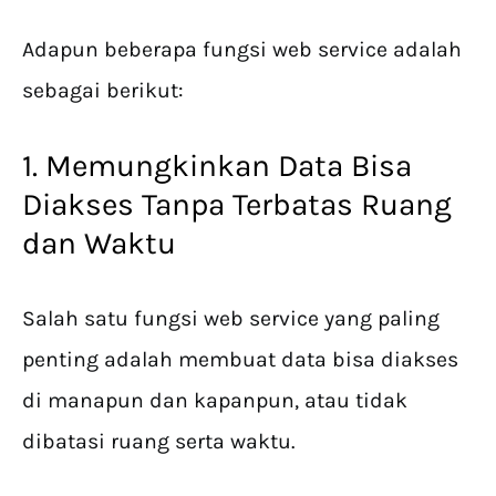
Adapun beberapa fungsi web service adalah
sebagai berikut:
1. Memungkinkan Data Bisa
Diakses Tanpa Terbatas Ruang
dan Waktu
Salah satu fungsi web service yang paling
penting adalah membuat data bisa diakses
di manapun dan kapanpun, atau tidak
dibatasi ruang serta waktu.