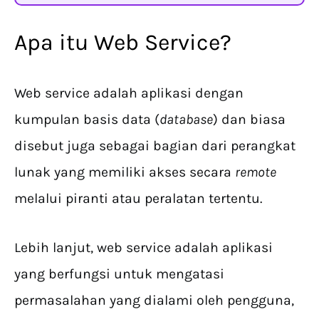
Apa itu Web Service?
Web service adalah aplikasi dengan
kumpulan basis data (
database
) dan biasa
disebut juga sebagai bagian dari perangkat
lunak yang memiliki akses secara
remote
melalui piranti atau peralatan tertentu.
Lebih lanjut, web service adalah aplikasi
yang berfungsi untuk mengatasi
permasalahan yang dialami oleh pengguna,