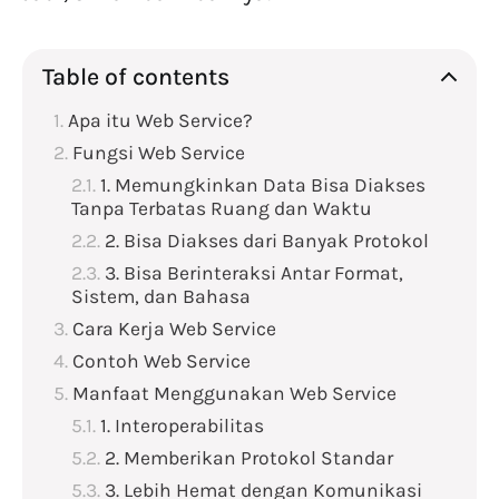
Table of contents
Apa itu Web Service?
Fungsi Web Service
1. Memungkinkan Data Bisa Diakses
Tanpa Terbatas Ruang dan Waktu
2. Bisa Diakses dari Banyak Protokol
3. Bisa Berinteraksi Antar Format,
Sistem, dan Bahasa
Cara Kerja Web Service
Contoh Web Service
Manfaat Menggunakan Web Service
1. Interoperabilitas
2. Memberikan Protokol Standar
3. Lebih Hemat dengan Komunikasi