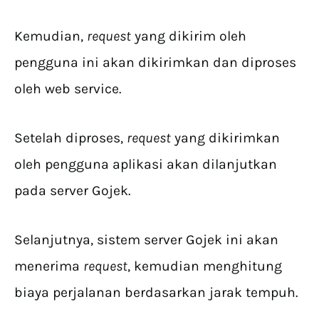
Kemudian,
request
yang dikirim oleh
pengguna ini akan dikirimkan dan diproses
oleh web service.
Setelah diproses,
request
yang dikirimkan
oleh pengguna aplikasi akan dilanjutkan
pada server Gojek.
Selanjutnya, sistem server Gojek ini akan
menerima
request
, kemudian menghitung
biaya perjalanan berdasarkan jarak tempuh.