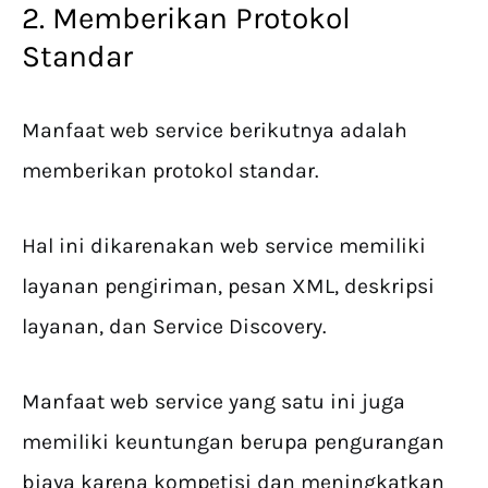
2. Memberikan Protokol
Standar
Manfaat web service berikutnya adalah
memberikan protokol standar.
Hal ini dikarenakan web service memiliki
layanan pengiriman, pesan XML, deskripsi
layanan, dan Service Discovery.
Manfaat web service yang satu ini juga
memiliki keuntungan berupa pengurangan
biaya karena kompetisi dan meningkatkan