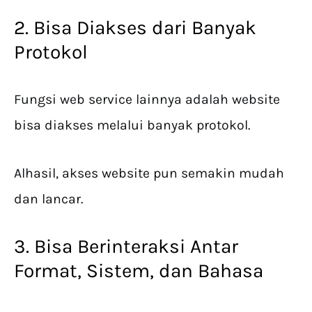
2. Bisa Diakses dari Banyak
Protokol
Fungsi web service lainnya adalah website
bisa diakses melalui banyak protokol.
Alhasil, akses website pun semakin mudah
dan lancar.
3. Bisa Berinteraksi Antar
Format, Sistem, dan Bahasa