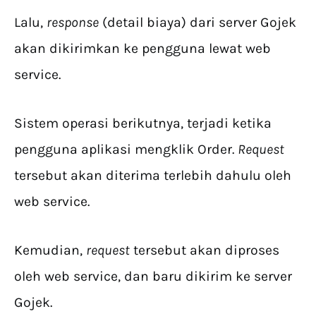
Lalu,
response
(detail biaya) dari server Gojek
akan dikirimkan ke pengguna lewat web
service.
Sistem operasi berikutnya, terjadi ketika
pengguna aplikasi mengklik Order.
Request
tersebut akan diterima terlebih dahulu oleh
web service.
Kemudian,
request
tersebut akan diproses
oleh web service, dan baru dikirim ke server
Gojek.