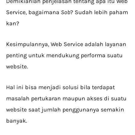
Demikianlah penjelasan tentang apa itu Web
Service, bagaimana
Sob
? Sudah lebih paham
kan?
Kesimpulannya, Web Service adalah layanan
penting untuk mendukung performa suatu
website.
Hal ini bisa menjadi solusi bila terdapat
masalah pertukaran maupun akses di suatu
website saat jumlah penggunanya semakin
banyak.