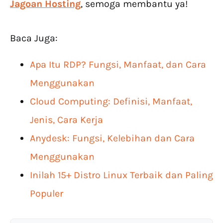
Jagoan Hosting
, semoga membantu ya!
Baca Juga:
Apa Itu RDP? Fungsi, Manfaat, dan Cara
Menggunakan
Cloud Computing: Definisi, Manfaat,
Jenis, Cara Kerja
Anydesk: Fungsi, Kelebihan dan Cara
Menggunakan
Inilah 15+ Distro Linux Terbaik dan Paling
Populer