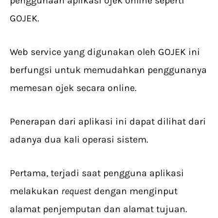
penggunaan aplikasi ojek online seperti
GOJEK.
Web service yang digunakan oleh GOJEK ini
berfungsi untuk memudahkan penggunanya
memesan ojek secara online.
Penerapan dari aplikasi ini dapat dilihat dari
adanya dua kali operasi sistem.
Pertama, terjadi saat pengguna aplikasi
melakukan
request
dengan menginput
alamat penjemputan dan alamat tujuan.