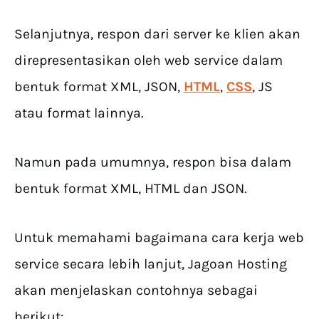
Selanjutnya, respon dari server ke klien akan
direpresentasikan oleh web service dalam
bentuk format XML, JSON,
HTML
,
CSS
, JS
atau format lainnya.
Namun pada umumnya, respon bisa dalam
bentuk format XML, HTML dan JSON.
Untuk memahami bagaimana cara kerja web
service secara lebih lanjut, Jagoan Hosting
akan menjelaskan contohnya sebagai
berikut: