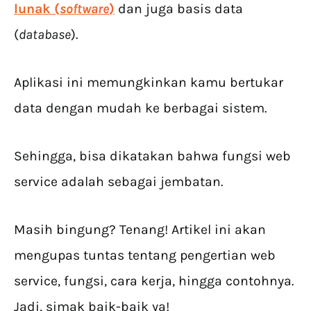
lunak (
software
)
dan juga basis data
(
database
).
Aplikasi ini memungkinkan kamu bertukar
data dengan mudah ke berbagai sistem.
Sehingga, bisa dikatakan bahwa fungsi web
service adalah sebagai jembatan.
Masih bingung? Tenang! Artikel ini akan
mengupas tuntas tentang pengertian web
service, fungsi, cara kerja, hingga contohnya.
Jadi, simak baik-baik ya!