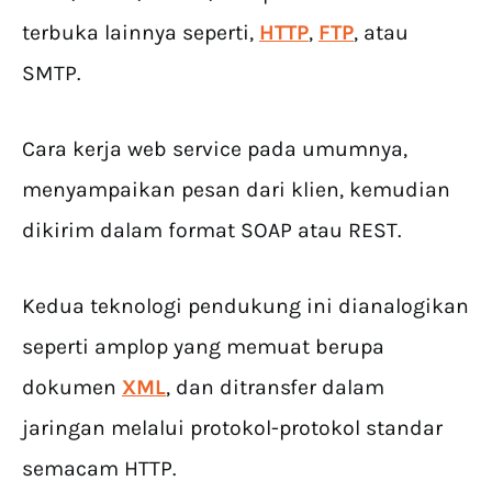
terbuka lainnya seperti,
HTTP
,
FTP
, atau
SMTP.
Cara kerja web service pada umumnya,
menyampaikan pesan dari klien, kemudian
dikirim dalam format SOAP atau REST.
Kedua teknologi pendukung ini dianalogikan
seperti amplop yang memuat berupa
dokumen
XML
, dan ditransfer dalam
jaringan melalui protokol-protokol standar
semacam HTTP.