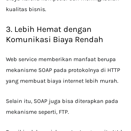
kualitas bisnis.
3. Lebih Hemat dengan
Komunikasi Biaya Rendah
Web service memberikan manfaat berupa
mekanisme SOAP pada protokolnya di HTTP
yang membuat biaya internet lebih murah.
Selain itu, SOAP juga bisa diterapkan pada
mekanisme seperti, FTP.