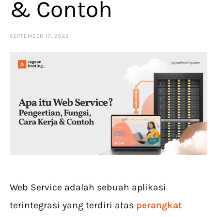
& Contoh
SEPTEMBER 17, 2022
Web Service adalah sebuah aplikasi
terintegrasi yang terdiri atas
perangkat