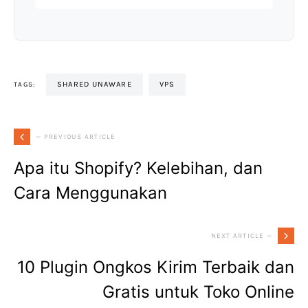
SHARED UNAWARE
VPS
TAGS:
— PREVIOUS ARTICLE
Apa itu Shopify? Kelebihan, dan
Cara Menggunakan
NEXT ARTICLE —
10 Plugin Ongkos Kirim Terbaik dan
Gratis untuk Toko Online