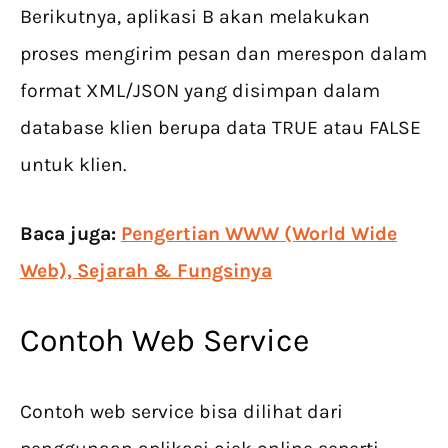
Berikutnya, aplikasi B akan melakukan
proses mengirim pesan dan merespon dalam
format XML/JSON yang disimpan dalam
database klien berupa data TRUE atau FALSE
untuk klien.
Baca juga:
Pengertian WWW (World Wide
Web), Sejarah & Fungsinya
Contoh Web Service
Contoh web service bisa dilihat dari