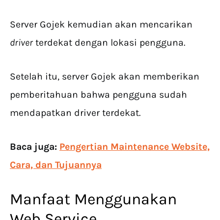
Server Gojek kemudian akan mencarikan
driver
terdekat dengan lokasi pengguna.
Setelah itu, server Gojek akan memberikan
pemberitahuan bahwa pengguna sudah
mendapatkan driver terdekat.
Baca juga:
Pengertian Maintenance Website,
Cara, dan Tujuannya
Manfaat Menggunakan
Web Service