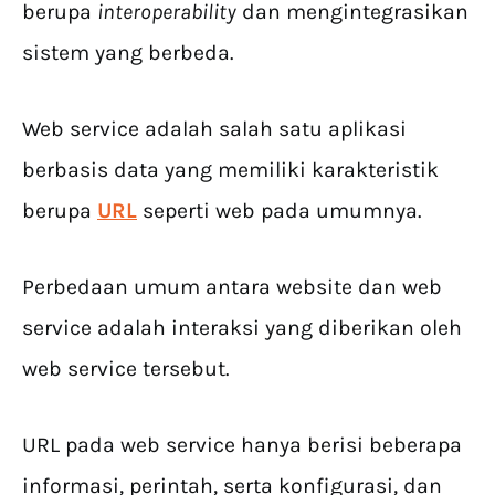
berupa
interoperability
dan mengintegrasikan
sistem yang berbeda.
Web service adalah salah satu aplikasi
berbasis data yang memiliki karakteristik
berupa
URL
seperti web pada umumnya.
Perbedaan umum antara website dan web
service adalah interaksi yang diberikan oleh
web service tersebut.
URL pada web service hanya berisi beberapa
informasi, perintah, serta konfigurasi, dan