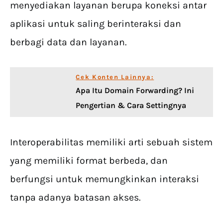
menyediakan layanan berupa koneksi antar
aplikasi untuk saling berinteraksi dan
berbagi data dan layanan.
Cek Konten Lainnya:
Apa Itu Domain Forwarding? Ini
Pengertian & Cara Settingnya
Interoperabilitas memiliki arti sebuah sistem
yang memiliki format berbeda, dan
berfungsi untuk memungkinkan interaksi
tanpa adanya batasan akses.