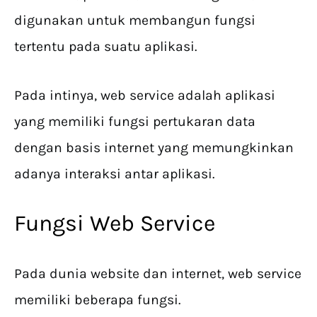
digunakan untuk membangun fungsi
tertentu pada suatu aplikasi.
Pada intinya, web service adalah aplikasi
yang memiliki fungsi pertukaran data
dengan basis internet yang memungkinkan
adanya interaksi antar aplikasi.
Fungsi Web Service
Pada dunia website dan internet, web service
memiliki beberapa fungsi.