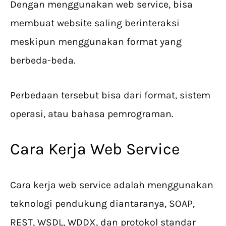
Dengan menggunakan web service, bisa
membuat website saling berinteraksi
meskipun menggunakan format yang
berbeda-beda.
Perbedaan tersebut bisa dari format, sistem
operasi, atau bahasa pemrograman.
Cara Kerja Web Service
Cara kerja web service adalah menggunakan
teknologi pendukung diantaranya, SOAP,
REST, WSDL, WDDX, dan protokol standar