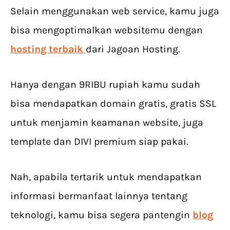
Selain menggunakan web service, kamu juga
bisa mengoptimalkan websitemu dengan
hosting terbaik
dari Jagoan Hosting.
Hanya dengan 9RIBU rupiah kamu sudah
bisa mendapatkan domain gratis, gratis SSL
untuk menjamin keamanan website, juga
template dan DIVI premium siap pakai.
Nah, apabila tertarik untuk mendapatkan
informasi bermanfaat lainnya tentang
teknologi, kamu bisa segera pantengin
blog