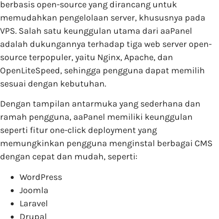
berbasis open-source yang dirancang untuk
memudahkan pengelolaan server, khususnya pada
VPS. Salah satu keunggulan utama dari aaPanel
adalah dukungannya terhadap tiga web server open-
source terpopuler, yaitu Nginx, Apache, dan
OpenLiteSpeed, sehingga pengguna dapat memilih
sesuai dengan kebutuhan.
Dengan tampilan antarmuka yang sederhana dan
ramah pengguna, aaPanel memiliki keunggulan
seperti fitur one-click deployment yang
memungkinkan pengguna menginstal berbagai CMS
dengan cepat dan mudah, seperti:
WordPress
Joomla
Laravel
Drupal