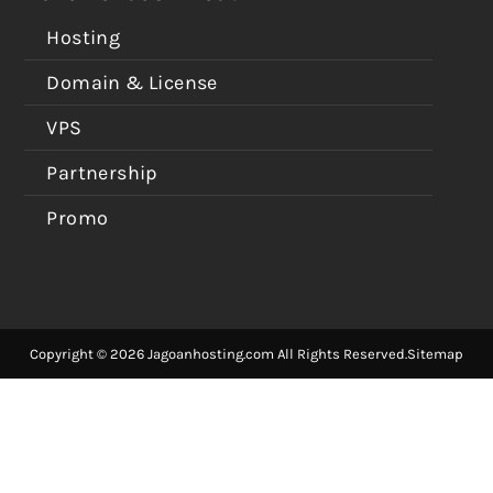
Hosting
Domain & License
VPS
Partnership
Promo
Copyright © 2026 Jagoanhosting.com All Rights Reserved.
Sitemap