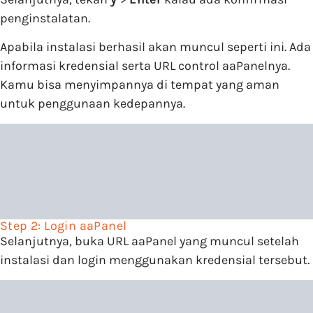
penginstalatan.
Apabila instalasi berhasil akan muncul seperti ini. Ada
informasi kredensial serta URL control aaPanelnya.
Kamu bisa menyimpannya di tempat yang aman
untuk penggunaan kedepannya.
Step 2: Login aaPanel
Selanjutnya, buka URL aaPanel yang muncul setelah
instalasi dan login menggunakan kredensial tersebut.