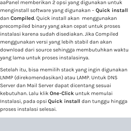
aaPanel memberikan 2 opsi yang digunakan untuk
menginstall software yang digunakan –
Quick install
dan
Compiled
. Quick install akan menggunakan
precompiled binary yang akan cepat untuk proses
instalasi karena sudah disediakan. Jika Compiled
menggunakan versi yang lebih stabil dan akan
download dari source sehingga membutuhkan waktu
yang lama untuk proses instalasinya.
Setelah itu, bisa memilih stack yang ingin digunakan
LNMP (direkomendasikan) atau LAMP. Untuk DNS
Server dan Mail Server dapat dicentang sesuai
kebutuhan. Lalu klik
One-Click
untuk memulai
Instalasi, pada opsi
Quick install
dan tunggu hingga
proses instalasi selesai.