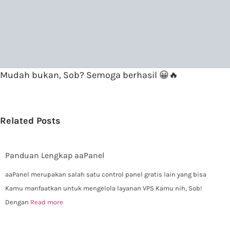
Mudah bukan, Sob? Semoga berhasil 😀🔥
Related Posts
Panduan Lengkap aaPanel
aaPanel merupakan salah satu control panel gratis lain yang bisa
Kamu manfaatkan untuk mengelola layanan VPS Kamu nih, Sob!
Dengan
Read more