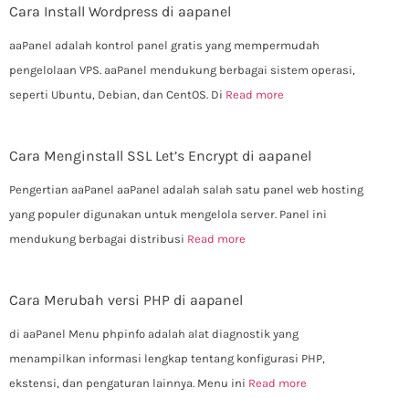
Cara Install Wordpress di aapanel
aaPanel adalah kontrol panel gratis yang mempermudah
pengelolaan VPS. aaPanel mendukung berbagai sistem operasi,
seperti Ubuntu, Debian, dan CentOS. Di
Read more
Cara Menginstall SSL Let’s Encrypt di aapanel
Pengertian aaPanel aaPanel adalah salah satu panel web hosting
yang populer digunakan untuk mengelola server. Panel ini
mendukung berbagai distribusi
Read more
Cara Merubah versi PHP di aapanel
di aaPanel Menu phpinfo adalah alat diagnostik yang
menampilkan informasi lengkap tentang konfigurasi PHP,
ekstensi, dan pengaturan lainnya. Menu ini
Read more