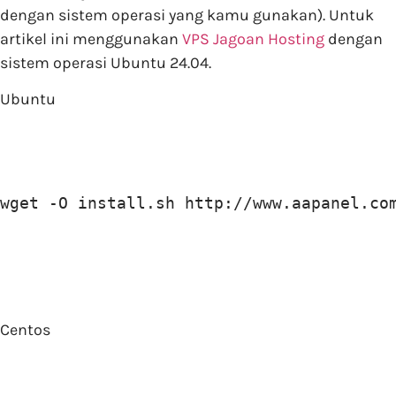
dengan sistem operasi yang kamu gunakan). Untuk
artikel ini menggunakan
VPS Jagoan Hosting
dengan
sistem operasi Ubuntu 24.04.
Ubuntu
wget -O install.sh http://www.aapanel.co
Centos