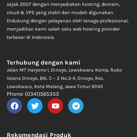
sejak 2007 dengan menyediakan hosting, domain,
cloud & VPS yang stabil dan mudah digunakan.
Didukung dengan pelayanan oleh tenaga professional,
menjadikan kami salah satu web hosting provider
terbesar di Indonesia.
Terhubung dengan kami
Jalan MT Haryono I, Dinoyo, Lowokwaru Komp. Ruko
Istana Dinoyo, Blk. C – 2 No.3-4, Dinoyo, Kec.
Lowokwaru, Kota Malang, Jawa Timur 61145
Phone: (0341)565353
Rekomendasi Produk