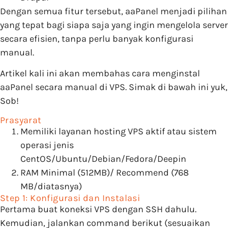
Dengan semua fitur tersebut, aaPanel menjadi pilihan
yang tepat bagi siapa saja yang ingin mengelola server
secara efisien, tanpa perlu banyak konfigurasi
manual.
Artikel kali ini akan membahas cara menginstal
aaPanel secara manual di VPS. Simak di bawah ini yuk,
Sob!
Prasyarat
Memiliki layanan hosting VPS aktif atau sistem
operasi jenis
CentOS/Ubuntu/Debian/Fedora/Deepin
RAM Minimal (512MB)/ Recommend (768
MB/diatasnya)
Step 1: Konfigurasi dan Instalasi
Pertama buat koneksi VPS dengan SSH dahulu.
Kemudian, jalankan command berikut (sesuaikan