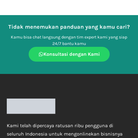
Tidak menemukan panduan yang kamu cari?
Kamu bisa chat langsung dengan tim expert kami yang siap
24/7 bantu kamu
Konsultasi dengan Kami
Kami telah dipercaya ratusan ribu pengguna di
seluruh Indonesia untuk mengonlinekan bisnisnya