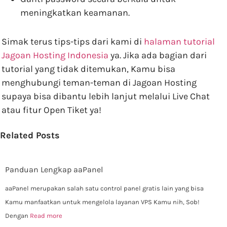
meningkatkan keamanan.
Simak terus tips-tips dari kami di
halaman tutorial
Jagoan Hosting Indonesia
ya. Jika ada bagian dari
tutorial yang tidak ditemukan, Kamu bisa
menghubungi teman-teman di Jagoan Hosting
supaya bisa dibantu lebih lanjut melalui Live Chat
atau fitur Open Tiket ya!
Related Posts
Panduan Lengkap aaPanel
aaPanel merupakan salah satu control panel gratis lain yang bisa
Kamu manfaatkan untuk mengelola layanan VPS Kamu nih, Sob!
Dengan
Read more