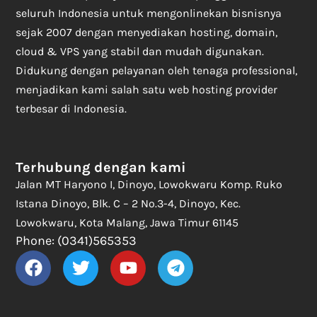
seluruh Indonesia untuk mengonlinekan bisnisnya
sejak 2007 dengan menyediakan hosting, domain,
cloud & VPS yang stabil dan mudah digunakan.
Didukung dengan pelayanan oleh tenaga professional,
menjadikan kami salah satu web hosting provider
terbesar di Indonesia.
Terhubung dengan kami
Jalan MT Haryono I, Dinoyo, Lowokwaru Komp. Ruko
Istana Dinoyo, Blk. C – 2 No.3-4, Dinoyo, Kec.
Lowokwaru, Kota Malang, Jawa Timur 61145
Phone: (0341)565353