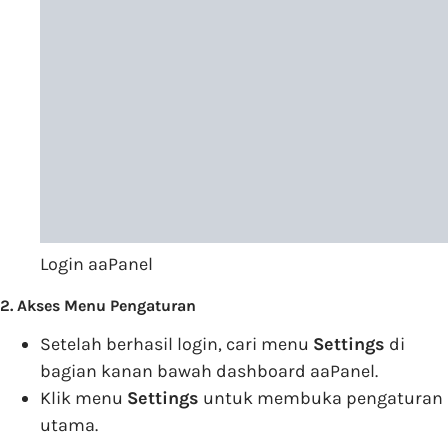
Login aaPanel
2. Akses Menu Pengaturan
Setelah berhasil login, cari menu
Settings
di
bagian kanan bawah dashboard aaPanel.
Klik menu
Settings
untuk membuka pengaturan
utama.