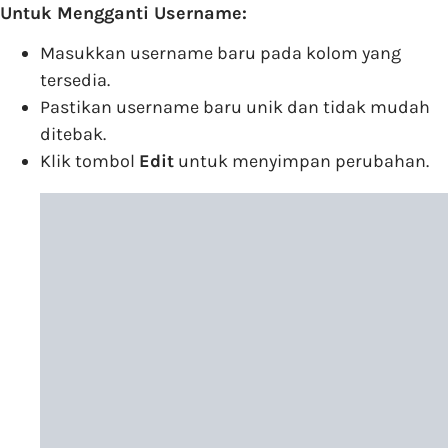
Untuk Mengganti Username:
Masukkan username baru pada kolom yang
tersedia.
Pastikan username baru unik dan tidak mudah
ditebak.
Klik tombol
Edit
untuk menyimpan perubahan.