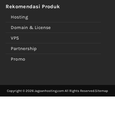
Rekomendasi Produk
Hosting
Domain & License
VPS
Partnership
Promo
Copyright © 2026 Jagoanhosting.com All Rights Reserved.
Sitemap