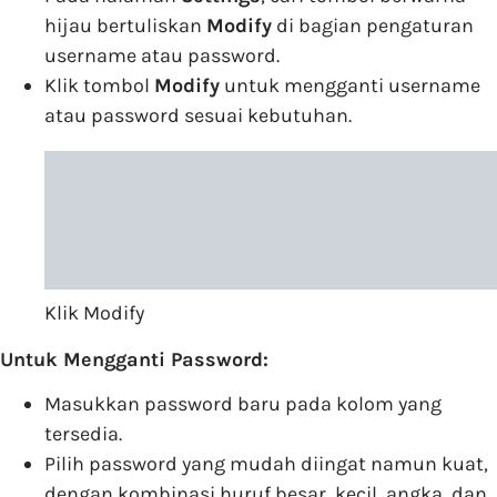
hijau bertuliskan
Modify
di bagian pengaturan
username atau password.
Klik tombol
Modify
untuk mengganti username
atau password sesuai kebutuhan.
Klik Modify
Untuk Mengganti Password:
Masukkan password baru pada kolom yang
tersedia.
Pilih password yang mudah diingat namun kuat,
dengan kombinasi huruf besar, kecil, angka, dan