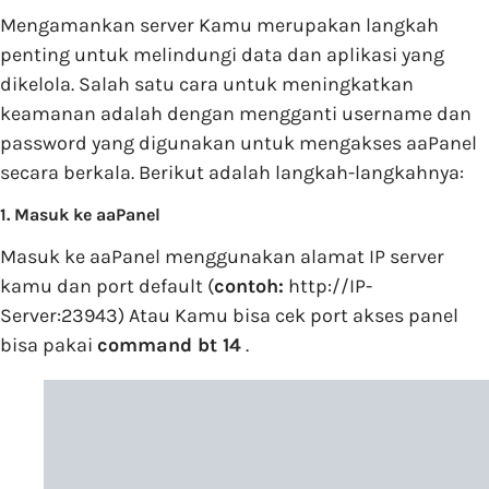
Mengamankan server Kamu merupakan langkah
penting untuk melindungi data dan aplikasi yang
dikelola. Salah satu cara untuk meningkatkan
keamanan adalah dengan mengganti username dan
password yang digunakan untuk mengakses aaPanel
secara berkala. Berikut adalah langkah-langkahnya:
1. Masuk ke aaPanel
Masuk ke aaPanel menggunakan alamat IP server
kamu dan port default (
contoh:
http://IP-
Server:23943) Atau Kamu bisa cek port akses panel
bisa pakai
command bt 14
.