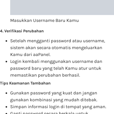
Masukkan Username Baru Kamu
4. Verifikasi Perubahan
Setelah mengganti password atau username,
sistem akan secara otomatis mengeluarkan
Kamu dari aaPanel.
Login kembali menggunakan username dan
password baru yang telah Kamu atur untuk
memastikan perubahan berhasil.
Tips Keamanan Tambahan
Gunakan password yang kuat dan jangan
gunakan kombinasi yang mudah ditebak.
Simpan informasi login di tempat yang aman.
Ganti password secara berkala untuk