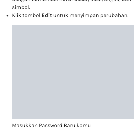
simbol.
Klik tombol
Edit
untuk menyimpan perubahan.
Masukkan Password Baru kamu