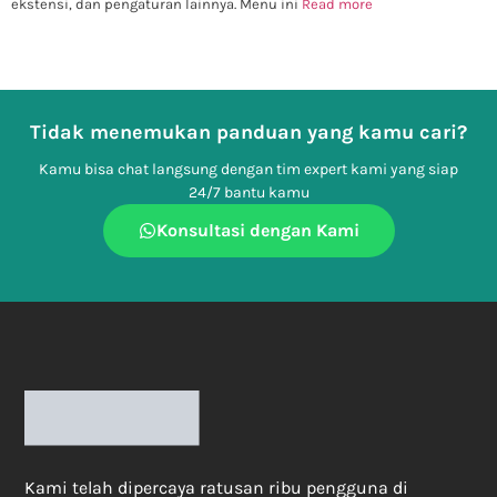
ekstensi, dan pengaturan lainnya. Menu ini
Read more
Tidak menemukan panduan yang kamu cari?
Kamu bisa chat langsung dengan tim expert kami yang siap
24/7 bantu kamu
Konsultasi dengan Kami
Kami telah dipercaya ratusan ribu pengguna di