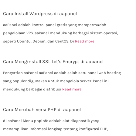
Cara Install Wordpress di aapanel
aaPanel adalah kontrol panel gratis yang mempermudah
pengelolaan VPS. aaPanel mendukung berbagai sistem operasi,
seperti Ubuntu, Debian, dan CentOS. Di
Read more
Cara Menginstall SSL Let’s Encrypt di aapanel
Pengertian aaPanel aaPanel adalah salah satu panel web hosting
yang populer digunakan untuk mengelola server. Panel ini
mendukung berbagai distribusi
Read more
Cara Merubah versi PHP di aapanel
di aaPanel Menu phpinfo adalah alat diagnostik yang
menampilkan informasi lengkap tentang konfigurasi PHP,