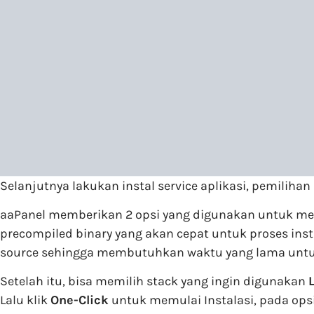
Selanjutnya lakukan instal service aplikasi, pemilih
aaPanel memberikan 2 opsi yang digunakan untuk men
precompiled binary yang akan cepat untuk proses inst
source sehingga membutuhkan waktu yang lama untuk
Setelah itu, bisa memilih stack yang ingin digunakan
Lalu klik
One-Click
untuk memulai Instalasi, pada ops