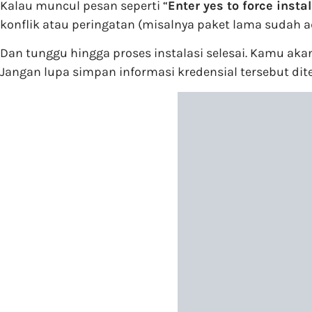
Kalau muncul pesan seperti “
Enter yes to force instal
konflik atau peringatan (misalnya paket lama sudah a
Dan tunggu hingga proses instalasi selesai. Kamu aka
Jangan lupa simpan informasi kredensial tersebut d