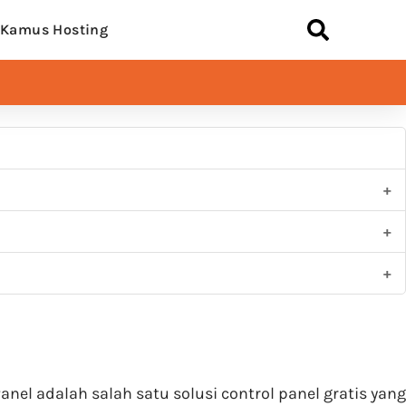
Kamus Hosting
el adalah salah satu solusi control panel gratis yang