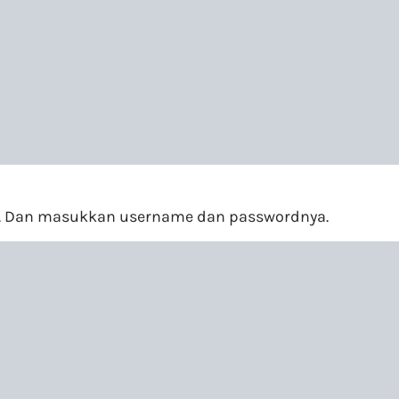
asi. Dan masukkan username dan passwordnya.