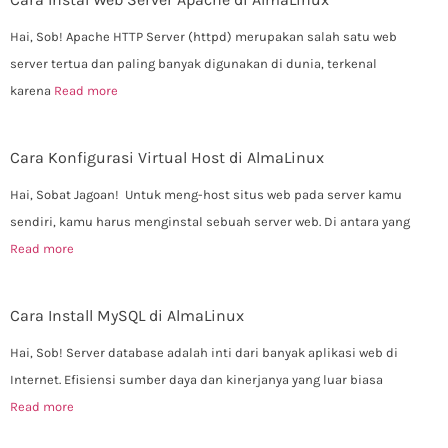
Hai, Sob! Apache HTTP Server (httpd) merupakan salah satu web
server tertua dan paling banyak digunakan di dunia, terkenal
karena
Read more
Cara Konfigurasi Virtual Host di AlmaLinux
Hai, Sobat Jagoan! Untuk meng-host situs web pada server kamu
sendiri, kamu harus menginstal sebuah server web. Di antara yang
Read more
Cara Install MySQL di AlmaLinux
Hai, Sob! Server database adalah inti dari banyak aplikasi web di
Internet. Efisiensi sumber daya dan kinerjanya yang luar biasa
Read more