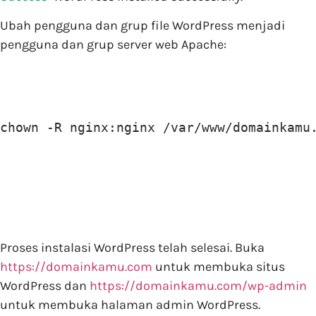
Ubah pengguna dan grup file WordPress menjadi
pengguna dan grup server web Apache:
chown -R nginx:nginx /var/www/domainkamu
Proses instalasi WordPress telah selesai. Buka
https://domainkamu.com
untuk membuka situs
WordPress dan
https://domainkamu.com/wp-admin
untuk membuka halaman admin WordPress.