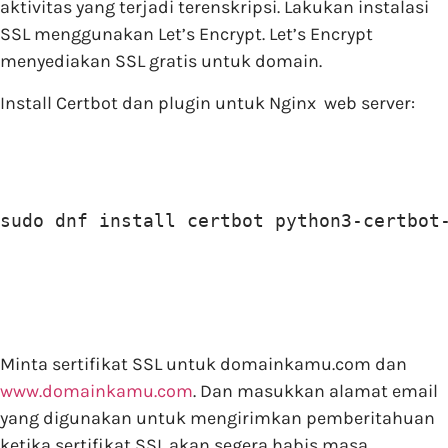
aktivitas yang terjadi terenskripsi. Lakukan instalasi
SSL menggunakan Let’s Encrypt. Let’s Encrypt
menyediakan SSL gratis untuk domain.
Install Certbot dan plugin untuk Nginx web server:
sudo dnf install certbot python3-certbot
Minta sertifikat SSL untuk domainkamu.com dan
www.domainkamu.com
. Dan masukkan alamat email
yang digunakan untuk mengirimkan pemberitahuan
ketika sertifikat SSL akan segera habis masa