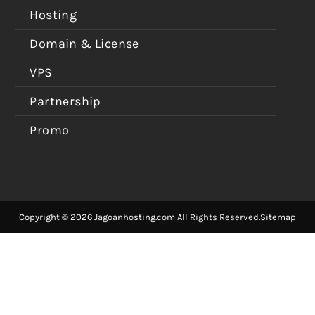
Hosting
Domain & License
VPS
Partnership
Promo
Copyright © 2026 Jagoanhosting.com All Rights Reserved.
Sitemap