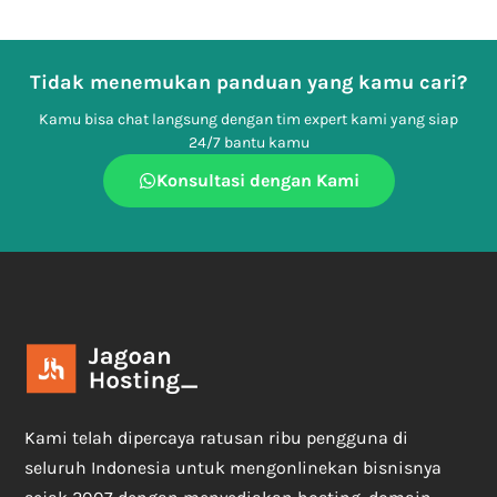
Tidak menemukan panduan yang kamu cari?
Kamu bisa chat langsung dengan tim expert kami yang siap
24/7 bantu kamu
Konsultasi dengan Kami
Kami telah dipercaya ratusan ribu pengguna di
seluruh Indonesia untuk mengonlinekan bisnisnya