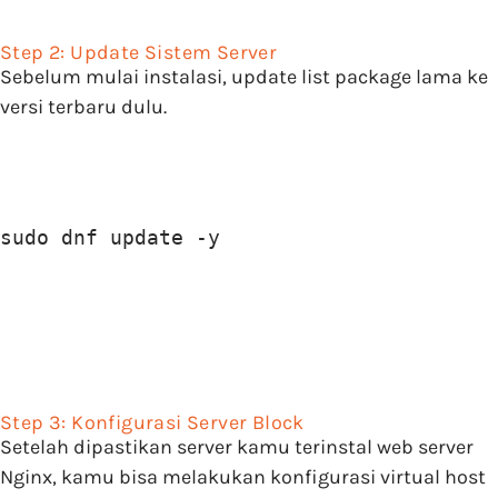
Step 2: Update Sistem Server
Sebelum mulai instalasi, update list package lama ke
versi terbaru dulu.
sudo dnf update -y
Step 3: Konfigurasi Server Block
Setelah dipastikan server kamu terinstal web server
Nginx, kamu bisa melakukan konfigurasi virtual host