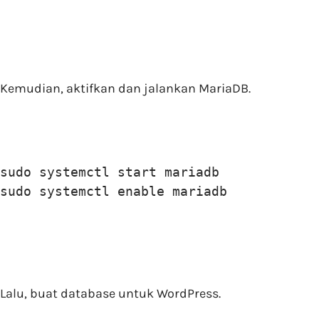
Kemudian, aktifkan dan jalankan MariaDB.
sudo systemctl start mariadb

sudo systemctl enable mariadb
Lalu, buat database untuk WordPress.