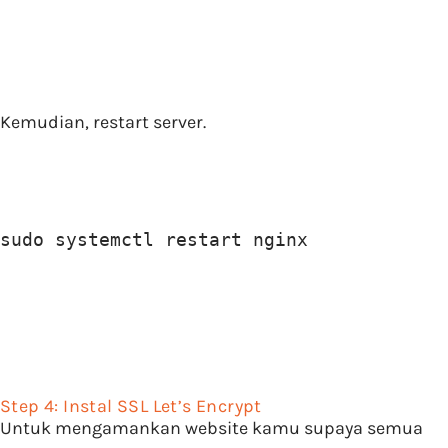
Kemudian, restart server.
sudo systemctl restart nginx
Step 4: Instal SSL Let’s Encrypt
Untuk mengamankan website kamu supaya semua