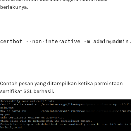
berlakunya.
certbot --non-interactive -m admin@admin
Contoh pesan yang ditampilkan ketika permintaan
sertifikat SSL berhasil: