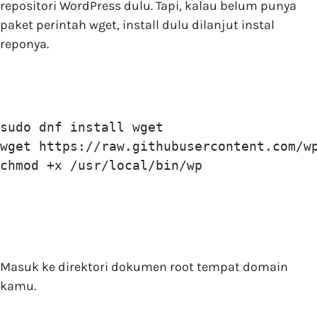
repositori WordPress dulu. Tapi, kalau belum punya
paket perintah wget, install dulu dilanjut instal
reponya.
sudo dnf install wget

wget https://raw.githubusercontent.com/wp
chmod +x /usr/local/bin/wp
Masuk ke direktori dokumen root tempat domain
kamu.