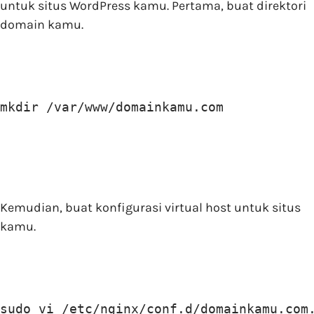
untuk situs WordPress kamu. Pertama, buat direktori
domain kamu.
mkdir /var/www/domainkamu.com
Kemudian, buat konfigurasi virtual host untuk situs
kamu.
sudo vi /etc/nginx/conf.d/domainkamu.com