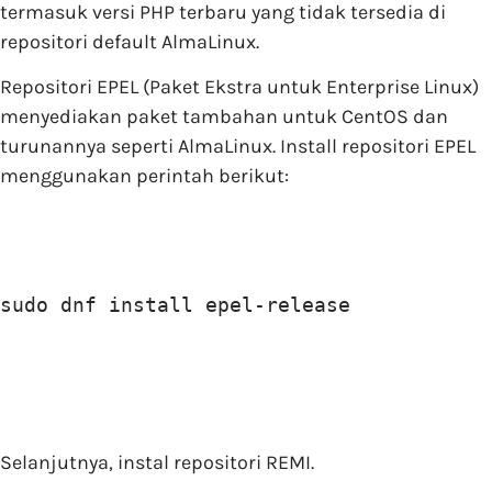
termasuk versi PHP terbaru yang tidak tersedia di
repositori default AlmaLinux.
Repositori EPEL (Paket Ekstra untuk Enterprise Linux)
menyediakan paket tambahan untuk CentOS dan
turunannya seperti AlmaLinux. Install repositori EPEL
menggunakan perintah berikut:
sudo dnf install epel-release
Selanjutnya, instal repositori REMI.