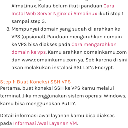
AlmaLinux. Kalau belum ikuti panduan
Cara
Instal Web Server Nginx di Almalinux
ikuti step 1
sampai step 3.
Mempunyai domain yang sudah di arahkan ke
VPS (opsional). Panduan mengarahkan domain
ke VPS bisa diakses pada
Cara mengarahkan
domain ke vps
. Kamu arahkan domainkamu.com
dan www.domainkamu.com ya, Sob karena di sini
akan melakukan instalasi SSL Let’s Encrypt.
Step 1: Buat Koneksi SSH VPS
Pertama, buat koneksi SSH ke VPS kamu melalui
terminal. Jika menggunakan sistem operasi Windows,
kamu bisa menggunakan PuTTY.
Detail informasi awal layanan kamu bisa diakses
pada
Informasi Awal Layanan VM
.