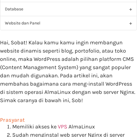
Database
Website dan Panel
Hai, Sobat! Kalau kamu kamu ingin membangun
website dinamis seperti blog, portofolio, atau toko
online, maka WordPress adalah pilihan platform CMS
(Content Management System) yang sangat populer
dan mudah digunakan. Pada artikel ini, akan
membahas bagaimana cara meng-install WordPress
di sistem operasi AlmaLinux dengan web server Nginx.
Simak caranya di bawah ini, Sob!
Prasyarat
Memiliki akses ke
VPS
AlmaLinux
Sudah menginstal web server Nginx di server