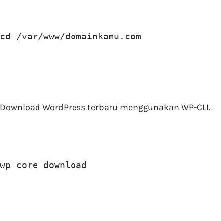
cd /var/www/domainkamu.com
Download WordPress terbaru menggunakan WP-CLI.
wp core download