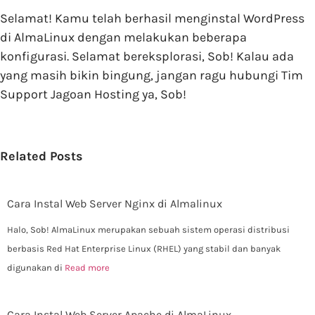
Selamat! Kamu telah berhasil menginstal WordPress
di AlmaLinux dengan melakukan beberapa
konfigurasi. Selamat bereksplorasi, Sob! Kalau ada
yang masih bikin bingung, jangan ragu hubungi Tim
Support Jagoan Hosting ya, Sob!
Related Posts
Cara Instal Web Server Nginx di Almalinux
Halo, Sob! AlmaLinux merupakan sebuah sistem operasi distribusi
berbasis Red Hat Enterprise Linux (RHEL) yang stabil dan banyak
digunakan di
Read more
Cara Instal Web Server Apache di AlmaLinux