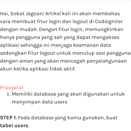
Hai, Sobat Jagoan! Artikel kali ini akan membahas
cara membuat fitur login dan logout di CodeIgniter
dengan mudah. Dengan fitur login, memungkinkan
hanya pengguna yang sah yang dapat mengakses
aplikasi sehingga ini menjaga keamanan data
sedangkan fitur logout untuk menutup sesi pengguna
dengan aman yang akan mencegah penyalahgunaan
akun ketika aplikasi tidak aktif.
Prasyarat
Memiliki database yang akan digunakan untuk
menyimpan data users
STEP 1
: Pada database yang kamu gunakan, buat
tabel users
.