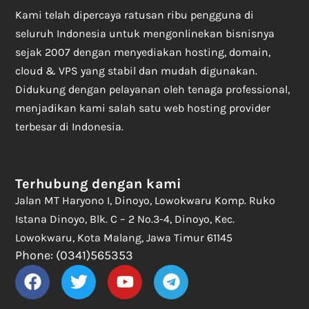
Kami telah dipercaya ratusan ribu pengguna di
seluruh Indonesia untuk mengonlinekan bisnisnya
sejak 2007 dengan menyediakan hosting, domain,
cloud & VPS yang stabil dan mudah digunakan.
Didukung dengan pelayanan oleh tenaga professional,
menjadikan kami salah satu web hosting provider
terbesar di Indonesia.
Terhubung dengan kami
Jalan MT Haryono I, Dinoyo, Lowokwaru Komp. Ruko
Istana Dinoyo, Blk. C – 2 No.3-4, Dinoyo, Kec.
Lowokwaru, Kota Malang, Jawa Timur 61145
Phone: (0341)565353