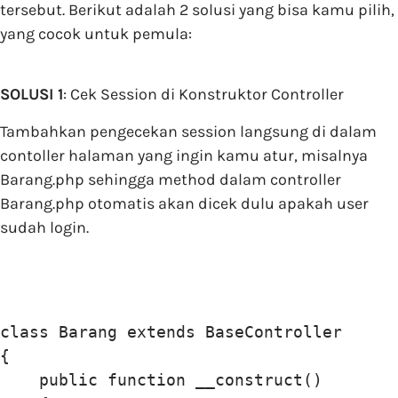
tersebut. Berikut adalah 2 solusi yang bisa kamu pilih,
yang cocok untuk pemula:
SOLUSI 1
: Cek Session di Konstruktor Controller
Tambahkan pengecekan session langsung di dalam
contoller halaman yang ingin kamu atur, misalnya
Barang.php sehingga method dalam controller
Barang.php otomatis akan dicek dulu apakah user
sudah login.
class Barang extends BaseController

{

    public function __construct()
