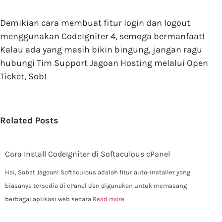
Demikian cara membuat fitur login dan logout
menggunakan CodeIgniter 4, semoga bermanfaat!
Kalau ada yang masih bikin bingung, jangan ragu
hubungi Tim Support Jagoan Hosting melalui Open
Ticket, Sob!
Related Posts
Cara Install CodeIgniter di Softaculous cPanel
Hai, Sobat Jagoan! Softaculous adalah fitur auto-installer yang
biasanya tersedia di cPanel dan digunakan untuk memasang
berbagai aplikasi web secara
Read more