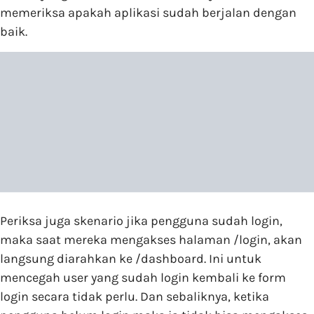
memeriksa apakah aplikasi sudah berjalan dengan
baik.
Periksa juga skenario jika pengguna sudah login,
maka saat mereka mengakses halaman /login, akan
langsung diarahkan ke /dashboard. Ini untuk
mencegah user yang sudah login kembali ke form
login secara tidak perlu. Dan sebaliknya, ketika