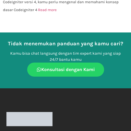
CodeIgniter versi 4, kamu perlu mengenal dan memahami konsep
dasar CodeIgniter 4
Read more
Tidak menemukan panduan yang kamu cari?
Kamu bisa chat langsung dengan tim expert kami yang siap
24/7 bantu kamu
Konsultasi dengan Kami