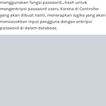
menggunakan fungsi password_hash untuk
mengenkripsi password users. Karena di Controller
yang akan dibuat nanti, menerapkan logika yang akan
mencocokkan input pengguna dengan enkripsi
password di dalam database.