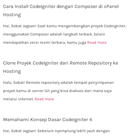
Cara Install CodeIgniter dengan Composer di cPanel
Hosting
Hai, Sobat Jagoan! Saat kamu mengembangkan proyek CodeIgniter,
menggunakan Composer adalah langkah terbaik. Selain
mendapatkan versi resmi terbaru, kamu juga
Read more
Clone Proyek CodeIgniter dari Remote Repository ke
Hosting
Halo, Sobat! Remote repository adalah tempat penyimpanan
proyek kamu di server Git yang bisa diakses dari mana saja
melalui internet.
Read more
Memahami Konsep Dasar CodeIgniter 4
Hai, Sobat Jagoan! Sebelum nyemplung lebih jauh dengan