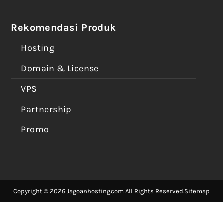
Rekomendasi Produk
Hosting
Domain & License
VPS
Partnership
Promo
Copyright © 2026 Jagoanhosting.com All Rights Reserved.
Sitemap