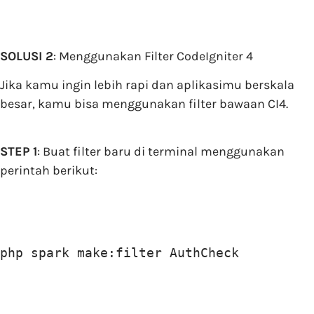
SOLUSI 2
: Menggunakan Filter CodeIgniter 4
Jika kamu ingin lebih rapi dan aplikasimu berskala
besar, kamu bisa menggunakan filter bawaan CI4.
STEP 1
: Buat filter baru di terminal menggunakan
perintah berikut:
php spark make:filter AuthCheck