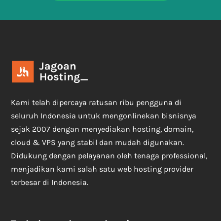
Kami telah dipercaya ratusan ribu pengguna di
seluruh Indonesia untuk mengonlinekan bisnisnya
sejak 2007 dengan menyediakan hosting, domain,
cloud & VPS yang stabil dan mudah digunakan.
Didukung dengan pelayanan oleh tenaga professional,
menjadikan kami salah satu web hosting provider
terbesar di Indonesia.