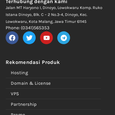
Terhubung dengan kami
Jalan MT Haryono I, Dinoyo, Lowokwaru Komp. Ruko
Istana Dinoyo, Blk. C – 2 No.3-4, Dinoyo, Kec.
Lowokwaru, Kota Malang, Jawa Timur 61145
Phone: (0341)565353
Rekomendasi Produk
Hosting
Domain & License
VPS
Partnership
Promo