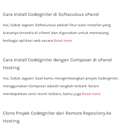
Cara Install CodeIgniter di Softaculous cPanel
Hai, Sobat Jagoan! Softaculous adalah fitur auto-installer yang
biasanya tersedia di cPanel dan digunakan untuk memasang
berbagai aplikasi web secara
Read more
Cara Install CodeIgniter dengan Composer di cPanel
Hosting
Hai, Sobat Jagoan! Saat kamu mengembangkan proyek CodeIgniter,
menggunakan Composer adalah langkah terbaik. Selain
mendapatkan versi resmi terbaru, kamu juga
Read more
Clone Proyek CodeIgniter dari Remote Repository ke
Hosting