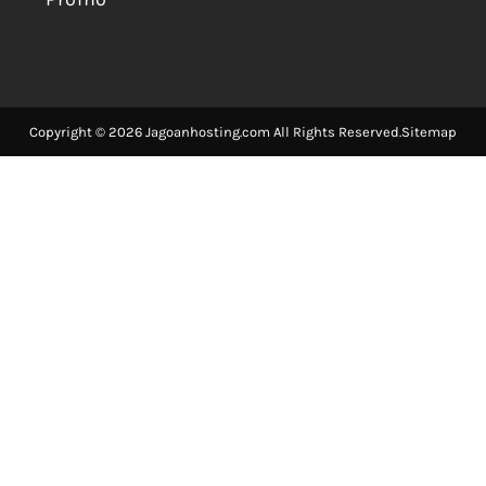
Copyright © 2026 Jagoanhosting.com All Rights Reserved.
Sitemap