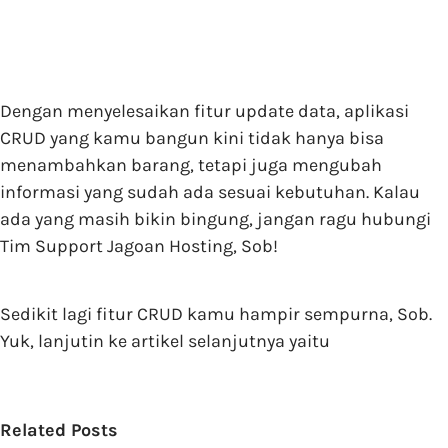
Dengan menyelesaikan fitur update data, aplikasi
CRUD yang kamu bangun kini tidak hanya bisa
menambahkan barang, tetapi juga mengubah
informasi yang sudah ada sesuai kebutuhan. Kalau
ada yang masih bikin bingung, jangan ragu hubungi
Tim Support Jagoan Hosting, Sob!
Sedikit lagi fitur CRUD kamu hampir sempurna, Sob.
Yuk, lanjutin ke artikel selanjutnya yaitu
Related Posts