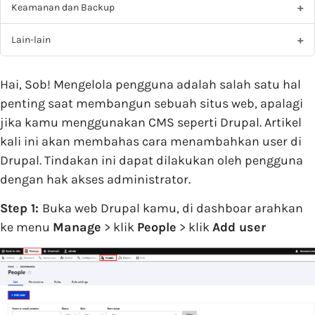
Keamanan dan Backup
Lain-lain
Hai, Sob! Mengelola pengguna adalah salah satu hal
penting saat membangun sebuah situs web, apalagi
jika kamu menggunakan CMS seperti Drupal. Artikel
kali ini akan membahas cara menambahkan user di
Drupal. Tindakan ini dapat dilakukan oleh pengguna
dengan hak akses administrator.
Step 1:
Buka web Drupal kamu, di dashboar arahkan
ke menu
Manage
> klik
People
> klik
Add user