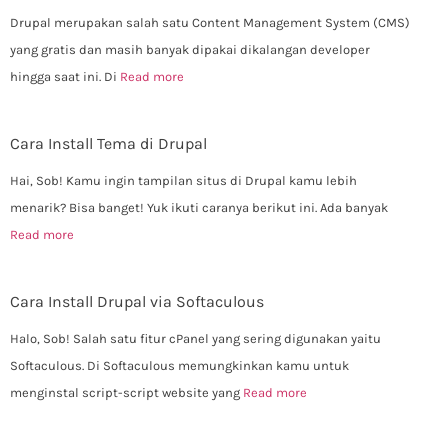
Drupal merupakan salah satu Content Management System (CMS)
yang gratis dan masih banyak dipakai dikalangan developer
hingga saat ini. Di
Read more
Cara Install Tema di Drupal
Hai, Sob! Kamu ingin tampilan situs di Drupal kamu lebih
menarik? Bisa banget! Yuk ikuti caranya berikut ini. Ada banyak
Read more
Cara Install Drupal via Softaculous
Halo, Sob! Salah satu fitur cPanel yang sering digunakan yaitu
Softaculous. Di Softaculous memungkinkan kamu untuk
menginstal script-script website yang
Read more