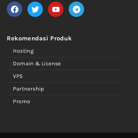
Rekomendasi Produk
Hosting
Domain & License
VPS
Partnership
Promo