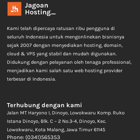
Kami telah dipercaya ratusan ribu pengguna di
seluruh Indonesia untuk mengonlinekan bisnisnya
sejak 2007 dengan menyediakan hosting, domain,
cloud & VPS yang stabil dan mudah digunakan.
Didukung dengan pelayanan oleh tenaga professional,
menjadikan kami salah satu web hosting provider
terbesar di Indonesia.
Terhubung dengan kami
Jalan MT Haryono I, Dinoyo, Lowokwaru Komp. Ruko
Istana Dinoyo, Blk. C – 2 No.3-4, Dinoyo, Kec.
Lowokwaru, Kota Malang, Jawa Timur 61145
Phone: (0341)565353