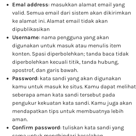
Emal address
: masukkan alamat email yang
valid. Semua email dari sistem akan dikirimkan
ke alamat ini. Alamat email tidak akan
dipublikasikan
Username
: nama pengguna yang akan
digunakan untuk masuk atau menulis item
konten. Spasi diperbolehkan; tanda baca tidak
diperbolehkan kecuali titik, tanda hubung,
apostrof, dan garis bawah.
Password
: kata sandi yang akan digunakan
kamu untuk masuk ke situs. Kamu dapat melihat
seberapa aman kata sandi tersebut pada
pengukur kekuatan kata sandi. Kamu juga akan
mendapatkan tips untuk membuatnya lebih
aman.
Confirm password
: tuliskan kata sandi yang
sama untuk menghindari kesalahan