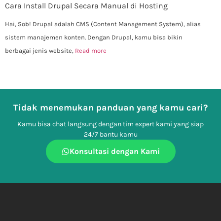
Cara Install Drupal Secara Manual di Hosting
Hai, Sob! Drupal adalah CMS (Content Management System), alias
sistem manajemen konten. Dengan Drupal, kamu bisa bikin
berbagai jenis website,
Read more
Tidak menemukan panduan yang kamu cari?
Kamu bisa chat langsung dengan tim expert kami yang siap
24/7 bantu kamu
Konsultasi dengan Kami