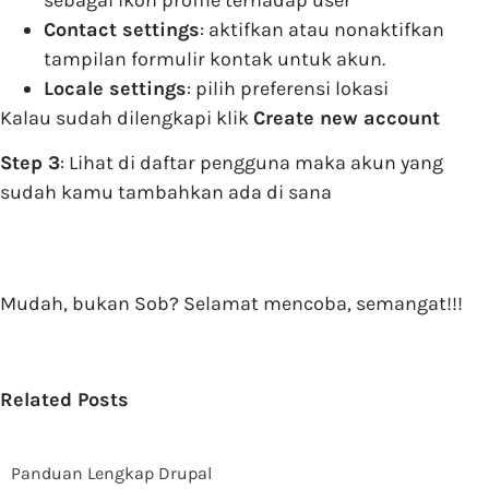
Contact settings
: aktifkan atau nonaktifkan
tampilan formulir kontak untuk akun.
Locale settings
: pilih preferensi lokasi
Kalau sudah dilengkapi klik
Create new account
Step 3
: Lihat di daftar pengguna maka akun yang
sudah kamu tambahkan ada di sana
Mudah, bukan Sob? Selamat mencoba, semangat!!!
Related Posts
Panduan Lengkap Drupal