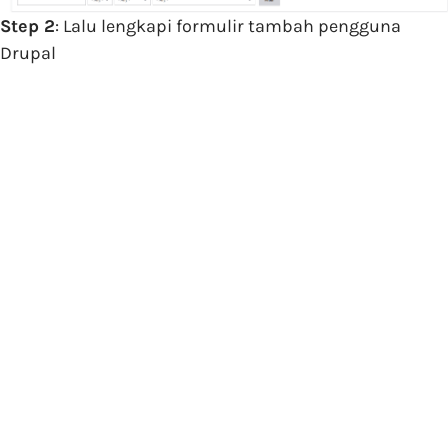
Step 2
: Lalu lengkapi formulir tambah pengguna
Drupal