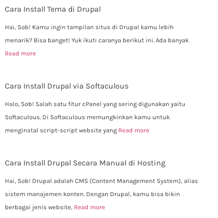
Cara Install Tema di Drupal
Hai, Sob! Kamu ingin tampilan situs di Drupal kamu lebih
menarik? Bisa banget! Yuk ikuti caranya berikut ini. Ada banyak
Read more
Cara Install Drupal via Softaculous
Halo, Sob! Salah satu fitur cPanel yang sering digunakan yaitu
Softaculous. Di Softaculous memungkinkan kamu untuk
menginstal script-script website yang
Read more
Cara Install Drupal Secara Manual di Hosting
Hai, Sob! Drupal adalah CMS (Content Management System), alias
sistem manajemen konten. Dengan Drupal, kamu bisa bikin
berbagai jenis website,
Read more