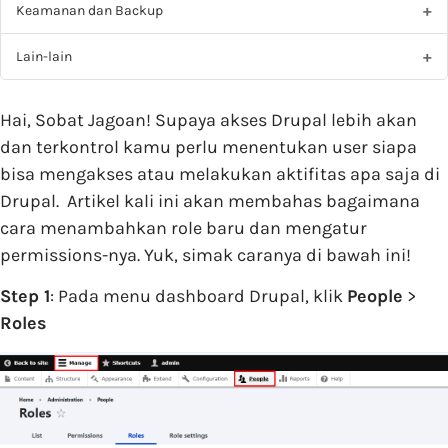
Keamanan dan Backup
Lain-lain
Hai, Sobat Jagoan! Supaya akses Drupal lebih akan
dan terkontrol kamu perlu menentukan user siapa
bisa mengakses atau melakukan aktifitas apa saja di
Drupal. Artikel kali ini akan membahas bagaimana
cara menambahkan role baru dan mengatur
permissions-nya. Yuk, simak caranya di bawah ini!
Step 1
: Pada menu dashboard Drupal, klik
People
>
Roles