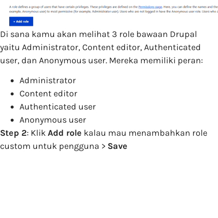
Di sana kamu akan melihat 3 role bawaan Drupal
yaitu Administrator, Content editor, Authenticated
user, dan Anonymous user. Mereka memiliki peran:
Administrator
Content editor
Authenticated user
Anonymous user
Step 2
: Klik
Add role
kalau mau menambahkan role
custom untuk pengguna >
Save