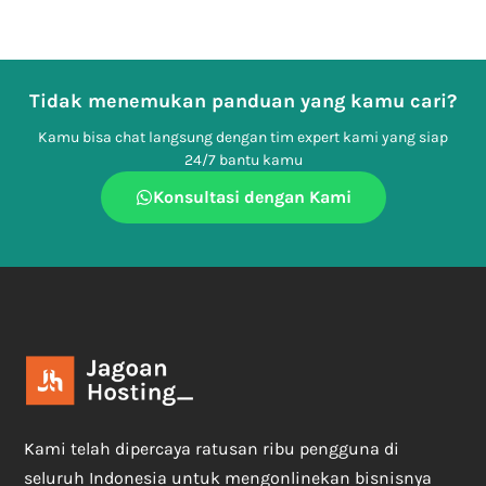
Tidak menemukan panduan yang kamu cari?
Kamu bisa chat langsung dengan tim expert kami yang siap
24/7 bantu kamu
Konsultasi dengan Kami
Kami telah dipercaya ratusan ribu pengguna di
seluruh Indonesia untuk mengonlinekan bisnisnya