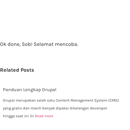
Ok done, Sob! Selamat mencoba.
Related Posts
Panduan Lengkap Drupal
Drupal merupakan salah satu Content Management System (CMS)
yang gratis dan masih banyak dipakai dikalangan developer
hingga saat ini. Di
Read more