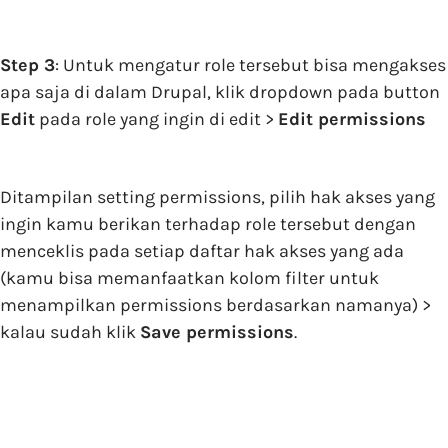
Step 3
: Untuk mengatur role tersebut bisa mengakses
apa saja di dalam Drupal, klik dropdown pada button
Edit
pada role yang ingin di edit >
Edit permissions
Ditampilan setting permissions, pilih hak akses yang
ingin kamu berikan terhadap role tersebut dengan
menceklis pada setiap daftar hak akses yang ada
(kamu bisa memanfaatkan kolom filter untuk
menampilkan permissions berdasarkan namanya) >
kalau sudah klik
Save permissions
.