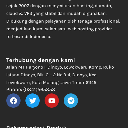
sejak 2007 dengan menyediakan hosting, domain,
cloud & VPS yang stabil dan mudah digunakan.
Didukung dengan pelayanan oleh tenaga professional,
menjadikan kami salah satu web hosting provider
terbesar di Indonesia.
Terhubung dengan kami
Jalan MT Haryono I, Dinoyo, Lowokwaru Komp. Ruko
Istana Dinoyo, Blk. C – 2 No.3-4, Dinoyo, Kec.
Lowokwaru, Kota Malang, Jawa Timur 61145
Phone: (0341)565353
Rekomendasi Produk