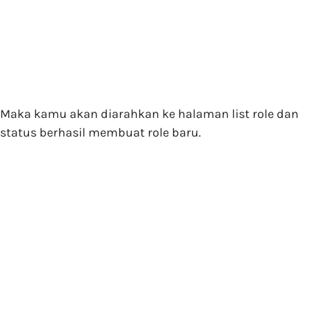
Maka kamu akan diarahkan ke halaman list role dan
status berhasil membuat role baru.