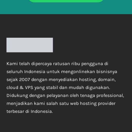
Kami telah dipercaya ratusan ribu pengguna di
seluruh Indonesia untuk mengonlinekan bisnisnya
sejak 2007 dengan menyediakan hosting, domain,
cloud & VPS yang stabil dan mudah digunakan.
Didukung dengan pelayanan oleh tenaga professional,
menjadikan kami salah satu web hosting provider
terbesar di Indonesia.