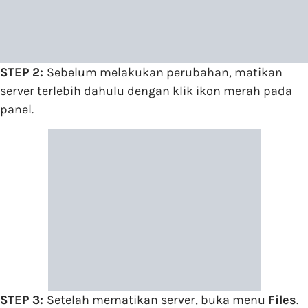
STEP 2:
Sebelum melakukan perubahan, matikan
server terlebih dahulu dengan klik ikon merah pada
panel.
STEP 3:
Setelah mematikan server, buka menu
Files
.