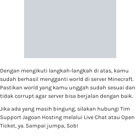
Dengan mengikuti langkah-langkah di atas, kamu
sudah berhasil mengganti world di server Minecraft.
Pastikan world yang kamu unggah sudah sesuai dan
tidak corrupt agar server bisa berjalan dengan baik.
Jika ada yang masih bingung, silakan hubungi Tim
Support Jagoan Hosting melalui Live Chat atau Open
Ticket, ya. Sampai jumpa, Sob!