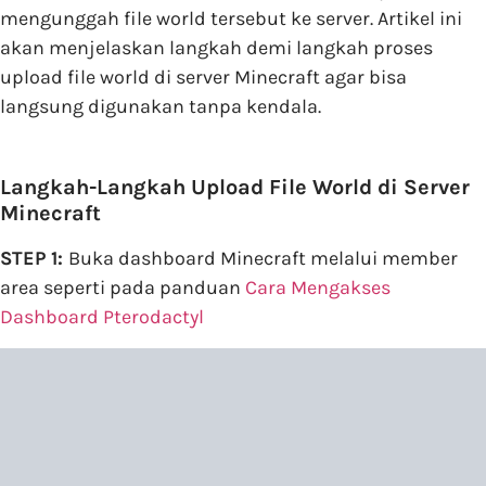
mengunggah file world tersebut ke server. Artikel ini
akan menjelaskan langkah demi langkah proses
upload file world di server Minecraft agar bisa
langsung digunakan tanpa kendala.
Langkah-Langkah Upload File World di Server
Minecraft
STEP 1:
Buka dashboard Minecraft melalui member
area seperti pada panduan
Cara Mengakses
Dashboard Pterodactyl