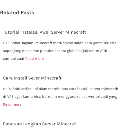
Related Posts
Tutorial Instalasi Awal Server Minecraft
Hai, Sobat Jagoan! Minecraft merupakan salah satu game terlaris
sepanjang masa dan populer secara global sejak tahun 2011
sampai saat
Read more
Cara Install Sever Minecraft
Halo, Sob! Artikel ini akan membahas cara install server minecraft
di VPS agar kamu bisa bermain menggunakan server pribadi yang
Read more
Panduan Lengkap Server Minecraft