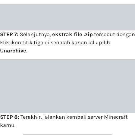
STEP 7:
Selanjutnya,
ekstrak file .zip
tersebut dengan
klik ikon titik tiga di sebalah kanan lalu pilih
Unarchive
.
STEP 8:
Terakhir, jalankan kembali server Minecraft
kamu.