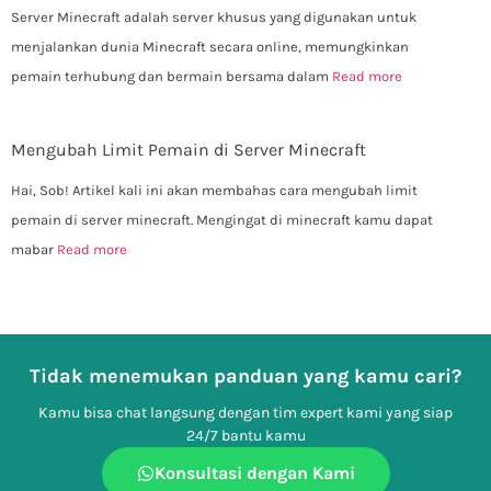
Server Minecraft adalah server khusus yang digunakan untuk
menjalankan dunia Minecraft secara online, memungkinkan
pemain terhubung dan bermain bersama dalam
Read more
Mengubah Limit Pemain di Server Minecraft
Hai, Sob! Artikel kali ini akan membahas cara mengubah limit
pemain di server minecraft. Mengingat di minecraft kamu dapat
mabar
Read more
Tidak menemukan panduan yang kamu cari?
Kamu bisa chat langsung dengan tim expert kami yang siap
24/7 bantu kamu
Konsultasi dengan Kami