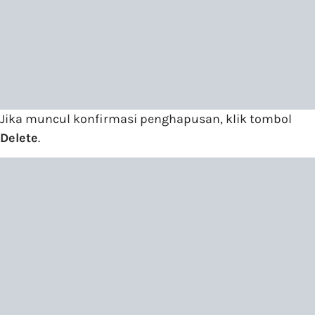
Jika muncul konfirmasi penghapusan, klik tombol
Delete
.