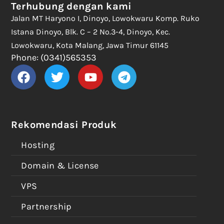
Terhubung dengan kami
Jalan MT Haryono I, Dinoyo, Lowokwaru Komp. Ruko
Istana Dinoyo, Blk. C – 2 No.3-4, Dinoyo, Kec.
Lowokwaru, Kota Malang, Jawa Timur 61145
Phone: (0341)565353
Rekomendasi Produk
Hosting
Domain & License
VPS
Partnership