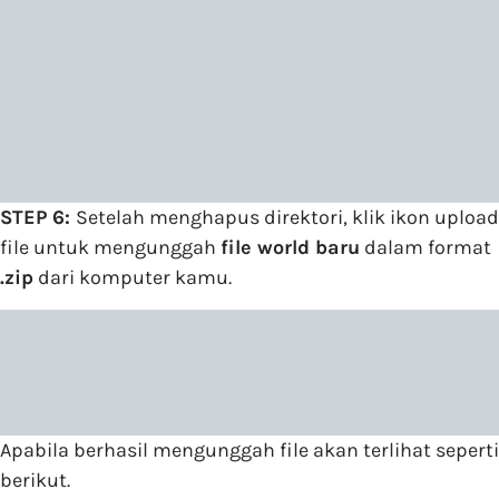
STEP 6:
Setelah menghapus direktori, klik ikon upload
file untuk mengunggah
file world baru
dalam format
.zip
dari komputer kamu.
Apabila berhasil mengunggah file akan terlihat seperti
berikut.