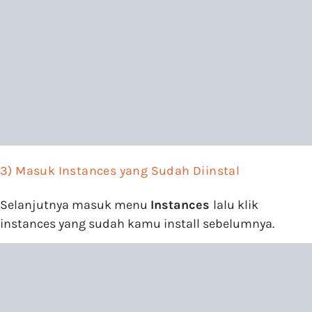
3) Masuk Instances yang Sudah Diinstal
Selanjutnya masuk menu
Instances
lalu klik
instances yang sudah kamu install sebelumnya.