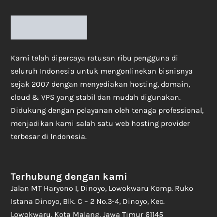
Kami telah dipercaya ratusan ribu pengguna di
seluruh Indonesia untuk mengonlinekan bisnisnya
sejak 2007 dengan menyediakan hosting, domain,
cloud & VPS yang stabil dan mudah digunakan.
Didukung dengan pelayanan oleh tenaga professional,
menjadikan kami salah satu web hosting provider
terbesar di Indonesia.
Terhubung dengan kami
Jalan MT Haryono I, Dinoyo, Lowokwaru Komp. Ruko
Istana Dinoyo, Blk. C – 2 No.3-4, Dinoyo, Kec.
Lowokwaru, Kota Malang, Jawa Timur 61145