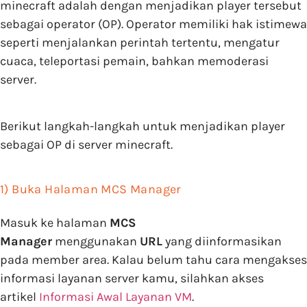
minecraft adalah dengan menjadikan player tersebut
sebagai operator (OP). Operator memiliki hak istimewa
seperti menjalankan perintah tertentu, mengatur
cuaca, teleportasi pemain, bahkan memoderasi
server.
Berikut langkah-langkah untuk menjadikan player
sebagai OP di server minecraft.
1) Buka Halaman MCS Manager
Masuk ke halaman
MC
S
Manager
menggunakan
URL
yang diinformasikan
pada member area. Kalau belum tahu cara mengakses
informasi layanan server kamu, silahkan akses
artikel
Informasi Awal Layanan VM
.