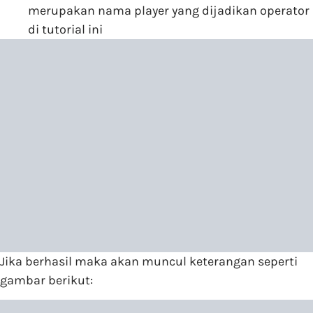
merupakan nama player yang dijadikan operator
di tutorial ini
Jika berhasil maka akan muncul keterangan seperti
gambar berikut: