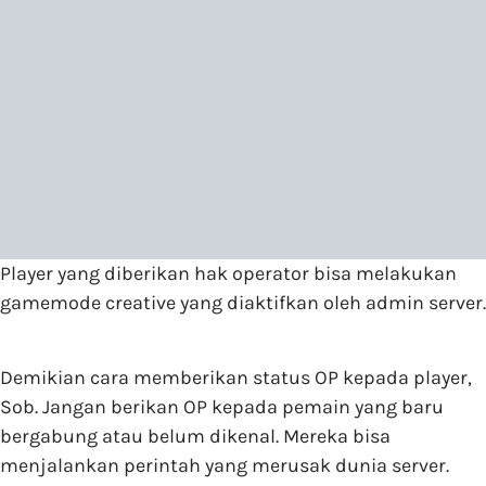
Player yang diberikan hak operator bisa melakukan
gamemode creative yang diaktifkan oleh admin server.
Demikian cara memberikan status OP kepada player,
Sob. Jangan berikan OP kepada pemain yang baru
bergabung atau belum dikenal. Mereka bisa
menjalankan perintah yang merusak dunia server.