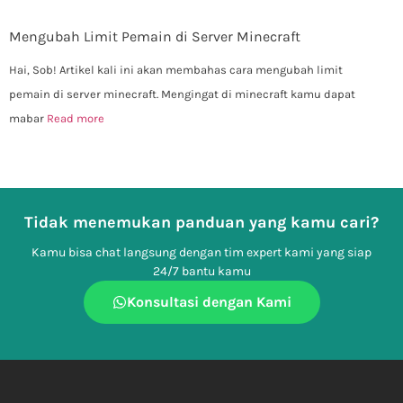
Mengubah Limit Pemain di Server Minecraft
Hai, Sob! Artikel kali ini akan membahas cara mengubah limit
pemain di server minecraft. Mengingat di minecraft kamu dapat
mabar
Read more
Tidak menemukan panduan yang kamu cari?
Kamu bisa chat langsung dengan tim expert kami yang siap
24/7 bantu kamu
Konsultasi dengan Kami