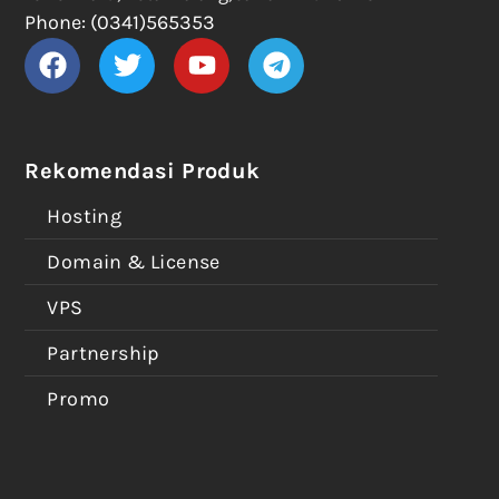
Phone: (0341)565353
Rekomendasi Produk
Hosting
Domain & License
VPS
Partnership
Promo