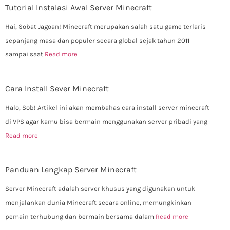
Tutorial Instalasi Awal Server Minecraft
Hai, Sobat Jagoan! Minecraft merupakan salah satu game terlaris
sepanjang masa dan populer secara global sejak tahun 2011
sampai saat
Read more
Cara Install Sever Minecraft
Halo, Sob! Artikel ini akan membahas cara install server minecraft
di VPS agar kamu bisa bermain menggunakan server pribadi yang
Read more
Panduan Lengkap Server Minecraft
Server Minecraft adalah server khusus yang digunakan untuk
menjalankan dunia Minecraft secara online, memungkinkan
pemain terhubung dan bermain bersama dalam
Read more