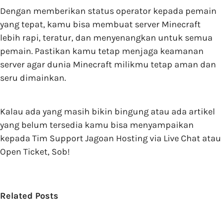
Dengan memberikan status operator kepada pemain
yang tepat, kamu bisa membuat server Minecraft
lebih rapi, teratur, dan menyenangkan untuk semua
pemain. Pastikan kamu tetap menjaga keamanan
server agar dunia Minecraft milikmu tetap aman dan
seru dimainkan.
Kalau ada yang masih bikin bingung atau ada artikel
yang belum tersedia kamu bisa menyampaikan
kepada Tim Support Jagoan Hosting via Live Chat atau
Open Ticket, Sob!
Related Posts