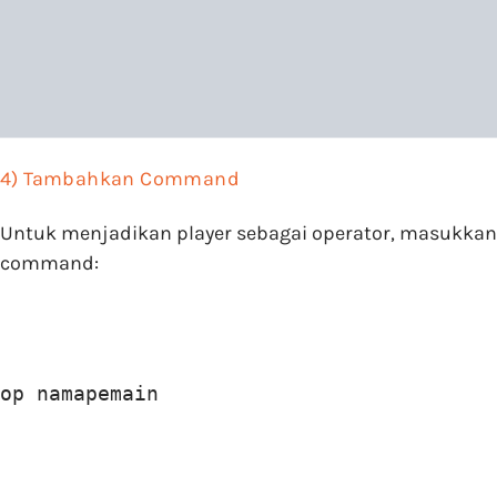
4) Tambahkan Command
Untuk menjadikan player sebagai operator, masukkan
command:
op namapemain