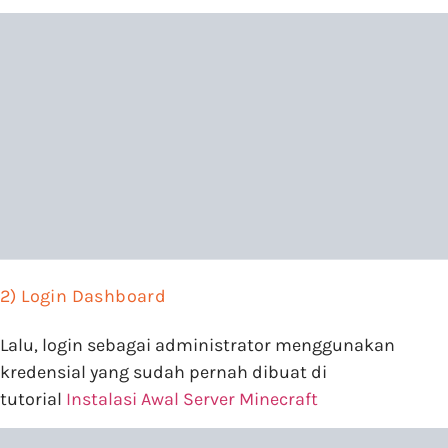
2) Login Dashboard
Lalu, login sebagai administrator menggunakan
kredensial yang sudah pernah dibuat di
tutorial
Instalasi Awal Server Minecraft