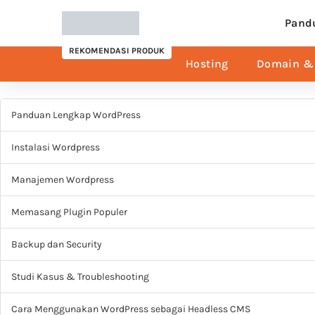
Pand
REKOMENDASI PRODUK
Hosting
Domain & 
Panduan Lengkap WordPress
Instalasi Wordpress
Manajemen Wordpress
Memasang Plugin Populer
Backup dan Security
Studi Kasus & Troubleshooting
Cara Menggunakan WordPress sebagai Headless CMS