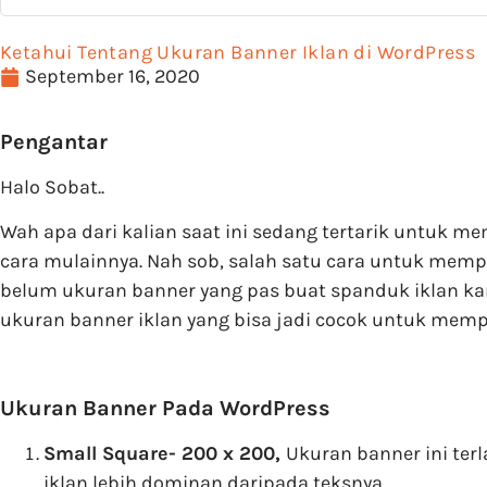
Ketahui Tentang Ukuran Banner Iklan di WordPress
September 16, 2020
Pengantar
Halo Sobat..
Wah apa dari kalian saat ini sedang tertarik untuk 
cara mulainnya. Nah sob, salah satu cara untuk memp
belum ukuran banner yang pas buat spanduk iklan k
ukuran banner iklan yang bisa jadi cocok untuk mem
Ukuran Banner Pada WordPress
Small Square- 200 x 200,
Ukuran banner ini ter
iklan lebih dominan daripada teksnya.