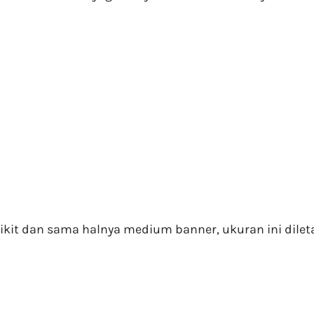
kit dan sama halnya medium banner, ukuran ini dilet