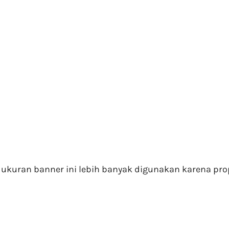
 ukuran banner ini lebih banyak digunakan karena pro