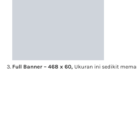
Full Banner – 468 x 60,
Ukuran ini sedikit meman