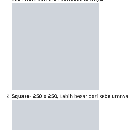
Square- 250 x 250,
Lebih besar dari sebelumnya,