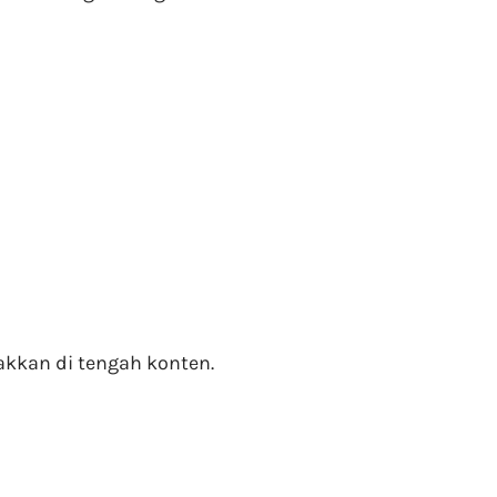
akkan di tengah konten.