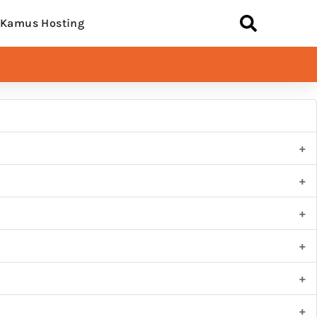
Kamus Hosting