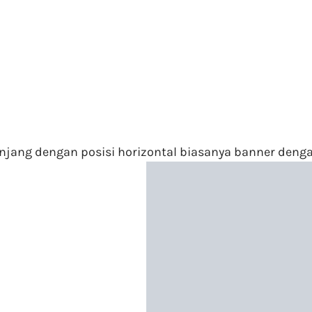
jang dengan posisi horizontal biasanya banner dengan 