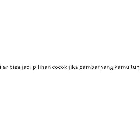
ar bisa jadi pilihan cocok jika gambar yang kamu tunju