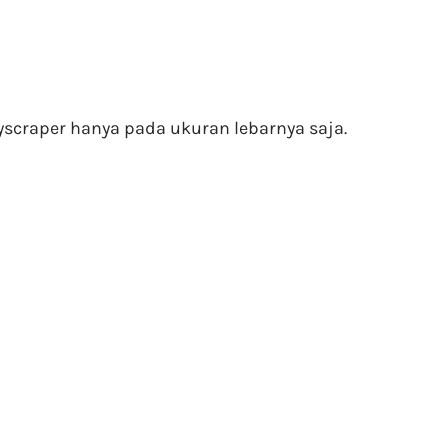
yscraper hanya pada ukuran lebarnya saja.