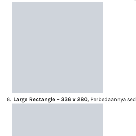
Large Rectangle – 336 x 280,
Perbedaannya sedi