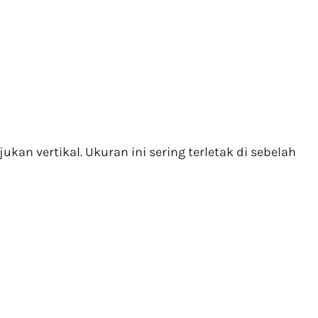
kan vertikal. Ukuran ini sering terletak di sebelah