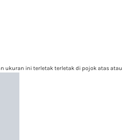
ukuran ini terletak terletak di pojok atas atau