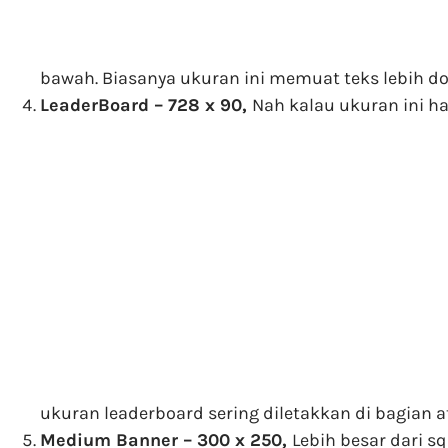
bawah. Biasanya ukuran ini memuat teks lebih d
LeaderBoard – 728 x 90,
Nah kalau ukuran ini ha
ukuran leaderboard sering diletakkan di bagian a
Medium Banner – 300 x 250,
Lebih besar dari s