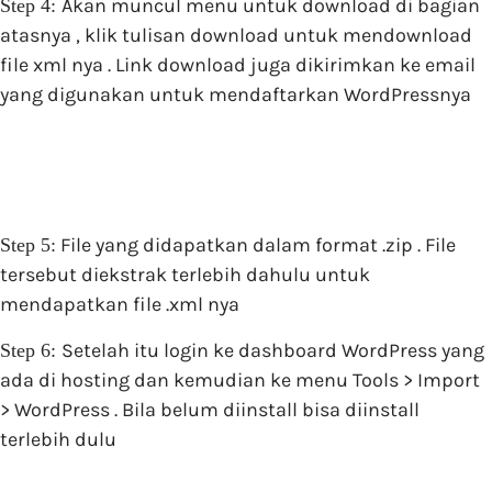
Akan muncul menu untuk download di bagian
Step 4:
atasnya , klik tulisan download untuk mendownload
file xml nya . Link download juga dikirimkan ke email
yang digunakan untuk mendaftarkan WordPressnya
File yang didapatkan dalam format .zip . File
Step 5:
tersebut diekstrak terlebih dahulu untuk
mendapatkan file .xml nya
Setelah itu login ke dashboard WordPress yang
Step 6:
ada di hosting dan kemudian ke menu Tools > Import
> WordPress . Bila belum diinstall bisa diinstall
terlebih dulu