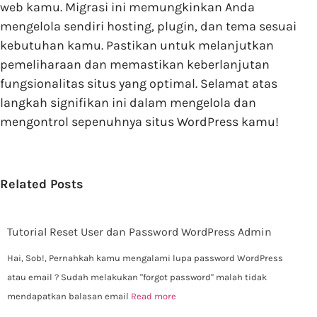
web kamu. Migrasi ini memungkinkan Anda
mengelola sendiri hosting, plugin, dan tema sesuai
kebutuhan kamu. Pastikan untuk melanjutkan
pemeliharaan dan memastikan keberlanjutan
fungsionalitas situs yang optimal. Selamat atas
langkah signifikan ini dalam mengelola dan
mengontrol sepenuhnya situs WordPress kamu!
Related Posts
Tutorial Reset User dan Password WordPress Admin
Hai, Sob!, Pernahkah kamu mengalami lupa password WordPress
atau email ? Sudah melakukan "forgot password" malah tidak
mendapatkan balasan email
Read more