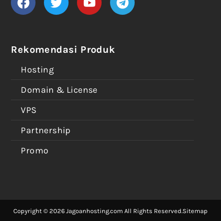
Rekomendasi Produk
Hosting
Domain & License
VPS
Partnership
Promo
Copyright © 2026 Jagoanhosting.com All Rights Reserved.
Sitemap