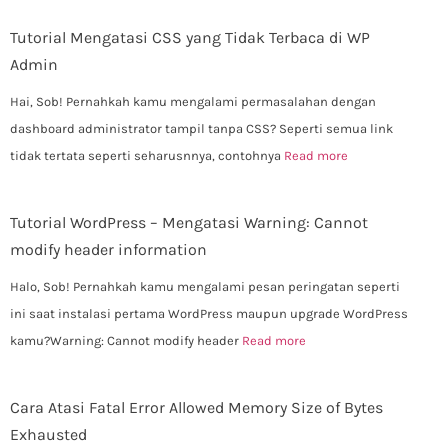
Tutorial Mengatasi CSS yang Tidak Terbaca di WP
Admin
Hai, Sob! Pernahkah kamu mengalami permasalahan dengan
dashboard administrator tampil tanpa CSS? Seperti semua link
tidak tertata seperti seharusnnya, contohnya
Read more
Tutorial WordPress – Mengatasi Warning: Cannot
modify header information
Halo, Sob! Pernahkah kamu mengalami pesan peringatan seperti
ini saat instalasi pertama WordPress maupun upgrade WordPress
kamu?Warning: Cannot modify header
Read more
Cara Atasi Fatal Error Allowed Memory Size of Bytes
Exhausted