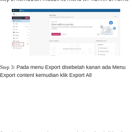
Step 3:
Pada menu Export disebelah kanan ada Menu
Export content kemudian klik Export All