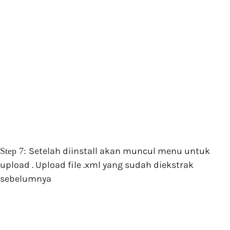
Setelah diinstall akan muncul menu untuk
Step 7:
upload . Upload file .xml yang sudah diekstrak
sebelumnya