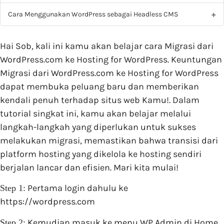
Cara Menggunakan WordPress sebagai Headless CMS
Hai Sob, kali ini kamu akan belajar cara Migrasi dari
WordPress.com ke Hosting for WordPress. Keuntungan
Migrasi dari WordPress.com ke Hosting for WordPress
dapat membuka peluang baru dan memberikan
kendali penuh terhadap situs web Kamu!. Dalam
tutorial singkat ini, kamu akan belajar melalui
langkah-langkah yang diperlukan untuk sukses
melakukan migrasi, memastikan bahwa transisi dari
platform hosting yang dikelola ke hosting sendiri
berjalan lancar dan efisien. Mari kita mulai!
Pertama login dahulu ke
Step 1:
https://wordpress.com
Kemudian masuk ke menu WP Admin di Home
Step 2: