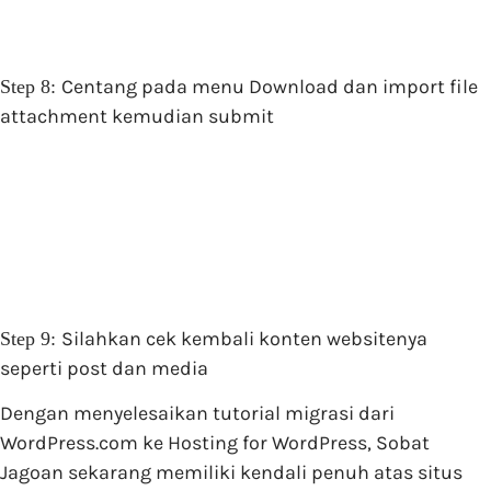
Centang pada menu Download dan import file
Step 8:
attachment kemudian submit
Silahkan cek kembali konten websitenya
Step 9:
seperti post dan media
Dengan menyelesaikan tutorial migrasi dari
WordPress.com ke Hosting for WordPress, Sobat
Jagoan sekarang memiliki kendali penuh atas situs