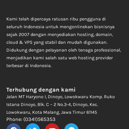
Kami telah dipercaya ratusan ribu pengguna di
seluruh Indonesia untuk mengonlinekan bisnisnya
sejak 2007 dengan menyediakan hosting, domain,
cloud & VPS yang stabil dan mudah digunakan.
Didukung dengan pelayanan oleh tenaga professional,
menjadikan kami salah satu web hosting provider
terbesar di Indonesia.
Terhubung dengan kami
Jalan MT Haryono I, Dinoyo, Lowokwaru Komp. Ruko
Istana Dinoyo, Blk. C – 2 No.3-4, Dinoyo, Kec.
Lowokwaru, Kota Malang, Jawa Timur 61145
Phone: (0341)565353