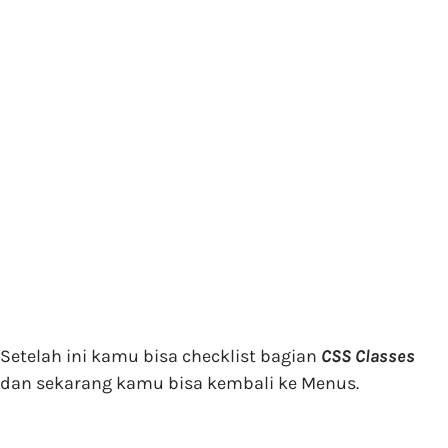
Setelah ini kamu bisa checklist bagian
CSS Classes
dan sekarang kamu bisa kembali ke Menus.