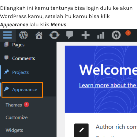
Dilangkah ini kamu tentunya bisa login dulu ke akun
WordPress kamu, setelah itu kamu bisa klik
Appearance
lalu klik
Menus
.