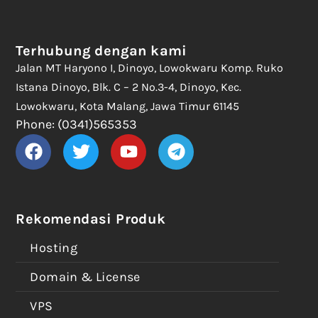
Terhubung dengan kami
Jalan MT Haryono I, Dinoyo, Lowokwaru Komp. Ruko
Istana Dinoyo, Blk. C – 2 No.3-4, Dinoyo, Kec.
Lowokwaru, Kota Malang, Jawa Timur 61145
Phone: (0341)565353
Rekomendasi Produk
Hosting
Domain & License
VPS