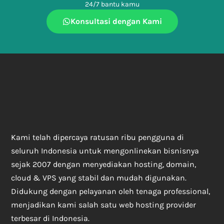
24/7 bantu kamu
Konsultasi dengan Kami
Kami telah dipercaya ratusan ribu pengguna di
seluruh Indonesia untuk mengonlinekan bisnisnya
sejak 2007 dengan menyediakan hosting, domain,
cloud & VPS yang stabil dan mudah digunakan.
Didukung dengan pelayanan oleh tenaga professional,
menjadikan kami salah satu web hosting provider
terbesar di Indonesia.