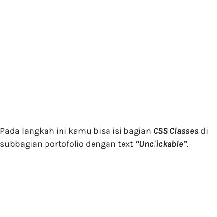
Pada langkah ini kamu bisa isi bagian
CSS Classes
di
subbagian portofolio dengan text
“Unclickable”
.