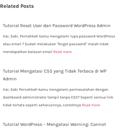
Related Posts
Tutorial Reset User dan Password WordPress Admin
Hai, Sob!, Pernahkah kamu mengalami lupa password WordPress
atau email ? Sudah melakukan "forgot password" malah tidak
mendapatkan balasan email
Read more
Tutorial Mengatasi CSS yang Tidak Terbaca di WP
Admin
Hai, Sob! Pernahkah kamu mengalami permasalahan dengan
dashboard administrator tampil tanpa CSS? Seperti semua link
tidak tertata seperti seharusnnya, contohnya
Read more
Tutorial WordPress – Mengatasi Warning: Cannot