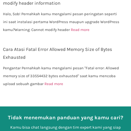
modify header information
Halo, Sob! Pernahkah kamu mengalami pesan peringatan seperti
ini saat instalasi pertama WordPress maupun upgrade WordPress
kamu?Warning: Cannot modify header
Read more
Cara Atasi Fatal Error Allowed Memory Size of Bytes
Exhausted
Pengantar Pernahkah kamu mengalami pesan "Fatal error: Allowed
memory size of 33554432 bytes exhausted" saat kamu mencoba
upload sebuah gambar
Read more
Tidak menemukan panduan yang kamu cari?
Kamu bisa chat langsung dengan tim expert kami yang siap