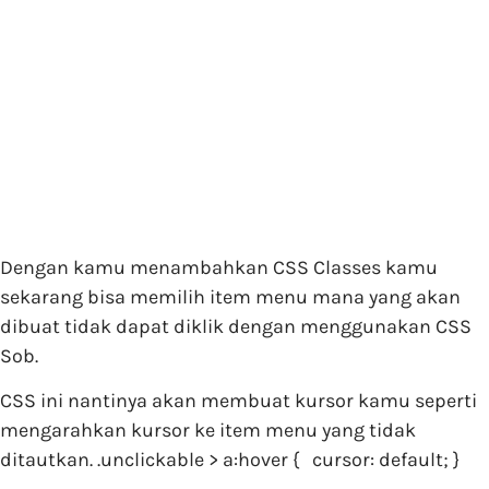
Dengan kamu menambahkan CSS Classes kamu
sekarang bisa memilih item menu mana yang akan
dibuat tidak dapat diklik dengan menggunakan CSS
Sob.
CSS ini nantinya akan membuat kursor kamu seperti
mengarahkan kursor ke item menu yang tidak
ditautkan. .unclickable > a:hover { cursor: default; }