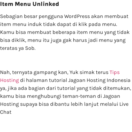
Item Menu Unlinked
Sebagian besar pengguna WordPress akan membuat
item menu induk tidak dapat di klik pada menu.
Kamu bisa membuat beberapa item menu yang tidak
bisa diklik, menu itu juga gak harus jadi menu yang
teratas ya Sob.
Nah, ternyata gampang kan, Yuk simak terus
Tips
Hosting
di halaman tutorial Jagoan Hosting Indonesia
ya, jika ada bagian dari tutorial yang tidak ditemukan,
kamu bisa menghubungi teman-teman di Jagoan
Hosting supaya bisa dibantu lebih lanjut melalui Live
Chat