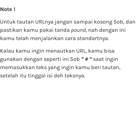
Note !
Untuk tautan URLnya jangan sampai kosong Sob, dan
pastikan kamu pakai tanda
pound,
nah dengan ini
kamu telah menjalankan cara standartnya.
Kalau kamu ingin menautkan URL, kamu bisa
gunakan dengan seperti ini Sob
” # ”
saat ingin
memasukkan teks yang ingin kamu beri tautan,
setelah itu tinggal isi deh teksnya.