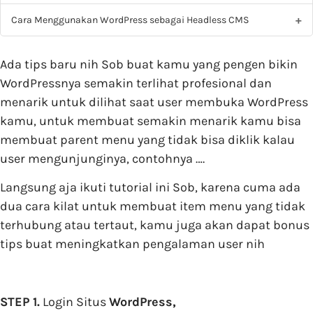
Cara Menggunakan WordPress sebagai Headless CMS
Ada tips baru nih Sob buat kamu yang pengen bikin
WordPressnya semakin terlihat profesional dan
menarik untuk dilihat saat user membuka WordPress
kamu, untuk membuat semakin menarik kamu bisa
membuat parent menu yang tidak bisa diklik kalau
user mengunjunginya, contohnya ….
Langsung aja ikuti tutorial ini Sob, karena cuma ada
dua cara kilat untuk membuat item menu yang tidak
terhubung atau tertaut, kamu juga akan dapat bonus
tips buat meningkatkan pengalaman user nih
STEP 1.
Login Situs
WordPress,