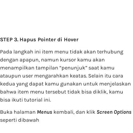
STEP 3.
Hapus Pointer di Hover
Pada langkah ini item menu tidak akan terhubung
dengan apapun, namun kursor kamu akan
menampilkan tampilan “penunjuk” saat kamu
ataupun user mengarahkan keatas. Selain itu cara
kedua yang dapat kamu gunakan untuk menjelaskan
bahwa item menu tersebut tidak bisa diklik, kamu
bisa ikuti tutorial ini.
Buka halaman
Menus
kembali, dan klik
Screen Options
seperti dibawah