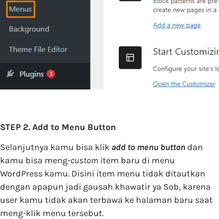
STEP 2.
Add to Menu Button
Selanjutnya kamu bisa klik
add to menu button
dan
kamu bisa meng-
custom
item baru di menu
WordPress kamu. Disini item menu tidak ditautkan
dengan apapun jadi gausah khawatir ya Sob, karena
user kamu tidak akan terbawa ke halaman baru saat
meng-klik menu tersebut.