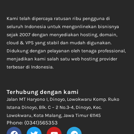
Kami telah dipercaya ratusan ribu pengguna di
seluruh Indonesia untuk mengonlinekan bisnisnya
sejak 2007 dengan menyediakan hosting, domain,
cloud & VPS yang stabil dan mudah digunakan.
Didukung dengan pelayanan oleh tenaga professional,
menjadikan kami salah satu web hosting provider
terbesar di Indonesia.
Terhubung dengan kami
Jalan MT Haryono I, Dinoyo, Lowokwaru Komp. Ruko
Istana Dinoyo, Blk. C – 2 No.3-4, Dinoyo, Kec.
Lowokwaru, Kota Malang, Jawa Timur 61145
Phone: (0341)565353