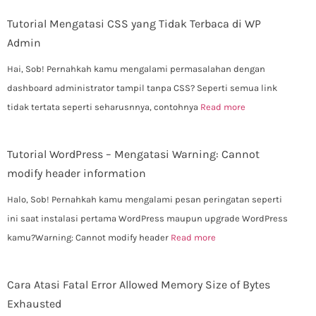
Tutorial Mengatasi CSS yang Tidak Terbaca di WP
Admin
Hai, Sob! Pernahkah kamu mengalami permasalahan dengan
dashboard administrator tampil tanpa CSS? Seperti semua link
tidak tertata seperti seharusnnya, contohnya
Read more
Tutorial WordPress – Mengatasi Warning: Cannot
modify header information
Halo, Sob! Pernahkah kamu mengalami pesan peringatan seperti
ini saat instalasi pertama WordPress maupun upgrade WordPress
kamu?Warning: Cannot modify header
Read more
Cara Atasi Fatal Error Allowed Memory Size of Bytes
Exhausted