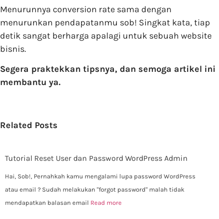
Menurunnya conversion rate sama dengan
menurunkan pendapatanmu sob! Singkat kata, tiap
detik sangat berharga apalagi untuk sebuah website
bisnis.
Segera praktekkan tipsnya, dan semoga artikel ini
membantu ya.
Related Posts
Tutorial Reset User dan Password WordPress Admin
Hai, Sob!, Pernahkah kamu mengalami lupa password WordPress
atau email ? Sudah melakukan "forgot password" malah tidak
mendapatkan balasan email
Read more