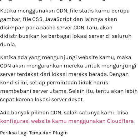
Ketika menggunakan CDN, file statis kamu berupa
gambar, file CSS, JavaScript dan lainnya akan
disimpan pada cache server CDN. Lalu, akan
didistribusikan ke berbagai lokasi server di seluruh
dunia.
Ketika ada yang mengunjungi website kamu, maka
CDN akan mengarahkan mereka untuk mengunjungi
server terdekat dari lokasi mereka berada. Dengan
kondisi ini, setiap permintaan tidak harus
membebani server utama. Selain itu, tentu akan lebih
cepat karena lokasi server dekat.
Ada banyak pilihan CDN, salah satunya kamu bisa
konfigurasi website kamu menggunakan Cloudflare
.
Periksa Lagi Tema dan Plugin