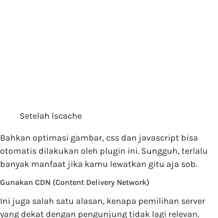
Setelah lscache
Bahkan optimasi gambar, css dan javascript bisa
otomatis dilakukan oleh plugin ini. Sungguh, terlalu
banyak manfaat jika kamu lewatkan gitu aja sob.
Gunakan CDN (Content Delivery Network)
Ini juga salah satu alasan, kenapa pemilihan server
yang dekat dengan pengunjung tidak lagi relevan.