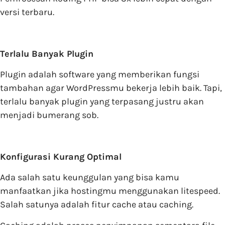
versi terbaru.
Terlalu Banyak Plugin
Plugin adalah software yang memberikan fungsi
tambahan agar WordPressmu bekerja lebih baik. Tapi,
terlalu banyak plugin yang terpasang justru akan
menjadi bumerang sob.
Konfigurasi Kurang Optimal
Ada salah satu keunggulan yang bisa kamu
manfaatkan jika hostingmu menggunakan litespeed.
Salah satunya adalah fitur cache atau caching.