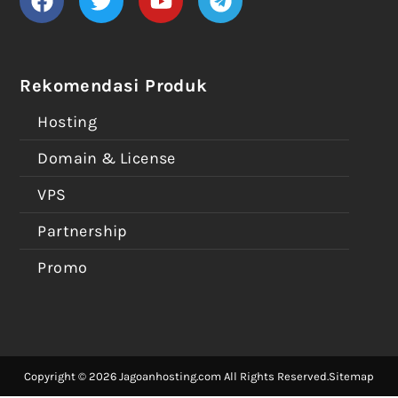
Rekomendasi Produk
Hosting
Domain & License
VPS
Partnership
Promo
Copyright © 2026 Jagoanhosting.com All Rights Reserved.
Sitemap