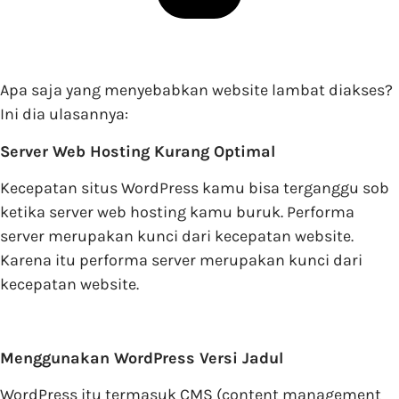
Apa saja yang menyebabkan website lambat diakses?
Ini dia ulasannya:
Server Web Hosting Kurang Optimal
Kecepatan situs WordPress kamu bisa terganggu sob
ketika server web hosting kamu buruk. Performa
server merupakan kunci dari kecepatan website.
Karena itu performa server merupakan kunci dari
kecepatan website.
Menggunakan WordPress Versi Jadul
WordPress itu termasuk CMS (content management