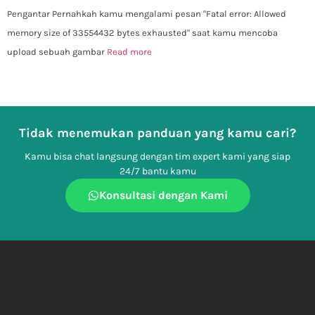
Pengantar Pernahkah kamu mengalami pesan "Fatal error: Allowed
memory size of 33554432 bytes exhausted" saat kamu mencoba
upload sebuah gambar
Read more
Tidak menemukan panduan yang kamu cari?
Kamu bisa chat langsung dengan tim expert kami yang siap
24/7 bantu kamu
Konsultasi dengan Kami