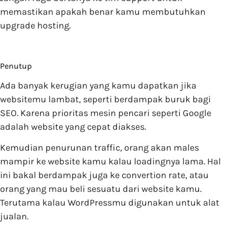
memastikan apakah benar kamu membutuhkan
upgrade hosting.
Penutup
Ada banyak kerugian yang kamu dapatkan jika
websitemu lambat, seperti berdampak buruk bagi
SEO. Karena prioritas mesin pencari seperti Google
adalah website yang cepat diakses.
Kemudian penurunan traffic, orang akan males
mampir ke website kamu kalau loadingnya lama. Hal
ini bakal berdampak juga ke convertion rate, atau
orang yang mau beli sesuatu dari website kamu.
Terutama kalau WordPressmu digunakan untuk alat
jualan.