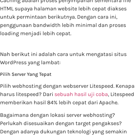
Caching adalah proses penyimpanan sementara file
HTML supaya halaman website lebih cepat diakses
untuk permintaan berikutnya. Dengan cara ini,
penggunaan bandwidth lebih minimal dan proses
loading menjadi lebih cepat.
Nah berikut ini adalah cara untuk mengatasi situs
WordPress yang lambat:
Pilih Server Yang Tepat
Pilih webhosting dengan webserver Litespeed. Kenapa
harus litespeed? Dari
sebuah hasil uji coba
, Litespeed
memberikan hasil 84% lebih cepat dari Apache.
Bagaimana dengan lokasi server webhosting?
Perlukah disesuaikan dengan target pengakses?
Dengan adanya dukungan teknologi yang semakin