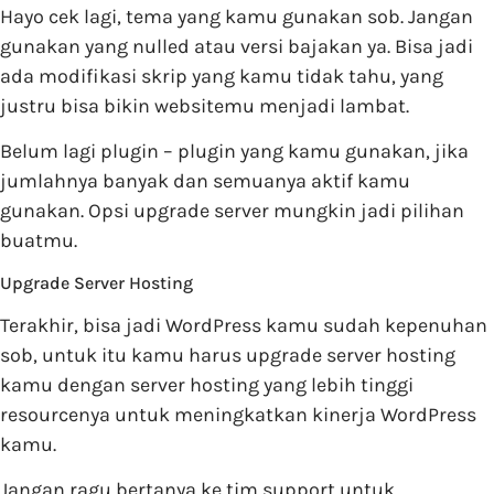
Hayo cek lagi, tema yang kamu gunakan sob. Jangan
gunakan yang nulled atau versi bajakan ya. Bisa jadi
ada modifikasi skrip yang kamu tidak tahu, yang
justru bisa bikin websitemu menjadi lambat.
Belum lagi plugin – plugin yang kamu gunakan, jika
jumlahnya banyak dan semuanya aktif kamu
gunakan. Opsi upgrade server mungkin jadi pilihan
buatmu.
Upgrade Server Hosting
Terakhir, bisa jadi WordPress kamu sudah kepenuhan
sob, untuk itu kamu harus upgrade server hosting
kamu dengan server hosting yang lebih tinggi
resourcenya untuk meningkatkan kinerja WordPress
kamu.
Jangan ragu bertanya ke tim support untuk