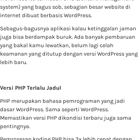
system) yang bagus sob, sebagian besar website di
internet dibuat berbasis WordPress.
Sebagus-bagusnya aplikasi kalau ketinggalan jaman
juga bisa berdampak buruk. Ada banyak pembaruan
yang bakal kamu lewatkan, belum lagi celah
keamanan yang ditutup dengan versi WordPress yang
lebih baru.
Versi PHP Terlalu Jadul
PHP merupakan bahasa pemrograman yang jadi
dasar WordPress. Sama seperti WordPress.
Memastikan versi PHP dikondisi terbaru juga sama
pentingnya.
Pemrosesan koding PHP bisa 3x lebih cepat dengan