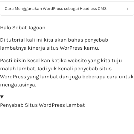
Cara Menggunakan WordPress sebagai Headless CMS
Halo Sobat Jagoan
Di tutorial kali ini kita akan bahas penyebab
lambatnya kinerja situs WorPress kamu.
Pasti bikin kesel kan ketika website yang kita tuju
malah lambat. Jadi yuk kenali penyebab situs
WordPress yang lambat dan juga beberapa cara untuk
mengatasinya.
Penyebab Situs WordPress Lambat