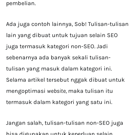
pembelian.
Ada juga contoh lainnya, Sob! Tulisan-tulisan
lain yang dibuat untuk tujuan selain SEO
juga termasuk kategori non-SEO. Jadi
sebenarnya ada banyak sekali tulisan-
tulisan yang masuk dalam kategori ini.
Selama artikel tersebut nggak dibuat untuk
mengoptimasi
website,
maka tulisan itu
termasuk dalam kategori yang satu ini.
Jangan salah, tulisan-tulisan non-SEO juga
bisa digunakan untuk keperluan selain