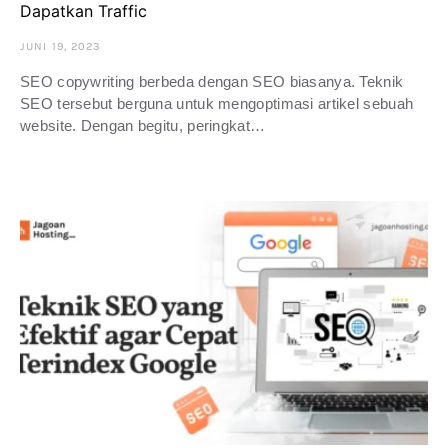
Dapatkan Traffic
JUNI 19, 2023
SEO copywriting berbeda dengan SEO biasanya. Teknik
SEO tersebut berguna untuk mengoptimasi artikel sebuah
website. Dengan begitu, peringkat…