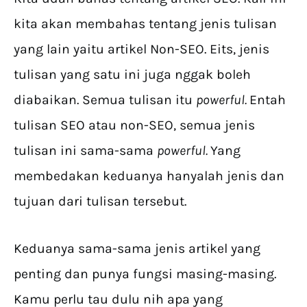
kita akan membahas tentang jenis tulisan
yang lain yaitu artikel Non-SEO. Eits, jenis
tulisan yang satu ini juga nggak boleh
diabaikan. Semua tulisan itu
powerful.
Entah
tulisan SEO atau non-SEO, semua jenis
tulisan ini sama-sama
powerful.
Yang
membedakan keduanya hanyalah jenis dan
tujuan dari tulisan tersebut.
Keduanya sama-sama jenis artikel yang
penting dan punya fungsi masing-masing.
Kamu perlu tau dulu nih apa yang