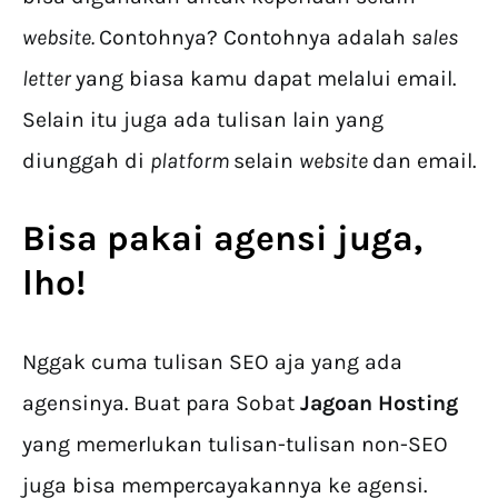
website.
Contohnya? Contohnya adalah
sales
letter
yang biasa kamu dapat melalui email.
Selain itu juga ada tulisan lain yang
diunggah di
platform
selain
website
dan email.
Bisa pakai agensi juga,
lho!
Nggak cuma tulisan SEO aja yang ada
agensinya. Buat para Sobat
Jagoan Hosting
yang memerlukan tulisan-tulisan non-SEO
juga bisa mempercayakannya ke agensi.