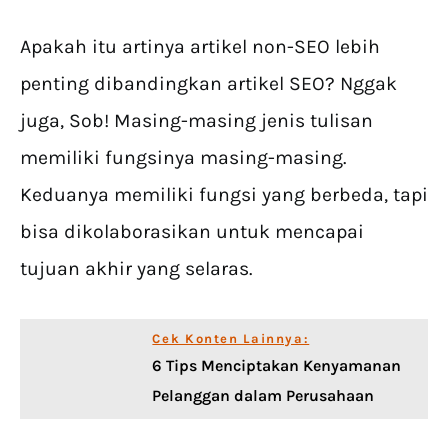
Apakah itu artinya artikel non-SEO lebih
penting dibandingkan artikel SEO? Nggak
juga, Sob! Masing-masing jenis tulisan
memiliki fungsinya masing-masing.
Keduanya memiliki fungsi yang berbeda, tapi
bisa dikolaborasikan untuk mencapai
tujuan akhir yang selaras.
Cek Konten Lainnya:
6 Tips Menciptakan Kenyamanan
Pelanggan dalam Perusahaan