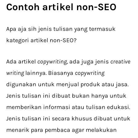
Contoh artikel non-SEO
Apa aja sih jenis tulisan yang termasuk
kategori artikel non-SEO?
Ada artikel
copywriting,
ada juga jenis
creative
writing
lainnya. Biasanya
copywriting
digunakan untuk menjual produk atau jasa.
Jenis tulisan ini dibuat bukan hanya untuk
memberikan informasi atau tulisan edukasi.
Jenis tulisan ini secara khusus dibuat untuk
menarik para pembaca agar melakukan