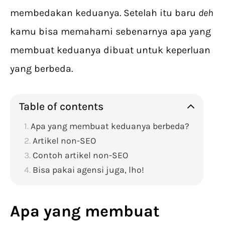
membedakan keduanya. Setelah itu baru
deh
kamu bisa memahami sebenarnya apa yang
membuat keduanya dibuat untuk keperluan
yang berbeda.
Table of contents
Apa yang membuat keduanya berbeda?
Artikel non-SEO
Contoh artikel non-SEO
Bisa pakai agensi juga, lho!
Apa yang membuat