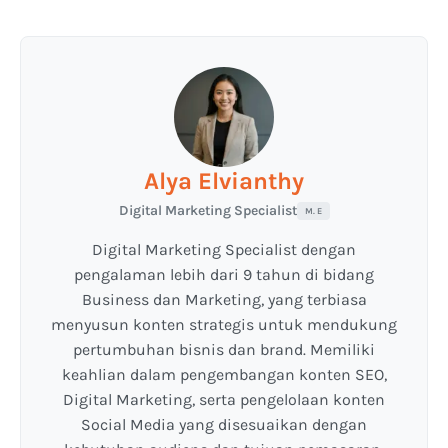
Alya Elvianthy
Digital Marketing Specialist
M. E
Digital Marketing Specialist dengan
pengalaman lebih dari 9 tahun di bidang
Business dan Marketing, yang terbiasa
menyusun konten strategis untuk mendukung
pertumbuhan bisnis dan brand. Memiliki
keahlian dalam pengembangan konten SEO,
Digital Marketing, serta pengelolaan konten
Social Media yang disesuaikan dengan