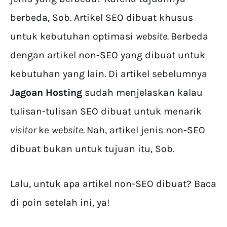
berbeda, Sob. Artikel SEO dibuat khusus
untuk kebutuhan optimasi
website.
Berbeda
dengan artikel non-SEO yang dibuat untuk
kebutuhan yang lain. Di artikel sebelumnya
Jagoan Hosting
sudah menjelaskan kalau
tulisan-tulisan SEO dibuat untuk menarik
visitor
ke
website.
Nah, artikel jenis non-SEO
dibuat bukan untuk tujuan itu, Sob.
Lalu, untuk apa artikel non-SEO dibuat? Baca
di poin setelah ini, ya!