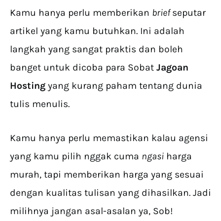
Kamu hanya perlu memberikan
brief
seputar
artikel yang kamu butuhkan. Ini adalah
langkah yang sangat praktis dan boleh
banget untuk dicoba para Sobat
Jagoan
Hosting
yang kurang paham tentang dunia
tulis menulis.
Kamu hanya perlu memastikan kalau agensi
yang kamu pilih nggak cuma
ngasi
harga
murah, tapi memberikan harga yang sesuai
dengan kualitas tulisan yang dihasilkan. Jadi
milihnya jangan asal-asalan ya, Sob!