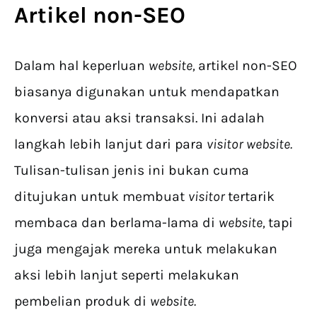
Artikel non-SEO
Dalam hal keperluan
website,
artikel non-SEO
biasanya digunakan untuk mendapatkan
konversi atau aksi transaksi. Ini adalah
langkah lebih lanjut dari para
visitor website.
Tulisan-tulisan jenis ini bukan cuma
ditujukan untuk membuat
visitor
tertarik
membaca dan berlama-lama di
website,
tapi
juga mengajak mereka untuk melakukan
aksi lebih lanjut seperti melakukan
pembelian produk di
website.