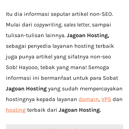
Itu dia informasi seputar artikel non-SEO.
Mulai dari
copywriting, sales letter,
sampai
tulisan-tulisan lainnya.
Jagoan Hosting,
sebagai penyedia layanan hosting terbaik
juga punya artikel yang sifatnya non-seo
Sob! Hayooo, tebak yang mana! Semoga
informasi ini bermanfaat untuk para Sobat
Jagoan Hosting
yang sudah mempercayakan
hostingnya kepada layanan
domain
,
VPS
dan
hosting
terbaik dari
Jagoan Hosting.