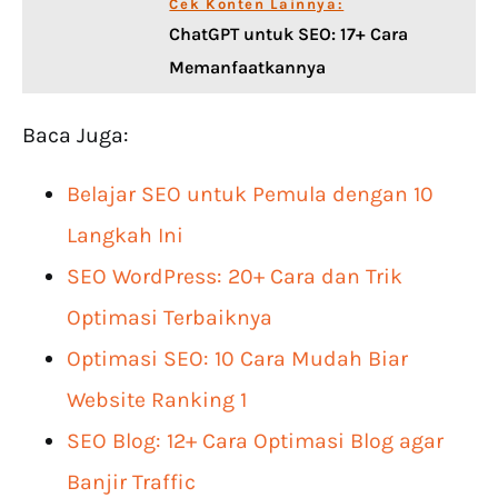
Cek Konten Lainnya:
ChatGPT untuk SEO: 17+ Cara
Memanfaatkannya
Baca Juga:
Belajar SEO untuk Pemula dengan 10
Langkah Ini
SEO WordPress: 20+ Cara dan Trik
Optimasi Terbaiknya
Optimasi SEO: 10 Cara Mudah Biar
Website Ranking 1
SEO Blog: 12+ Cara Optimasi Blog agar
Banjir Traffic