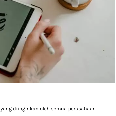
n yang diinginkan oleh semua perusahaan.