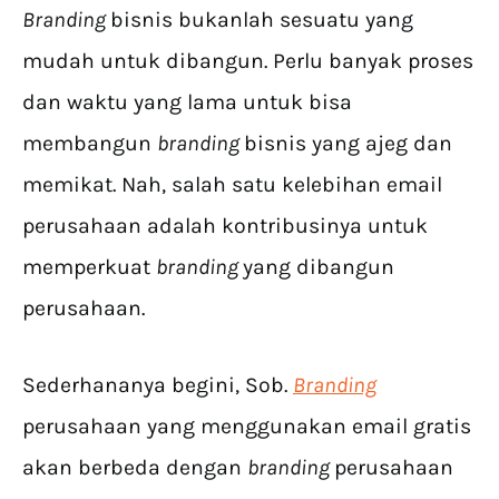
Branding
bisnis bukanlah sesuatu yang
mudah untuk dibangun. Perlu banyak proses
dan waktu yang lama untuk bisa
membangun
branding
bisnis yang ajeg dan
memikat. Nah, salah satu kelebihan email
perusahaan adalah kontribusinya untuk
memperkuat
branding
yang dibangun
perusahaan.
Sederhananya begini, Sob.
Branding
perusahaan yang menggunakan email gratis
akan berbeda dengan
branding
perusahaan