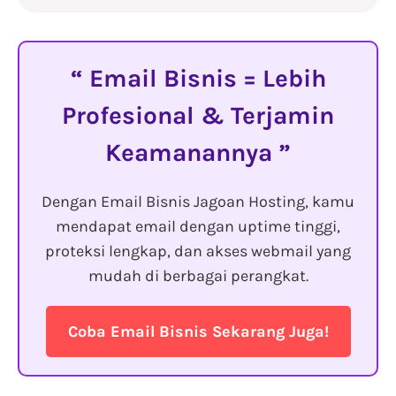
Email Bisnis = Lebih
Profesional & Terjamin
Keamanannya
Dengan Email Bisnis Jagoan Hosting, kamu
mendapat email dengan uptime tinggi,
proteksi lengkap, dan akses webmail yang
mudah di berbagai perangkat.
Coba Email Bisnis Sekarang Juga!