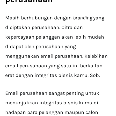
Masih berhubungan dengan
branding
yang
diciptakan perusahaan. Citra dan
kepercayaan pelanggan akan lebih mudah
didapat oleh perusahaan yang
menggunakan email perusahaan. Kelebihan
email perusahaan yang satu ini berkaitan
erat dengan integritas bisnis kamu, Sob.
Email perusahaan sangat penting untuk
menunjukkan integritas bisnis kamu di
hadapan para pelanggan maupun calon