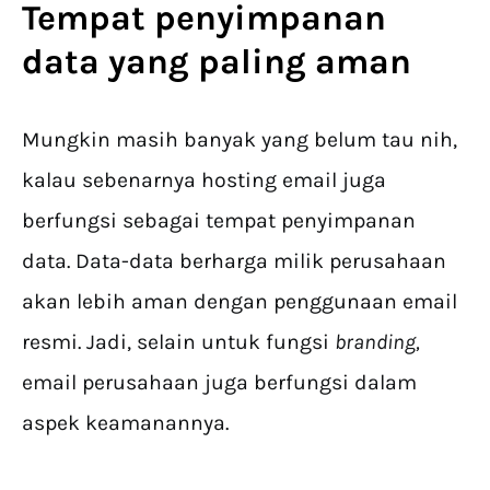
Tempat penyimpanan
data yang paling aman
Mungkin masih banyak yang belum tau nih,
kalau sebenarnya hosting email juga
berfungsi sebagai tempat penyimpanan
data. Data-data berharga milik perusahaan
akan lebih aman dengan penggunaan email
resmi. Jadi, selain untuk fungsi
branding,
email perusahaan juga berfungsi dalam
aspek keamanannya.