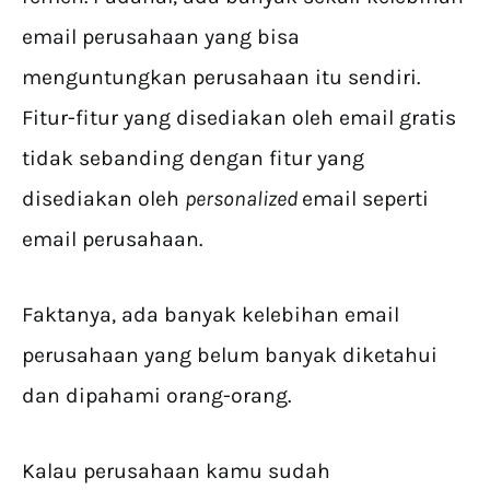
email perusahaan yang bisa
menguntungkan perusahaan itu sendiri.
Fitur-fitur yang disediakan oleh email gratis
tidak sebanding dengan fitur yang
disediakan oleh
personalized
email seperti
email perusahaan.
Faktanya, ada banyak kelebihan email
perusahaan yang belum banyak diketahui
dan dipahami orang-orang.
Kalau perusahaan kamu sudah