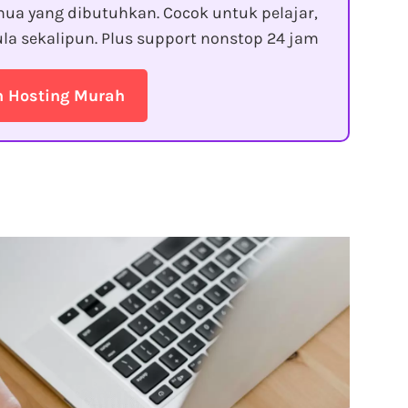
ua yang dibutuhkan. Cocok untuk pelajar,
la sekalipun. Plus support nonstop 24 jam
n Hosting Murah