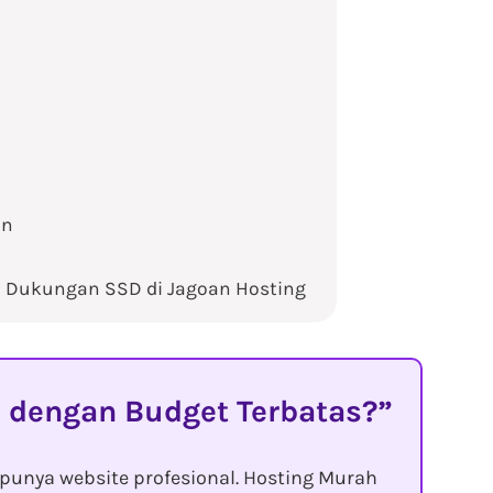
an
 Dukungan SSD di Jagoan Hosting
 dengan Budget Terbatas?
punya website profesional. Hosting Murah