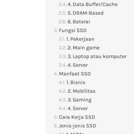
4. Data Buffer/Cache
5. DRAM-Based
6. Baterai
Fungsi SSD
1. Pekerjaan
2. Main game
3. Laptop atau komputer
4. Server
Manfaat SSD
1. Bisnis
2. Mobilitas
3. Gaming
4. Server
Cara Kerja SSD
Jenis-jenis SSD