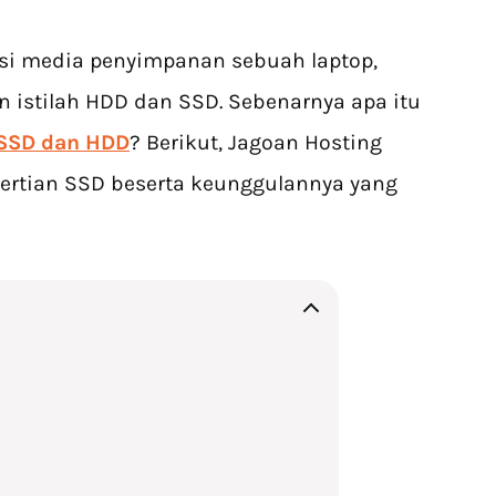
si media penyimpanan sebuah laptop,
n istilah HDD dan SSD. Sebenarnya apa itu
SSD dan HDD
? Berikut, Jagoan Hosting
rtian SSD beserta keunggulannya yang