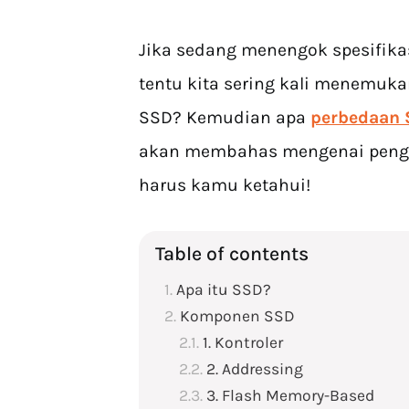
Jika sedang menengok spesifika
tentu kita sering kali menemuka
SSD? Kemudian apa
perbedaan 
akan membahas mengenai penge
harus kamu ketahui!
Table of contents
Apa itu SSD?
Komponen SSD
1. Kontroler
2. Addressing
3. Flash Memory-Based