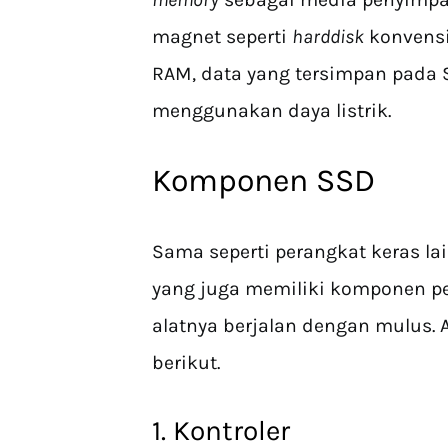
magnet seperti
harddisk
konvensi
RAM, data yang tersimpan pada 
menggunakan daya listrik.
Komponen SSD
Sama seperti perangkat keras l
yang juga memiliki komponen p
alatnya berjalan dengan mulus
berikut.
1. Kontroler