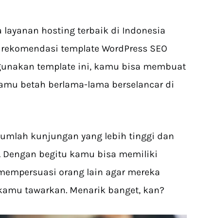
a layanan hosting terbaik di Indonesia
rekomendasi template WordPress SEO
gunakan template ini, kamu bisa membuat
amu betah berlama-lama berselancar di
jumlah kunjungan yang lebih tinggi dan
. Dengan begitu kamu bisa memiliki
 mempersuasi orang lain agar mereka
kamu tawarkan. Menarik banget, kan?