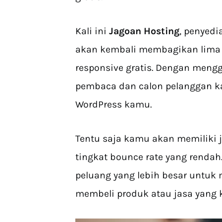
Kali ini
Jagoan Hosting
, penyedi
akan kembali membagikan lima 
responsive gratis. Dengan meng
pembaca dan calon pelanggan k
WordPress kamu.
Tentu saja kamu akan memiliki 
tingkat bounce rate yang rendah
peluang yang lebih besar untuk
membeli produk atau jasa yang 