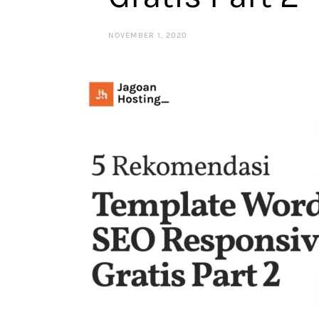
NOVEMBER 1, 2020