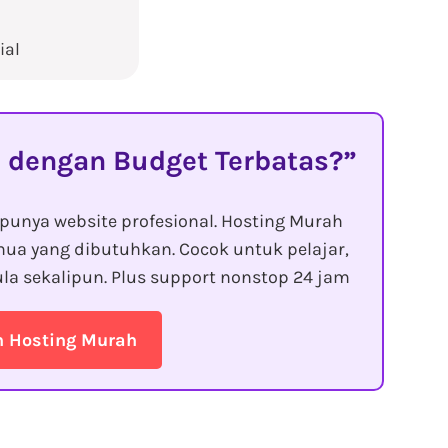
ial
 dengan Budget Terbatas?
punya website profesional. Hosting Murah
ua yang dibutuhkan. Cocok untuk pelajar,
la sekalipun. Plus support nonstop 24 jam
n Hosting Murah