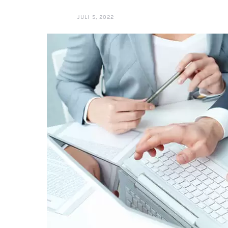
JULI 5, 2022