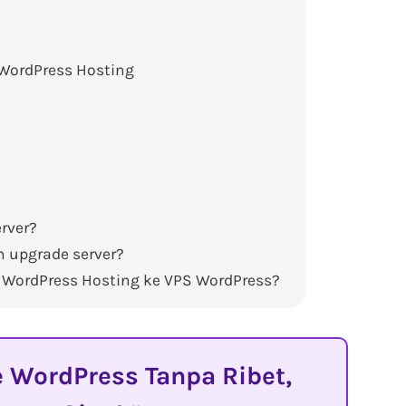
WordPress Hosting
rver?
 upgrade server?
i WordPress Hosting ke VPS WordPress?
WordPress Tanpa Ribet,