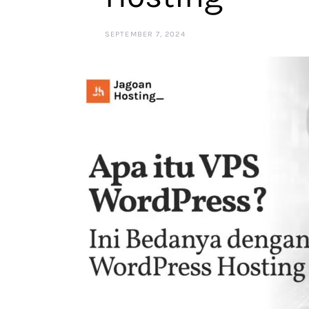
SEPTEMBER 7, 2024