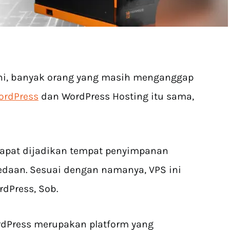
ini, banyak orang yang masih menganggap
WordPress
dan WordPress Hosting itu sama,
apat dijadikan tempat penyimpanan
edaan. Sesuai dengan namanya, VPS ini
dPress, Sob.
rdPress merupakan platform yang