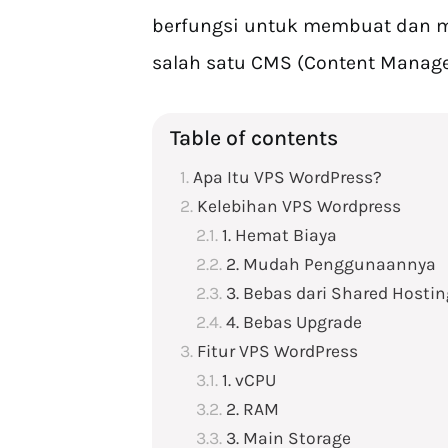
berfungsi untuk membuat dan m
salah satu CMS (Content Manage
Table of contents
Apa Itu VPS WordPress?
Kelebihan VPS Wordpress
1. Hemat Biaya
2. Mudah Penggunaannya
3. Bebas dari Shared Hostin
4. Bebas Upgrade
Fitur VPS WordPress
1. vCPU
2. RAM
3. Main Storage