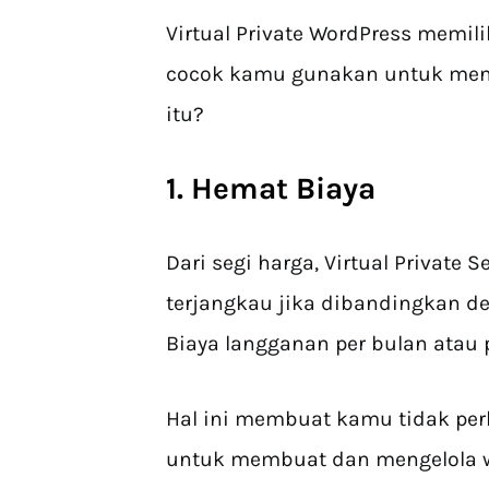
Virtual Private WordPress memil
cocok kamu gunakan untuk menge
itu?
1. Hemat Biaya
Dari segi harga, Virtual Private 
terjangkau jika dibandingkan de
Biaya langganan per bulan atau p
Hal ini membuat kamu tidak per
untuk membuat dan mengelola w