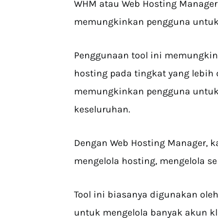
WHM atau Web Hosting Manager 
memungkinkan pengguna untuk 
Penggunaan tool ini memungki
hosting pada tingkat yang lebih 
memungkinkan pengguna untuk m
keseluruhan.
Dengan Web Hosting Manager, k
mengelola hosting, mengelola ser
Tool ini biasanya digunakan oleh
untuk mengelola banyak akun kli