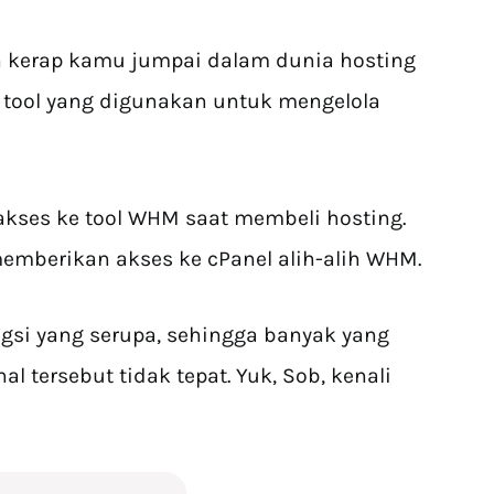
n kerap kamu jumpai dalam dunia hosting
uk tool yang digunakan untuk mengelola
akses ke tool WHM saat membeli hosting.
emberikan akses ke cPanel alih-alih WHM.
ngsi yang serupa, sehingga banyak yang
 tersebut tidak tepat. Yuk, Sob, kenali