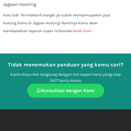
Jagoan Hosting
Halo Sob! Terimakasih banget ya sudah mempercayakan jasa
hosting Kamu di Jagoan Hosting! Nantinya Kamu akan
mendapatkan layanan super istikomah
Read more
Tidak menemukan panduan yang kamu cari?
Kamu bisa chat langsung dengan tim expert kami yang siap
24/7 bantu kamu
Konsultasi dengan Kami