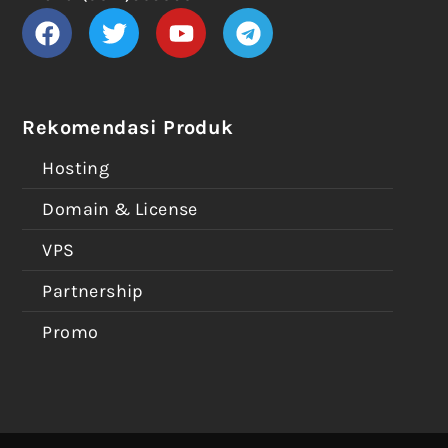
Rekomendasi Produk
Hosting
Domain & License
VPS
Partnership
Promo