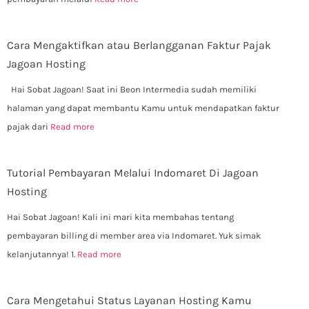
Cara Mengaktifkan atau Berlangganan Faktur Pajak
Jagoan Hosting
Hai Sobat Jagoan! Saat ini Beon Intermedia sudah memiliki
halaman yang dapat membantu Kamu untuk mendapatkan faktur
pajak dari
Read more
Tutorial Pembayaran Melalui Indomaret Di Jagoan
Hosting
Hai Sobat Jagoan! Kali ini mari kita membahas tentang
pembayaran billing di member area via Indomaret. Yuk simak
kelanjutannya! 1.
Read more
Cara Mengetahui Status Layanan Hosting Kamu