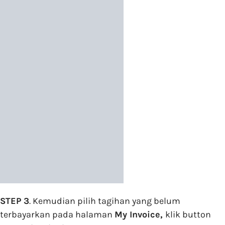
STEP 3
. Kemudian pilih tagihan yang belum
terbayarkan pada halaman
My Invoice,
klik button