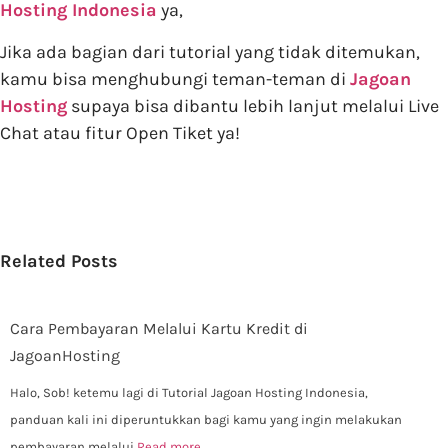
Hosting Indonesia
ya,
Jika ada bagian dari tutorial yang tidak ditemukan,
kamu bisa menghubungi teman-teman di
Jagoan
Hosting
supaya bisa dibantu lebih lanjut melalui Live
Chat atau fitur Open Tiket ya!
Related Posts
Cara Pembayaran Melalui Kartu Kredit di
JagoanHosting
Halo, Sob! ketemu lagi di Tutorial Jagoan Hosting Indonesia,
panduan kali ini diperuntukkan bagi kamu yang ingin melakukan
pembayaran melalui
Read more