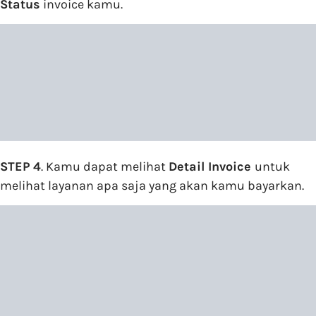
Status
invoice kamu.
STEP 4
. Kamu dapat melihat
Detail Invoice
untuk
melihat layanan apa saja yang akan kamu bayarkan.