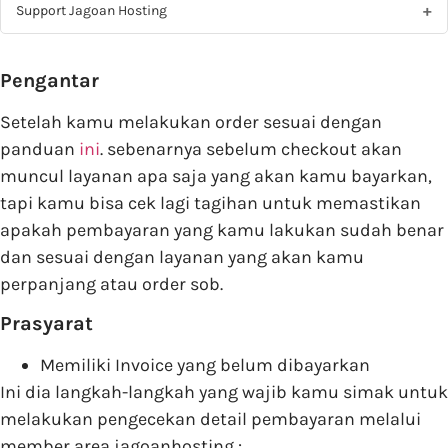
Support Jagoan Hosting
Pengantar
Setelah kamu melakukan order sesuai dengan
panduan
ini
. sebenarnya sebelum checkout akan
muncul layanan apa saja yang akan kamu bayarkan,
tapi kamu bisa cek lagi tagihan untuk memastikan
apakah pembayaran yang kamu lakukan sudah benar
dan sesuai dengan layanan yang akan kamu
perpanjang atau order sob.
Prasyarat
Memiliki Invoice yang belum dibayarkan
Ini dia langkah-langkah yang wajib kamu simak untuk
melakukan pengecekan detail pembayaran melalui
member area jagoanhosting :