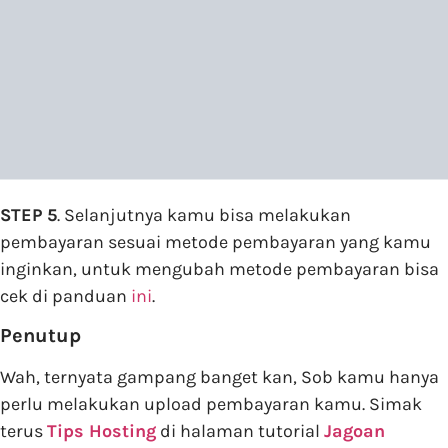
STEP 5
. Selanjutnya kamu bisa melakukan
pembayaran sesuai metode pembayaran yang kamu
inginkan, untuk mengubah metode pembayaran bisa
cek di panduan
ini
.
Penutup
Wah, ternyata gampang banget kan, Sob kamu hanya
perlu melakukan upload pembayaran kamu. Simak
terus
Tips Hosting
di halaman tutorial
Jagoan