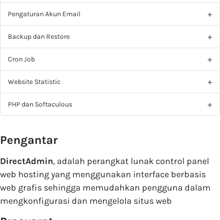
Pengaturan Akun Email
Backup dan Restore
Cron Job
Website Statistic
PHP dan Softaculous
Pengantar
DirectAdmin
, adalah perangkat lunak control panel
web hosting yang menggunakan interface berbasis
web grafis sehingga memudahkan pengguna dalam
mengkonfigurasi dan mengelola situs web