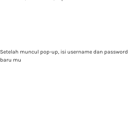
Setelah muncul pop-up, isi username dan password
baru mu