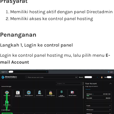
Prasyarat
Memiliki hosting aktif dengan panel Directadmin
Memiliki akses ke control panel hosting
Penanganan
Langkah 1, Login ke control panel
Login ke control panel hosting mu, lalu pilih menu
E-
mail Account