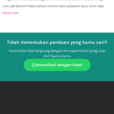
cron job belum? Kalau belum mimin akan jelaskan dulu. Cron Jobs
Read more
Tidak menemukan panduan yang kamu cari?
Kamu bisa chat langsung dengan tim expert kami yang siap
24/7 bantu kamu
Konsultasi dengan Kami