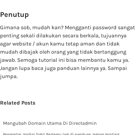
Penutup
Gimana sob, mudah kan? Mengganti password sangat
penting sekali dilakukan secara berkala, tujuannya
agar website / akun kamu tetap aman dan tidak
mudah dibajak oleh orang yang tidak bertanggung
jawab. Semoga tutorial ini bisa membantu kamu ya.
Jangan lupa baca juga panduan lainnya ya. Sampai
jumpa.
Related Posts
Mengubah Domain Utama Di Directadmin
Pengantar Haihai Sob!! Bertemu lagi di panduan Jagoan Hosting.