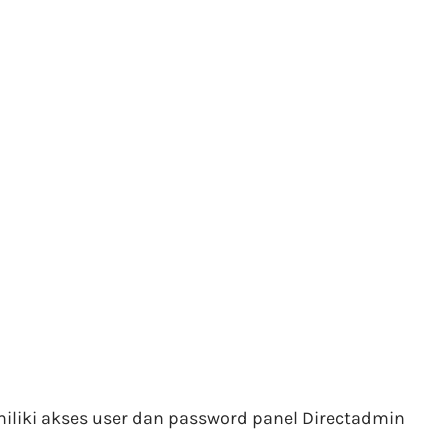
iki akses user dan password panel Directadmin