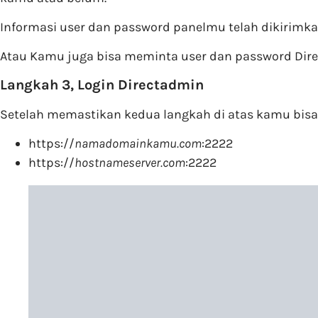
Informasi user dan password panelmu telah dikirimka
Atau Kamu juga bisa meminta user dan password Direc
Langkah 3, Login Directadmin
Setelah memastikan kedua langkah di atas kamu bisa 
https://
namadomainkamu.com
:2222
https://
hostnameserver.com
:2222