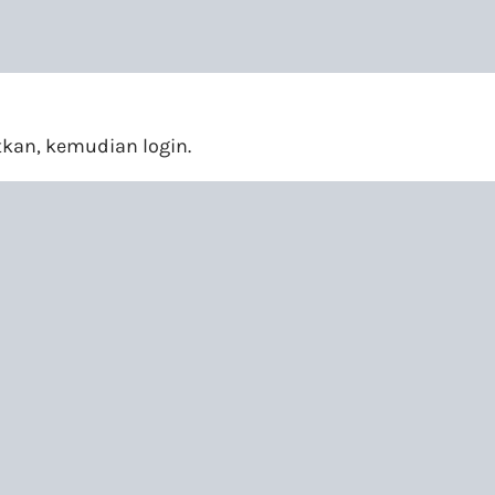
an, kemudian login.