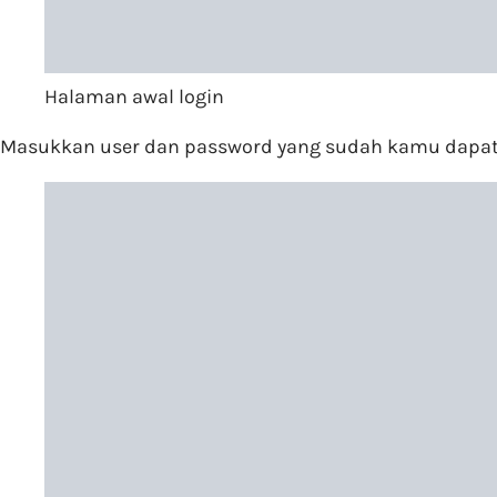
Halaman awal login
Masukkan user dan password yang sudah kamu dapatk