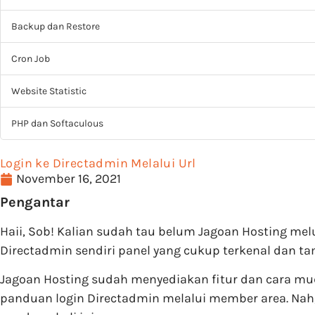
Backup dan Restore
Cron Job
Website Statistic
PHP dan Softaculous
Login ke Directadmin Melalui Url
November 16, 2021
Pengantar
Haii, Sob! Kalian sudah tau belum Jagoan Hosting me
Directadmin sendiri panel yang cukup terkenal dan 
Jagoan Hosting sudah menyediakan fitur dan cara mu
panduan login Directadmin melalui member area. Nah,