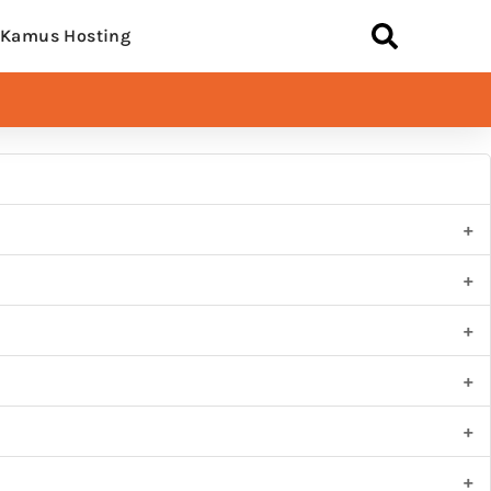
Kamus Hosting