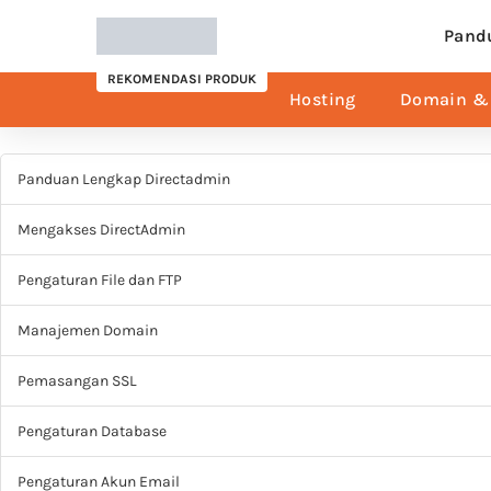
Pand
REKOMENDASI PRODUK
Hosting
Domain & 
Panduan Lengkap Directadmin
Mengakses DirectAdmin
Pengaturan File dan FTP
Manajemen Domain
Pemasangan SSL
Pengaturan Database
Pengaturan Akun Email