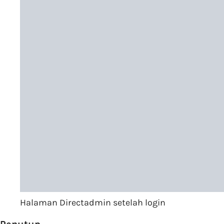
Halaman Directadmin setelah login