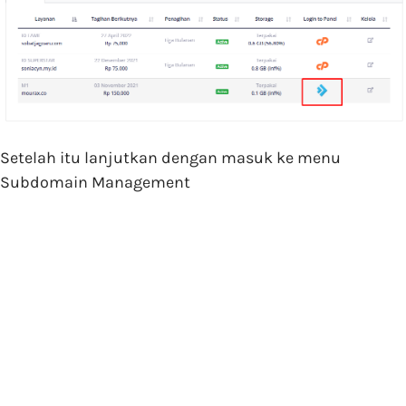
Setelah itu lanjutkan dengan masuk ke menu
Subdomain Management