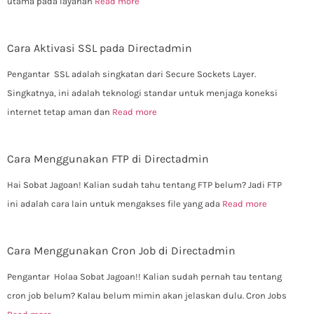
utama pada layanan
Read more
Cara Aktivasi SSL pada Directadmin
Pengantar SSL adalah singkatan dari Secure Sockets Layer.
Singkatnya, ini adalah teknologi standar untuk menjaga koneksi
internet tetap aman dan
Read more
Cara Menggunakan FTP di Directadmin
Hai Sobat Jagoan! Kalian sudah tahu tentang FTP belum? Jadi FTP
ini adalah cara lain untuk mengakses file yang ada
Read more
Cara Menggunakan Cron Job di Directadmin
Pengantar Holaa Sobat Jagoan!! Kalian sudah pernah tau tentang
cron job belum? Kalau belum mimin akan jelaskan dulu. Cron Jobs