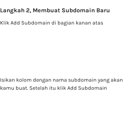
Langkah 2, Membuat Subdomain Baru
Klik Add Subdomain di bagian kanan atas
Isikan kolom dengan nama subdomain yang akan
kamu buat. Setelah itu klik Add Subdomain