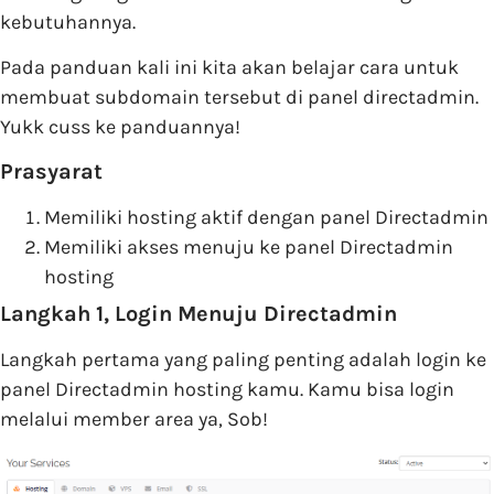
kebutuhannya.
Pada panduan kali ini kita akan belajar cara untuk
membuat subdomain tersebut di panel directadmin.
Yukk cuss ke panduannya!
Prasyarat
Memiliki hosting aktif dengan panel Directadmin
Memiliki akses menuju ke panel Directadmin
hosting
Langkah 1, Login Menuju Directadmin
Langkah pertama yang paling penting adalah login ke
panel Directadmin hosting kamu. Kamu bisa login
melalui member area ya, Sob!