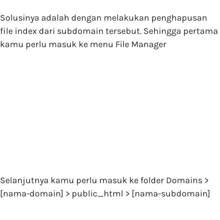
Solusinya adalah dengan melakukan penghapusan
file index dari subdomain tersebut. Sehingga pertama
kamu perlu masuk ke menu File Manager
Selanjutnya kamu perlu masuk ke folder Domains >
[nama-domain] > public_html > [nama-subdomain]