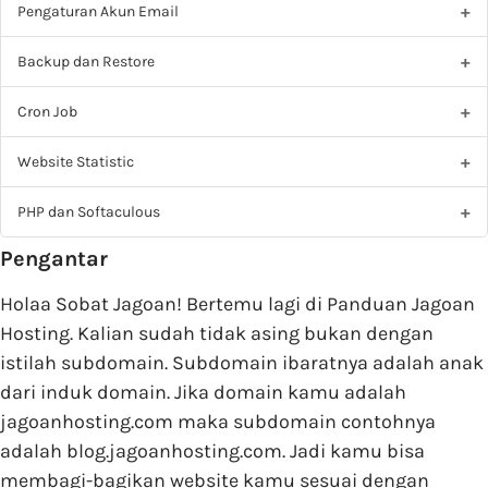
Pengaturan Akun Email
Backup dan Restore
Cron Job
Website Statistic
PHP dan Softaculous
Pengantar
Holaa Sobat Jagoan! Bertemu lagi di Panduan Jagoan
Hosting. Kalian sudah tidak asing bukan dengan
istilah subdomain. Subdomain ibaratnya adalah anak
dari induk domain. Jika domain kamu adalah
jagoanhosting.com maka subdomain contohnya
adalah blog.jagoanhosting.com. Jadi kamu bisa
membagi-bagikan website kamu sesuai dengan