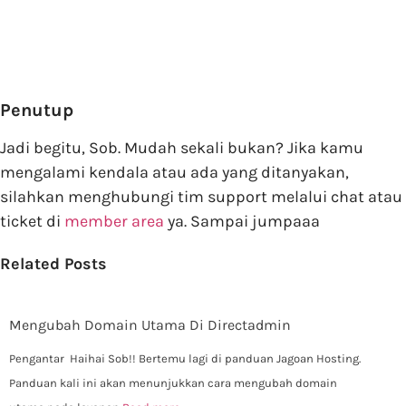
Penutup
Jadi begitu, Sob. Mudah sekali bukan? Jika kamu
mengalami kendala atau ada yang ditanyakan,
silahkan menghubungi tim support melalui chat atau
ticket di
member area
ya. Sampai jumpaaa
Related Posts
Mengubah Domain Utama Di Directadmin
Pengantar Haihai Sob!! Bertemu lagi di panduan Jagoan Hosting.
Panduan kali ini akan menunjukkan cara mengubah domain