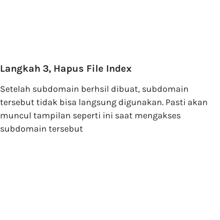
Langkah 3, Hapus File Index
Setelah subdomain berhsil dibuat, subdomain
tersebut tidak bisa langsung digunakan. Pasti akan
muncul tampilan seperti ini saat mengakses
subdomain tersebut