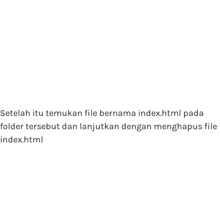
Setelah itu temukan file bernama index.html pada
folder tersebut dan lanjutkan dengan menghapus file
index.html