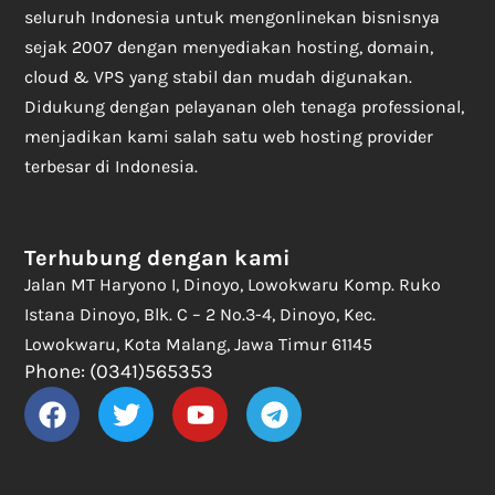
seluruh Indonesia untuk mengonlinekan bisnisnya
sejak 2007 dengan menyediakan hosting, domain,
cloud & VPS yang stabil dan mudah digunakan.
Didukung dengan pelayanan oleh tenaga professional,
menjadikan kami salah satu web hosting provider
terbesar di Indonesia.
Terhubung dengan kami
Jalan MT Haryono I, Dinoyo, Lowokwaru Komp. Ruko
Istana Dinoyo, Blk. C – 2 No.3-4, Dinoyo, Kec.
Lowokwaru, Kota Malang, Jawa Timur 61145
Phone: (0341)565353