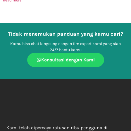
Read more
Tidak menemukan panduan yang kamu cari?
Kamu bisa chat langsung dengan tim expert kami yang siap
24/7 bantu kamu
Konsultasi dengan Kami
Kami telah dipercaya ratusan ribu pengguna di