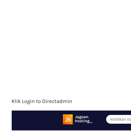
Klik Login to Directadmin