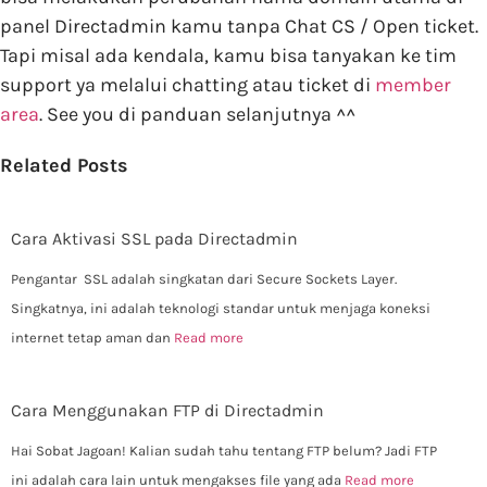
panel Directadmin kamu tanpa Chat CS / Open ticket.
Tapi misal ada kendala, kamu bisa tanyakan ke tim
support ya melalui chatting atau ticket di
member
area
. See you di panduan selanjutnya ^^
Related Posts
Cara Aktivasi SSL pada Directadmin
Pengantar SSL adalah singkatan dari Secure Sockets Layer.
Singkatnya, ini adalah teknologi standar untuk menjaga koneksi
internet tetap aman dan
Read more
Cara Menggunakan FTP di Directadmin
Hai Sobat Jagoan! Kalian sudah tahu tentang FTP belum? Jadi FTP
ini adalah cara lain untuk mengakses file yang ada
Read more