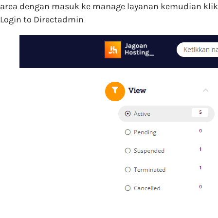
area dengan masuk ke manage layanan kemudian klik
Login to Directadmin