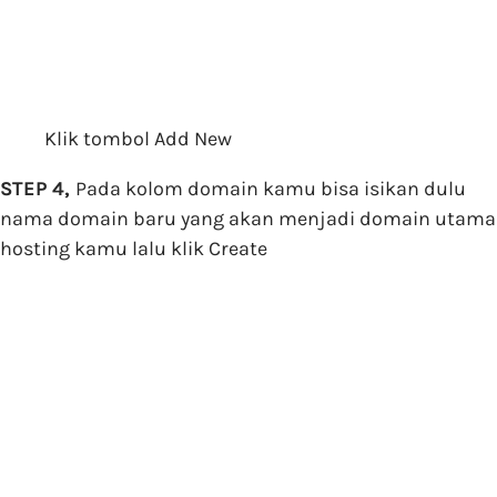
Klik tombol Add New
STEP 4,
Pada kolom domain kamu bisa isikan dulu
nama domain baru yang akan menjadi domain utama
hosting kamu lalu klik Create