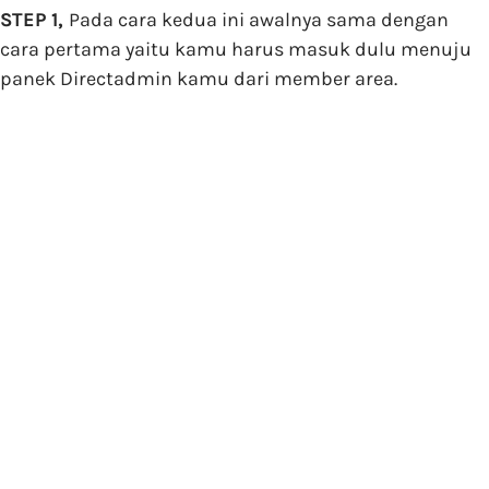
STEP 1,
Pada cara kedua ini awalnya sama dengan
cara pertama yaitu kamu harus masuk dulu menuju
panek Directadmin kamu dari member area.