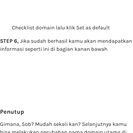
Checklist domain lalu klik Set as default
STEP 6,
Jika sudah berhasil kamu akan mendapatkan
informasi seperti ini di bagian kanan bawah
Penutup
Gimana, Sob? Mudah sekali kan? Selanjutnya kamu
bisa melakukan perubahan nama domain utama di