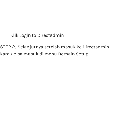
Klik Login to Directadmin
STEP 2,
Selanjutnya setelah masuk ke Directadmin
kamu bisa masuk di menu Domain Setup