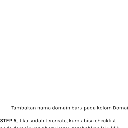
Tambakan nama domain baru pada kolom Doma
STEP 5,
Jika sudah tercreate, kamu bisa checklist