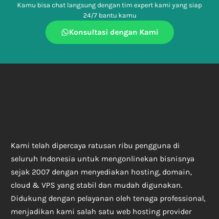
Kamu bisa chat langsung dengan tim expert kami yang siap
24/7 bantu kamu
Konsultasi dengan Kami
Kami telah dipercaya ratusan ribu pengguna di
seluruh Indonesia untuk mengonlinekan bisnisnya
sejak 2007 dengan menyediakan hosting, domain,
cloud & VPS yang stabil dan mudah digunakan.
Didukung dengan pelayanan oleh tenaga professional,
menjadikan kami salah satu web hosting provider