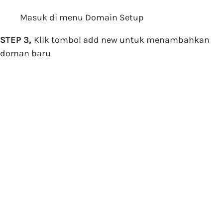
Masuk di menu Domain Setup
STEP 3,
Klik tombol add new untuk menambahkan
doman baru