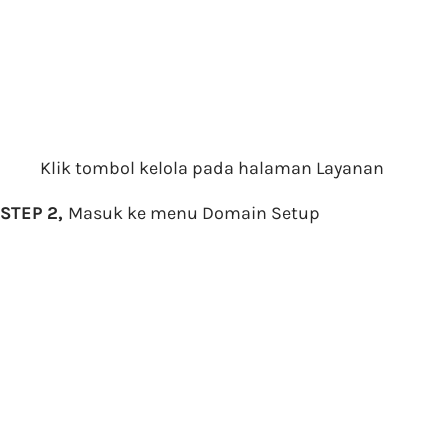
Klik tombol kelola pada halaman Layanan
STEP 2,
Masuk ke menu Domain Setup