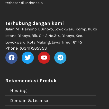
terbesar di Indonesia.
Terhubung dengan kami
Jalan MT Haryono I, Dinoyo, Lowokwaru Komp. Ruko
Istana Dinoyo, Blk. C – 2 No.3-4, Dinoyo, Kec.
Lowokwaru, Kota Malang, Jawa Timur 61145
Phone: (0341)565353
Rekomendasi Produk
Hosting
Domain & License