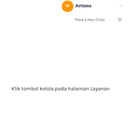
Klik tombol kelola pada halaman Layanan