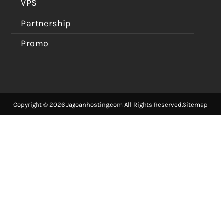
VPS
Partnership
Promo
Copyright © 2026 Jagoanhosting.com All Rights Reserved.
Sitemap