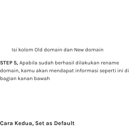
Isi kolom Old domain dan New domain
STEP 5,
Apabila sudah berhasil dilakukan rename
domain, kamu akan mendapat informasi seperti ini di
bagian kanan bawah
Cara Kedua, Set as Default