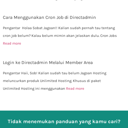
Cara Menggunakan Cron Job di Directadmin
Pengantar Holaa Sobat Jagoan!! Kalian sudah pernah tau tentang
cron job belum? Kalau belum mimin akan jelaskan dulu. Cron Jobs
Read more
Login ke Directadmin Melalui Member Area
Pengantar Haii, Sob! Kalian sudah tau belum Jagoan Hosting
meluncurkan produk Unlimited Hosting. Khusus di paket
Unlimited Hosting ini menggunakan
Read more
Tidak menemukan panduan yang kamu cari?