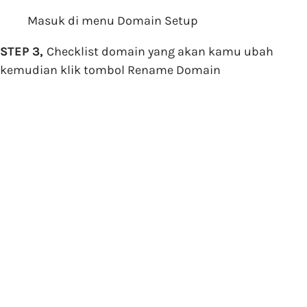
Masuk di menu Domain Setup
STEP 3,
Checklist domain yang akan kamu ubah
kemudian klik tombol Rename Domain