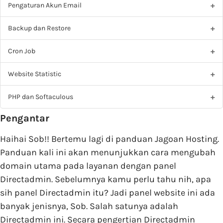
Pengaturan Akun Email
Backup dan Restore
Cron Job
Website Statistic
PHP dan Softaculous
Pengantar
Haihai Sob!! Bertemu lagi di panduan Jagoan Hosting.
Panduan kali ini akan menunjukkan cara mengubah
domain utama pada layanan dengan panel
Directadmin. Sebelumnya kamu perlu tahu nih, apa
sih panel Directadmin itu? Jadi panel website ini ada
banyak jenisnya, Sob. Salah satunya adalah
Directadmin ini. Secara pengertian Directadmin