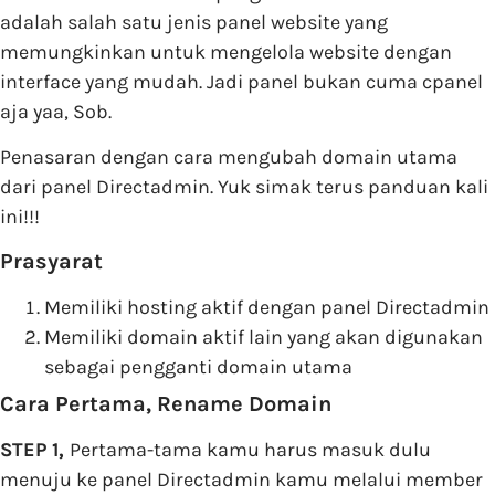
adalah salah satu jenis panel website yang
memungkinkan untuk mengelola website dengan
interface yang mudah. Jadi panel bukan cuma cpanel
aja yaa, Sob.
Penasaran dengan cara mengubah domain utama
dari panel Directadmin. Yuk simak terus panduan kali
ini!!!
Prasyarat
Memiliki hosting aktif dengan panel Directadmin
Memiliki domain aktif lain yang akan digunakan
sebagai pengganti domain utama
Cara Pertama, Rename Domain
STEP 1,
Pertama-tama kamu harus masuk dulu
menuju ke panel Directadmin kamu melalui member