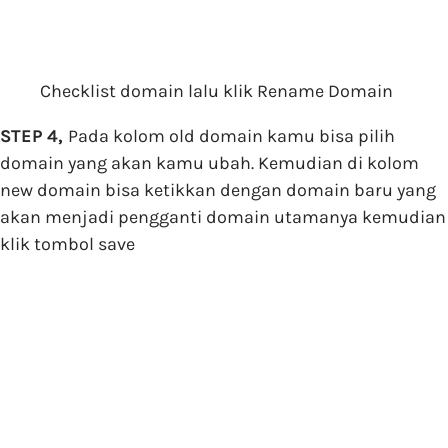
Checklist domain lalu klik Rename Domain
STEP 4,
Pada kolom old domain kamu bisa pilih
domain yang akan kamu ubah. Kemudian di kolom
new domain bisa ketikkan dengan domain baru yang
akan menjadi pengganti domain utamanya kemudian
klik tombol save