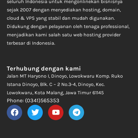
seluruh Indonesia untuk mengonlinekan bisnisnya
sejak 2007 dengan menyediakan hosting, domain,
cloud & VPS yang stabil dan mudah digunakan.
Didukung dengan pelayanan oleh tenaga professional,
menjadikan kami salah satu web hosting provider
terbesar di Indonesia.
Terhubung dengan kami
Jalan MT Haryono I, Dinoyo, Lowokwaru Komp. Ruko
Istana Dinoyo, Blk. C – 2 No.3-4, Dinoyo, Kec.
Lowokwaru, Kota Malang, Jawa Timur 61145
Phone: (0341)565353