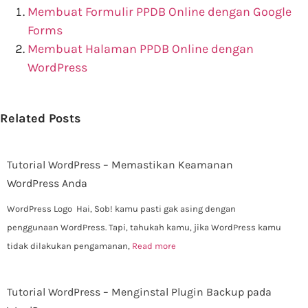
Membuat Formulir PPDB Online dengan Google
Forms
Membuat Halaman PPDB Online dengan
WordPress
Related Posts
Tutorial WordPress – Memastikan Keamanan
WordPress Anda
WordPress Logo Hai, Sob! kamu pasti gak asing dengan
penggunaan WordPress. Tapi, tahukah kamu, jika WordPress kamu
tidak dilakukan pengamanan,
Read more
Tutorial WordPress – Menginstal Plugin Backup pada