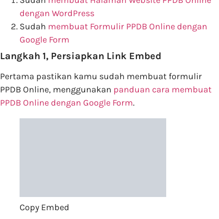
Sudah
membuat Halaman Website PPDB Online
dengan WordPress
Sudah
membuat Formulir PPDB Online dengan
Google Form
Langkah 1, Persiapkan Link Embed
Pertama pastikan kamu sudah membuat formulir
PPDB Online, menggunakan
panduan cara membuat
PPDB Online dengan Google Form
.
Copy Embed