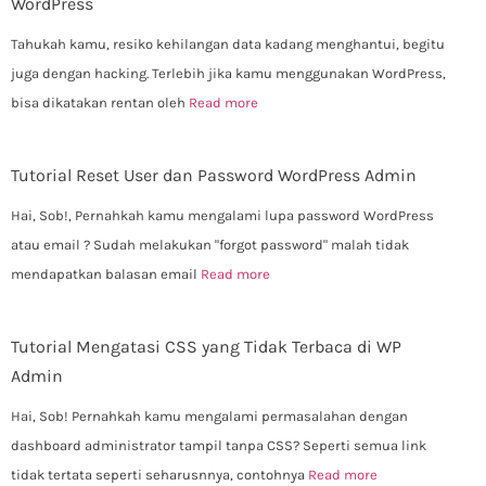
WordPress
Tahukah kamu, resiko kehilangan data kadang menghantui, begitu
juga dengan hacking. Terlebih jika kamu menggunakan WordPress,
bisa dikatakan rentan oleh
Read more
Tutorial Reset User dan Password WordPress Admin
Hai, Sob!, Pernahkah kamu mengalami lupa password WordPress
atau email ? Sudah melakukan "forgot password" malah tidak
mendapatkan balasan email
Read more
Tutorial Mengatasi CSS yang Tidak Terbaca di WP
Admin
Hai, Sob! Pernahkah kamu mengalami permasalahan dengan
dashboard administrator tampil tanpa CSS? Seperti semua link
tidak tertata seperti seharusnnya, contohnya
Read more