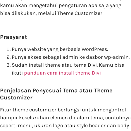
kamu akan mengetahui pengaturan apa saja yang
bisa dilakukan, melalui Theme Customizer
Prasyarat
Punya website yang berbasis WordPress.
Punya akses sebagai admin ke dasbor wp-admin.
Sudah install theme atau tema Divi. Kamu bisa
ikuti
panduan cara install theme Divi
Penjelasan Penyesuai Tema atau Theme
Customizer
Fitur theme customizer berfungsi untuk mengontrol
hampir keseluruhan elemen didalam tema, contohnya
seperti menu, ukuran logo atau style header dan body