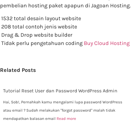
pembelian hosting paket apapun di Jagoan Hosting.
1532 total desain layout website
208 total contoh jenis website
Drag & Drop website builder
Tidak perlu pengetahuan coding
Buy Cloud Hosting
Related Posts
Tutorial Reset User dan Password WordPress Admin
Hai, Sob!, Pernahkah kamu mengalami lupa password WordPress
atau email ? Sudah melakukan "forgot password" malah tidak
mendapatkan balasan email
Read more