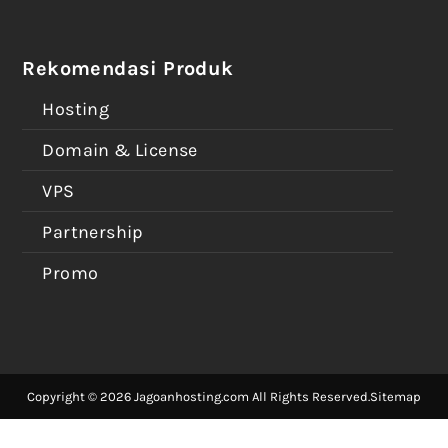
Rekomendasi Produk
Hosting
Domain & License
VPS
Partnership
Promo
Copyright © 2026 Jagoanhosting.com All Rights Reserved.
Sitemap