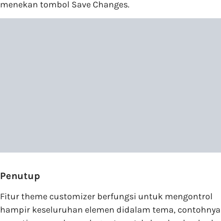
menekan tombol Save Changes.
Penutup
Fitur theme customizer berfungsi untuk mengontrol
hampir keseluruhan elemen didalam tema, contohnya