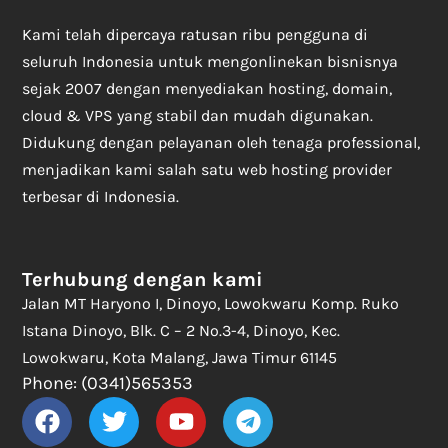
Kami telah dipercaya ratusan ribu pengguna di
seluruh Indonesia untuk mengonlinekan bisnisnya
sejak 2007 dengan menyediakan hosting, domain,
cloud & VPS yang stabil dan mudah digunakan.
Didukung dengan pelayanan oleh tenaga professional,
menjadikan kami salah satu web hosting provider
terbesar di Indonesia.
Terhubung dengan kami
Jalan MT Haryono I, Dinoyo, Lowokwaru Komp. Ruko
Istana Dinoyo, Blk. C – 2 No.3-4, Dinoyo, Kec.
Lowokwaru, Kota Malang, Jawa Timur 61145
Phone: (0341)565353