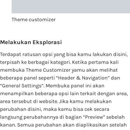
Theme customizer
Melakukan Eksplorasi
Terdapat ratusan opsi yang bisa kamu lakukan disini,
terpisah ke berbagai kategori. Ketika pertama kali
membuka Theme Customizer yamu akan melihat
beberapa panel seperti “Header & Navigation” dan
“General Settings”. Membuka panel ini akan
menampilkan beberapa opsi lain terkait dengan area,
area tersebut di website. Jika kamu melakukan
perubahan disini, maka kamu bisa cek secara
langsung perubahannya di bagian “Preview” sebelah
kanan. Semua perubahan akan diaplikasikan setelah