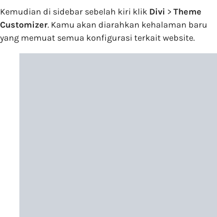
Kemudian di sidebar sebelah kiri klik
Divi
>
Theme
Customizer
. Kamu akan diarahkan kehalaman baru
yang memuat semua konfigurasi terkait website.