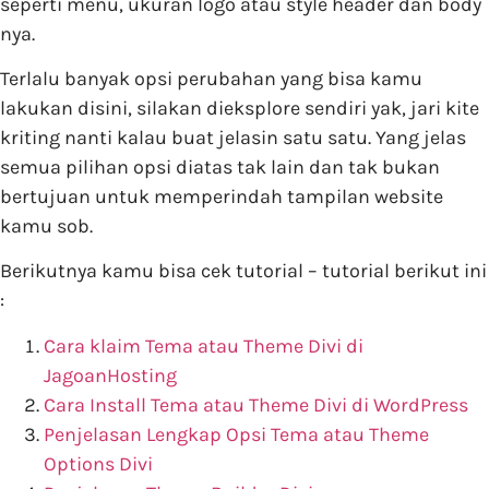
seperti menu, ukuran logo atau style header dan body
nya.
Terlalu banyak opsi perubahan yang bisa kamu
lakukan disini, silakan dieksplore sendiri yak, jari kite
kriting nanti kalau buat jelasin satu satu. Yang jelas
semua pilihan opsi diatas tak lain dan tak bukan
bertujuan untuk memperindah tampilan website
kamu sob.
Berikutnya kamu bisa cek tutorial – tutorial berikut ini
:
Cara klaim Tema atau Theme Divi di
JagoanHosting
Cara Install Tema atau Theme Divi di WordPress
Penjelasan Lengkap Opsi Tema atau Theme
Options Divi