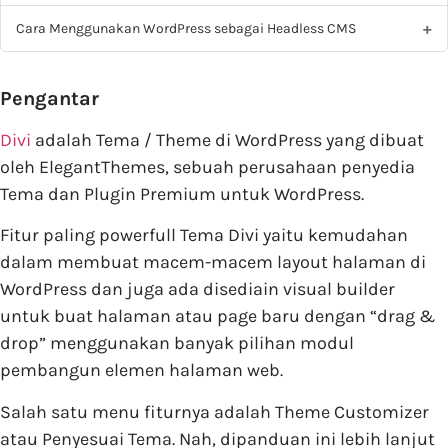
Cara Menggunakan WordPress sebagai Headless CMS
Pengantar
Divi
adalah Tema / Theme di WordPress yang dibuat
oleh ElegantThemes, sebuah perusahaan penyedia
Tema dan Plugin Premium untuk WordPress.
Fitur paling powerfull Tema Divi yaitu kemudahan
dalam membuat macem-macem layout halaman di
WordPress dan juga ada disediain visual builder
untuk buat halaman atau page baru dengan “drag &
drop” menggunakan banyak pilihan modul
pembangun elemen halaman web.
Salah satu menu fiturnya adalah Theme Customizer
atau Penyesuai Tema. Nah, dipanduan ini lebih lanjut