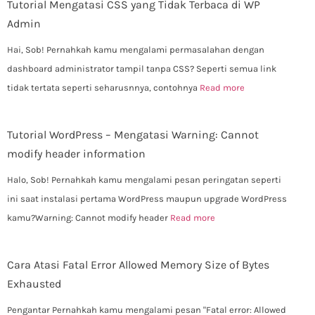
Tutorial Mengatasi CSS yang Tidak Terbaca di WP
Admin
Hai, Sob! Pernahkah kamu mengalami permasalahan dengan
dashboard administrator tampil tanpa CSS? Seperti semua link
tidak tertata seperti seharusnnya, contohnya
Read more
Tutorial WordPress – Mengatasi Warning: Cannot
modify header information
Halo, Sob! Pernahkah kamu mengalami pesan peringatan seperti
ini saat instalasi pertama WordPress maupun upgrade WordPress
kamu?Warning: Cannot modify header
Read more
Cara Atasi Fatal Error Allowed Memory Size of Bytes
Exhausted
Pengantar Pernahkah kamu mengalami pesan "Fatal error: Allowed