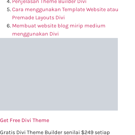
Penjelasan Theme Builder Divi
Cara menggunakan Template Website atau
Premade Layouts Divi
Membuat website blog mirip medium
menggunakan Divi
Get Free Divi Theme
Gratis Divi Theme Builder senilai $249 setiap