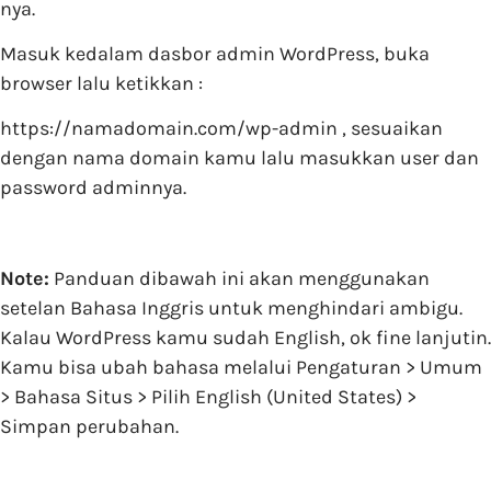
nya.
Masuk kedalam dasbor admin WordPress, buka
browser lalu ketikkan :
https://namadomain.com/wp-admin , sesuaikan
dengan nama domain kamu lalu masukkan user dan
password adminnya.
Note:
Panduan dibawah ini akan menggunakan
setelan Bahasa Inggris untuk menghindari ambigu.
Kalau WordPress kamu sudah English, ok fine lanjutin.
Kamu bisa ubah bahasa melalui Pengaturan > Umum
> Bahasa Situs > Pilih English (United States) >
Simpan perubahan.