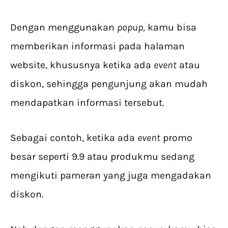
Dengan menggunakan
popup,
kamu bisa
memberikan informasi pada halaman
website, khususnya ketika ada
event
atau
diskon, sehingga pengunjung akan mudah
mendapatkan informasi tersebut.
Sebagai contoh, ketika ada
event
promo
besar seperti 9.9 atau produkmu sedang
mengikuti pameran yang juga mengadakan
diskon.