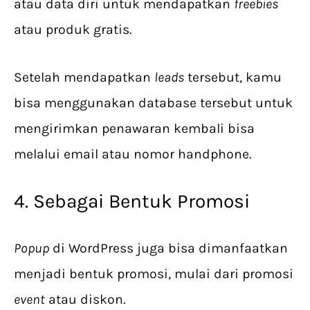
atau data diri untuk mendapatkan
freebies
atau produk gratis.
Setelah mendapatkan
leads
tersebut, kamu
bisa menggunakan database tersebut untuk
mengirimkan penawaran kembali bisa
melalui email atau nomor handphone.
4. Sebagai Bentuk Promosi
Popup
di WordPress juga bisa dimanfaatkan
menjadi bentuk promosi, mulai dari promosi
event
atau diskon.