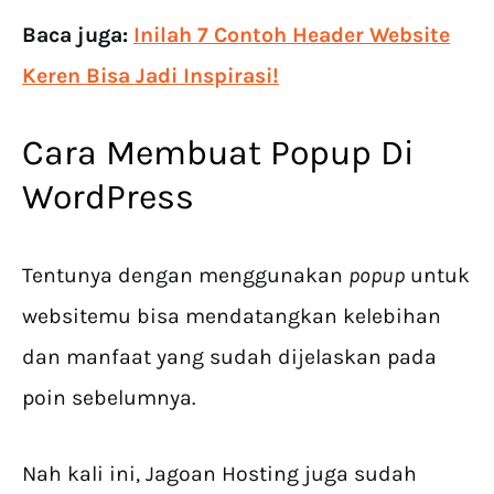
Baca juga:
Inilah 7 Contoh Header Website
Keren Bisa Jadi Inspirasi!
Cara Membuat Popup Di
WordPress
Tentunya dengan menggunakan
popup
untuk
websitemu bisa mendatangkan kelebihan
dan manfaat yang sudah dijelaskan pada
poin sebelumnya.
Nah kali ini, Jagoan Hosting juga sudah