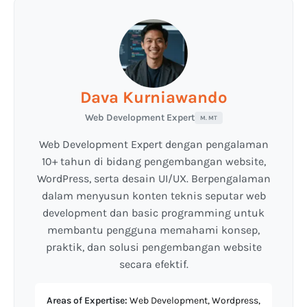
Dava Kurniawando
Web Development Expert
M. MT
Web Development Expert dengan pengalaman
10+ tahun di bidang pengembangan website,
WordPress, serta desain UI/UX. Berpengalaman
dalam menyusun konten teknis seputar web
development dan basic programming untuk
membantu pengguna memahami konsep,
praktik, dan solusi pengembangan website
secara efektif.
Areas of Expertise:
Web Development, Wordpress,