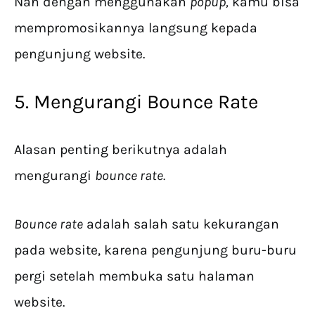
Nah dengan menggunakan
popup,
kamu bisa
mempromosikannya langsung kepada
pengunjung website.
5. Mengurangi Bounce Rate
Alasan penting berikutnya adalah
mengurangi
bounce rate.
Bounce rate
adalah salah satu kekurangan
pada website, karena pengunjung buru-buru
pergi setelah membuka satu halaman
website.