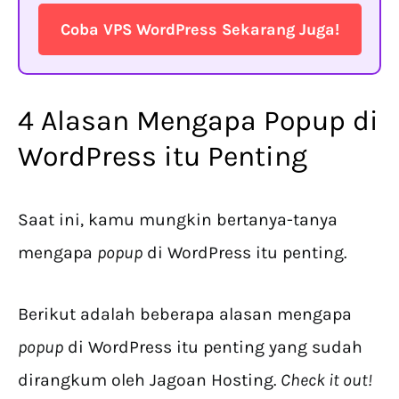
Coba VPS WordPress Sekarang Juga!
4 Alasan Mengapa Popup di
WordPress itu Penting
Saat ini, kamu mungkin bertanya-tanya
mengapa
popup
di WordPress itu penting.
Berikut adalah beberapa alasan mengapa
popup
di WordPress itu penting yang sudah
dirangkum oleh Jagoan Hosting.
Check it out!