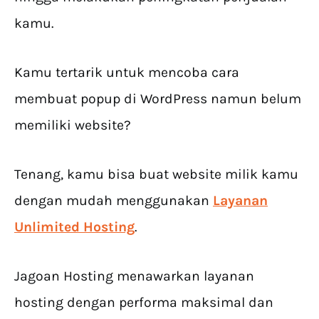
kamu.
Kamu tertarik untuk mencoba cara
membuat popup di WordPress namun belum
memiliki website?
Tenang, kamu bisa buat website milik kamu
dengan mudah menggunakan
Layanan
Unlimited Hosting
.
Jagoan Hosting menawarkan layanan
hosting dengan performa maksimal dan