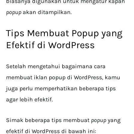
biasanya digunakan untuk mengatur kapan
popup
akan ditampilkan.
Tips Membuat Popup yang
Efektif di WordPress
Setelah mengetahui bagaimana cara
membuat iklan popup di WordPress, kamu
juga perlu memperhatikan beberapa tips
agar lebih efektif.
Simak ​​beberapa tips membuat
popup
yang
efektif di WordPress di bawah ini: