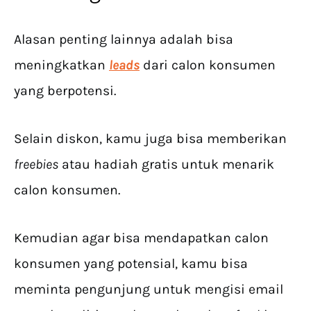
Alasan penting lainnya adalah bisa
meningkatkan
leads
dari calon konsumen
yang berpotensi.
Selain diskon, kamu juga bisa memberikan
freebies
atau hadiah gratis untuk menarik
calon konsumen.
Kemudian agar bisa mendapatkan calon
konsumen yang potensial, kamu bisa
meminta pengunjung untuk mengisi email