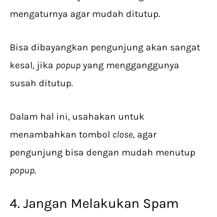
mengaturnya agar mudah ditutup.
Bisa dibayangkan pengunjung akan sangat
kesal, jika
popup
yang mengganggunya
susah ditutup.
Dalam hal ini, usahakan untuk
menambahkan tombol
close
, agar
pengunjung bisa dengan mudah menutup
popup
.
4. Jangan Melakukan Spam