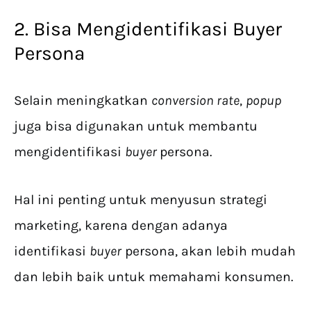
2. Bisa Mengidentifikasi Buyer
Persona
Selain meningkatkan
conversion rate
,
popup
juga bisa digunakan untuk membantu
mengidentifikasi
buyer
persona.
Hal ini penting untuk menyusun strategi
marketing, karena dengan adanya
identifikasi
buyer
persona, akan lebih mudah
dan lebih baik untuk memahami konsumen.