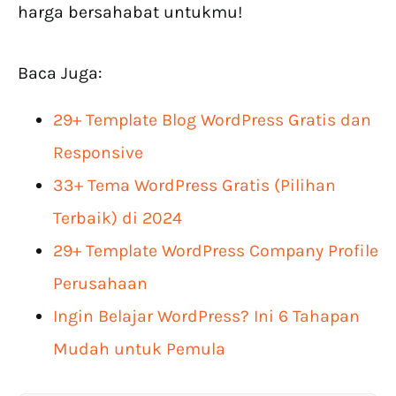
harga bersahabat untukmu!
Baca Juga:
29+ Template Blog WordPress Gratis dan
Responsive
33+ Tema WordPress Gratis (Pilihan
Terbaik) di 2024
29+ Template WordPress Company Profile
Perusahaan
Ingin Belajar WordPress? Ini 6 Tahapan
Mudah untuk Pemula