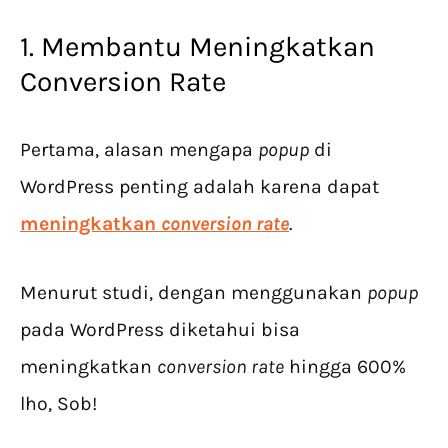
1. Membantu Meningkatkan
Conversion Rate
Pertama, alasan mengapa
popup
di
WordPress penting adalah karena dapat
meningkatkan
conversion rate
.
Menurut studi, dengan menggunakan
popup
pada WordPress diketahui bisa
meningkatkan
conversion rate
hingga 600%
lho, Sob!