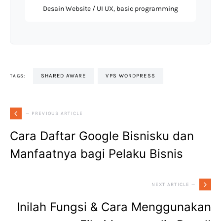
Desain Website / UI UX, basic programming
SHARED AWARE
VPS WORDPRESS
TAGS:
— PREVIOUS ARTICLE
Cara Daftar Google Bisnisku dan
Manfaatnya bagi Pelaku Bisnis
NEXT ARTICLE —
Inilah Fungsi & Cara Menggunakan