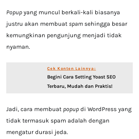
Popup
yang muncul berkali-kali biasanya
justru akan membuat
spam
sehingga besar
kemungkinan pengunjung menjadi tidak
nyaman.
Cek Konten Lainnya:
Begini Cara Setting Yoast SEO
Terbaru, Mudah dan Praktis!
Jadi, cara membuat
popup
di WordPress yang
tidak termasuk spam adalah dengan
mengatur durasi jeda.