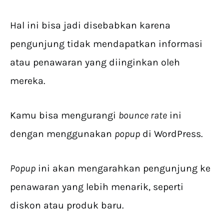
Hal ini bisa jadi disebabkan karena
pengunjung tidak mendapatkan informasi
atau penawaran yang diinginkan oleh
mereka.
Kamu bisa mengurangi
bounce rate
ini
dengan menggunakan
popup
di WordPress.
Popup
ini akan mengarahkan pengunjung ke
penawaran yang lebih menarik, seperti
diskon atau produk baru.