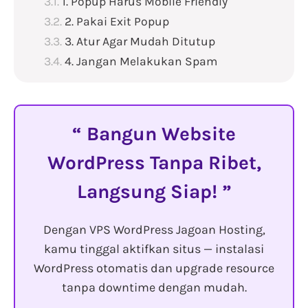
1. Popup Harus Mobile Friendly
2. Pakai Exit Popup
3. Atur Agar Mudah Ditutup
4. Jangan Melakukan Spam
Bangun Website
WordPress Tanpa Ribet,
Langsung Siap!
Dengan VPS WordPress Jagoan Hosting,
kamu tinggal aktifkan situs — instalasi
WordPress otomatis dan upgrade resource
tanpa downtime dengan mudah.