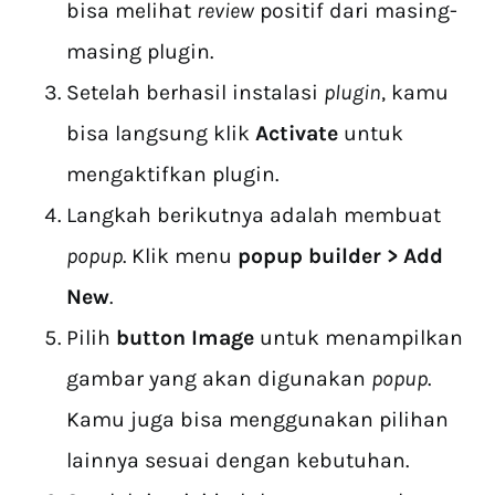
bisa melihat
review
positif dari masing-
masing plugin.
Setelah berhasil instalasi
plugin
, kamu
bisa langsung klik
Activate
untuk
mengaktifkan plugin.
Langkah berikutnya adalah membuat
popup
. Klik menu
popup builder > Add
New
.
Pilih
button Image
untuk menampilkan
gambar yang akan digunakan
popup
.
Kamu juga bisa menggunakan pilihan
lainnya sesuai dengan kebutuhan.