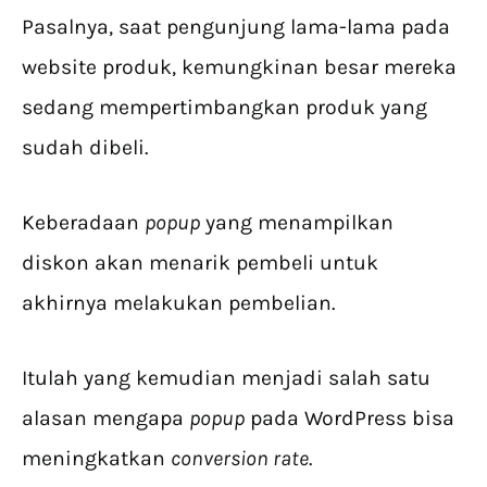
Pasalnya, saat pengunjung lama-lama pada
website produk, kemungkinan besar mereka
sedang mempertimbangkan produk yang
sudah dibeli.
Keberadaan
popup
yang menampilkan
diskon akan menarik pembeli untuk
akhirnya melakukan pembelian.
Itulah yang kemudian menjadi salah satu
alasan mengapa
popup
pada WordPress bisa
meningkatkan
conversion rate
.