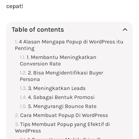
cepat!
Table of contents
4 Alasan Mengapa Popup di WordPress itu
Penting
1. Membantu Meningkatkan
Conversion Rate
2. Bisa Mengidentifikasi Buyer
Persona
3. Meningkatkan Leads
4. Sebagai Bentuk Promosi
5. Mengurangi Bounce Rate
Cara Membuat Popup Di WordPress
Tips Membuat Popup yang Efektif di
WordPress