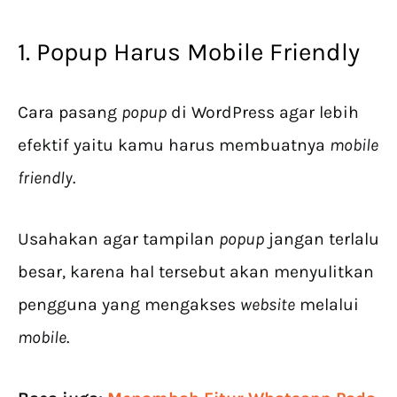
1. Popup Harus Mobile Friendly
Cara pasang
popup
di WordPress agar lebih
efektif yaitu kamu harus membuatnya
mobile
friendly
.
Usahakan agar tampilan
popup
jangan terlalu
besar, karena hal tersebut akan menyulitkan
pengguna yang mengakses
website
melalui
mobile
.