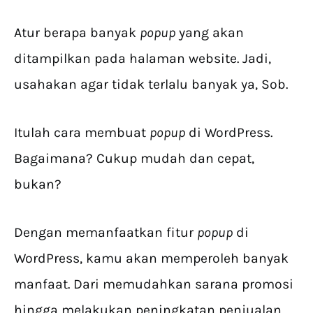
Atur berapa banyak
popup
yang akan
ditampilkan pada halaman website. Jadi,
usahakan agar tidak terlalu banyak ya, Sob.
Itulah cara membuat
popup
di WordPress.
Bagaimana? Cukup mudah dan cepat,
bukan?
Dengan memanfaatkan fitur
popup
di
WordPress, kamu akan memperoleh banyak
manfaat. Dari memudahkan sarana promosi
hingga melakukan peningkatan penjualan