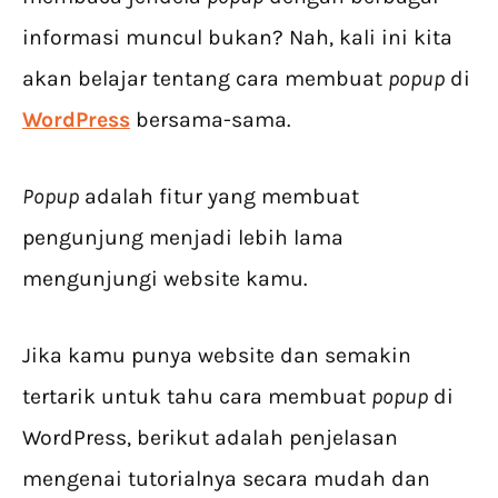
informasi muncul bukan? Nah, kali ini kita
akan belajar tentang cara membuat
popup
di
WordPress
bersama-sama.
Popup
adalah fitur yang membuat
pengunjung menjadi lebih lama
mengunjungi website kamu.
Jika kamu punya website dan semakin
tertarik untuk tahu cara membuat
popup
di
WordPress, berikut adalah penjelasan
mengenai tutorialnya secara mudah dan