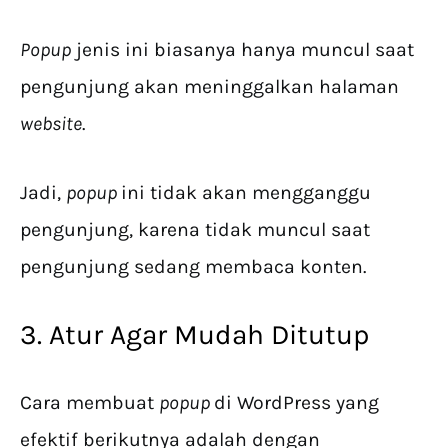
Popup
jenis ini biasanya hanya muncul saat
pengunjung akan meninggalkan halaman
website
.
Jadi,
popup
ini tidak akan mengganggu
pengunjung, karena tidak muncul saat
pengunjung sedang membaca konten.
3. Atur Agar Mudah Ditutup
Cara membuat
popup
di WordPress yang
efektif berikutnya adalah dengan