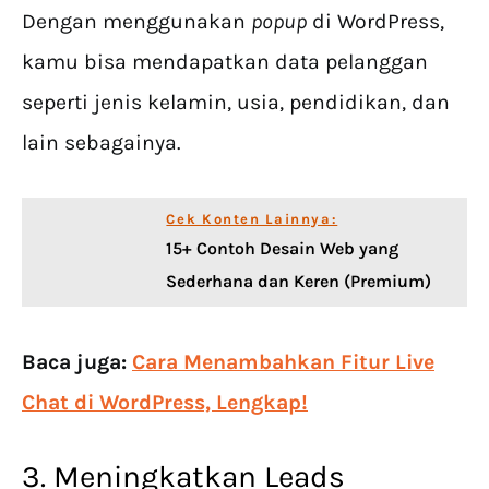
Dengan menggunakan
popup
di WordPress,
kamu bisa mendapatkan data pelanggan
seperti jenis kelamin, usia, pendidikan, dan
lain sebagainya.
Cek Konten Lainnya:
15+ Contoh Desain Web yang
Sederhana dan Keren (Premium)
Baca juga:
Cara Menambahkan Fitur Live
Chat di WordPress, Lengkap!
3. Meningkatkan Leads