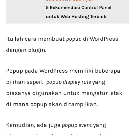
5 Rekomendasi Control Panel
untuk Web Hosting Terbaik
Itu lah cara membuat
popup
di WordPress
dengan plugin.
Popup pada WordPress memiliki beberapa
pilihan seperti
popup display rule
yang
biasanya digunakan untuk mengatur letak
di mana popup akan ditampilkan.
Kemudian, ada juga
popup event
yang