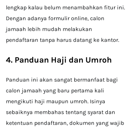
lengkap kalau belum menambahkan fitur ini.
Dengan adanya formulir online, calon
jamaah lebih mudah melakukan
pendaftaran tanpa harus datang ke kantor.
4. Panduan Haji dan Umroh
Panduan ini akan sangat bermanfaat bagi
calon jamaah yang baru pertama kali
mengikuti haji maupun umroh. Isinya
sebaiknya membahas tentang syarat dan
ketentuan pendaftaran, dokumen yang wajib