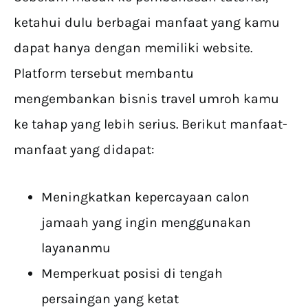
ketahui dulu berbagai manfaat yang kamu
dapat hanya dengan memiliki website.
Platform tersebut membantu
mengembankan bisnis travel umroh kamu
ke tahap yang lebih serius. Berikut manfaat-
manfaat yang didapat:
Meningkatkan kepercayaan calon
jamaah yang ingin menggunakan
layananmu
Memperkuat posisi di tengah
persaingan yang ketat