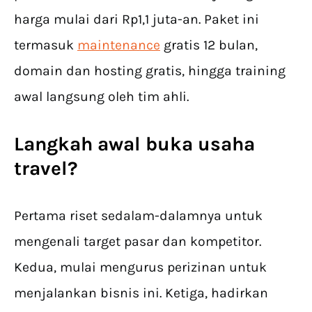
harga mulai dari Rp1,1 juta-an. Paket ini
termasuk
maintenance
gratis 12 bulan,
domain dan hosting gratis, hingga training
awal langsung oleh tim ahli.
Langkah awal buka usaha
travel?
Pertama riset sedalam-dalamnya untuk
mengenali target pasar dan kompetitor.
Kedua, mulai mengurus perizinan untuk
menjalankan bisnis ini. Ketiga, hadirkan