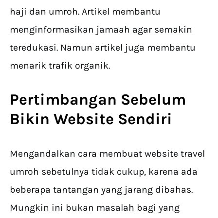
haji dan umroh. Artikel membantu
menginformasikan jamaah agar semakin
teredukasi. Namun artikel juga membantu
menarik trafik organik.
Pertimbangan Sebelum
Bikin Website Sendiri
Mengandalkan cara membuat website travel
umroh sebetulnya tidak cukup, karena ada
beberapa tantangan yang jarang dibahas.
Mungkin ini bukan masalah bagi yang