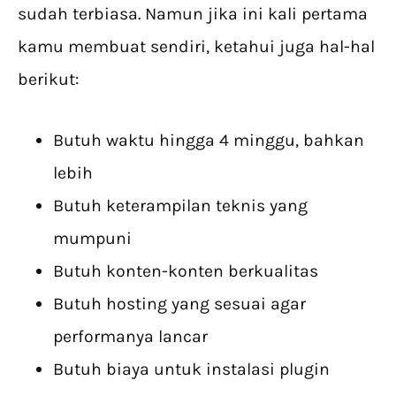
sudah terbiasa. Namun jika ini kali pertama
kamu membuat sendiri, ketahui juga hal-hal
berikut:
Butuh waktu hingga 4 minggu, bahkan
lebih
Butuh keterampilan teknis yang
mumpuni
Butuh konten-konten berkualitas
Butuh hosting yang sesuai agar
performanya lancar
Butuh biaya untuk instalasi plugin