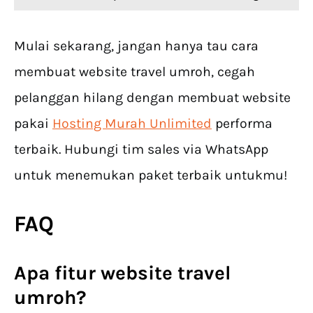
Mulai sekarang, jangan hanya tau cara
membuat website travel umroh, cegah
pelanggan hilang dengan membuat website
pakai
Hosting Murah Unlimited
performa
terbaik. Hubungi tim sales via WhatsApp
untuk menemukan paket terbaik untukmu!
FAQ
Apa
fitur website travel
umroh
?