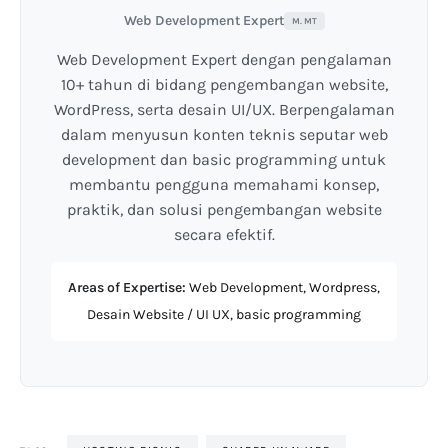
Web Development Expert
M. MT
Web Development Expert dengan pengalaman
10+ tahun di bidang pengembangan website,
WordPress, serta desain UI/UX. Berpengalaman
dalam menyusun konten teknis seputar web
development dan basic programming untuk
membantu pengguna memahami konsep,
praktik, dan solusi pengembangan website
secara efektif.
Areas of Expertise:
Web Development, Wordpress,
Desain Website / UI UX, basic programming