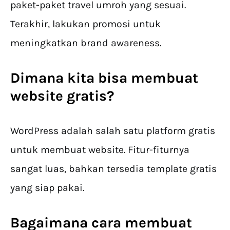
paket-paket travel umroh yang sesuai.
Terakhir, lakukan promosi untuk
meningkatkan brand awareness.
Dimana kita bisa membuat
website gratis?
WordPress adalah salah satu platform gratis
untuk membuat website. Fitur-fiturnya
sangat luas, bahkan tersedia template gratis
yang siap pakai.
Bagaimana cara membuat