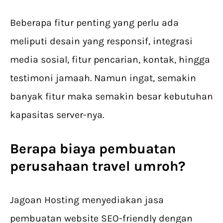
Beberapa fitur penting yang perlu ada
meliputi desain yang responsif, integrasi
media sosial, fitur pencarian, kontak, hingga
testimoni jamaah. Namun ingat, semakin
banyak fitur maka semakin besar kebutuhan
kapasitas server-nya.
Berapa biaya pembuatan
perusahaan travel umroh?
Jagoan Hosting menyediakan jasa
pembuatan website SEO-friendly dengan