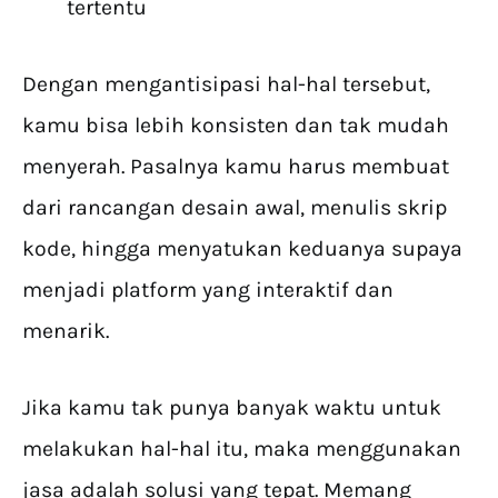
tertentu
Dengan mengantisipasi hal-hal tersebut,
kamu bisa lebih konsisten dan tak mudah
menyerah. Pasalnya kamu harus membuat
dari rancangan desain awal, menulis skrip
kode, hingga menyatukan keduanya supaya
menjadi platform yang interaktif dan
menarik.
Jika kamu tak punya banyak waktu untuk
melakukan hal-hal itu, maka menggunakan
jasa adalah solusi yang tepat. Memang