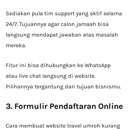
Sediakan pula tim support yang aktif selama
24/7. Tujuannya agar calon jamaah bisa
langsung mendapat jawaban atas masalah
mereka.
Fitur ini bisa dihubungkan ke WhatsApp
atau live chat langsung di website.
Pilihannya tergantung dari tujuan bisnismu.
3. Formulir Pendaftaran Online
Cara membuat website travel umroh kurang