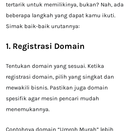
tertarik untuk memilikinya, bukan? Nah, ada
beberapa langkah yang dapat kamu ikuti.
Simak baik-baik urutannya:
1. Registrasi Domain
Tentukan domain yang sesuai. Ketika
registrasi domain, pilih yang singkat dan
mewakili bisnis. Pastikan juga domain
spesifik agar mesin pencari mudah
menemukannya.
Contohnya domain “Umroh Murah” lebih