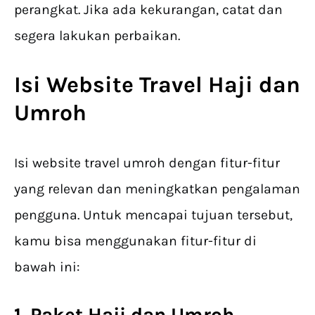
perangkat. Jika ada kekurangan, catat dan
segera lakukan perbaikan.
Isi Website Travel Haji dan
Umroh
Isi website travel umroh dengan fitur-fitur
yang relevan dan meningkatkan pengalaman
pengguna. Untuk mencapai tujuan tersebut,
kamu bisa menggunakan fitur-fitur di
bawah ini:
1. Paket Haji dan Umroh