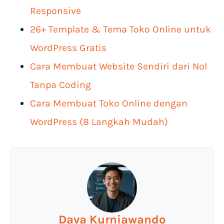
Responsive
26+ Template & Tema Toko Online untuk
WordPress Gratis
Cara Membuat Website Sendiri dari Nol
Tanpa Coding
Cara Membuat Toko Online dengan
WordPress (8 Langkah Mudah)
Dava Kurniawando