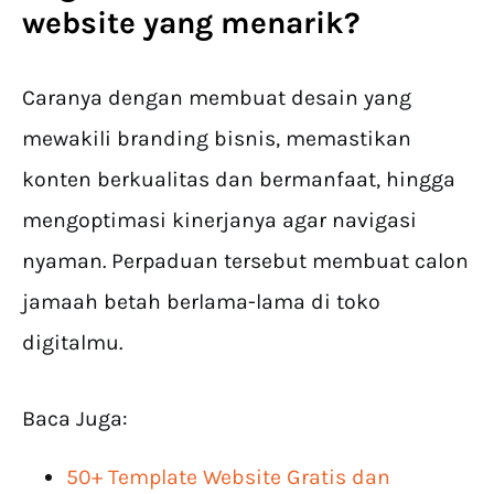
website yang menarik?
Caranya dengan membuat desain yang
mewakili branding bisnis, memastikan
konten berkualitas dan bermanfaat, hingga
mengoptimasi kinerjanya agar navigasi
nyaman. Perpaduan tersebut membuat calon
jamaah betah berlama-lama di toko
digitalmu.
Baca Juga:
50+ Template Website Gratis dan