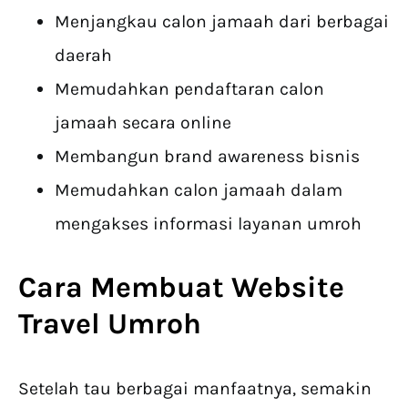
Menjangkau calon jamaah dari berbagai
daerah
Memudahkan pendaftaran calon
jamaah secara online
Membangun brand awareness bisnis
Memudahkan calon jamaah dalam
mengakses informasi layanan umroh
Cara Membuat Website
Travel Umroh
Setelah tau berbagai manfaatnya, semakin