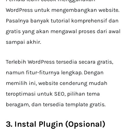
WordPress untuk mengembangkan website.
Pasalnya banyak tutorial komprehensif dan
gratis yang akan mengawal proses dari awal
sampai akhir.
Terlebih WordPress tersedia secara gratis,
namun fitur-fiturnya lengkap. Dengan
memilih ini, website cenderung mudah
teroptimasi untuk SEO, pilihan tema
beragam, dan tersedia template gratis.
3. Instal Plugin (Opsional)