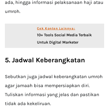
ada, hingga informasi pelaksanaan haji atau
umroh.
Cek Konten Lainnya:
10+ Tools Social Media Terbaik
Untuk Digital Marketer
5. Jadwal Keberangkatan
Sebutkan juga jadwal keberangkatan umroh
agar jamaah bisa mempersiapkan diri.
Tuliskan informasi yang jelas dan pastikan
tidak ada kekeliruan.