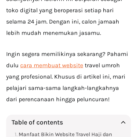
toko digital yang beroperasi setiap hari
selama 24 jam. Dengan ini, calon jamaah
lebih mudah menemukan jasamu.
Ingin segera memilikinya sekarang? Pahami
dulu
cara membuat website
travel umroh
yang profesional. Khusus di artikel ini, mari
pelajari sama-sama langkah-langkahnya
dari perencanaan hingga peluncuran!
Table of contents
Manfaat Bikin Website Travel Haji dan