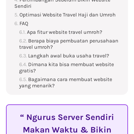
Sendiri
Optimasi Website Travel Haji dan Umroh
FAQ
Apa fitur website travel umroh?
Berapa biaya pembuatan perusahaan
travel umroh?
Langkah awal buka usaha travel?
Dimana kita bisa membuat website
gratis?
Bagaimana cara membuat website
yang menarik?
Ngurus Server Sendiri
Makan Waktu & Bikin