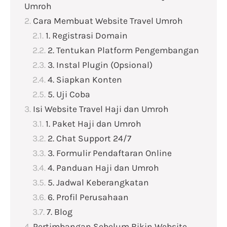
Umroh
Cara Membuat Website Travel Umroh
1. Registrasi Domain
2. Tentukan Platform Pengembangan
3. Instal Plugin (Opsional)
4. Siapkan Konten
5. Uji Coba
Isi Website Travel Haji dan Umroh
1. Paket Haji dan Umroh
2. Chat Support 24/7
3. Formulir Pendaftaran Online
4. Panduan Haji dan Umroh
5. Jadwal Keberangkatan
6. Profil Perusahaan
7. Blog
Pertimbangan Sebelum Bikin Website