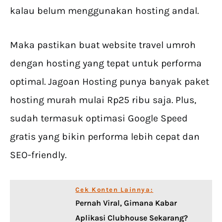
kalau belum menggunakan hosting andal.
Maka pastikan buat website travel umroh
dengan hosting yang tepat untuk performa
optimal. Jagoan Hosting punya banyak paket
hosting murah mulai Rp25 ribu saja. Plus,
sudah termasuk optimasi Google Speed
gratis yang bikin performa lebih cepat dan
SEO-friendly.
Cek Konten Lainnya:
Pernah Viral, Gimana Kabar
Aplikasi Clubhouse Sekarang?