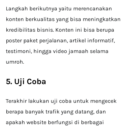
Langkah berikutnya yaitu merencanakan
konten berkualitas yang bisa meningkatkan
kredibilitas bisnis. Konten ini bisa berupa
poster paket perjalanan, artikel informatif,
testimoni, hingga video jamaah selama
umroh.
5. Uji Coba
Terakhir lakukan uji coba untuk mengecek
berapa banyak trafik yang datang, dan
apakah website berfungsi di berbagai