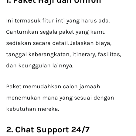
Ini termasuk fitur inti yang harus ada.
Cantumkan segala paket yang kamu
sediakan secara detail. Jelaskan biaya,
tanggal keberangkatan, itinerary, fasilitas,
dan keunggulan lainnya.
Paket memudahkan calon jamaah
menemukan mana yang sesuai dengan
kebutuhan mereka.
2. Chat Support 24/7