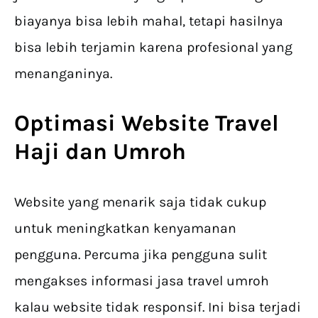
biayanya bisa lebih mahal, tetapi hasilnya
bisa lebih terjamin karena profesional yang
menanganinya.
Optimasi Website Travel
Haji dan Umroh
Website yang menarik saja tidak cukup
untuk meningkatkan kenyamanan
pengguna. Percuma jika pengguna sulit
mengakses informasi jasa travel umroh
kalau website tidak responsif. Ini bisa terjadi