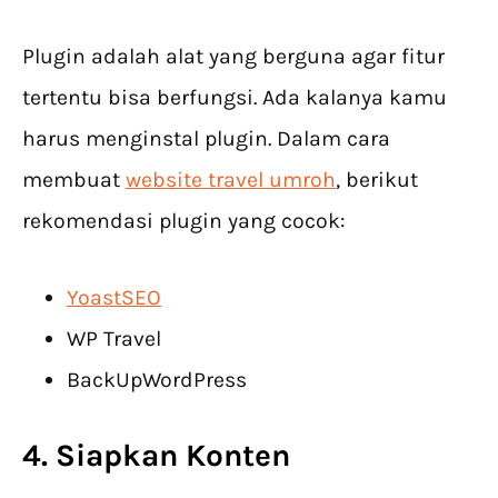
Plugin adalah alat yang berguna agar fitur
tertentu bisa berfungsi. Ada kalanya kamu
harus menginstal plugin. Dalam cara
membuat
website travel umroh
, berikut
rekomendasi plugin yang cocok:
YoastSEO
WP Travel
BackUpWordPress
4. Siapkan Konten