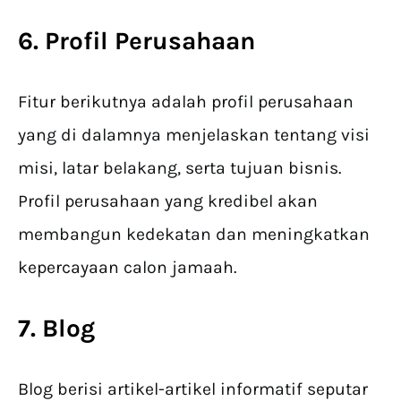
6. Profil Perusahaan
Fitur berikutnya adalah profil perusahaan
yang di dalamnya menjelaskan tentang visi
misi, latar belakang, serta tujuan bisnis.
Profil perusahaan yang kredibel akan
membangun kedekatan dan meningkatkan
kepercayaan calon jamaah.
7. Blog
Blog berisi artikel-artikel informatif seputar