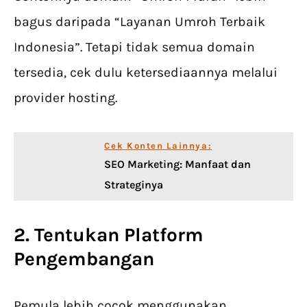
bagus daripada “Layanan Umroh Terbaik
Indonesia”. Tetapi tidak semua domain
tersedia, cek dulu ketersediaannya melalui
provider hosting.
Cek Konten Lainnya:
SEO Marketing: Manfaat dan
Strateginya
2. Tentukan Platform
Pengembangan
Pemula lebih cocok menggunakan