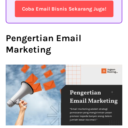
Coba Email Bisnis Sekarang Juga!
Pengertian Email
Marketing