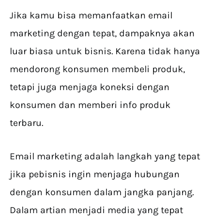
Jika kamu bisa memanfaatkan email
marketing dengan tepat, dampaknya akan
luar biasa untuk bisnis. Karena tidak hanya
mendorong konsumen membeli produk,
tetapi juga menjaga koneksi dengan
konsumen dan memberi info produk
terbaru.
Email marketing adalah langkah yang tepat
jika pebisnis ingin menjaga hubungan
dengan konsumen dalam jangka panjang.
Dalam artian menjadi media yang tepat