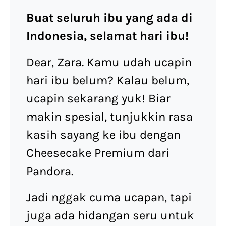
Buat seluruh ibu yang ada di
Indonesia, selamat hari ibu!
Dear, Zara. Kamu udah ucapin
hari ibu belum? Kalau belum,
ucapin sekarang yuk! Biar
makin spesial, tunjukkin rasa
kasih sayang ke ibu dengan
Cheesecake Premium dari
Pandora.
Jadi nggak cuma ucapan, tapi
juga ada hidangan seru untuk