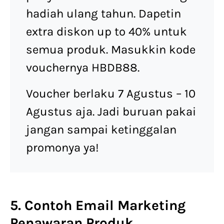
hadiah ulang tahun. Dapetin
extra diskon up to 40% untuk
semua produk. Masukkin kode
vouchernya HBDB88.
Voucher berlaku 7 Agustus – 10
Agustus aja. Jadi buruan pakai
jangan sampai ketinggalan
promonya ya!
5. Contoh Email Marketing
Penawaran Produk