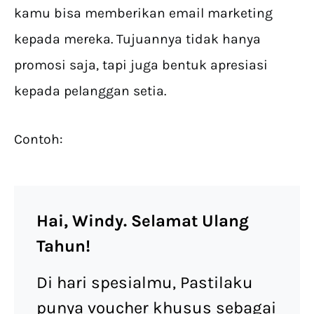
kamu bisa memberikan email marketing
kepada mereka. Tujuannya tidak hanya
promosi saja, tapi juga bentuk apresiasi
kepada pelanggan setia.
Contoh:
Hai, Windy. Selamat Ulang
Tahun!
Di hari spesialmu, Pastilaku
punya voucher khusus sebagai