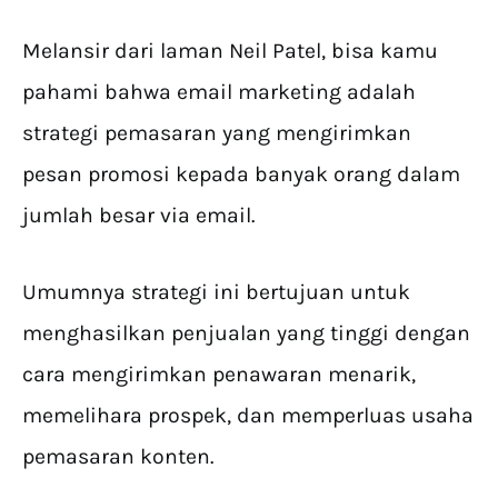
Melansir dari laman Neil Patel, bisa kamu
pahami bahwa email marketing adalah
strategi pemasaran yang mengirimkan
pesan promosi kepada banyak orang dalam
jumlah besar via email.
Umumnya strategi ini bertujuan untuk
menghasilkan penjualan yang tinggi dengan
cara mengirimkan penawaran menarik,
memelihara prospek, dan memperluas usaha
pemasaran konten.