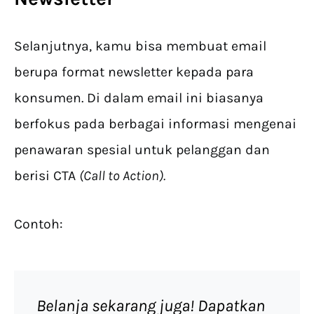
Selanjutnya, kamu bisa membuat email
berupa format newsletter kepada para
konsumen. Di dalam email ini biasanya
berfokus pada berbagai informasi mengenai
penawaran spesial untuk pelanggan dan
berisi CTA
(Call to Action).
Contoh:
Belanja sekarang juga! Dapatkan