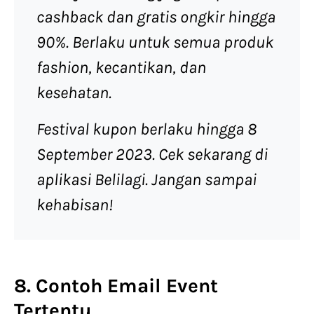
cashback dan gratis ongkir hingga
90%. Berlaku untuk semua produk
fashion, kecantikan, dan
kesehatan.
Festival kupon berlaku hingga 8
September 2023. Cek sekarang di
aplikasi Belilagi. Jangan sampai
kehabisan!
8. Contoh Email Event
Tertentu