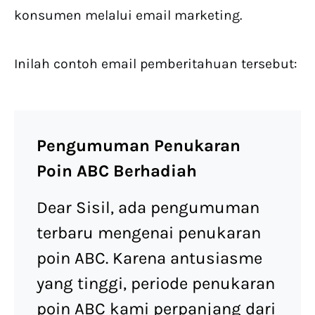
konsumen melalui email marketing.
Inilah contoh email pemberitahuan tersebut:
Pengumuman Penukaran
Poin ABC Berhadiah
Dear Sisil, ada pengumuman
terbaru mengenai penukaran
poin ABC. Karena antusiasme
yang tinggi, periode penukaran
poin ABC kami perpanjang dari