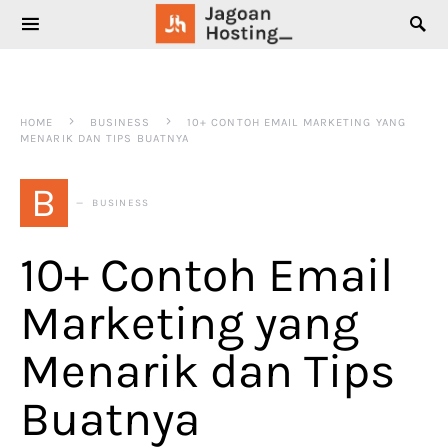
SEARCH FOR:
HOME
BUSINESS
10+ CONTOH EMAIL MARKETING YANG
MENARIK DAN TIPS BUATNYA
B
BUSINESS
10+ Contoh Email
Marketing yang
Menarik dan Tips
Buatnya