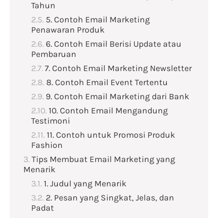
Tahun
5. Contoh Email Marketing
Penawaran Produk
6. Contoh Email Berisi Update atau
Pembaruan
7. Contoh Email Marketing Newsletter
8. Contoh Email Event Tertentu
9. Contoh Email Marketing dari Bank
10. Contoh Email Mengandung
Testimoni
11. Contoh untuk Promosi Produk
Fashion
Tips Membuat Email Marketing yang
Menarik
1. Judul yang Menarik
2. Pesan yang Singkat, Jelas, dan
Padat