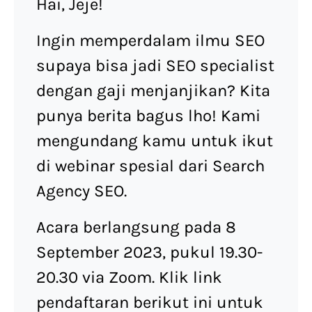
Hai, Jeje!
Ingin memperdalam ilmu SEO
supaya bisa jadi SEO specialist
dengan gaji menjanjikan? Kita
punya berita bagus lho! Kami
mengundang kamu untuk ikut
di webinar spesial dari Search
Agency SEO.
Acara berlangsung pada 8
September 2023, pukul 19.30-
20.30 via Zoom. Klik link
pendaftaran berikut ini untuk