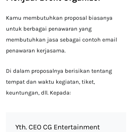
Kamu membutuhkan proposal biasanya
untuk berbagai penawaran yang
membutuhkan jasa sebagai contoh email
penawaran kerjasama.
Di dalam proposalnya berisikan tentang
tempat dan waktu kegiatan, tiket,
keuntungan, dll. Kepada:
Yth. CEO CG Entertainment