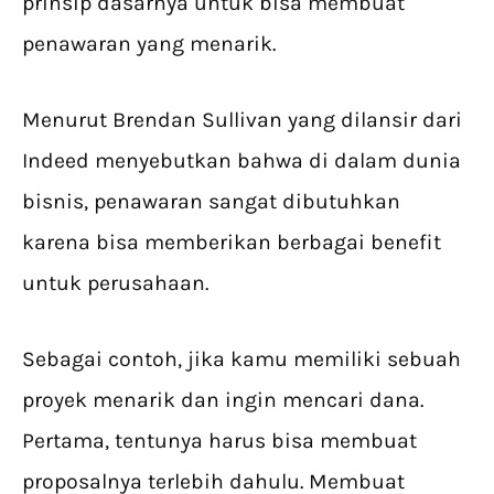
prinsip dasarnya untuk bisa membuat
penawaran yang menarik.
Menurut Brendan Sullivan yang dilansir dari
Indeed menyebutkan bahwa di dalam dunia
bisnis, penawaran sangat dibutuhkan
karena bisa memberikan berbagai benefit
untuk perusahaan.
Sebagai contoh, jika kamu memiliki sebuah
proyek menarik dan ingin mencari dana.
Pertama, tentunya harus bisa membuat
proposalnya terlebih dahulu. Membuat