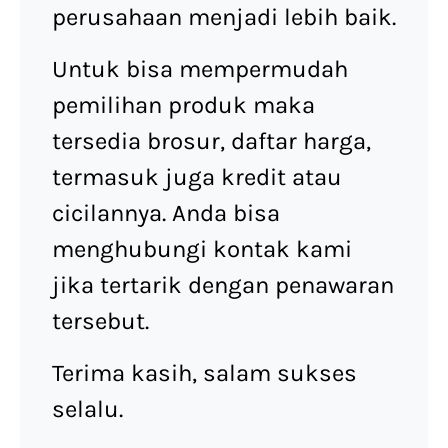
perusahaan menjadi lebih baik.
Untuk bisa mempermudah
pemilihan produk maka
tersedia brosur, daftar harga,
termasuk juga kredit atau
cicilannya. Anda bisa
menghubungi kontak kami
jika tertarik dengan penawaran
tersebut.
Terima kasih, salam sukses
selalu.