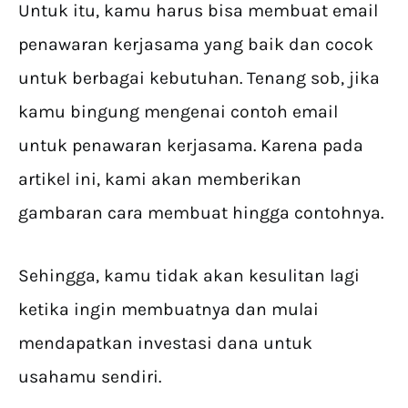
Untuk itu, kamu harus bisa membuat email
penawaran kerjasama yang baik dan cocok
untuk berbagai kebutuhan. Tenang sob, jika
kamu bingung mengenai contoh email
untuk penawaran kerjasama. Karena pada
artikel ini, kami akan memberikan
gambaran cara membuat hingga contohnya.
Sehingga, kamu tidak akan kesulitan lagi
ketika ingin membuatnya dan mulai
mendapatkan investasi dana untuk
usahamu sendiri.