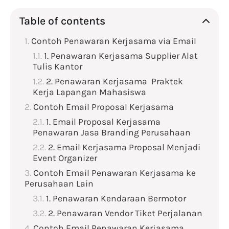
Table of contents
Contoh Penawaran Kerjasama via Email
1. Penawaran Kerjasama Supplier Alat
Tulis Kantor
2. Penawaran Kerjasama Praktek
Kerja Lapangan Mahasiswa
Contoh Email Proposal Kerjasama
1. Email Proposal Kerjasama
Penawaran Jasa Branding Perusahaan
2. Email Kerjasama Proposal Menjadi
Event Organizer
Contoh Email Penawaran Kerjasama ke
Perusahaan Lain
1. Penawaran Kendaraan Bermotor
2. Penawaran Vendor Tiket Perjalanan
Contoh Email Penawaran Kerjasama