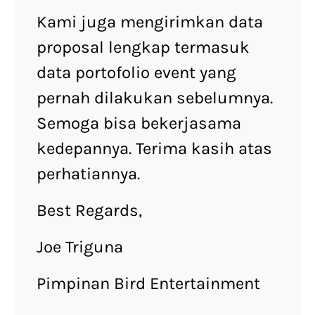
Kami juga mengirimkan data
proposal lengkap termasuk
data portofolio event yang
pernah dilakukan sebelumnya.
Semoga bisa bekerjasama
kedepannya. Terima kasih atas
perhatiannya.
Best Regards,
Joe Triguna
Pimpinan Bird Entertainment