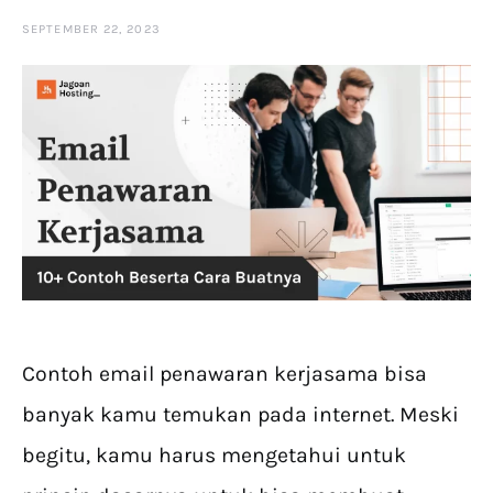
SEPTEMBER 22, 2023
Contoh email penawaran kerjasama bisa
banyak kamu temukan pada internet. Meski
begitu, kamu harus mengetahui untuk