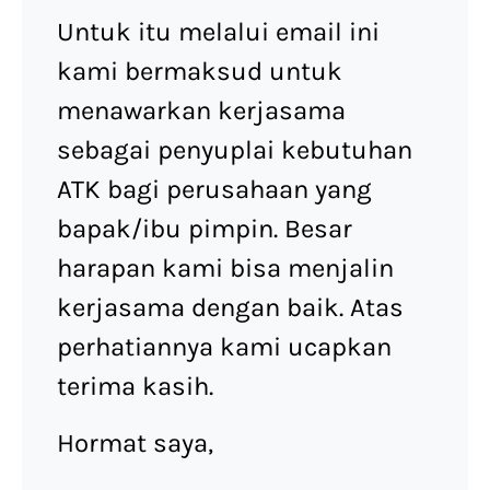
Untuk itu melalui email ini
kami bermaksud untuk
menawarkan kerjasama
sebagai penyuplai kebutuhan
ATK bagi perusahaan yang
bapak/ibu pimpin. Besar
harapan kami bisa menjalin
kerjasama dengan baik. Atas
perhatiannya kami ucapkan
terima kasih.
Hormat saya,