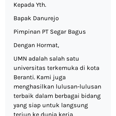
Kepada Yth.
Bapak Danurejo
Pimpinan PT Segar Bagus
Dengan Hormat,
UMN adalah salah satu
universitas terkemuka di kota
Beranti. Kami juga
menghasilkan lulusan-lulusan
terbaik dalam berbagai bidang
yang siap untuk langsung
terjun ke dunia kerja.