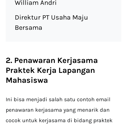
William Andri
Direktur PT Usaha Maju
Bersama
2. Penawaran Kerjasama
Praktek Kerja Lapangan
Mahasiswa
Ini bisa menjadi salah satu contoh email
penawaran kerjasama yang menarik dan
cocok untuk kerjasama di bidang praktek