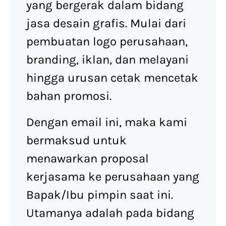
yang bergerak dalam bidang
jasa desain grafis. Mulai dari
pembuatan logo perusahaan,
branding, iklan, dan melayani
hingga urusan cetak mencetak
bahan promosi.
Dengan email ini, maka kami
bermaksud untuk
menawarkan proposal
kerjasama ke perusahaan yang
Bapak/Ibu pimpin saat ini.
Utamanya adalah pada bidang