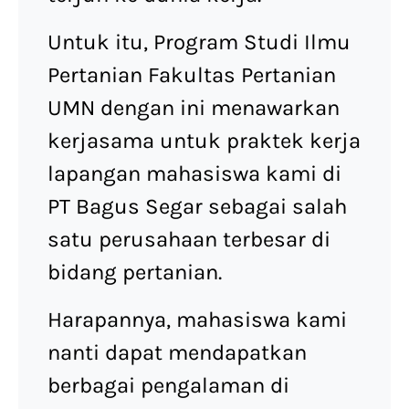
Untuk itu, Program Studi Ilmu
Pertanian Fakultas Pertanian
UMN dengan ini menawarkan
kerjasama untuk praktek kerja
lapangan mahasiswa kami di
PT Bagus Segar sebagai salah
satu perusahaan terbesar di
bidang pertanian.
Harapannya, mahasiswa kami
nanti dapat mendapatkan
berbagai pengalaman di