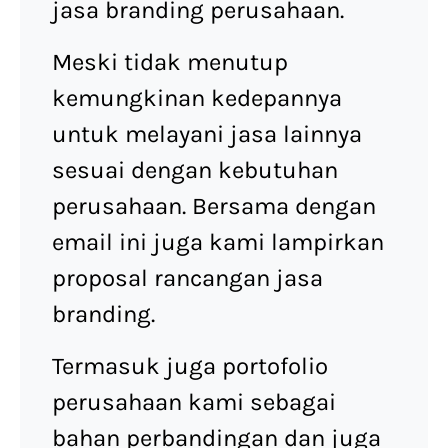
jasa branding perusahaan.
Meski tidak menutup
kemungkinan kedepannya
untuk melayani jasa lainnya
sesuai dengan kebutuhan
perusahaan. Bersama dengan
email ini juga kami lampirkan
proposal rancangan jasa
branding.
Termasuk juga portofolio
perusahaan kami sebagai
bahan perbandingan dan juga