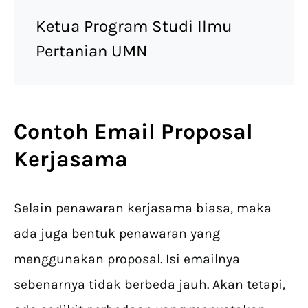
Ketua Program Studi Ilmu
Pertanian UMN
Contoh Email Proposal
Kerjasama
Selain penawaran kerjasama biasa, maka
ada juga bentuk penawaran yang
menggunakan proposal. Isi emailnya
sebenarnya tidak berbeda jauh. Akan tetapi,