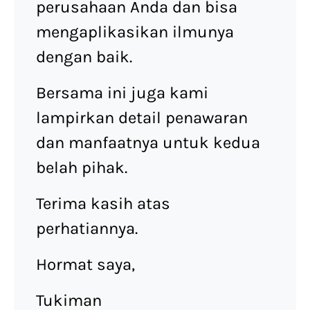
perusahaan Anda dan bisa
mengaplikasikan ilmunya
dengan baik.
Bersama ini juga kami
lampirkan detail penawaran
dan manfaatnya untuk kedua
belah pihak.
Terima kasih atas
perhatiannya.
Hormat saya,
Tukiman