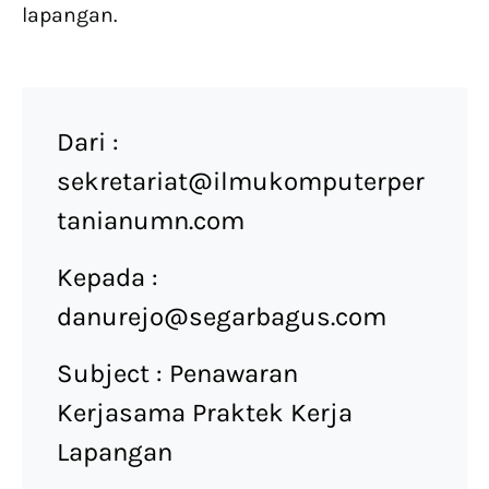
lapangan.
Dari :
sekretariat@ilmukomputerper
tanianumn.com
Kepada :
danurejo@segarbagus.com
Subject : Penawaran
Kerjasama Praktek Kerja
Lapangan