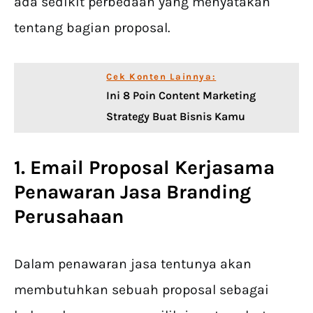
ada sedikit perbedaan yang menyatakan
tentang bagian proposal.
Cek Konten Lainnya:
Ini 8 Poin Content Marketing
Strategy Buat Bisnis Kamu
1. Email Proposal Kerjasama
Penawaran Jasa Branding
Perusahaan
Dalam penawaran jasa tentunya akan
membutuhkan sebuah proposal sebagai