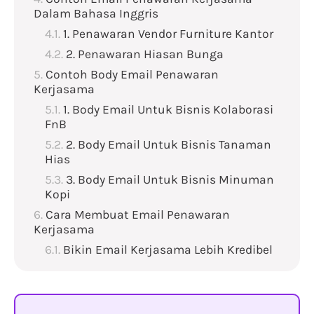
Dalam Bahasa Inggris
1. Penawaran Vendor Furniture Kantor
2. Penawaran Hiasan Bunga
Contoh Body Email Penawaran
Kerjasama
1. Body Email Untuk Bisnis Kolaborasi
FnB
2. Body Email Untuk Bisnis Tanaman
Hias
3. Body Email Untuk Bisnis Minuman
Kopi
Cara Membuat Email Penawaran
Kerjasama
Bikin Email Kerjasama Lebih Kredibel