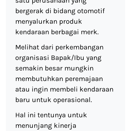
satu perusahaan yang
bergerak di bidang otomotif
menyalurkan produk
kendaraan berbagai merk.
Melihat dari perkembangan
organisasi Bapak/Ibu yang
semakin besar mungkin
membutuhkan peremajaan
atau ingin membeli kendaraan
baru untuk operasional.
Hal ini tentunya untuk
menunjang kinerja