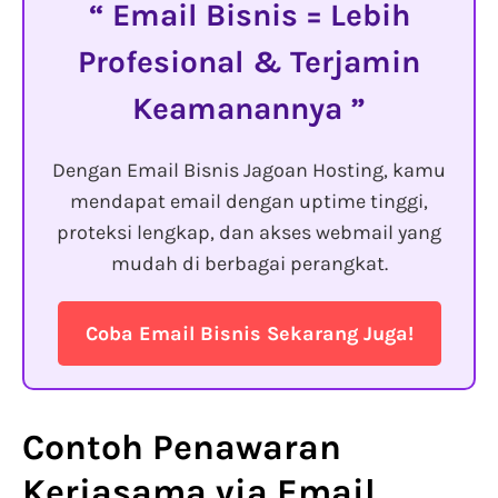
Email Bisnis = Lebih
Profesional & Terjamin
Keamanannya
Dengan Email Bisnis Jagoan Hosting, kamu
mendapat email dengan uptime tinggi,
proteksi lengkap, dan akses webmail yang
mudah di berbagai perangkat.
Coba Email Bisnis Sekarang Juga!
Contoh Penawaran
Kerjasama via Email