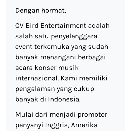
Dengan hormat,
CV Bird Entertainment adalah
salah satu penyelenggara
event terkemuka yang sudah
banyak menangani berbagai
acara konser musik
internasional. Kami memiliki
pengalaman yang cukup
banyak di Indonesia.
Mulai dari menjadi promotor
penyanyi Inggris, Amerika