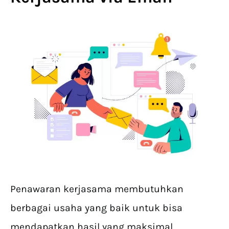
Penawaran kerjasama membutuhkan
berbagai usaha yang baik untuk bisa
mendapatkan hasil yang maksimal.