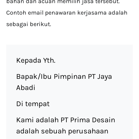
bahan dan acuan memilih jasa tersebut.
Contoh email penawaran kerjasama adalah
sebagai berikut.
Kepada Yth.
Bapak/Ibu Pimpinan PT Jaya
Abadi
Di tempat
Kami adalah PT Prima Desain
adalah sebuah perusahaan