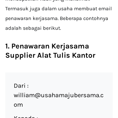
Termasuk juga dalam usaha membuat email
penawaran kerjasama. Beberapa contohnya
adalah sebagai berikut.
1. Penawaran Kerjasama
Supplier Alat Tulis Kantor
Dari :
william@usahamajubersama.c
om