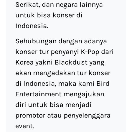
Serikat, dan negara lainnya
untuk bisa konser di
Indonesia.
Sehubungan dengan adanya
konser tur penyanyi K-Pop dari
Korea yakni Blackdust yang
akan mengadakan tur konser
di Indonesia, maka kami Bird
Entertainment mengajukan
diri untuk bisa menjadi
promotor atau penyelenggara
event.