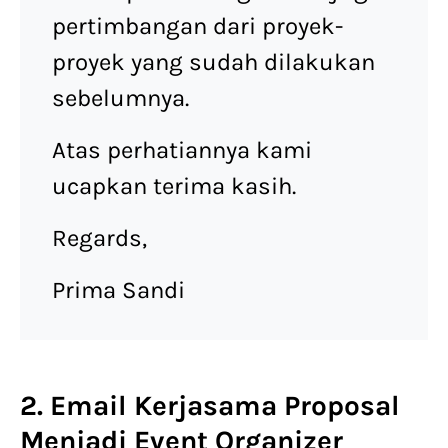
pertimbangan dari proyek-
proyek yang sudah dilakukan
sebelumnya.
Atas perhatiannya kami
ucapkan terima kasih.
Regards,
Prima Sandi
2. Email Kerjasama Proposal
Menjadi Event Organizer