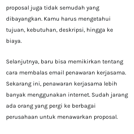
proposal juga tidak semudah yang
dibayangkan. Kamu harus mengetahui
tujuan, kebutuhan, deskripsi, hingga ke
biaya.
Selanjutnya, baru bisa memikirkan tentang
cara membalas email penawaran kerjasama.
Sekarang ini, penawaran kerjasama lebih
banyak menggunakan internet. Sudah jarang
ada orang yang pergi ke berbagai
perusahaan untuk menawarkan proposal.