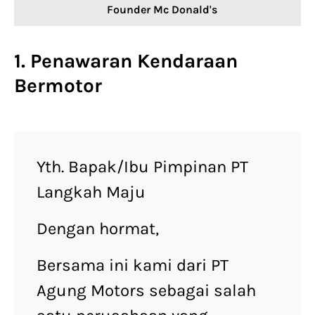
Founder Mc Donald's
1. Penawaran Kendaraan
Bermotor
Yth. Bapak/Ibu Pimpinan PT
Langkah Maju
Dengan hormat,
Bersama ini kami dari PT
Agung Motors sebagai salah