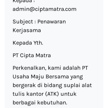
Kepada :
admin@ciptamatra.com
Subject : Penawaran
Kerjasama
Kepada Yth.
PT Cipta Matra
Perkenalkan, kami adalah PT
Usaha Maju Bersama yang
bergerak di bidang suplai alat
tulis kantor (ATK) untuk
berbagai kebutuhan.