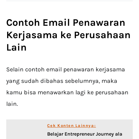
Contoh Email Penawaran
Kerjasama ke Perusahaan
Lain
Selain contoh email penawaran kerjasama
yang sudah dibahas sebelumnya, maka
kamu bisa menawarkan lagi ke perusahaan
lain.
Cek Konten Lainnya:
Belajar Entrepreneur Journey ala