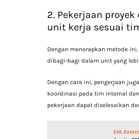
2. Pekerjaan proyek
unit kerja sesuai t
Dengan menerapkan metode ini
,
dibagi-bagi dalam unit yang lebih
Dengan cara ini, pengerjaan juga 
koordinasi pada tim internal dan 
pekerjaan dapat diselesaikan de
Cek Konte