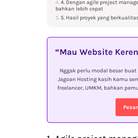
4. Dengan agile project manage
bahkan lebih cepat
5. Hasil proyek yang berkualita
Mau Website Keren
Nggak perlu modal besar buat 
Jagoan Hosting kasih kamu sem
freelancer, UMKM, bahkan pemu
Pesa