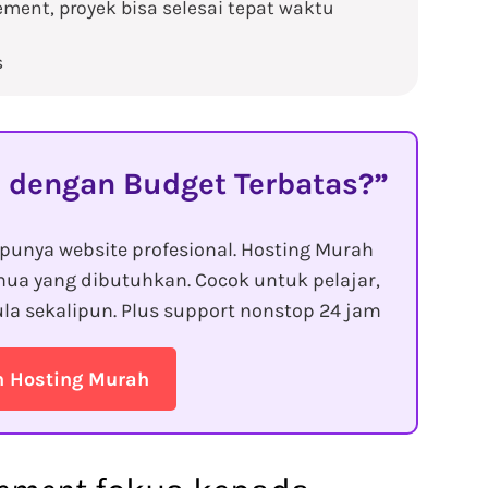
ment, proyek bisa selesai tepat waktu
s
 dengan Budget Terbatas?
punya website profesional. Hosting Murah
ua yang dibutuhkan. Cocok untuk pelajar,
la sekalipun. Plus support nonstop 24 jam
n Hosting Murah