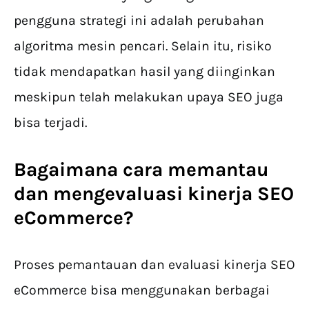
pengguna strategi ini adalah perubahan
algoritma mesin pencari. Selain itu, risiko
tidak mendapatkan hasil yang diinginkan
meskipun telah melakukan upaya SEO juga
bisa terjadi.
Bagaimana cara memantau
dan mengevaluasi kinerja SEO
eCommerce?
Proses pemantauan dan evaluasi kinerja SEO
eCommerce bisa menggunakan berbagai