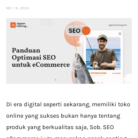
MEI 19, 2024
Di era digital seperti sekarang, memiliki toko
online yang sukses bukan hanya tentang
produk yang berkualitas saja, Sob. SEO