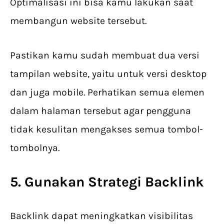
Optimalisasi ini bisa kamu lakukan saat
membangun website tersebut.
Pastikan kamu sudah membuat dua versi
tampilan website, yaitu untuk versi desktop
dan juga mobile. Perhatikan semua elemen
dalam halaman tersebut agar pengguna
tidak kesulitan mengakses semua tombol-
tombolnya.
5. Gunakan Strategi Backlink
Backlink dapat meningkatkan visibilitas