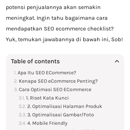
potensi penjualannya akan semakin
meningkat. Ingin tahu bagaimana cara
mendapatkan SEO ecommerce checklist?
Yuk, temukan jawabannya di bawah ini, Sob!
Table of contents
Apa Itu SEO ECommerce?
Kenapa SEO eCommerce Penting?
Cara Optimasi SEO ECommerce
1. Riset Kata Kunci
2. Optimalisasi Halaman Produk
3. Optimalisasi Gambar/Foto
4. Mobile Friendly