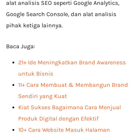
alat analisis SEO seperti Google Analytics,
Google Search Console, dan alat analisis
pihak ketiga lainnya.
Baca Juga:
21+ Ide Meningkatkan Brand Awareness
untuk Bisnis
11+ Cara Membuat & Membangun Brand
Sendiri yang Kuat
Kiat Sukses Bagaimana Cara Menjual
Produk Digital dengan Efektif
10+ Cara Website Masuk Halaman