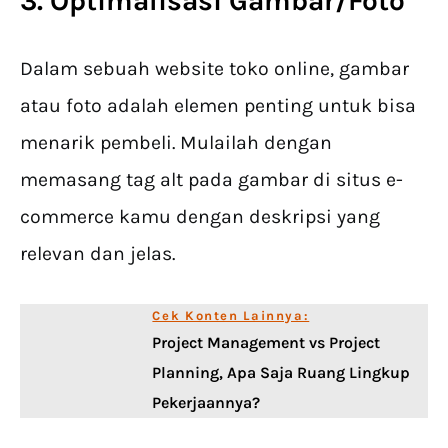
3. Optimalisasi Gambar/Foto
Dalam sebuah website toko online, gambar
atau foto adalah elemen penting untuk bisa
menarik pembeli. Mulailah dengan
memasang tag alt pada gambar di situs e-
commerce kamu dengan deskripsi yang
relevan dan jelas.
Cek Konten Lainnya:
Project Management vs Project
Planning, Apa Saja Ruang Lingkup
Pekerjaannya?