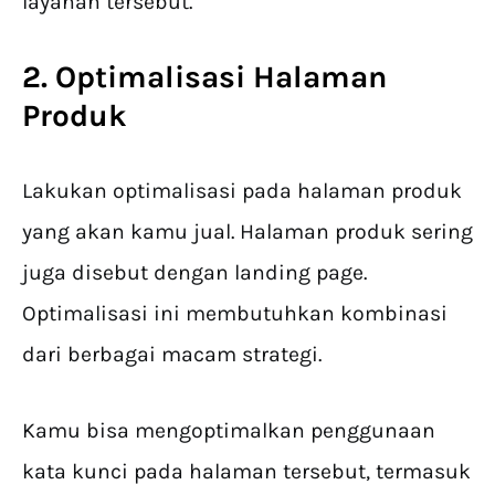
layanan tersebut.
2. Optimalisasi Halaman
Produk
Lakukan optimalisasi pada halaman produk
yang akan kamu jual. Halaman produk sering
juga disebut dengan landing page.
Optimalisasi ini membutuhkan kombinasi
dari berbagai macam strategi.
Kamu bisa mengoptimalkan penggunaan
kata kunci pada halaman tersebut, termasuk