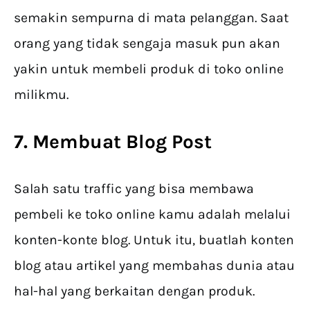
semakin sempurna di mata pelanggan. Saat
orang yang tidak sengaja masuk pun akan
yakin untuk membeli produk di toko online
milikmu.
7. Membuat Blog Post
Salah satu traffic yang bisa membawa
pembeli ke toko online kamu adalah melalui
konten-konte blog. Untuk itu, buatlah konten
blog atau artikel yang membahas dunia atau
hal-hal yang berkaitan dengan produk.