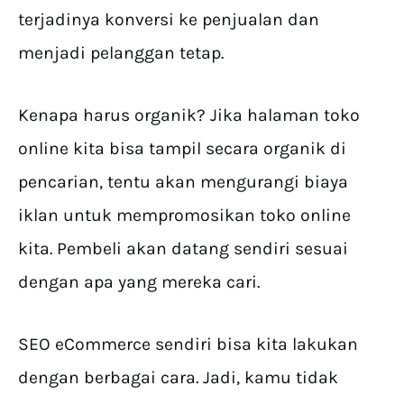
terjadinya konversi ke penjualan dan
menjadi pelanggan tetap.
Kenapa harus organik? Jika halaman toko
online kita bisa tampil secara organik di
pencarian, tentu akan mengurangi biaya
iklan untuk mempromosikan toko online
kita. Pembeli akan datang sendiri sesuai
dengan apa yang mereka cari.
SEO eCommerce sendiri bisa kita lakukan
dengan berbagai cara. Jadi, kamu tidak