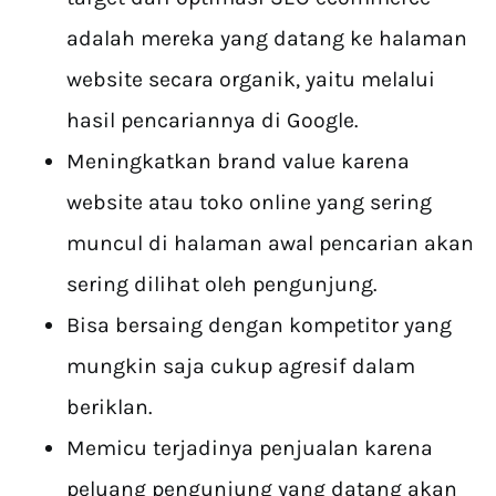
adalah mereka yang datang ke halaman
website secara organik, yaitu melalui
hasil pencariannya di Google.
Meningkatkan brand value karena
website atau toko online yang sering
muncul di halaman awal pencarian akan
sering dilihat oleh pengunjung.
Bisa bersaing dengan kompetitor yang
mungkin saja cukup agresif dalam
beriklan.
Memicu terjadinya penjualan karena
peluang pengunjung yang datang akan