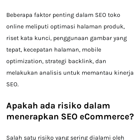
Beberapa faktor penting dalam SEO toko
online meliputi optimasi halaman produk,
riset kata kunci, penggunaan gambar yang
tepat, kecepatan halaman, mobile
optimization, strategi backlink, dan
melakukan analisis untuk memantau kinerja
SEO.
Apakah ada risiko dalam
menerapkan SEO eCommerce?
Salah satu risiko yang sering dialami oleh