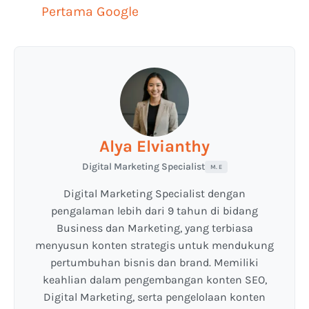
Pertama Google
Alya Elvianthy
Digital Marketing Specialist
M. E
Digital Marketing Specialist dengan
pengalaman lebih dari 9 tahun di bidang
Business dan Marketing, yang terbiasa
menyusun konten strategis untuk mendukung
pertumbuhan bisnis dan brand. Memiliki
keahlian dalam pengembangan konten SEO,
Digital Marketing, serta pengelolaan konten