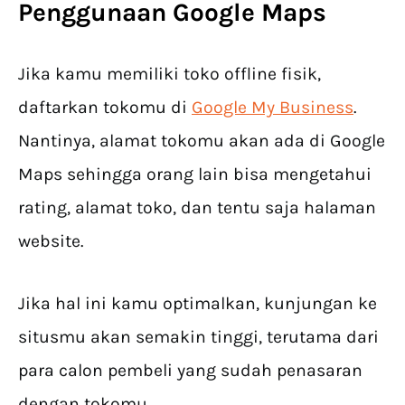
Penggunaan Google Maps
Jika kamu memiliki toko offline fisik,
daftarkan tokomu di
Google My Business
.
Nantinya, alamat tokomu akan ada di Google
Maps sehingga orang lain bisa mengetahui
rating, alamat toko, dan tentu saja halaman
website.
Jika hal ini kamu optimalkan, kunjungan ke
situsmu akan semakin tinggi, terutama dari
para calon pembeli yang sudah penasaran
dengan tokomu.