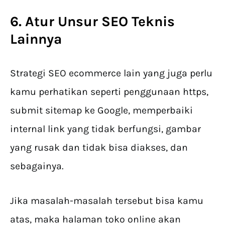
6. Atur Unsur SEO Teknis
Lainnya
Strategi SEO ecommerce lain yang juga perlu
kamu perhatikan seperti penggunaan https,
submit sitemap ke Google, memperbaiki
internal link yang tidak berfungsi, gambar
yang rusak dan tidak bisa diakses, dan
sebagainya.
Jika masalah-masalah tersebut bisa kamu
atas, maka halaman toko online akan