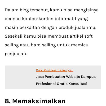
Dalam blog tersebut, kamu bisa mengisinya
dengan konten-konten informatif yang
masih berkaitan dengan produk jualanmu.
Sesekali kamu bisa membuat artikel soft
selling atau hard selling untuk memicu
penjualan.
Cek Konten Lainnya:
Jasa Pembuatan Website Kampus
Profesional Gratis Konsultasi
8. Memaksimalkan