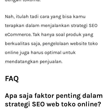
Nah, itulah tadi cara yang bisa kamu
terapkan dalam menjalankan strategi SEO
eCommerce. Tak hanya soal produk yang
berkualitas saja, pengelolaan website toko
online juga harus optimal untuk
mendatangkan penjualan.
FAQ
Apa saja faktor penting dalam
strategi SEO web toko online?