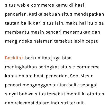
situs web e-commerce kamu di hasil
pencarian. Ketika sebuah situs mendapatkan
tautan balik dari situs lain, maka hal itu bisa
membantu mesin pencari menemukan dan
mengindeks halaman tersebut lebih cepat.
Backlink
berkualitas juga bisa
meningkatkan peringkat situs e-commerce
kamu dalam hasil pencarian, Sob. Mesin
pencari menganggap tautan balik sebagai
sinyal bahwa situs tersebut memiliki otoritas
dan relevansi dalam industri terkait.