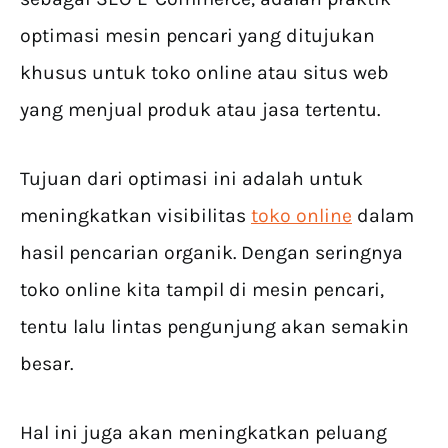
optimasi mesin pencari yang ditujukan
khusus untuk toko online atau situs web
yang menjual produk atau jasa tertentu.
Tujuan dari optimasi ini adalah untuk
meningkatkan visibilitas
toko online
dalam
hasil pencarian organik. Dengan seringnya
toko online kita tampil di mesin pencari,
tentu lalu lintas pengunjung akan semakin
besar.
Hal ini juga akan meningkatkan peluang