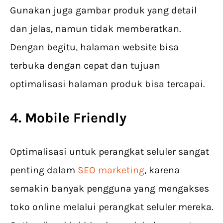
Gunakan juga gambar produk yang detail
dan jelas, namun tidak memberatkan.
Dengan begitu, halaman website bisa
terbuka dengan cepat dan tujuan
optimalisasi halaman produk bisa tercapai.
4. Mobile Friendly
Optimalisasi untuk perangkat seluler sangat
penting dalam
SEO marketing
, karena
semakin banyak pengguna yang mengakses
toko online melalui perangkat seluler mereka.