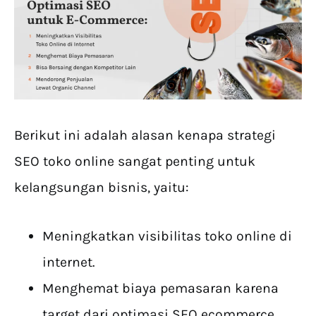
Berikut ini adalah alasan kenapa strategi
SEO toko online sangat penting untuk
kelangsungan bisnis, yaitu:
Meningkatkan visibilitas toko online di
internet.
Menghemat biaya pemasaran karena
target dari optimasi SEO ecommerce