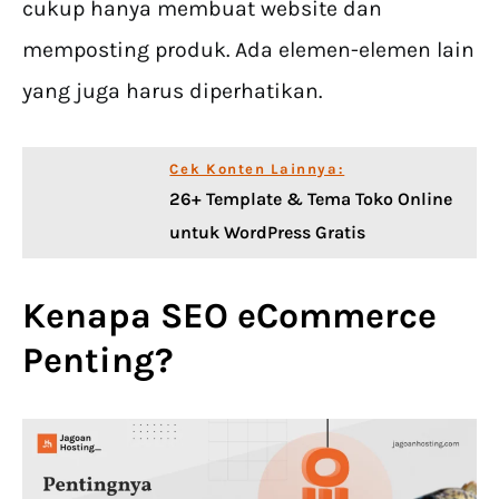
cukup hanya membuat website dan
memposting produk. Ada elemen-elemen lain
yang juga harus diperhatikan.
Cek Konten Lainnya:
26+ Template & Tema Toko Online
untuk WordPress Gratis
Kenapa SEO eCommerce
Penting?