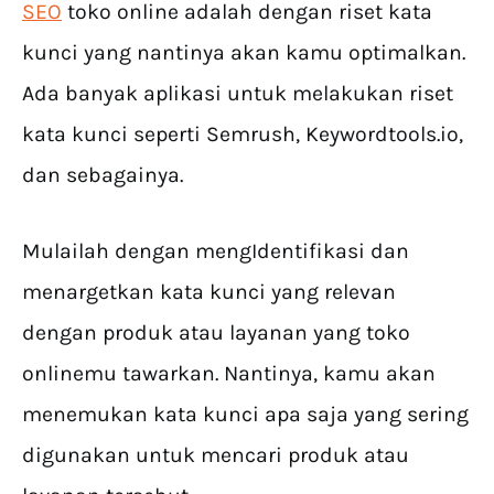
SEO
toko online adalah dengan riset kata
kunci yang nantinya akan kamu optimalkan.
Ada banyak aplikasi untuk melakukan riset
kata kunci seperti Semrush, Keywordtools.io,
dan sebagainya.
Mulailah dengan mengIdentifikasi dan
menargetkan kata kunci yang relevan
dengan produk atau layanan yang toko
onlinemu tawarkan. Nantinya, kamu akan
menemukan kata kunci apa saja yang sering
digunakan untuk mencari produk atau