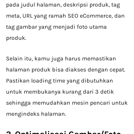
pada judul halaman, deskripsi produk, tag
meta, URL yang ramah SEO eCommerce, dan
tag gambar yang menjadi foto utama
produk.
Selain itu, kamu juga harus memastikan
halaman produk bisa diakses dengan cepat.
Pastikan loading time yang dibutuhkan
untuk membukanya kurang dari 3 detik
sehingga memudahkan mesin pencari untuk
mengindeks halaman.