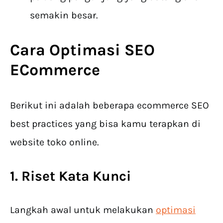
semakin besar.
Cara Optimasi SEO
ECommerce
Berikut ini adalah beberapa ecommerce SEO
best practices yang bisa kamu terapkan di
website toko online.
1. Riset Kata Kunci
Langkah awal untuk melakukan
optimasi