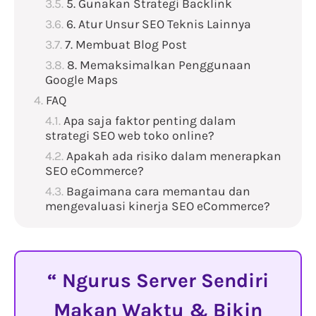
5. Gunakan Strategi Backlink
6. Atur Unsur SEO Teknis Lainnya
7. Membuat Blog Post
8. Memaksimalkan Penggunaan
Google Maps
FAQ
Apa saja faktor penting dalam
strategi SEO web toko online?
Apakah ada risiko dalam menerapkan
SEO eCommerce?
Bagaimana cara memantau dan
mengevaluasi kinerja SEO eCommerce?
Ngurus Server Sendiri
Makan Waktu & Bikin