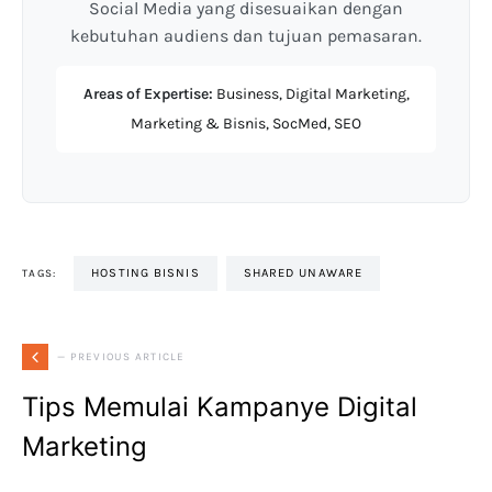
Social Media yang disesuaikan dengan
kebutuhan audiens dan tujuan pemasaran.
Areas of Expertise:
Business, Digital Marketing,
Marketing & Bisnis, SocMed, SEO
HOSTING BISNIS
SHARED UNAWARE
TAGS:
— PREVIOUS ARTICLE
Tips Memulai Kampanye Digital
Marketing