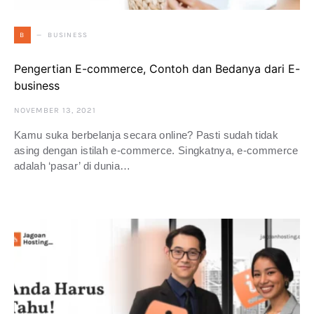
BUSINESS
B
Pengertian E-commerce, Contoh dan Bedanya dari E-
business
NOVEMBER 13, 2021
Kamu suka berbelanja secara online? Pasti sudah tidak
asing dengan istilah e-commerce. Singkatnya, e-commerce
adalah ‘pasar’ di dunia…