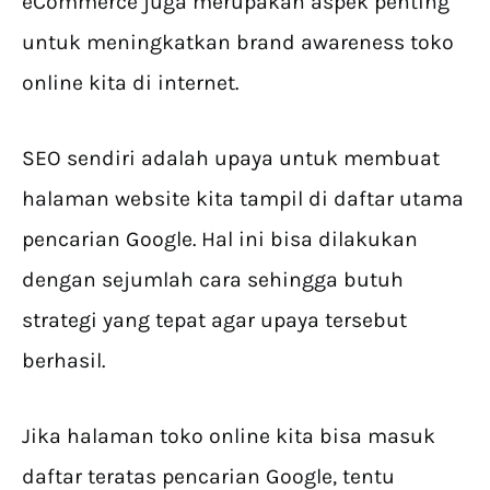
eCommerce juga merupakan aspek penting
untuk meningkatkan brand awareness toko
online kita di internet.
SEO sendiri adalah upaya untuk membuat
halaman website kita tampil di daftar utama
pencarian Google. Hal ini bisa dilakukan
dengan sejumlah cara sehingga butuh
strategi yang tepat agar upaya tersebut
berhasil.
Jika halaman toko online kita bisa masuk
daftar teratas pencarian Google, tentu