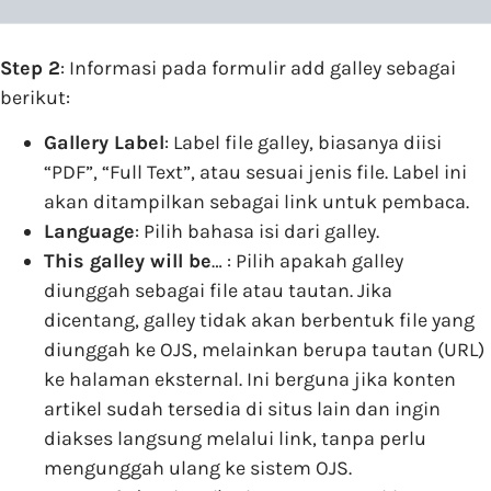
Step 2
: Informasi pada formulir add galley sebagai
berikut:
Gallery Label
: Label file galley, biasanya diisi
“PDF”, “Full Text”, atau sesuai jenis file. Label ini
akan ditampilkan sebagai link untuk pembaca.
Language
: Pilih bahasa isi dari galley.
This galley will be
… : Pilih apakah galley
diunggah sebagai file atau tautan. Jika
dicentang, galley tidak akan berbentuk file yang
diunggah ke OJS, melainkan berupa tautan (URL)
ke halaman eksternal. Ini berguna jika konten
artikel sudah tersedia di situs lain dan ingin
diakses langsung melalui link, tanpa perlu
mengunggah ulang ke sistem OJS.