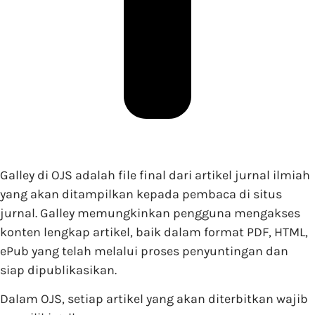
Galley di OJS adalah file final dari artikel jurnal ilmiah
yang akan ditampilkan kepada pembaca di situs
jurnal. Galley memungkinkan pengguna mengakses
konten lengkap artikel, baik dalam format PDF, HTML,
ePub yang telah melalui proses penyuntingan dan
siap dipublikasikan.
Dalam OJS, setiap artikel yang akan diterbitkan wajib