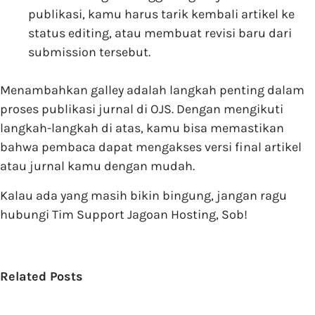
publikasi, kamu harus tarik kembali artikel ke
status editing, atau membuat revisi baru dari
submission tersebut.
Menambahkan galley adalah langkah penting dalam
proses publikasi jurnal di OJS. Dengan mengikuti
langkah-langkah di atas, kamu bisa memastikan
bahwa pembaca dapat mengakses versi final artikel
atau jurnal kamu dengan mudah.
Kalau ada yang masih bikin bingung, jangan ragu
hubungi Tim Support Jagoan Hosting, Sob!
Related Posts