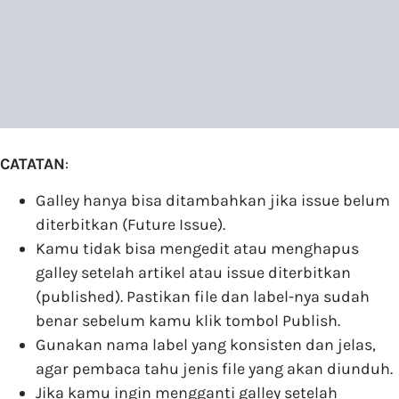
CATATAN
:
Galley hanya bisa ditambahkan jika issue belum
diterbitkan (Future Issue).
Kamu tidak bisa mengedit atau menghapus
galley setelah artikel atau issue diterbitkan
(published). Pastikan file dan label-nya sudah
benar sebelum kamu klik tombol Publish.
Gunakan nama label yang konsisten dan jelas,
agar pembaca tahu jenis file yang akan diunduh.
Jika kamu ingin mengganti galley setelah