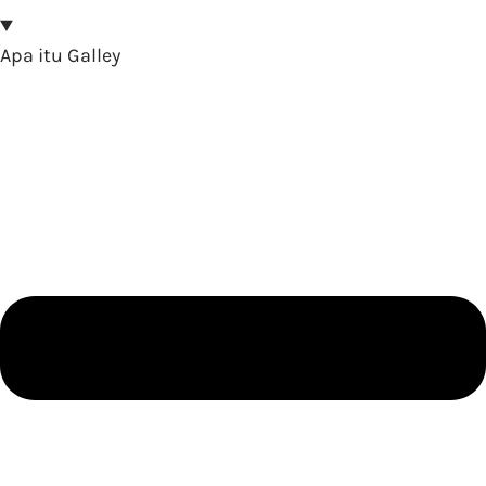
Apa itu Galley