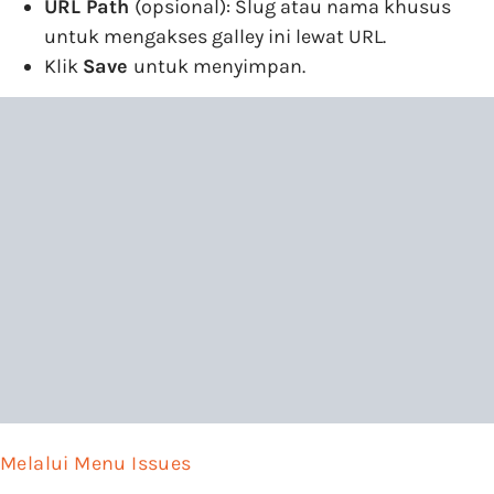
URL Path
(opsional): Slug atau nama khusus
untuk mengakses galley ini lewat URL.
Klik
Save
untuk menyimpan.
Melalui Menu Issues