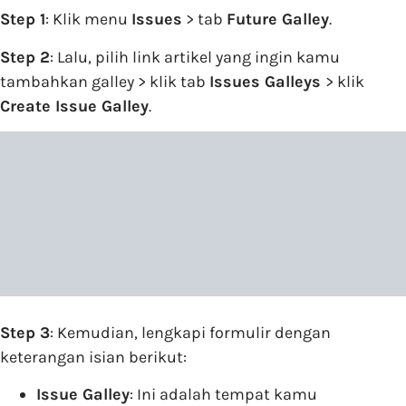
Step 1
: Klik menu
Issues
> tab
Future Galley
.
Step 2
: Lalu, pilih link artikel yang ingin kamu
tambahkan galley > klik tab
Issues Galleys
> klik
Create Issue Galley
.
Step 3
: Kemudian, lengkapi formulir dengan
keterangan isian berikut:
Issue Galley
: Ini adalah tempat kamu