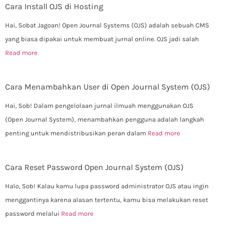
Cara Install OJS di Hosting
Hai, Sobat Jagoan! Open Journal Systems (OJS) adalah sebuah CMS
yang biasa dipakai untuk membuat jurnal online. OJS jadi salah
Read more
Cara Menambahkan User di Open Journal System (OJS)
Hai, Sob! Dalam pengelolaan jurnal ilmuah menggunakan OJS
(Open Journal System), menambahkan pengguna adalah langkah
penting untuk mendistribusikan peran dalam
Read more
Cara Reset Password Open Journal System (OJS)
Halo, Sob! Kalau kamu lupa password administrator OJS atau ingin
menggantinya karena alasan tertentu, kamu bisa melakukan reset
password melalui
Read more