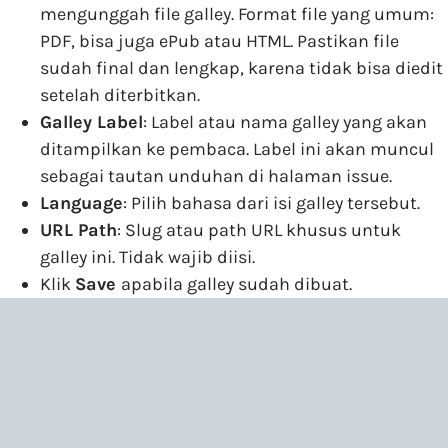
mengunggah file galley. Format file yang umum:
PDF, bisa juga ePub atau HTML. Pastikan file
sudah final dan lengkap, karena tidak bisa diedit
setelah diterbitkan.
Galley Label
: Label atau nama galley yang akan
ditampilkan ke pembaca. Label ini akan muncul
sebagai tautan unduhan di halaman issue.
Language
: Pilih bahasa dari isi galley tersebut.
URL Path
: Slug atau path URL khusus untuk
galley ini. Tidak wajib diisi.
Klik
Save
apabila galley sudah dibuat.