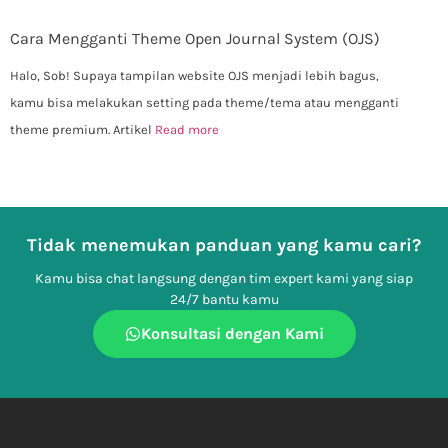
Cara Mengganti Theme Open Journal System (OJS)
Halo, Sob! Supaya tampilan website OJS menjadi lebih bagus,
kamu bisa melakukan setting pada theme/tema atau mengganti
theme premium. Artikel
Read more
Tidak menemukan panduan yang kamu cari?
Kamu bisa chat langsung dengan tim expert kami yang siap
24/7 bantu kamu
Konsultasi dengan Kami