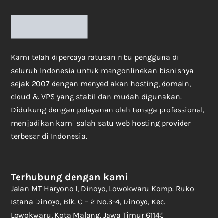
Kami telah dipercaya ratusan ribu pengguna di
seluruh Indonesia untuk mengonlinekan bisnisnya
sejak 2007 dengan menyediakan hosting, domain,
cloud & VPS yang stabil dan mudah digunakan.
Didukung dengan pelayanan oleh tenaga professional,
menjadikan kami salah satu web hosting provider
terbesar di Indonesia.
Terhubung dengan kami
Jalan MT Haryono I, Dinoyo, Lowokwaru Komp. Ruko
Istana Dinoyo, Blk. C – 2 No.3-4, Dinoyo, Kec.
Lowokwaru, Kota Malang, Jawa Timur 61145