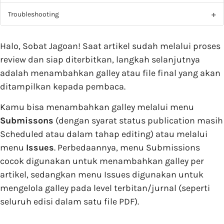
Troubleshooting
Halo, Sobat Jagoan! Saat artikel sudah melalui proses
review dan siap diterbitkan, langkah selanjutnya
adalah menambahkan galley atau file final yang akan
ditampilkan kepada pembaca.
Kamu bisa menambahkan galley melalui menu
Submissons
(dengan syarat status publication masih
Scheduled atau dalam tahap editing) atau melalui
menu
Issues
. Perbedaannya, menu Submissions
cocok digunakan untuk menambahkan galley per
artikel, sedangkan menu Issues digunakan untuk
mengelola galley pada level terbitan/jurnal (seperti
seluruh edisi dalam satu file PDF).