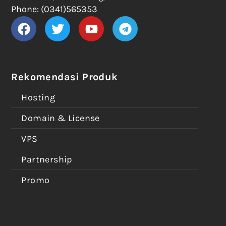
Phone: (0341)565353
Rekomendasi Produk
Hosting
Domain & License
VPS
Partnership
Promo