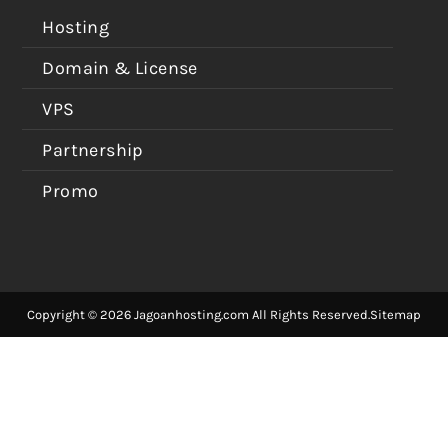
Hosting
Domain & License
VPS
Partnership
Promo
Copyright © 2026 Jagoanhosting.com All Rights Reserved.
Sitemap