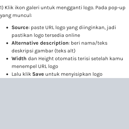
1) Klik ikon galeri untuk mengganti logo. Pada pop-up
yang muncul:
Source
: paste URL logo yang diinginkan, jadi
pastikan logo tersedia online
Alternative description
: beri nama/teks
deskripsi gambar (teks alt)
Width
dan Height otomatis terisi setelah kamu
menempel URL logo
Lalu klik
Save
untuk menyisipkan logo