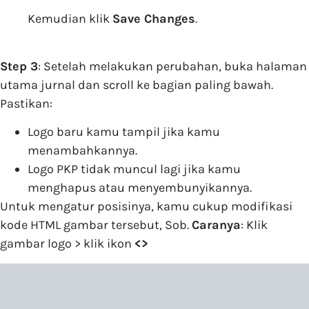
Kemudian klik
Save Changes
.
Step 3
: Setelah melakukan perubahan, buka halaman
utama jurnal dan scroll ke bagian paling bawah.
Pastikan:
Logo baru kamu tampil jika kamu
menambahkannya.
Logo PKP tidak muncul lagi jika kamu
menghapus atau menyembunyikannya.
Untuk mengatur posisinya, kamu cukup modifikasi
kode HTML gambar tersebut, Sob.
Caranya
: Klik
gambar logo > klik ikon
<>