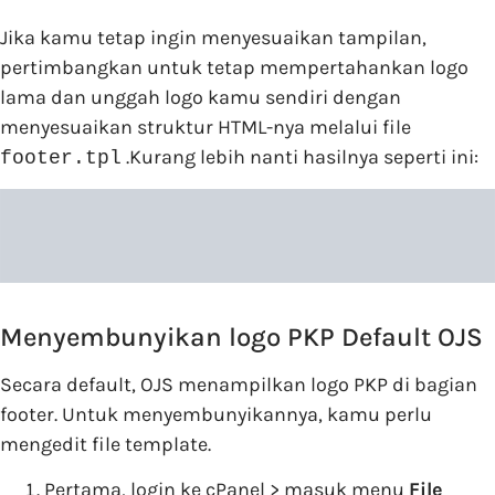
Jika kamu tetap ingin menyesuaikan tampilan,
pertimbangkan untuk tetap mempertahankan logo
lama dan unggah logo kamu sendiri dengan
menyesuaikan struktur HTML-nya melalui file
.Kurang lebih nanti hasilnya seperti ini:
footer.tpl
Menyembunyikan logo PKP Default OJS
Secara default, OJS menampilkan logo PKP di bagian
footer. Untuk menyembunyikannya, kamu perlu
mengedit file template.
Pertama, login ke cPanel > masuk menu
File