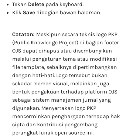
Tekan
Delete
pada keyboard.
Klik
Save
dibagian bawah halaman.
Catatan:
Meskipun secara teknis logo PKP
(Public Knowledge Project) di bagian footer
OJS dapat dihapus atau disembunyikan
melalui pengaturan tema atau modifikasi
file template, sebaiknya dipertimbangkan
dengan hati-hati. Logo tersebut bukan
sekadar elemen visual, melainkan juga
bentuk pengakuan terhadap platform OJS
sebagai sistem manajemen jurnal yang
digunakan. Menyertakan logo PKP
mencerminkan penghargaan terhadap hak
cipta dan kontribusi pengembang
perangkat lunak open source ini.