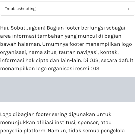
Troubleshooting
Hai, Sobat Jagoan! Bagian footer berfungsi sebagai
area informasi tambahan yang muncul di bagian
bawah halaman. Umumnya footer menampilkan logo
organisasi, nama situs, tautan navigasi, kontak,
informasi hak cipta dan lain-lain. Di OJS, secara dafult
menampilkan logo organisasi resmi OJS.
Logo dibagian footer sering digunakan untuk
menunjukkan afiliasi institusi, sponsor, atau
penyedia platform. Namun, tidak semua pengelola