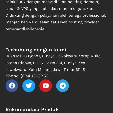
sejak 2007 dengan menyediakan hosting, domain,
cloud & VPS yang stabil dan mudah digunakan.
Didukung dengan pelayanan oleh tenaga professional,
menjadikan kami salah satu web hosting provider
terbesar di Indonesia.
Terhubung dengan kami
Jalan MT Haryono I, Dinoyo, Lowokwaru Komp. Ruko
Istana Dinoyo, Blk. C – 2 No.3-4, Dinoyo, Kec.
Lowokwaru, Kota Malang, Jawa Timur 61145
Phone: (0341)565353
Rekomendasi Produk