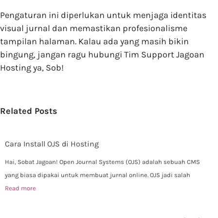
Pengaturan ini diperlukan untuk menjaga identitas
visual jurnal dan memastikan profesionalisme
tampilan halaman. Kalau ada yang masih bikin
bingung, jangan ragu hubungi Tim Support Jagoan
Hosting ya, Sob!
Related Posts
Cara Install OJS di Hosting
Hai, Sobat Jagoan! Open Journal Systems (OJS) adalah sebuah CMS
yang biasa dipakai untuk membuat jurnal online. OJS jadi salah
Read more