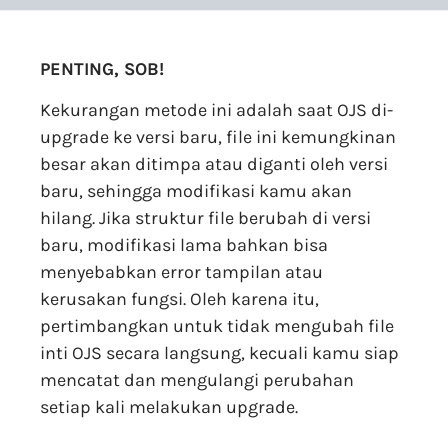
PENTING, SOB!
Kekurangan metode ini adalah saat OJS di-
upgrade ke versi baru, file ini kemungkinan
besar akan ditimpa atau diganti oleh versi
baru, sehingga modifikasi kamu akan
hilang. Jika struktur file berubah di versi
baru, modifikasi lama bahkan bisa
menyebabkan error tampilan atau
kerusakan fungsi. Oleh karena itu,
pertimbangkan untuk tidak mengubah file
inti OJS secara langsung, kecuali kamu siap
mencatat dan mengulangi perubahan
setiap kali melakukan upgrade.