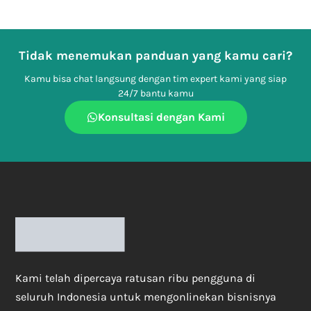
Tidak menemukan panduan yang kamu cari?
Kamu bisa chat langsung dengan tim expert kami yang siap
24/7 bantu kamu
Konsultasi dengan Kami
Kami telah dipercaya ratusan ribu pengguna di
seluruh Indonesia untuk mengonlinekan bisnisnya