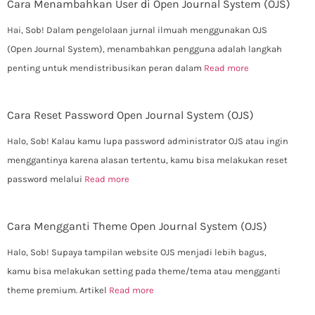
Cara Menambahkan User di Open Journal System (OJS)
Hai, Sob! Dalam pengelolaan jurnal ilmuah menggunakan OJS
(Open Journal System), menambahkan pengguna adalah langkah
penting untuk mendistribusikan peran dalam
Read more
Cara Reset Password Open Journal System (OJS)
Halo, Sob! Kalau kamu lupa password administrator OJS atau ingin
menggantinya karena alasan tertentu, kamu bisa melakukan reset
password melalui
Read more
Cara Mengganti Theme Open Journal System (OJS)
Halo, Sob! Supaya tampilan website OJS menjadi lebih bagus,
kamu bisa melakukan setting pada theme/tema atau mengganti
theme premium. Artikel
Read more