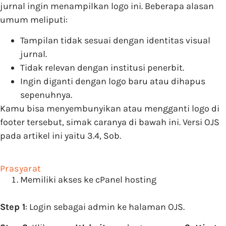
jurnal ingin menampilkan logo ini. Beberapa alasan
umum meliputi:
Tampilan tidak sesuai dengan identitas visual
jurnal.
Tidak relevan dengan institusi penerbit.
Ingin diganti dengan logo baru atau dihapus
sepenuhnya.
Kamu bisa menyembunyikan atau mengganti logo di
footer tersebut, simak caranya di bawah ini. Versi OJS
pada artikel ini yaitu 3.4, Sob.
Prasyarat
Memiliki akses ke cPanel hosting
Step 1
: Login sebagai admin ke halaman OJS.