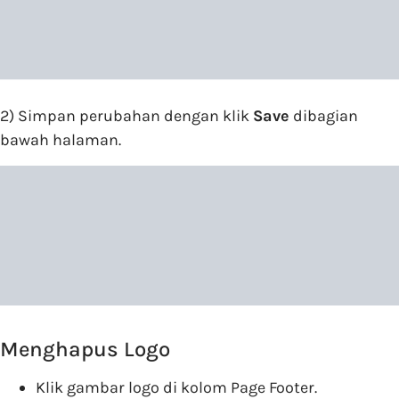
2) Simpan perubahan dengan klik
Save
dibagian
bawah halaman.
Menghapus Logo
Klik gambar logo di kolom Page Footer.