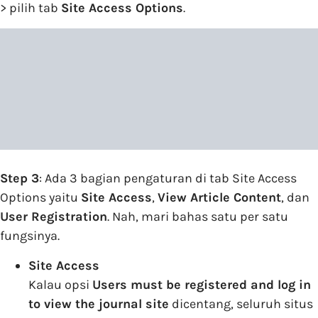
> pilih tab
Site Access Options
.
Step 3
: Ada 3 bagian pengaturan di tab Site Access
Options yaitu
Site Access
,
View Article Content
, dan
User Registration
. Nah, mari bahas satu per satu
fungsinya.
Site Access
Kalau opsi
Users must be registered and log in
to view the journal site
dicentang, seluruh situs