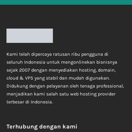
Kami telah dipercaya ratusan ribu pengguna di
seluruh Indonesia untuk mengonlinekan bisnisnya
sejak 2007 dengan menyediakan hosting, domain,
cloud & VPS yang stabil dan mudah digunakan.
Didukung dengan pelayanan oleh tenaga professional,
menjadikan kami salah satu web hosting provider
terbesar di Indonesia.
Terhubung dengan kami