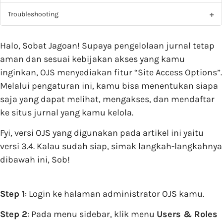
Troubleshooting
Halo, Sobat Jagoan! Supaya pengelolaan jurnal tetap
aman dan sesuai kebijakan akses yang kamu
inginkan, OJS menyediakan fitur “Site Access Options”.
Melalui pengaturan ini, kamu bisa menentukan siapa
saja yang dapat melihat, mengakses, dan mendaftar
ke situs jurnal yang kamu kelola.
Fyi, versi OJS yang digunakan pada artikel ini yaitu
versi 3.4. Kalau sudah siap, simak langkah-langkahnya
dibawah ini, Sob!
Step 1
: Login ke halaman administrator OJS kamu.
Step 2
: Pada menu sidebar, klik menu
Users & Roles