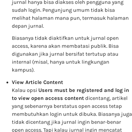
jurnal hanya bisa diakses oleh pengguna yang
sudah login. Pengunjung umum tidak bisa
melihat halaman mana pun, termasuk halaman
depan jurnal.
Biasanya tidak diaktifkan untuk jurnal open
access, karena akan membatasi publik. Bisa
digunakan jika jurnal bersifat tertutup atau
internal (misal, hanya untuk lingkungan
kampus).
View Article Content
Kalau opsi
Users must be registered and log in
to view open access content
dicentang, artikel
yang sebenarnya berstatus open access tetap
membutuhkan login untuk dibuka. Biasanya juga
tidak dicentang jika jurnal ingin benar-benar
open access. Tapi kalau jurnal ingin mencatat