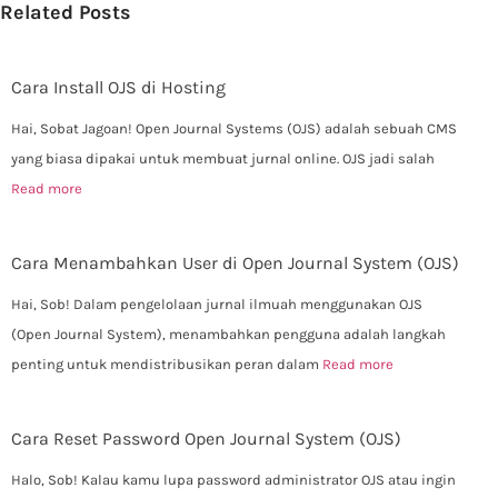
Related Posts
Cara Install OJS di Hosting
Hai, Sobat Jagoan! Open Journal Systems (OJS) adalah sebuah CMS
yang biasa dipakai untuk membuat jurnal online. OJS jadi salah
Read more
Cara Menambahkan User di Open Journal System (OJS)
Hai, Sob! Dalam pengelolaan jurnal ilmuah menggunakan OJS
(Open Journal System), menambahkan pengguna adalah langkah
penting untuk mendistribusikan peran dalam
Read more
Cara Reset Password Open Journal System (OJS)
Halo, Sob! Kalau kamu lupa password administrator OJS atau ingin