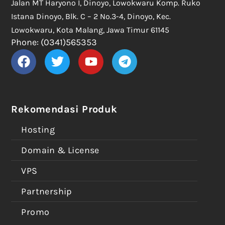
Jalan MT Haryono I, Dinoyo, Lowokwaru Komp. Ruko
Istana Dinoyo, Blk. C – 2 No.3-4, Dinoyo, Kec.
Lowokwaru, Kota Malang, Jawa Timur 61145
Phone: (0341)565353
Rekomendasi Produk
Hosting
Domain & License
VPS
Partnership
Promo