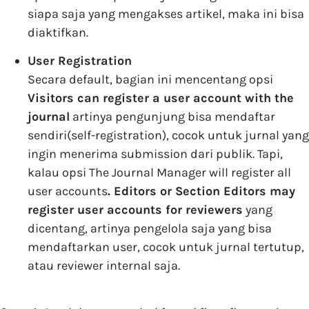
siapa saja yang mengakses artikel, maka ini bisa
diaktifkan.
User Registration
Secara default, bagian ini mencentang opsi
Visitors can register a user account with the
journal
artinya pengunjung bisa mendaftar
sendiri(self-registration), cocok untuk jurnal yang
ingin menerima submission dari publik. Tapi,
kalau opsi The Journal Manager will register all
user accounts
. Editors or Section Editors may
register user accounts for reviewers
yang
dicentang, artinya pengelola saja yang bisa
mendaftarkan user, cocok untuk jurnal tertutup,
atau reviewer internal saja.