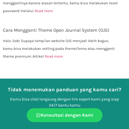
menggantinya karena alasan tertentu, kamu bisa melakukan reset
password melalui
Read more
Cara Mengganti Theme Open Journal System (OJS)
Halo, Sob! Supaya tampilan website OJS menjadi lebih bagus,
kamu bisa melakukan setting pada theme/tema atau mengganti
theme premium. Artikel
Read more
Tidak menemukan panduan yang kamu cari?
Kamu bisa chat langsung dengan tim expert kami yang siap
24/7 bantu kamu
Konsultasi dengan Kami