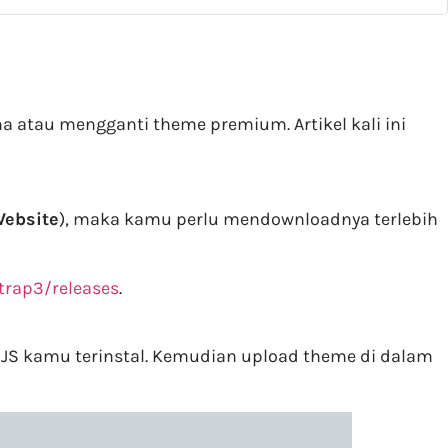
 atau mengganti theme premium. Artikel kali ini
ebsite
), maka kamu perlu mendownloadnya terlebih
trap3/releases
.
JS kamu terinstal. Kemudian upload theme di dalam