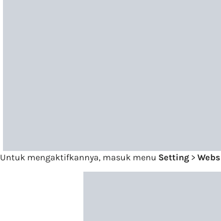
Untuk mengaktifkannya, masuk menu
Setting
>
Webs