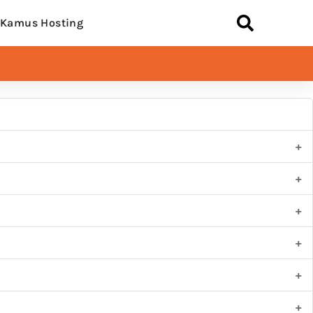
Kamus Hosting