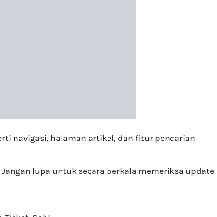
ti navigasi, halaman artikel, dan fitur pencarian
 Jangan lupa untuk secara berkala memeriksa update