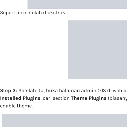
Seperti ini setelah diekstrak
Step 3:
Setelah itu, buka halaman admin OJS di web
Installed Plugins
, cari section
Theme Plugins
(biasany
enable theme.