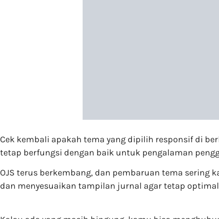
Cek kembali apakah tema yang dipilih responsif di ber
tetap berfungsi dengan baik untuk pengalaman peng
OJS terus berkembang, dan pembaruan tema sering ka
dan menyesuaikan tampilan jurnal agar tetap optimal