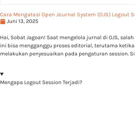
Cara Mengatasi Open Journal System (OJS) Logout Se
Juni 13, 2025
Hai, Sobat Jagoan! Saat mengelola jurnal di OJS, sala
ini bisa mengganggu proses editorial, terutama keti
melakukan penyesuaikan pada pengaturan session. Si
Mengapa Logout Session Terjadi?