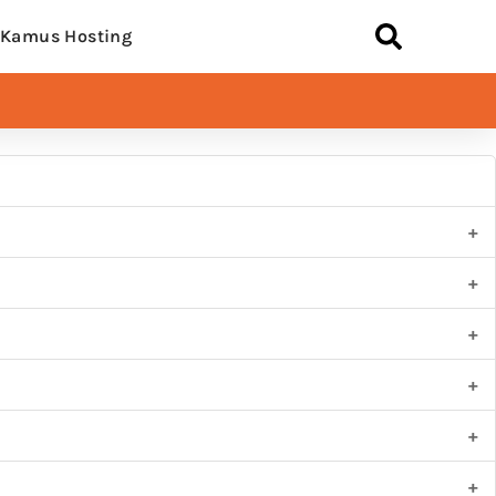
Kamus Hosting